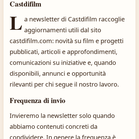
Castdifilm
L
a newsletter di Castdifilm raccoglie
aggiornamenti utili dal sito
castdifilm.com: novità su film e progetti
pubblicati, articoli e approfondimenti,
comunicazioni su iniziative e, quando
disponibili, annunci e opportunità
rilevanti per chi segue il nostro lavoro.
Frequenza di invio
Invieremo la newsletter solo quando
abbiamo contenuti concreti da
condividere. In genere la frequenza è