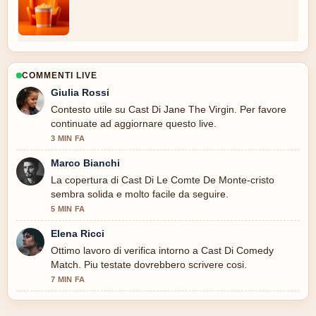
COMMENTI LIVE
Giulia Rossi
Contesto utile su Cast Di Jane The Virgin. Per favore
continuate ad aggiornare questo live.
3 MIN FA
Marco Bianchi
La copertura di Cast Di Le Comte De Monte-cristo
sembra solida e molto facile da seguire.
5 MIN FA
Elena Ricci
Ottimo lavoro di verifica intorno a Cast Di Comedy
Match. Piu testate dovrebbero scrivere cosi.
7 MIN FA