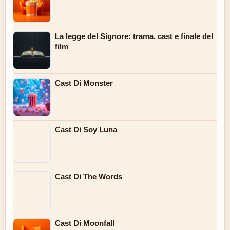
La legge del Signore: trama, cast e finale del
film
Cast Di Monster
Cast Di Soy Luna
Cast Di The Words
Cast Di Moonfall