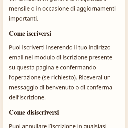
mensile o in occasione di aggiornamenti
importanti.
Come iscriversi
Puoi iscriverti inserendo il tuo indirizzo
email nel modulo di iscrizione presente
su questa pagina e confermando
l’operazione (se richiesto). Riceverai un
messaggio di benvenuto o di conferma
dell’iscrizione.
Come disiscriversi
Puoi annullare l’iscrizione in qualsiasi