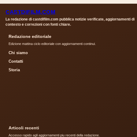
CASTDIFILM.COM
La redazione di castdifilm.com pubblica notizie verificate, aggiornamenti di
contesto e correzioni con fonti chiare.
Redazione editoriale
Edizione mattina ciclo editoriale con aggiornamenti continui.
Chi siamo
Contatti
Storia
Articoli recenti
Accesso rapido agli aggiornamenti piu recenti della redazione.