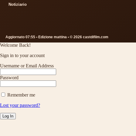
Notiziario
Aggiornato 07:55 • Edizione mattina • © 2026 castdifilm.com
Welcome Back!
Sign in to your account
Username or Email Address
Password
Remember me
Lost your password?