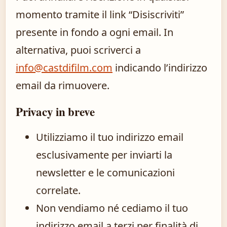
momento tramite il link “Disiscriviti”
presente in fondo a ogni email. In
alternativa, puoi scriverci a
info@castdifilm.com
indicando l’indirizzo
email da rimuovere.
Privacy in breve
Utilizziamo il tuo indirizzo email
esclusivamente per inviarti la
newsletter e le comunicazioni
correlate.
Non vendiamo né cediamo il tuo
indirizzo email a terzi per finalità di