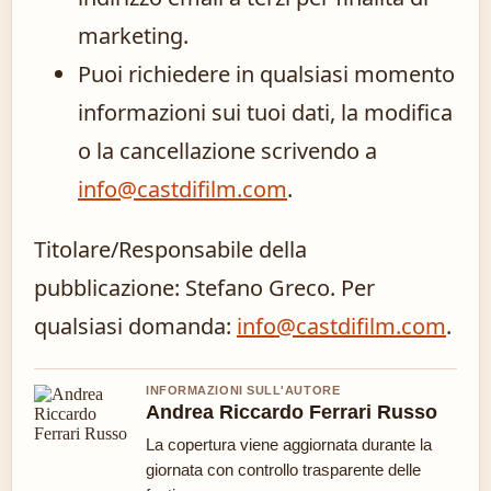
marketing.
Puoi richiedere in qualsiasi momento
informazioni sui tuoi dati, la modifica
o la cancellazione scrivendo a
info@castdifilm.com
.
Titolare/Responsabile della
pubblicazione: Stefano Greco. Per
qualsiasi domanda:
info@castdifilm.com
.
INFORMAZIONI SULL'AUTORE
Andrea Riccardo Ferrari Russo
La copertura viene aggiornata durante la
giornata con controllo trasparente delle