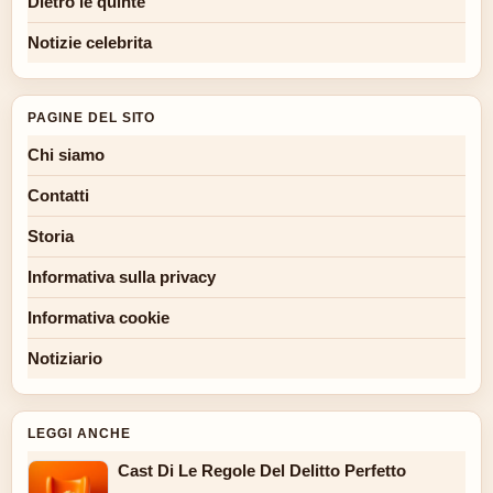
Dietro le quinte
Notizie celebrita
PAGINE DEL SITO
Chi siamo
Contatti
Storia
Informativa sulla privacy
Informativa cookie
Notiziario
LEGGI ANCHE
Cast Di Le Regole Del Delitto Perfetto