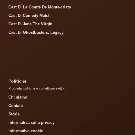
Cast Di Le Comte De Monte-cristo
Cast Di Comedy Match
Cast Di Jane The Virgin
Cast Di Ghostbusters: Legacy
Politiche
Proprieta, politiche e contatti per i lettori.
Chi siamo
Contatti
Storia
Informativa sulla privacy
Informativa cookie