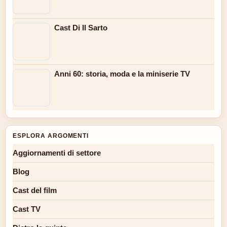
Cast Di Il Sarto
Anni 60: storia, moda e la miniserie TV
ESPLORA ARGOMENTI
Aggiornamenti di settore
Blog
Cast del film
Cast TV