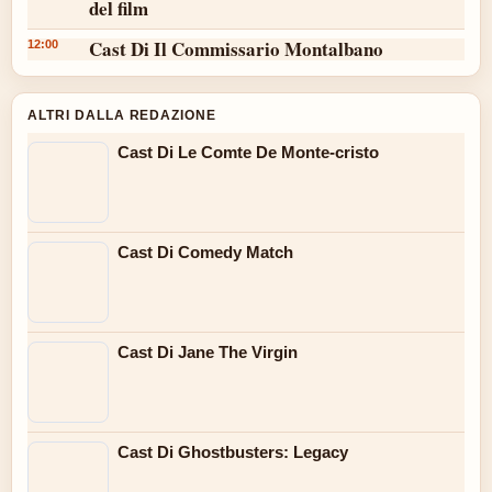
del film
Cast Di Il Commissario Montalbano
12:00
ALTRI DALLA REDAZIONE
Cast Di Le Comte De Monte-cristo
Cast Di Comedy Match
Cast Di Jane The Virgin
Cast Di Ghostbusters: Legacy