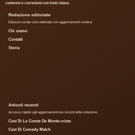
contesto e correzioni con fonti chiare.
Redazione editoriale
Edizione serale ciclo editoriale con aggiornamenti continui.
Chi siamo
Contatti
Storia
Articoli recenti
Accesso rapido agli aggiornamenti piu recenti della redazione.
Cast Di Le Comte De Monte-cristo
Cast Di Comedy Match