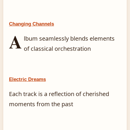
Changing Channels
A
lbum seamlessly blends elements
of classical orchestration
Electric Dreams
Each track is a reflection of cherished
moments from the past