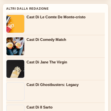
ALTRI DALLA REDAZIONE
Cast Di Le Comte De Monte-cristo
Cast Di Comedy Match
Cast Di Jane The Virgin
Cast Di Ghostbusters: Legacy
Cast Di Il Sarto