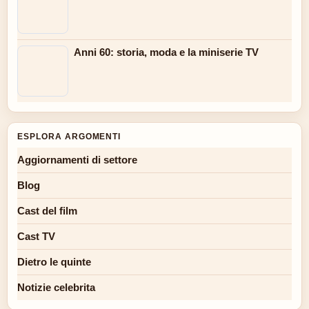
Anni 60: storia, moda e la miniserie TV
ESPLORA ARGOMENTI
Aggiornamenti di settore
Blog
Cast del film
Cast TV
Dietro le quinte
Notizie celebrita