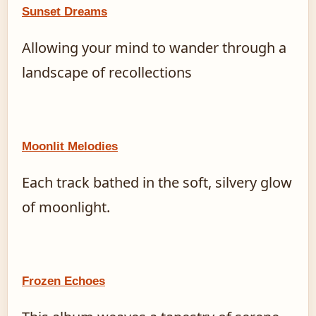
Sunset Dreams
Allowing your mind to wander through a
landscape of recollections
Moonlit Melodies
Each track bathed in the soft, silvery glow
of moonlight.
Frozen Echoes