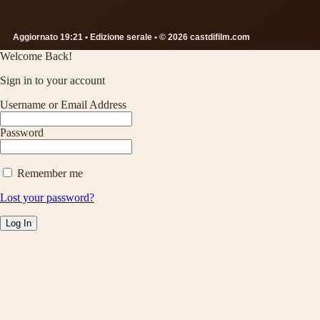
Aggiornato 19:21 • Edizione serale • © 2026 castdifilm.com
Welcome Back!
Sign in to your account
Username or Email Address
Password
Remember me
Lost your password?