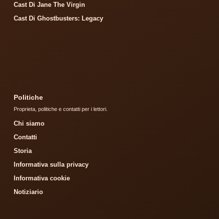
Cast Di Jane The Virgin
Cast Di Ghostbusters: Legacy
Politiche
Proprieta, politiche e contatti per i lettori.
Chi siamo
Contatti
Storia
Informativa sulla privacy
Informativa cookie
Notiziario