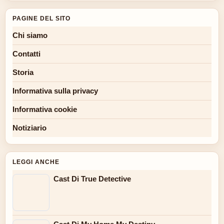
PAGINE DEL SITO
Chi siamo
Contatti
Storia
Informativa sulla privacy
Informativa cookie
Notiziario
LEGGI ANCHE
Cast Di True Detective