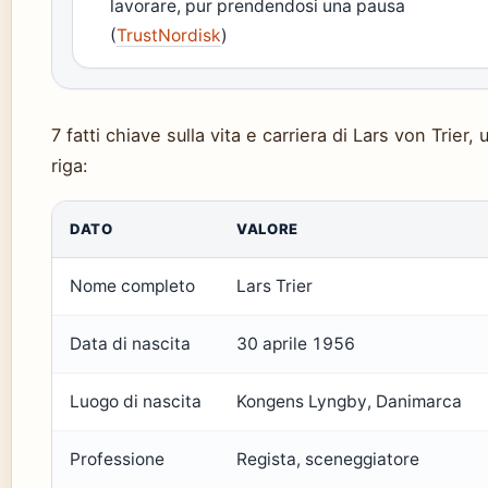
lavorare, pur prendendosi una pausa
(
TrustNordisk
)
7 fatti chiave sulla vita e carriera di Lars von Trier,
riga:
DATO
VALORE
Nome completo
Lars Trier
Data di nascita
30 aprile 1956
Luogo di nascita
Kongens Lyngby, Danimarca
Professione
Regista, sceneggiatore