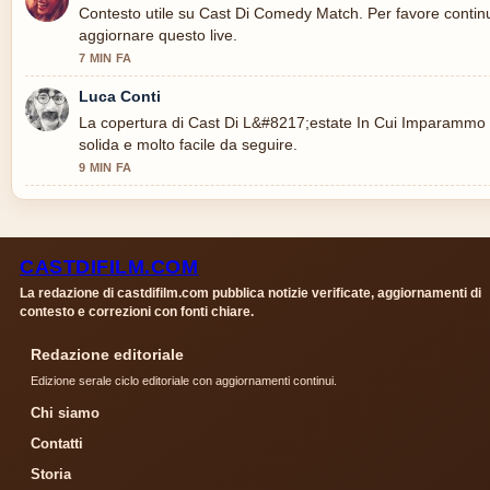
Contesto utile su Cast Di Comedy Match. Per favore contin
aggiornare questo live.
7 MIN FA
Luca Conti
La copertura di Cast Di L&#8217;estate In Cui Imparammo 
solida e molto facile da seguire.
9 MIN FA
CASTDIFILM.COM
La redazione di castdifilm.com pubblica notizie verificate, aggiornamenti di
contesto e correzioni con fonti chiare.
Redazione editoriale
Edizione serale ciclo editoriale con aggiornamenti continui.
Chi siamo
Contatti
Storia