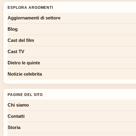
ESPLORA ARGOMENTI
Aggiornamenti di settore
Blog
Cast del film
Cast TV
Dietro le quinte
Notizie celebrita
PAGINE DEL SITO
Chi siamo
Contatti
Storia