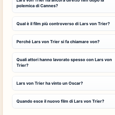
polemica di Cannes?
Qual è il film più controverso di Lars von Trier?
Perché Lars von Trier si fa chiamare von?
Quali attori hanno lavorato spesso con Lars von
Trier?
Lars von Trier ha vinto un Oscar?
Quando esce il nuovo film di Lars von Trier?