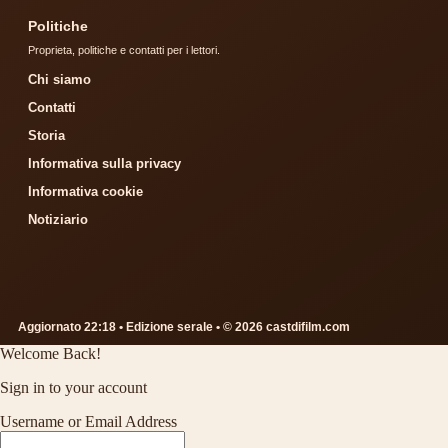
Politiche
Proprieta, politiche e contatti per i lettori.
Chi siamo
Contatti
Storia
Informativa sulla privacy
Informativa cookie
Notiziario
Aggiornato 22:18 • Edizione serale • © 2026 castdifilm.com
Welcome Back!
Sign in to your account
Username or Email Address