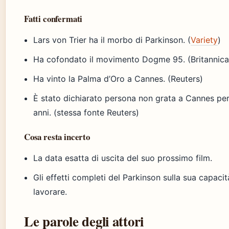
Fatti confermati
Lars von Trier ha il morbo di Parkinson. (
Variety
)
Ha cofondato il movimento Dogme 95. (Britannica
Ha vinto la Palma d’Oro a Cannes. (Reuters)
È stato dichiarato persona non grata a Cannes per
anni. (stessa fonte Reuters)
Cosa resta incerto
La data esatta di uscita del suo prossimo film.
Gli effetti completi del Parkinson sulla sua capacit
lavorare.
Le parole degli attori