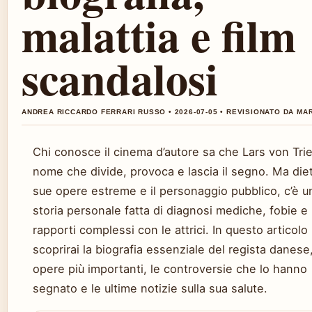
malattia e film
scandalosi
ANDREA RICCARDO FERRARI RUSSO • 2026-07-05 • REVISIONATO DA MA
Chi conosce il cinema d’autore sa che Lars von Trie
nome che divide, provoca e lascia il segno. Ma diet
sue opere estreme e il personaggio pubblico, c’è u
storia personale fatta di diagnosi mediche, fobie e
rapporti complessi con le attrici. In questo articolo
scoprirai la biografia essenziale del regista danese
opere più importanti, le controversie che lo hanno
segnato e le ultime notizie sulla sua salute.