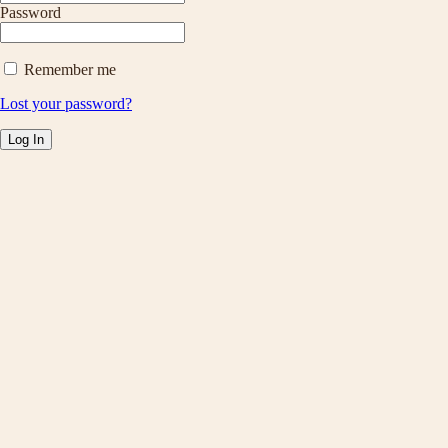
Password
Remember me
Lost your password?