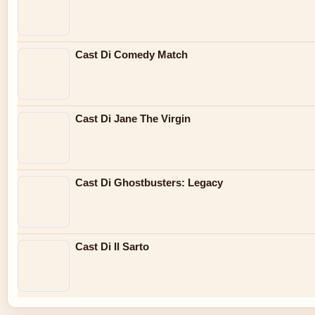
Cast Di Comedy Match
Cast Di Jane The Virgin
Cast Di Ghostbusters: Legacy
Cast Di Il Sarto