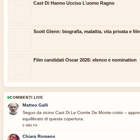
Cast Di Hanno Ucciso L’uomo Ragno
Scott Glenn: biografia, malattia, vita privata e fil
Film candidati Oscar 2026: elenco e nomination
COMMENTI LIVE
Matteo Galli
Seguo da vicino Cast Di Le Comte De Monte-cristo – apprez
equilibrato di questa copertura.
5 MIN FA
Chiara Romano