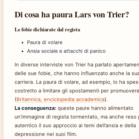
Di cosa ha paura Lars von Trier?
Le fobie dichiarate dal regista
Paura di volare
Ansia sociale e attacchi di panico
In diverse interviste von Trier ha parlato apertame
delle sue fobie, che hanno influenzato anche la su
carriera. La paura di volare, ad esempio, lo ha spe
costretto a limitare gli spostamenti per promuovere 
(
Britannica, enciclopedia accademica
).
La conseguenza:
queste paure hanno alimentato
un’immagine di regista tormentato, ma anche reso 
autentico il suo approccio ai temi dell’ansia e della
depressione nei suoi film.