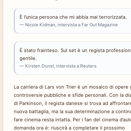
È l’unica persona che mi abbia mai terrorizzata.
— Nicole Kidman, intervista a Far Out Magazine
È stato frainteso. Sul set è un regista profession
gentile.
— Kirsten Dunst, intervista a Reuters
La carriera di Lars von Trier è un mosaico di opere g
controversie pubbliche e sfide personali. Con la di
di Parkinson, il regista danese si trova ad affronta
nuova battaglia, ma la sua determinazione a contin
fare cinema resta intatta. Per i fan del cinema d’aut
domanda ora è: riuscirà a completare il prossimo