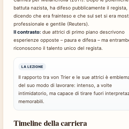
battuta nazista, ha difeso pubblicamente il regista,
dicendo che era frainteso e che sul set si era most
professionale e gentile (Reuters).
Il contrasto:
due attrici di primo piano descrivono
esperienze opposte – paura e difesa – ma entramb
riconoscono il talento unico del regista.
LA LEZIONE
Il rapporto tra von Trier e le sue attrici è emblem
del suo modo di lavorare: intenso, a volte
intimidatorio, ma capace di tirare fuori interpreta
memorabili.
Timeline della carriera