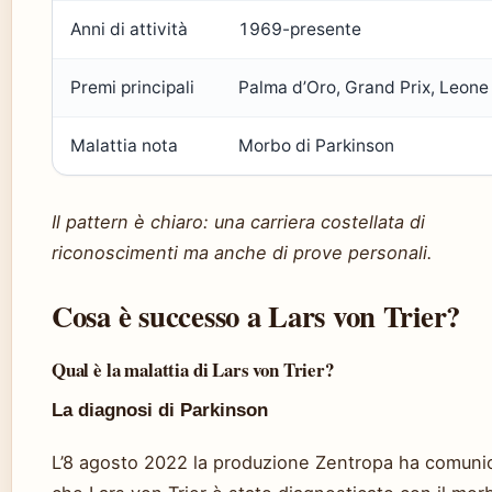
Anni di attività
1969-presente
Premi principali
Palma d’Oro, Grand Prix, Leone
Malattia nota
Morbo di Parkinson
Il pattern è chiaro: una carriera costellata di
riconoscimenti ma anche di prove personali.
Cosa è successo a Lars von Trier?
Qual è la malattia di Lars von Trier?
La diagnosi di Parkinson
L’8 agosto 2022 la produzione Zentropa ha comuni