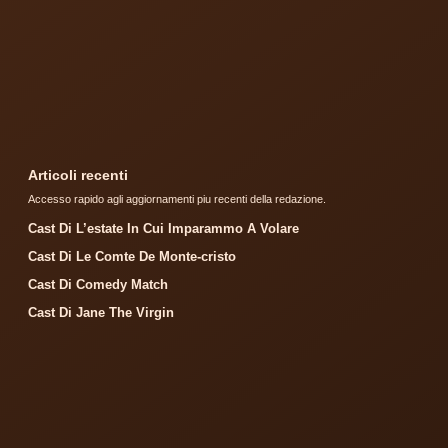
Articoli recenti
Accesso rapido agli aggiornamenti piu recenti della redazione.
Cast Di L’estate In Cui Imparammo A Volare
Cast Di Le Comte De Monte-cristo
Cast Di Comedy Match
Cast Di Jane The Virgin