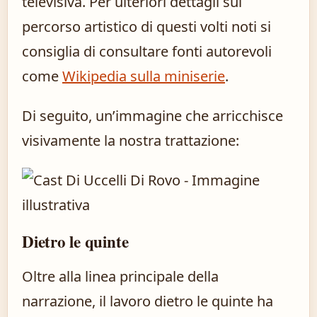
televisiva. Per ulteriori dettagli sul
percorso artistico di questi volti noti si
consiglia di consultare fonti autorevoli
come
Wikipedia sulla miniserie
.
Di seguito, un’immagine che arricchisce
visivamente la nostra trattazione:
Dietro le quinte
Oltre alla linea principale della
narrazione, il lavoro dietro le quinte ha