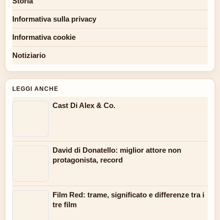
Storia
Informativa sulla privacy
Informativa cookie
Notiziario
LEGGI ANCHE
Cast Di Alex & Co.
David di Donatello: miglior attore non
protagonista, record
Film Red: trame, significato e differenze tra i
tre film