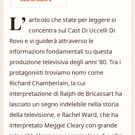
L’
articolo che state per leggere si
concentra sul Cast Di Uccelli Di
Rovo e vi guiderà attraverso le
informazioni fondamentali su questa
produzione televisiva degli anni ’80. Tra i
protagonisti troviamo nomi come
Richard Chamberlain, la cui
interpretazione di Ralph de Bricassart ha
lasciato un segno indelebile nella storia
della televisione, e Rachel Ward, che ha
interpretato Meggie Cleary con grande