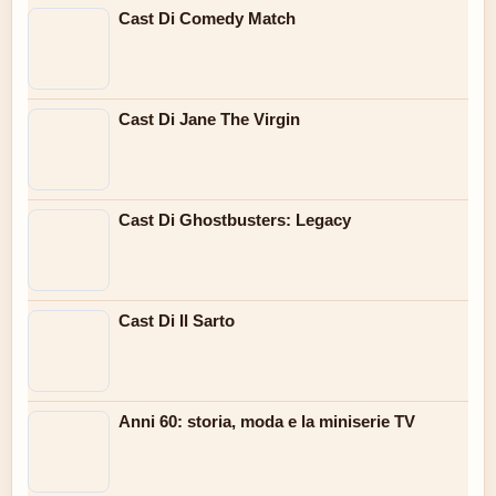
Cast Di Comedy Match
Cast Di Jane The Virgin
Cast Di Ghostbusters: Legacy
Cast Di Il Sarto
Anni 60: storia, moda e la miniserie TV