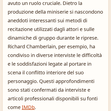
avuto un ruolo cruciale. Dietro la
produzione della miniserie si nascondono
aneddoti interessanti sui metodi di
recitazione utilizzati dagli attori e sulle
dinamiche di gruppo durante le riprese.
Richard Chamberlain, per esempio, ha
condiviso in diverse interviste le difficoltà
e le soddisfazioni legate al portare in
scena il conflitto interiore del suo
personaggio. Questi approfondimenti
sono stati confermati da interviste e
articoli professionali disponibili su fonti
come
IMDb
.