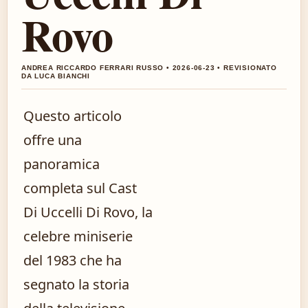
Rovo
ANDREA RICCARDO FERRARI RUSSO • 2026-06-23 • REVISIONATO
DA LUCA BIANCHI
Questo articolo
offre una
panoramica
completa sul Cast
Di Uccelli Di Rovo, la
celebre miniserie
del 1983 che ha
segnato la storia