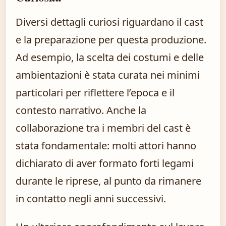
Diversi dettagli curiosi riguardano il cast
e la preparazione per questa produzione.
Ad esempio, la scelta dei costumi e delle
ambientazioni è stata curata nei minimi
particolari per riflettere l’epoca e il
contesto narrativo. Anche la
collaborazione tra i membri del cast è
stata fondamentale: molti attori hanno
dichiarato di aver formato forti legami
durante le riprese, al punto da rimanere
in contatto negli anni successivi.