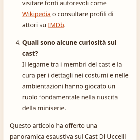
visitare fonti autorevoli come
Wikipedia
o consultare profili di
attori su
IMDb
.
Quali sono alcune curiosità sul
cast?
Il legame tra i membri del cast e la
cura per i dettagli nei costumi e nelle
ambientazioni hanno giocato un
ruolo fondamentale nella riuscita
della miniserie.
Questo articolo ha offerto una
panoramica esaustiva sul Cast Di Uccelli