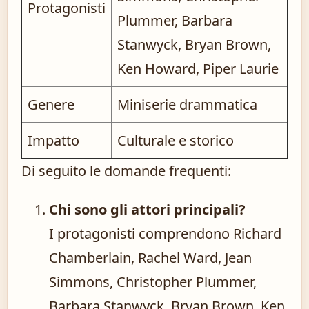
Protagonisti
Plummer, Barbara
Stanwyck, Bryan Brown,
Ken Howard, Piper Laurie
Genere
Miniserie drammatica
Impatto
Culturale e storico
Di seguito le domande frequenti:
Chi sono gli attori principali?
I protagonisti comprendono Richard
Chamberlain, Rachel Ward, Jean
Simmons, Christopher Plummer,
Barbara Stanwyck, Bryan Brown, Ken