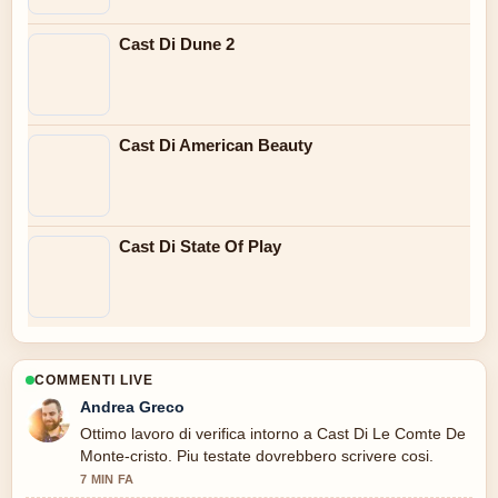
Cast Di Dune 2
Cast Di American Beauty
Cast Di State Of Play
COMMENTI LIVE
Andrea Greco
Ottimo lavoro di verifica intorno a Cast Di Le Comte De
Monte-cristo. Piu testate dovrebbero scrivere cosi.
7 MIN FA