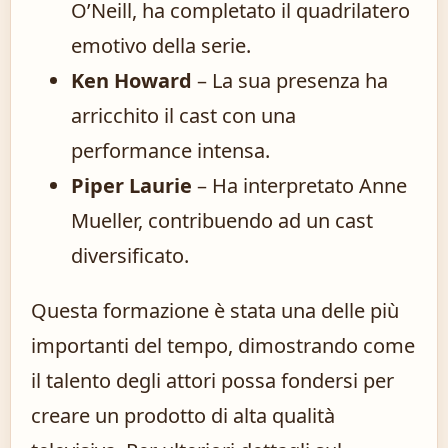
O’Neill, ha completato il quadrilatero
emotivo della serie.
Ken Howard
– La sua presenza ha
arricchito il cast con una
performance intensa.
Piper Laurie
– Ha interpretato Anne
Mueller, contribuendo ad un cast
diversificato.
Questa formazione è stata una delle più
importanti del tempo, dimostrando come
il talento degli attori possa fondersi per
creare un prodotto di alta qualità