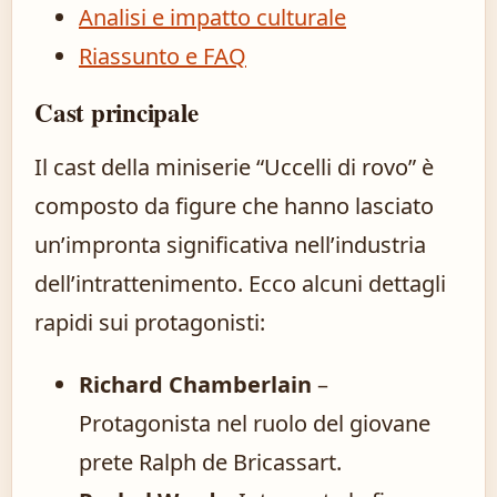
Analisi e impatto culturale
Riassunto e FAQ
Cast principale
Il cast della miniserie “Uccelli di rovo” è
composto da figure che hanno lasciato
un’impronta significativa nell’industria
dell’intrattenimento. Ecco alcuni dettagli
rapidi sui protagonisti:
Richard Chamberlain
–
Protagonista nel ruolo del giovane
prete Ralph de Bricassart.