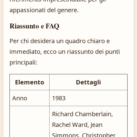
appassionati del genere.
Riassunto e FAQ
Per chi desidera un quadro chiaro e
immediato, ecco un riassunto dei punti
principali:
Elemento
Dettagli
Anno
1983
Richard Chamberlain,
Rachel Ward, Jean
Simmons, Christopher