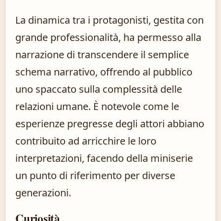
La dinamica tra i protagonisti, gestita con
grande professionalità, ha permesso alla
narrazione di transcendere il semplice
schema narrativo, offrendo al pubblico
uno spaccato sulla complessità delle
relazioni umane. È notevole come le
esperienze pregresse degli attori abbiano
contribuito ad arricchire le loro
interpretazioni, facendo della miniserie
un punto di riferimento per diverse
generazioni.
Curiosità