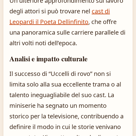
Un ulteriore approfondimento sul lavoro
degli attori si può trovare nel
cast di
Leopardi il Poeta Dellinfinito
, che offre
una panoramica sulle carriere parallele di
altri volti noti dell’epoca.
Analisi e impatto culturale
Il successo di “Uccelli di rovo” non si
limita solo alla sua eccellente trama o al
talento ineguagliabile del suo cast. La
miniserie ha segnato un momento
storico per la televisione, contribuendo a
definire il modo in cui le storie venivano