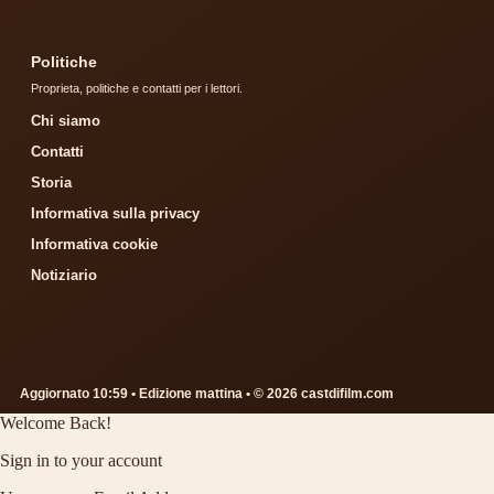
Politiche
Proprieta, politiche e contatti per i lettori.
Chi siamo
Contatti
Storia
Informativa sulla privacy
Informativa cookie
Notiziario
Aggiornato 10:59 • Edizione mattina • © 2026 castdifilm.com
Welcome Back!
Sign in to your account