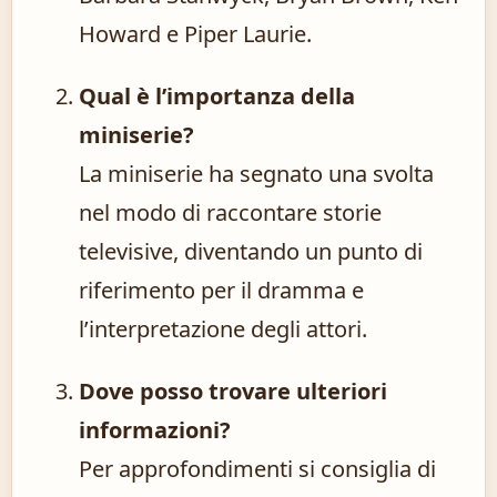
Howard e Piper Laurie.
Qual è l’importanza della
miniserie?
La miniserie ha segnato una svolta
nel modo di raccontare storie
televisive, diventando un punto di
riferimento per il dramma e
l’interpretazione degli attori.
Dove posso trovare ulteriori
informazioni?
Per approfondimenti si consiglia di