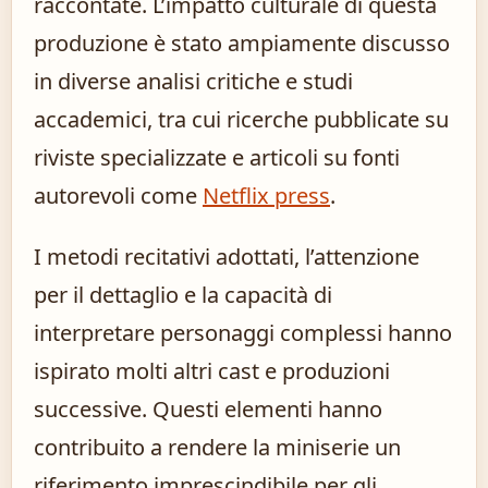
raccontate. L’impatto culturale di questa
produzione è stato ampiamente discusso
in diverse analisi critiche e studi
accademici, tra cui ricerche pubblicate su
riviste specializzate e articoli su fonti
autorevoli come
Netflix press
.
I metodi recitativi adottati, l’attenzione
per il dettaglio e la capacità di
interpretare personaggi complessi hanno
ispirato molti altri cast e produzioni
successive. Questi elementi hanno
contribuito a rendere la miniserie un
riferimento imprescindibile per gli