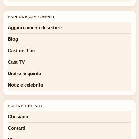
ESPLORA ARGOMENTI
Aggiornamenti di settore
Blog
Cast del film
Cast TV
Dietro le quinte
Notizie celebrita
PAGINE DEL SITO
Chi siamo
Contatti