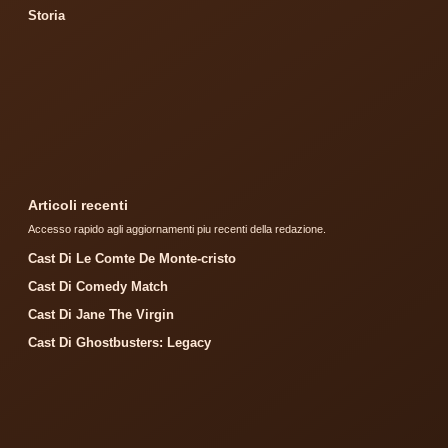
Storia
Articoli recenti
Accesso rapido agli aggiornamenti piu recenti della redazione.
Cast Di Le Comte De Monte-cristo
Cast Di Comedy Match
Cast Di Jane The Virgin
Cast Di Ghostbusters: Legacy