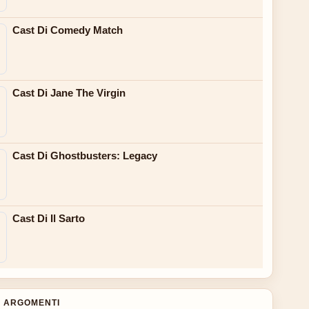
Cast Di Comedy Match
Cast Di Jane The Virgin
Cast Di Ghostbusters: Legacy
Cast Di Il Sarto
 ARGOMENTI