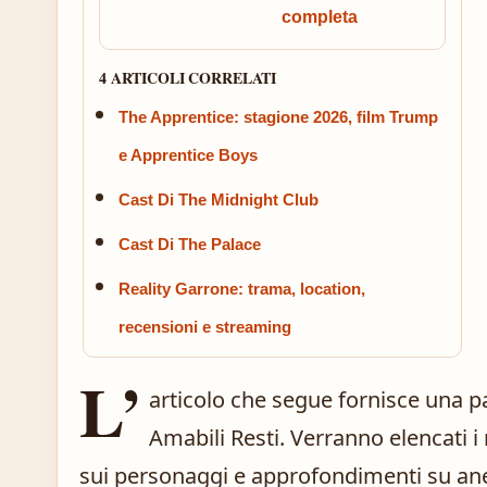
completa
4 ARTICOLI CORRELATI
The Apprentice: stagione 2026, film Trump
e Apprentice Boys
Cast Di The Midnight Club
Cast Di The Palace
Reality Garrone: trama, location,
recensioni e streaming
L’
articolo che segue fornisce una p
Amabili Resti. Verranno elencati i
sui personaggi e approfondimenti su ane