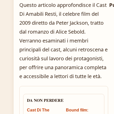
Questo articolo approfondisce il Cast
P
Di Amabili Resti, il celebre film del
2009 diretto da Peter Jackson, tratto
dal romanzo di Alice Sebold.
Verranno esaminati i membri
principali del cast, alcuni retroscena e
curiosità sul lavoro dei protagonisti,
per offrire una panoramica completa
e accessibile a lettori di tutte le età.
DA NON PERDERE
Cast Di The
Bound film: