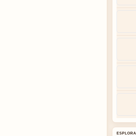
ESPLORA