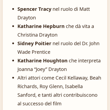
Spencer Tracy
nel ruolo di Matt
Drayton
Katharine Hepburn
che dà vita a
Christina Drayton
Sidney Poitier
nel ruolo del Dr. John
Wade Prentice
Katharine Houghton
che interpreta
Joanna “Joey” Drayton
Altri attori come Cecil Kellaway, Beah
Richards, Roy Glenn, Isabella
Sanford, e tanti altri contribuiscono
al successo del film