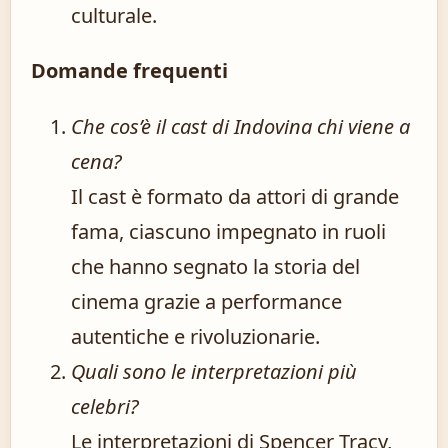
culturale.
Domande frequenti
Che cos’è il cast di Indovina chi viene a
cena?
Il cast è formato da attori di grande
fama, ciascuno impegnato in ruoli
che hanno segnato la storia del
cinema grazie a performance
autentiche e rivoluzionarie.
Quali sono le interpretazioni più
celebri?
Le interpretazioni di Spencer Tracy,