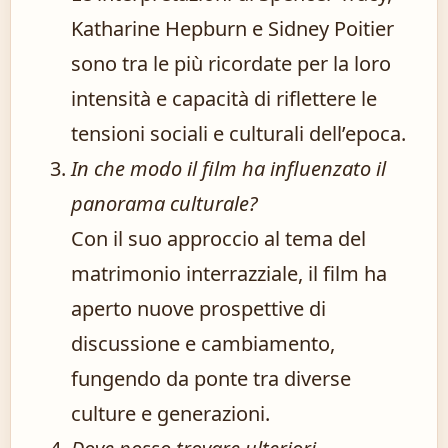
Katharine Hepburn e Sidney Poitier
sono tra le più ricordate per la loro
intensità e capacità di riflettere le
tensioni sociali e culturali dell’epoca.
In che modo il film ha influenzato il
panorama culturale?
Con il suo approccio al tema del
matrimonio interrazziale, il film ha
aperto nuove prospettive di
discussione e cambiamento,
fungendo da ponte tra diverse
culture e generazioni.