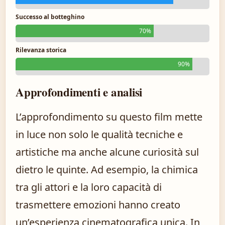
Successo al botteghino
70%
Rilevanza storica
90%
Approfondimenti e analisi
L’approfondimento su questo film mette
in luce non solo le qualità tecniche e
artistiche ma anche alcune curiosità sul
dietro le quinte. Ad esempio, la chimica
tra gli attori e la loro capacità di
trasmettere emozioni hanno creato
un’esperienza cinematografica unica. In