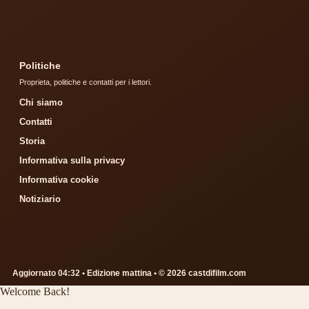
Politiche
Proprieta, politiche e contatti per i lettori.
Chi siamo
Contatti
Storia
Informativa sulla privacy
Informativa cookie
Notiziario
Aggiornato 04:32 • Edizione mattina • © 2026 castdifilm.com
Welcome Back!