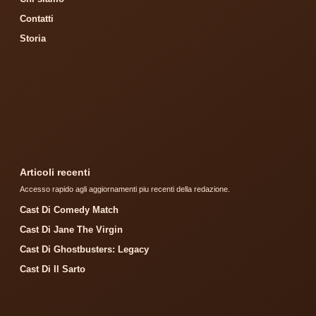
Contatti
Storia
Articoli recenti
Accesso rapido agli aggiornamenti piu recenti della redazione.
Cast Di Comedy Match
Cast Di Jane The Virgin
Cast Di Ghostbusters: Legacy
Cast Di Il Sarto