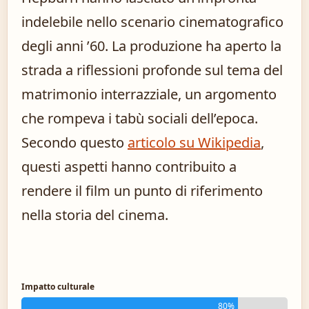
indelebile nello scenario cinematografico
degli anni ’60. La produzione ha aperto la
strada a riflessioni profonde sul tema del
matrimonio interrazziale, un argomento
che rompeva i tabù sociali dell’epoca.
Secondo questo
articolo su Wikipedia
,
questi aspetti hanno contribuito a
rendere il film un punto di riferimento
nella storia del cinema.
Impatto culturale
80%