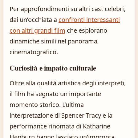
Per approfondimenti su altri cast celebri,
dai un’occhiata a
confronti interessanti
con altri grandi film
che esplorano
dinamiche simili nel panorama
cinematografico.
Curiosità e impatto culturale
Oltre alla qualità artistica degli interpreti,
il film ha segnato un importante
momento storico. L’ultima
interpretazione di Spencer Tracy e la
performance rinomata di Katharine
Hepburn hanno lasciato un’impronta