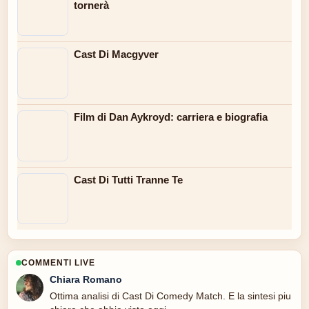
tornerà
Cast Di Macgyver
Film di Dan Aykroyd: carriera e biografia
Cast Di Tutti Tranne Te
COMMENTI LIVE
Chiara Romano
Ottima analisi di Cast Di Comedy Match. E la sintesi piu