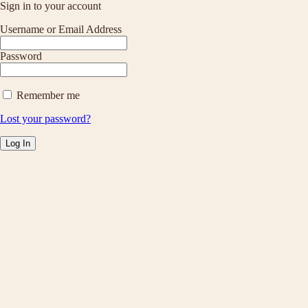
Sign in to your account
Username or Email Address
Password
Remember me
Lost your password?