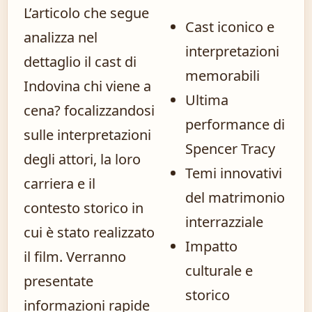
L’articolo che segue
Cast iconico e
analizza nel
interpretazioni
dettaglio il cast di
memorabili
Indovina chi viene a
Ultima
cena? focalizzandosi
performance di
sulle interpretazioni
Spencer Tracy
degli attori, la loro
Temi innovativi
carriera e il
del matrimonio
contesto storico in
interrazziale
cui è stato realizzato
Impatto
il film. Verranno
culturale e
presentate
storico
informazioni rapide