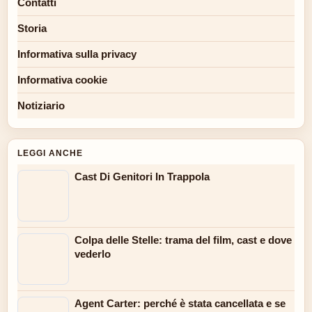
Contatti
Storia
Informativa sulla privacy
Informativa cookie
Notiziario
LEGGI ANCHE
Cast Di Genitori In Trappola
Colpa delle Stelle: trama del film, cast e dove
vederlo
Agent Carter: perché è stata cancellata e se