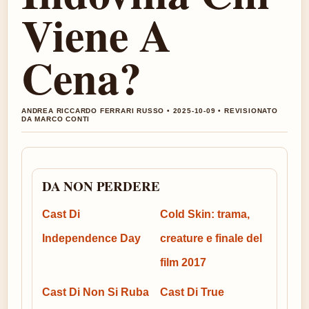
Viene A
Cena?
ANDREA RICCARDO FERRARI RUSSO • 2025-10-09 • REVISIONATO
DA MARCO CONTI
DA NON PERDERE
Cast Di
Cold Skin: trama,
Independence Day
creature e finale del
film 2017
Cast Di Non Si Ruba
Cast Di True