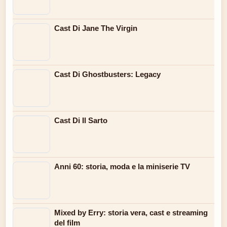
Cast Di Jane The Virgin
Cast Di Ghostbusters: Legacy
Cast Di Il Sarto
Anni 60: storia, moda e la miniserie TV
Mixed by Erry: storia vera, cast e streaming
del film