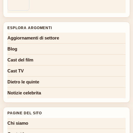
ESPLORA ARGOMENTI
Aggiornamenti di settore
Blog
Cast del film
Cast TV
Dietro le quinte
Notizie celebrita
PAGINE DEL SITO
Chi siamo