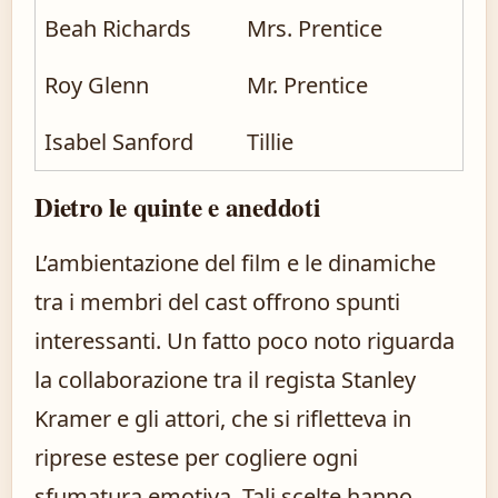
Beah Richards
Mrs. Prentice
Roy Glenn
Mr. Prentice
Isabel Sanford
Tillie
Dietro le quinte e aneddoti
L’ambientazione del film e le dinamiche
tra i membri del cast offrono spunti
interessanti. Un fatto poco noto riguarda
la collaborazione tra il regista Stanley
Kramer e gli attori, che si rifletteva in
riprese estese per cogliere ogni
sfumatura emotiva. Tali scelte hanno