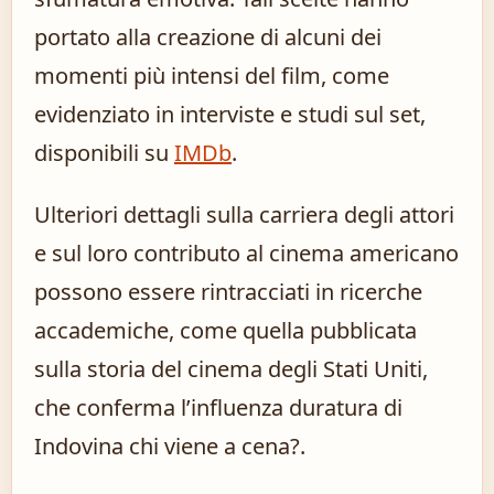
portato alla creazione di alcuni dei
momenti più intensi del film, come
evidenziato in interviste e studi sul set,
disponibili su
IMDb
.
Ulteriori dettagli sulla carriera degli attori
e sul loro contributo al cinema americano
possono essere rintracciati in ricerche
accademiche, come quella pubblicata
sulla storia del cinema degli Stati Uniti,
che conferma l’influenza duratura di
Indovina chi viene a cena?.