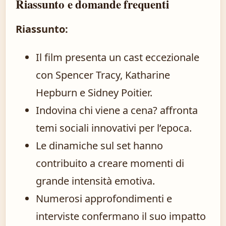
Riassunto e domande frequenti
Riassunto:
Il film presenta un cast eccezionale
con Spencer Tracy, Katharine
Hepburn e Sidney Poitier.
Indovina chi viene a cena? affronta
temi sociali innovativi per l’epoca.
Le dinamiche sul set hanno
contribuito a creare momenti di
grande intensità emotiva.
Numerosi approfondimenti e
interviste confermano il suo impatto