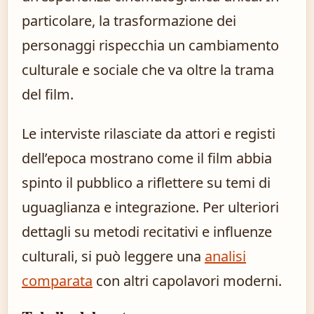
particolare, la trasformazione dei
personaggi rispecchia un cambiamento
culturale e sociale che va oltre la trama
del film.
Le interviste rilasciate da attori e registi
dell’epoca mostrano come il film abbia
spinto il pubblico a riflettere su temi di
uguaglianza e integrazione. Per ulteriori
dettagli su metodi recitativi e influenze
culturali, si può leggere una
analisi
comparata
con altri capolavori moderni.