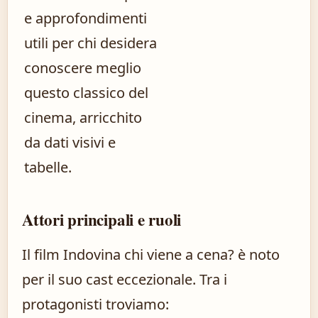
e approfondimenti
utili per chi desidera
conoscere meglio
questo classico del
cinema, arricchito
da dati visivi e
tabelle.
Attori principali e ruoli
Il film Indovina chi viene a cena? è noto
per il suo cast eccezionale. Tra i
protagonisti troviamo: