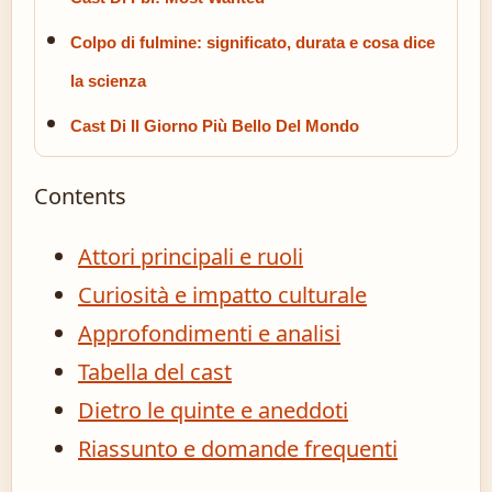
Colpo di fulmine: significato, durata e cosa dice
la scienza
Cast Di Il Giorno Più Bello Del Mondo
Contents
Attori principali e ruoli
Curiosità e impatto culturale
Approfondimenti e analisi
Tabella del cast
Dietro le quinte e aneddoti
Riassunto e domande frequenti