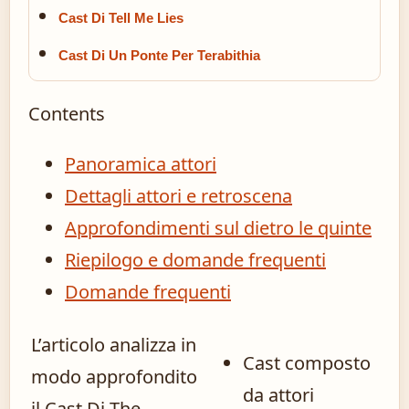
Cast Di Tell Me Lies
Cast Di Un Ponte Per Terabithia
Contents
Panoramica attori
Dettagli attori e retroscena
Approfondimenti sul dietro le quinte
Riepilogo e domande frequenti
Domande frequenti
L’articolo analizza in
Cast composto
modo approfondito
da attori
il Cast Di The