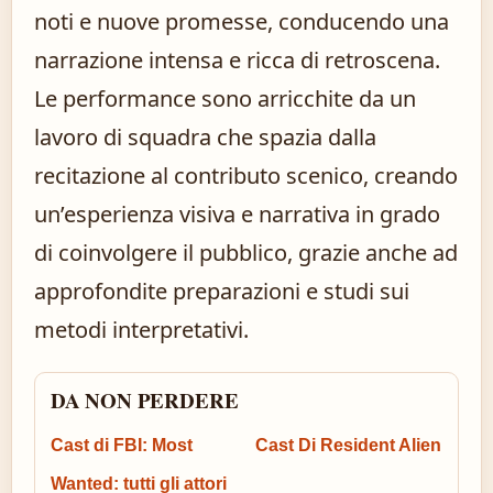
noti e nuove promesse, conducendo una
narrazione intensa e ricca di retroscena.
Le performance sono arricchite da un
lavoro di squadra che spazia dalla
recitazione al contributo scenico, creando
un’esperienza visiva e narrativa in grado
di coinvolgere il pubblico, grazie anche ad
approfondite preparazioni e studi sui
metodi interpretativi.
DA NON PERDERE
Cast di FBI: Most
Cast Di Resident Alien
Wanted: tutti gli attori