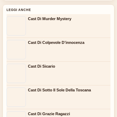
LEGGI ANCHE
Cast Di Murder Mystery
Cast Di Colpevole D’innocenza
Cast Di Sicario
Cast Di Sotto Il Sole Della Toscana
Cast Di Grazie Ragazzi