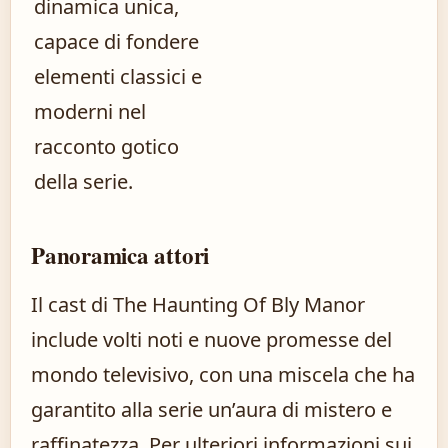
dinamica unica,
capace di fondere
elementi classici e
moderni nel
racconto gotico
della serie.
Panoramica attori
Il cast di The Haunting Of Bly Manor
include volti noti e nuove promesse del
mondo televisivo, con una miscela che ha
garantito alla serie un’aura di mistero e
raffinatezza. Per ulteriori informazioni sui