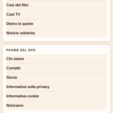
Cast del film
Cast TV
Dietro le quinte
Notizie celebrita
PAGINE DEL SITO
Chi siamo
Contatti
Storia
Informativa sulla privacy
Informativa cookie
Notiziario