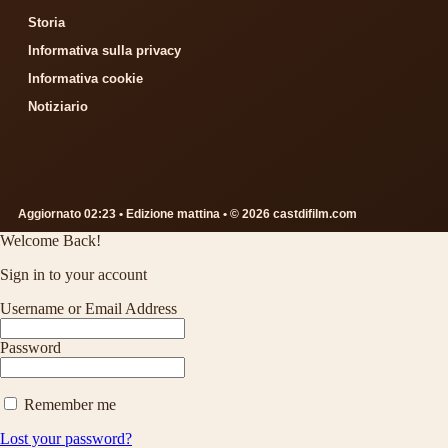
Storia
Informativa sulla privacy
Informativa cookie
Notiziario
Aggiornato 02:23 • Edizione mattina • © 2026 castdifilm.com
Welcome Back!
Sign in to your account
Username or Email Address
Password
Remember me
Lost your password?