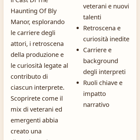
veterani e nuovi
Haunting Of Bly
talenti
Manor, esplorando
Retroscena e
le carriere degli
curiosità inedite
attori, i retroscena
Carriere e
della produzione e
background
le curiosità legate al
degli interpreti
contributo di
Ruoli chiave e
ciascun interprete.
impatto
Scoprirete come il
narrativo
mix di veterani ed
emergenti abbia
creato una