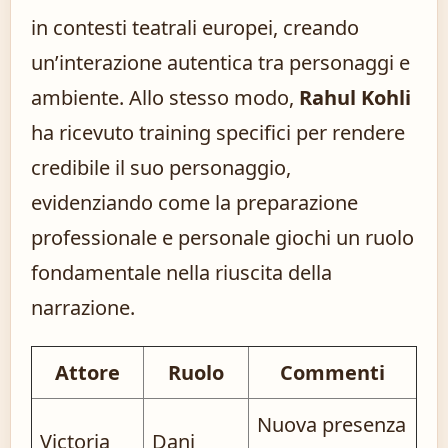
in contesti teatrali europei, creando
un’interazione autentica tra personaggi e
ambiente. Allo stesso modo,
Rahul Kohli
ha ricevuto training specifici per rendere
credibile il suo personaggio,
evidenziando come la preparazione
professionale e personale giochi un ruolo
fondamentale nella riuscita della
narrazione.
Attore
Ruolo
Commenti
Nuova presenza
Victoria
Dani