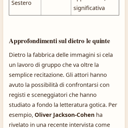
Sestero
significativa
Approfondimenti sul dietro le quinte
Dietro la fabbrica delle immagini si cela
un lavoro di gruppo che va oltre la
semplice recitazione. Gli attori hanno
avuto la possibilità di confrontarsi con
registi e sceneggiatori che hanno
studiato a fondo la letteratura gotica. Per
esempio,
Oliver Jackson-Cohen
ha
rivelato in una recente intervista come