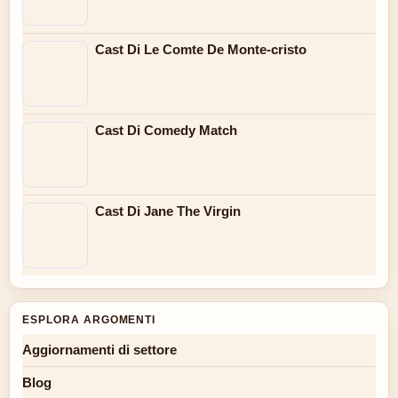
Cast Di Le Comte De Monte-cristo
Cast Di Comedy Match
Cast Di Jane The Virgin
ESPLORA ARGOMENTI
Aggiornamenti di settore
Blog