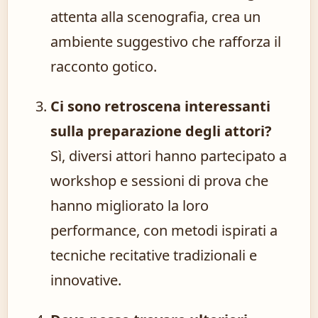
attenta alla scenografia, crea un
ambiente suggestivo che rafforza il
racconto gotico.
Ci sono retroscena interessanti
sulla preparazione degli attori?
Sì, diversi attori hanno partecipato a
workshop e sessioni di prova che
hanno migliorato la loro
performance, con metodi ispirati a
tecniche recitative tradizionali e
innovative.