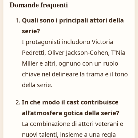
Domande frequenti
Quali sono i principali attori della
serie?
I protagonisti includono Victoria
Pedretti, Oliver Jackson-Cohen, T’Nia
Miller e altri, ognuno con un ruolo
chiave nel delineare la trama e il tono
della serie.
In che modo il cast contribuisce
all’atmosfera gotica della serie?
La combinazione di attori veterani e
nuovi talenti, insieme a una regia