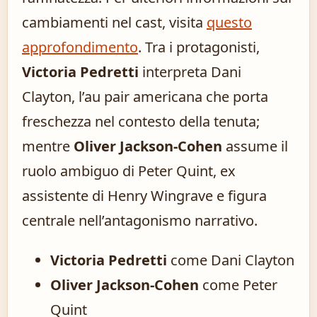
cambiamenti nel cast, visita
questo
approfondimento
. Tra i protagonisti,
Victoria Pedretti
interpreta Dani
Clayton, l’au pair americana che porta
freschezza nel contesto della tenuta;
mentre
Oliver Jackson-Cohen
assume il
ruolo ambiguo di Peter Quint, ex
assistente di Henry Wingrave e figura
centrale nell’antagonismo narrativo.
Victoria Pedretti
come Dani Clayton
Oliver Jackson-Cohen
come Peter
Quint