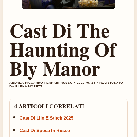
Cast Di The
Haunting Of
Bly Manor
ANDREA RICCARDO FERRARI RUSSO • 2026-06-15 • REVISIONATO
DA ELENA MORETTI
4 ARTICOLI CORRELATI
Cast Di Lilo E Stitch 2025
Cast Di Sposa In Rosso