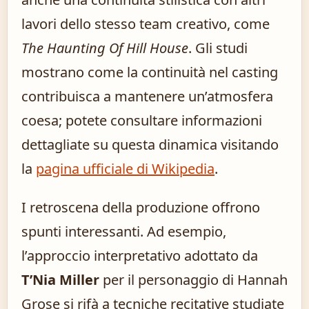
lavori dello stesso team creativo, come
The Haunting Of Hill House
. Gli studi
mostrano come la continuità nel casting
contribuisca a mantenere un’atmosfera
coesa; potete consultare informazioni
dettagliate su questa dinamica visitando
la
pagina ufficiale di Wikipedia
.
I retroscena della produzione offrono
spunti interessanti. Ad esempio,
l’approccio interpretativo adottato da
T’Nia Miller
per il personaggio di Hannah
Grose si rifà a tecniche recitative studiate