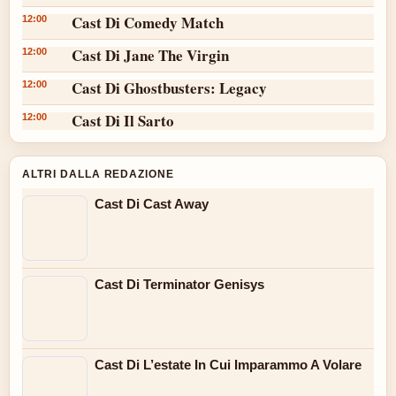
Cast Di Comedy Match
12:00
Cast Di Jane The Virgin
12:00
Cast Di Ghostbusters: Legacy
12:00
Cast Di Il Sarto
12:00
ALTRI DALLA REDAZIONE
Cast Di Cast Away
Cast Di Terminator Genisys
Cast Di L’estate In Cui Imparammo A Volare