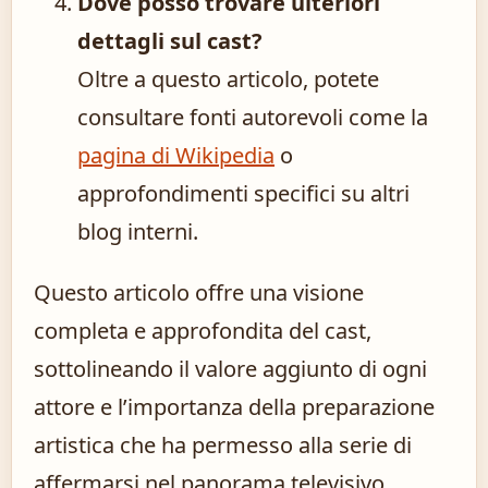
Dove posso trovare ulteriori
dettagli sul cast?
Oltre a questo articolo, potete
consultare fonti autorevoli come la
pagina di Wikipedia
o
approfondimenti specifici su altri
blog interni.
Questo articolo offre una visione
completa e approfondita del cast,
sottolineando il valore aggiunto di ogni
attore e l’importanza della preparazione
artistica che ha permesso alla serie di
affermarsi nel panorama televisivo