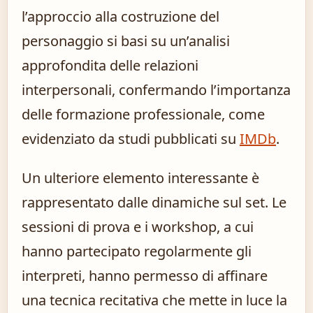
l’approccio alla costruzione del
personaggio si basi su un’analisi
approfondita delle relazioni
interpersonali, confermando l’importanza
delle formazione professionale, come
evidenziato da studi pubblicati su
IMDb
.
Un ulteriore elemento interessante è
rappresentato dalle dinamiche sul set. Le
sessioni di prova e i workshop, a cui
hanno partecipato regolarmente gli
interpreti, hanno permesso di affinare
una tecnica recitativa che mette in luce la