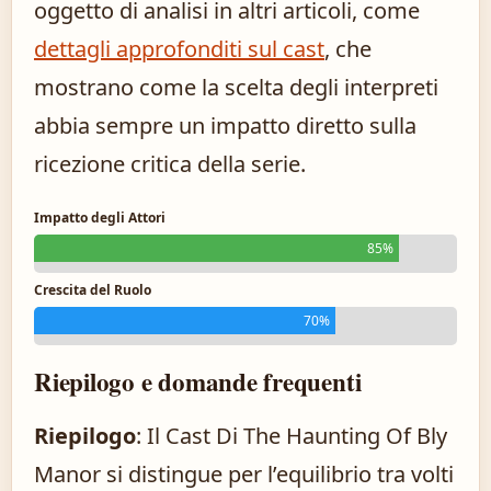
oggetto di analisi in altri articoli, come
dettagli approfonditi sul cast
, che
mostrano come la scelta degli interpreti
abbia sempre un impatto diretto sulla
ricezione critica della serie.
Impatto degli Attori
85%
Crescita del Ruolo
70%
Riepilogo e domande frequenti
Riepilogo
: Il Cast Di The Haunting Of Bly
Manor si distingue per l’equilibrio tra volti