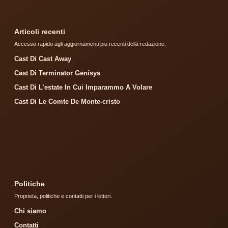
Articoli recenti
Accesso rapido agli aggiornamenti piu recenti della redazione.
Cast Di Cast Away
Cast Di Terminator Genisys
Cast Di L’estate In Cui Imparammo A Volare
Cast Di Le Comte De Monte-cristo
Politiche
Proprieta, politiche e contatti per i lettori.
Chi siamo
Contatti