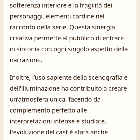
sofferenza interiore e la fragilità dei
personaggi, elementi cardine nel
racconto della serie. Questa sinergia
creativa permette al pubblico di entrare
in sintonia con ogni singolo aspetto della
narrazione.
Inoltre, l’uso sapiente della scenografia e
dell’illuminazione ha contribuito a creare
un’atmosfera unica, facendo da
complemento perfetto alle
interpretazioni intense e studiate.
L’evoluzione del cast è stata anche