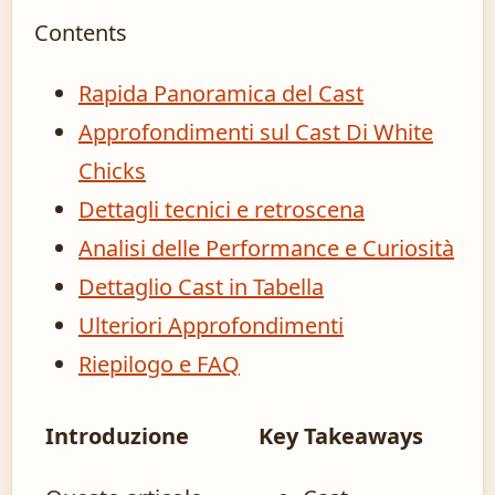
Contents
Rapida Panoramica del Cast
Approfondimenti sul Cast Di White
Chicks
Dettagli tecnici e retroscena
Analisi delle Performance e Curiosità
Dettaglio Cast in Tabella
Ulteriori Approfondimenti
Riepilogo e FAQ
Introduzione
Key Takeaways