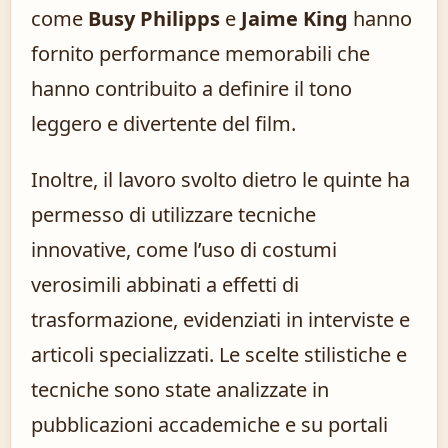
come
Busy Philipps
e
Jaime King
hanno
fornito performance memorabili che
hanno contribuito a definire il tono
leggero e divertente del film.
Inoltre, il lavoro svolto dietro le quinte ha
permesso di utilizzare tecniche
innovative, come l’uso di costumi
verosimili abbinati a effetti di
trasformazione, evidenziati in interviste e
articoli specializzati. Le scelte stilistiche e
tecniche sono state analizzate in
pubblicazioni accademiche e su portali