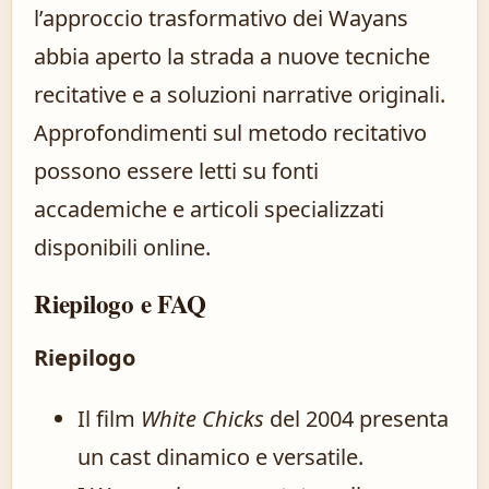
l’approccio trasformativo dei Wayans
abbia aperto la strada a nuove tecniche
recitative e a soluzioni narrative originali.
Approfondimenti sul metodo recitativo
possono essere letti su fonti
accademiche e articoli specializzati
disponibili online.
Riepilogo e FAQ
Riepilogo
Il film
White Chicks
del 2004 presenta
un cast dinamico e versatile.