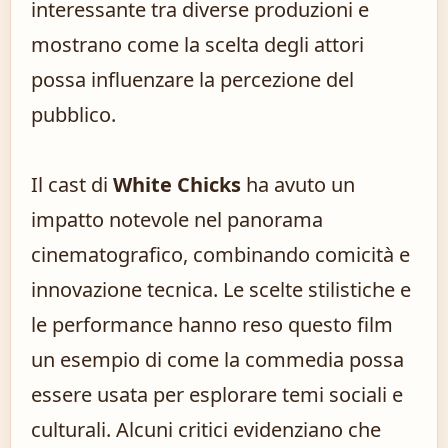
interessante tra diverse produzioni e
mostrano come la scelta degli attori
possa influenzare la percezione del
pubblico.
Il cast di
White Chicks
ha avuto un
impatto notevole nel panorama
cinematografico, combinando comicità e
innovazione tecnica. Le scelte stilistiche e
le performance hanno reso questo film
un esempio di come la commedia possa
essere usata per esplorare temi sociali e
culturali. Alcuni critici evidenziano che