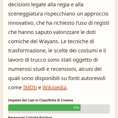
decisioni legate alla regia e alla
sceneggiatura rispecchiano un approccio
innovativo, che ha richiesto l’uso di registi
che hanno saputo valorizzare le doti
comiche dei Wayans. Le tecniche di
trasformazione, le scelte dei costumi e il
lavoro di trucco sono stati oggetto di
numerosi studi e recensioni, alcuni dei
quali sono disponibili su fonti autorevoli
come
IMDb
e
Wikipedia
.
Impatto del Cast in Classifiche di Cinema
70%
Recensioni Critiche Positive