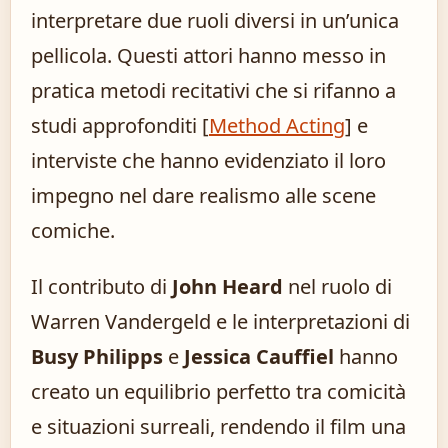
interpretare due ruoli diversi in un’unica
pellicola. Questi attori hanno messo in
pratica metodi recitativi che si rifanno a
studi approfonditi [
Method Acting
] e
interviste che hanno evidenziato il loro
impegno nel dare realismo alle scene
comiche.
Il contributo di
John Heard
nel ruolo di
Warren Vandergeld e le interpretazioni di
Busy Philipps
e
Jessica Cauffiel
hanno
creato un equilibrio perfetto tra comicità
e situazioni surreali, rendendo il film una