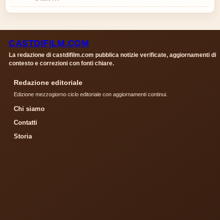
CASTDIFILM.COM
La redazione di castdifilm.com pubblica notizie verificate, aggiornamenti di
contesto e correzioni con fonti chiare.
Redazione editoriale
Edizione mezzogiorno ciclo editoriale con aggiornamenti continui.
Chi siamo
Contatti
Storia