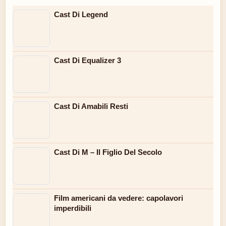
Cast Di Legend
Cast Di Equalizer 3
Cast Di Amabili Resti
Cast Di M – Il Figlio Del Secolo
Film americani da vedere: capolavori
imperdibili