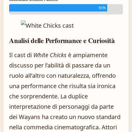
85%
Analisi delle Performance e Curiosità
Il cast di
White Chicks
è ampiamente
discusso per l’abilità di passare da un
ruolo all’altro con naturalezza, offrendo
una performance che risulta sia ironica
che sorprendente. La duplice
interpretazione di personaggi da parte
dei Wayans ha creato un nuovo standard
nella commedia cinematografica. Attori