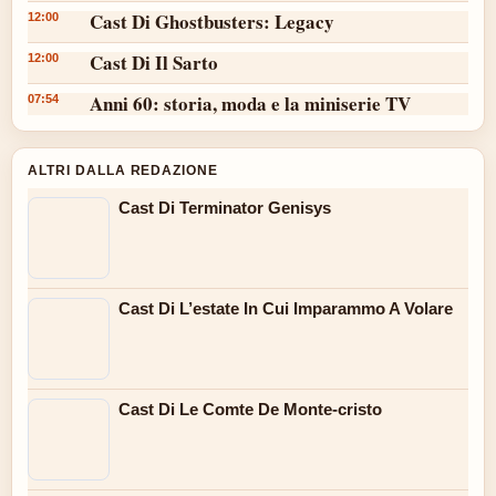
Cast Di Ghostbusters: Legacy
12:00
Cast Di Il Sarto
12:00
Anni 60: storia, moda e la miniserie TV
07:54
ALTRI DALLA REDAZIONE
Cast Di Terminator Genisys
Cast Di L’estate In Cui Imparammo A Volare
Cast Di Le Comte De Monte-cristo