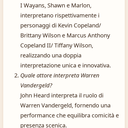
I Wayans, Shawn e Marlon,
interpretano rispettivamente i
personaggi di Kevin Copeland/
Brittany Wilson e Marcus Anthony
Copeland II/ Tiffany Wilson,
realizzando una doppia
interpretazione unica e innovativa.
Quale attore interpreta Warren
Vandergeld?
John Heard interpreta il ruolo di
Warren Vandergeld, fornendo una
performance che equilibra comicità e
presenza scenica.