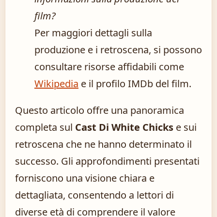
film?
Per maggiori dettagli sulla
produzione e i retroscena, si possono
consultare risorse affidabili come
Wikipedia
e il profilo IMDb del film.
Questo articolo offre una panoramica
completa sul
Cast Di White Chicks
e sui
retroscena che ne hanno determinato il
successo. Gli approfondimenti presentati
forniscono una visione chiara e
dettagliata, consentendo a lettori di
diverse età di comprendere il valore