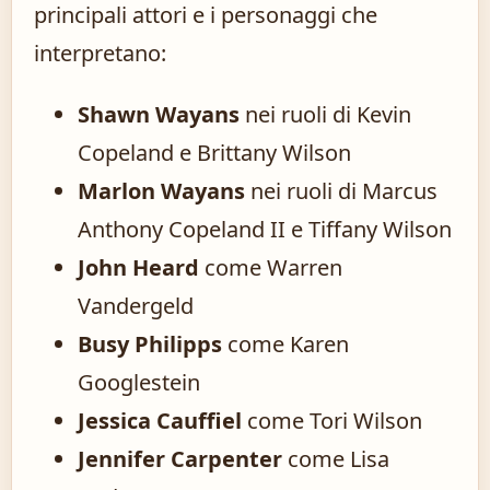
principali attori e i personaggi che
interpretano:
Shawn Wayans
nei ruoli di Kevin
Copeland e Brittany Wilson
Marlon Wayans
nei ruoli di Marcus
Anthony Copeland II e Tiffany Wilson
John Heard
come Warren
Vandergeld
Busy Philipps
come Karen
Googlestein
Jessica Cauffiel
come Tori Wilson
Jennifer Carpenter
come Lisa