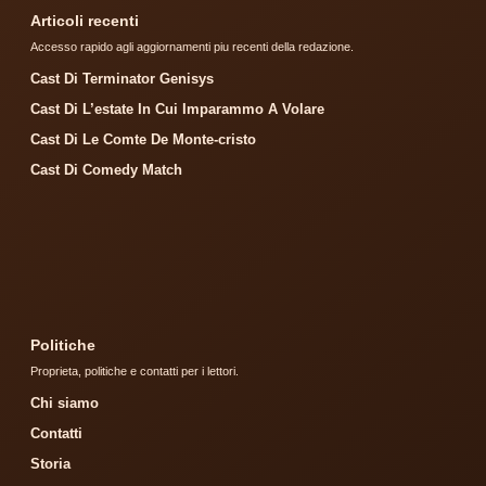
Articoli recenti
Accesso rapido agli aggiornamenti piu recenti della redazione.
Cast Di Terminator Genisys
Cast Di L’estate In Cui Imparammo A Volare
Cast Di Le Comte De Monte-cristo
Cast Di Comedy Match
Politiche
Proprieta, politiche e contatti per i lettori.
Chi siamo
Contatti
Storia