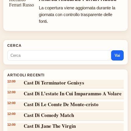
La copertura viene aggiornata durante la
giornata con controllo trasparente delle
fonti.
CERCA
Vai
ARTICOLI RECENTI
Cast Di Terminator Genisys
12:00
Cast Di L’estate In Cui Imparammo A Volare
12:00
Cast Di Le Comte De Monte-cristo
12:00
Cast Di Comedy Match
12:00
Cast Di Jane The Virgin
12:00