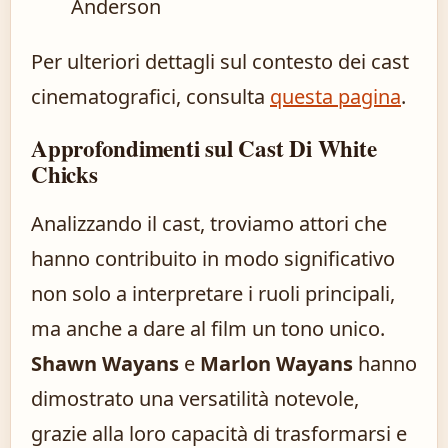
Anderson
Per ulteriori dettagli sul contesto dei cast
cinematografici, consulta
questa pagina
.
Approfondimenti sul Cast Di White
Chicks
Analizzando il cast, troviamo attori che
hanno contribuito in modo significativo
non solo a interpretare i ruoli principali,
ma anche a dare al film un tono unico.
Shawn Wayans
e
Marlon Wayans
hanno
dimostrato una versatilità notevole,
grazie alla loro capacità di trasformarsi e