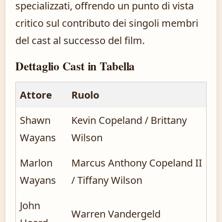
specializzati, offrendo un punto di vista
critico sul contributo dei singoli membri
del cast al successo del film.
Dettaglio Cast in Tabella
Attore
Ruolo
Shawn
Kevin Copeland / Brittany
Wayans
Wilson
Marlon
Marcus Anthony Copeland II
Wayans
/ Tiffany Wilson
John
Warren Vandergeld