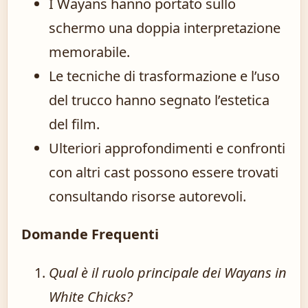
I Wayans hanno portato sullo
schermo una doppia interpretazione
memorabile.
Le tecniche di trasformazione e l’uso
del trucco hanno segnato l’estetica
del film.
Ulteriori approfondimenti e confronti
con altri cast possono essere trovati
consultando risorse autorevoli.
Domande Frequenti
Qual è il ruolo principale dei Wayans in
White Chicks?