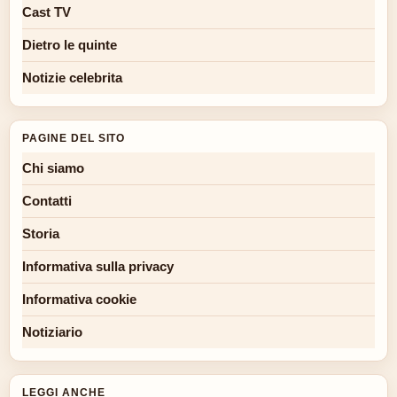
Cast TV
Dietro le quinte
Notizie celebrita
PAGINE DEL SITO
Chi siamo
Contatti
Storia
Informativa sulla privacy
Informativa cookie
Notiziario
LEGGI ANCHE