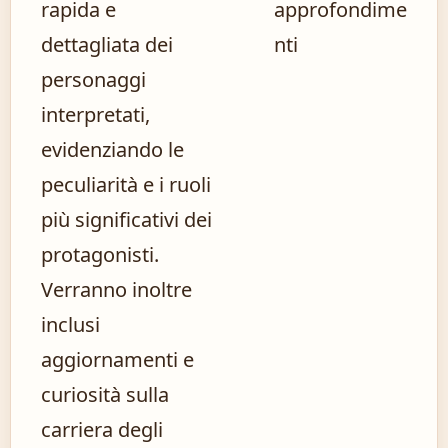
rapida e
approfondime
dettagliata dei
nti
personaggi
interpretati,
evidenziando le
peculiarità e i ruoli
più significativi dei
protagonisti.
Verranno inoltre
inclusi
aggiornamenti e
curiosità sulla
carriera degli