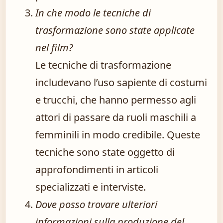
In che modo le tecniche di
trasformazione sono state applicate
nel film?
Le tecniche di trasformazione
includevano l’uso sapiente di costumi
e trucchi, che hanno permesso agli
attori di passare da ruoli maschili a
femminili in modo credibile. Queste
tecniche sono state oggetto di
approfondimenti in articoli
specializzati e interviste.
Dove posso trovare ulteriori
informazioni sulla produzione del