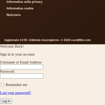
Informativa sulla privacy
Informativa cookie
Notiziario
Aggiornato 13:50 • Edizione mezzogiorno • © 2026 castdifilm.com
Welcome Back!
Sign in to your account
Username or Email Address
Password
Remember me
Lost your password?