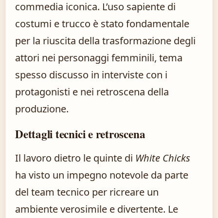
commedia iconica. L’uso sapiente di
costumi e trucco è stato fondamentale
per la riuscita della trasformazione degli
attori nei personaggi femminili, tema
spesso discusso in interviste con i
protagonisti e nei retroscena della
produzione.
Dettagli tecnici e retroscena
Il lavoro dietro le quinte di
White Chicks
ha visto un impegno notevole da parte
del team tecnico per ricreare un
ambiente verosimile e divertente. Le