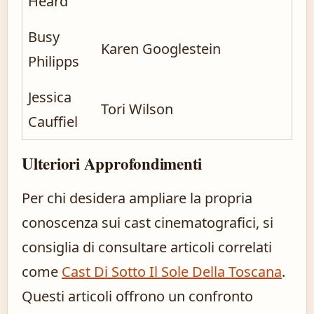
Heard
Busy
Karen Googlestein
Philipps
Jessica
Tori Wilson
Cauffiel
Ulteriori Approfondimenti
Per chi desidera ampliare la propria
conoscenza sui cast cinematografici, si
consiglia di consultare articoli correlati
come
Cast Di Sotto Il Sole Della Toscana
.
Questi articoli offrono un confronto