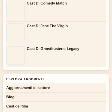
Cast Di Comedy Match
Cast Di Jane The Virgin
Cast Di Ghostbusters: Legacy
ESPLORA ARGOMENTI
Aggiornamenti di settore
Blog
Cast del film