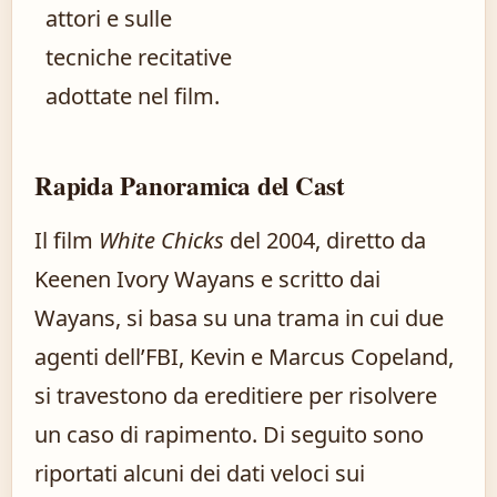
attori e sulle
tecniche recitative
adottate nel film.
Rapida Panoramica del Cast
Il film
White Chicks
del 2004, diretto da
Keenen Ivory Wayans e scritto dai
Wayans, si basa su una trama in cui due
agenti dell’FBI, Kevin e Marcus Copeland,
si travestono da ereditiere per risolvere
un caso di rapimento. Di seguito sono
riportati alcuni dei dati veloci sui