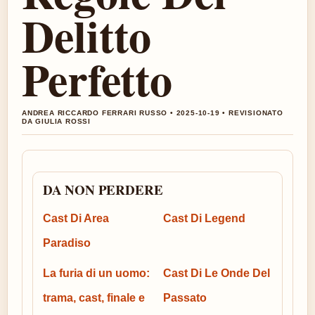
Delitto
Perfetto
ANDREA RICCARDO FERRARI RUSSO • 2025-10-19 • REVISIONATO
DA GIULIA ROSSI
DA NON PERDERE
Cast Di Area
Cast Di Legend
Paradiso
La furia di un uomo:
Cast Di Le Onde Del
trama, cast, finale e
Passato