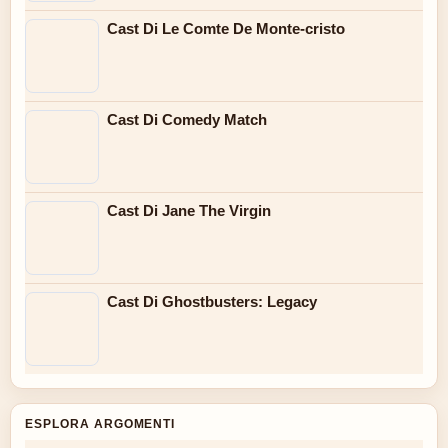
Cast Di Le Comte De Monte-cristo
Cast Di Comedy Match
Cast Di Jane The Virgin
Cast Di Ghostbusters: Legacy
ESPLORA ARGOMENTI