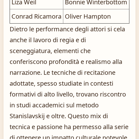
Liza Weil
Bonnie Winterbottom
Conrad Ricamora
Oliver Hampton
Dietro le performance degli attori si cela
anche il lavoro di regia e di
sceneggiatura, elementi che
conferiscono profondità e realismo alla
narrazione. Le tecniche di recitazione
adottate, spesso studiate in contesti
formativi di alto livello, trovano riscontro
in studi accademici sul metodo
Stanislavskij e oltre. Questo mix di
tecnica e passione ha permesso alla serie
di ottenere un impatto culturale notevole,