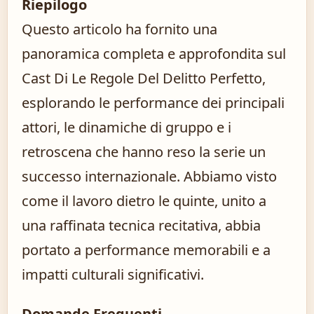
Riepilogo
Questo articolo ha fornito una
panoramica completa e approfondita sul
Cast Di Le Regole Del Delitto Perfetto,
esplorando le performance dei principali
attori, le dinamiche di gruppo e i
retroscena che hanno reso la serie un
successo internazionale. Abbiamo visto
come il lavoro dietro le quinte, unito a
una raffinata tecnica recitativa, abbia
portato a performance memorabili e a
impatti culturali significativi.
Domande Frequenti