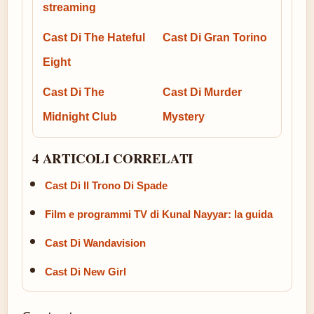
streaming
Cast Di The Hateful
Cast Di Gran Torino
Eight
Cast Di The
Cast Di Murder
Midnight Club
Mystery
4 ARTICOLI CORRELATI
Cast Di Il Trono Di Spade
Film e programmi TV di Kunal Nayyar: la guida
Cast Di Wandavision
Cast Di New Girl