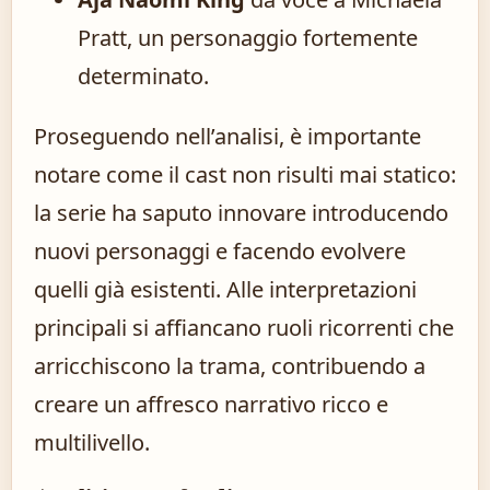
Pratt, un personaggio fortemente
determinato.
Proseguendo nell’analisi, è importante
notare come il cast non risulti mai statico:
la serie ha saputo innovare introducendo
nuovi personaggi e facendo evolvere
quelli già esistenti. Alle interpretazioni
principali si affiancano ruoli ricorrenti che
arricchiscono la trama, contribuendo a
creare un affresco narrativo ricco e
multilivello.