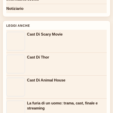
Notiziario
LEGGI ANCHE
Cast Di Scary Movie
Cast Di Thor
Cast Di Animal House
La furia di un uomo: trama, cast, finale e
streaming