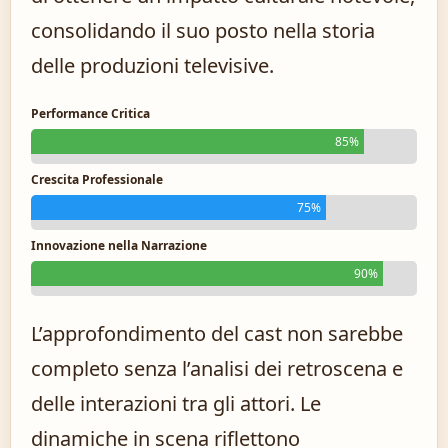
consolidando il suo posto nella storia
delle produzioni televisive.
Performance Critica
85%
Crescita Professionale
75%
Innovazione nella Narrazione
90%
L’approfondimento del cast non sarebbe
completo senza l’analisi dei retroscena e
delle interazioni tra gli attori. Le
dinamiche in scena riflettono