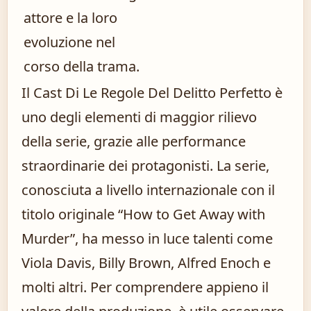
attore e la loro
evoluzione nel
corso della trama.
Il Cast Di Le Regole Del Delitto Perfetto è
uno degli elementi di maggior rilievo
della serie, grazie alle performance
straordinarie dei protagonisti. La serie,
conosciuta a livello internazionale con il
titolo originale “How to Get Away with
Murder”, ha messo in luce talenti come
Viola Davis, Billy Brown, Alfred Enoch e
molti altri. Per comprendere appieno il