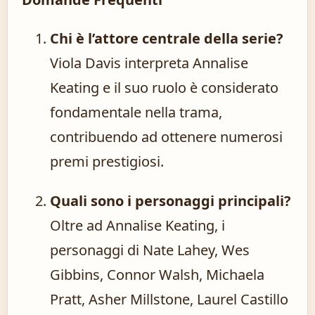
Chi è l’attore centrale della serie?
Viola Davis interpreta Annalise
Keating e il suo ruolo è considerato
fondamentale nella trama,
contribuendo ad ottenere numerosi
premi prestigiosi.
Quali sono i personaggi principali?
Oltre ad Annalise Keating, i
personaggi di Nate Lahey, Wes
Gibbins, Connor Walsh, Michaela
Pratt, Asher Millstone, Laurel Castillo