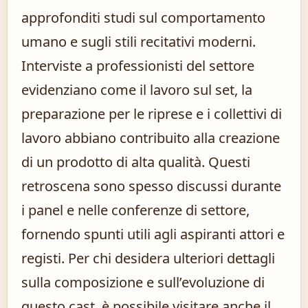
approfonditi studi sul comportamento
umano e sugli stili recitativi moderni.
Interviste a professionisti del settore
evidenziano come il lavoro sul set, la
preparazione per le riprese e i collettivi di
lavoro abbiano contribuito alla creazione
di un prodotto di alta qualità. Questi
retroscena sono spesso discussi durante
i panel e nelle conferenze di settore,
fornendo spunti utili agli aspiranti attori e
registi. Per chi desidera ulteriori dettagli
sulla composizione e sull’evoluzione di
questo cast, è possibile visitare anche il