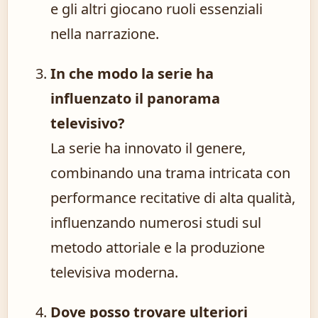
e gli altri giocano ruoli essenziali
nella narrazione.
In che modo la serie ha
influenzato il panorama
televisivo?
La serie ha innovato il genere,
combinando una trama intricata con
performance recitative di alta qualità,
influenzando numerosi studi sul
metodo attoriale e la produzione
televisiva moderna.
Dove posso trovare ulteriori