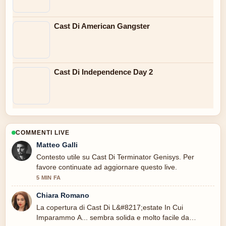
Cast Di American Gangster
Cast Di Independence Day 2
COMMENTI LIVE
Matteo Galli
Contesto utile su Cast Di Terminator Genisys. Per
favore continuate ad aggiornare questo live.
5 MIN FA
Chiara Romano
La copertura di Cast Di L&#8217;estate In Cui
Imparammo A... sembra solida e molto facile da