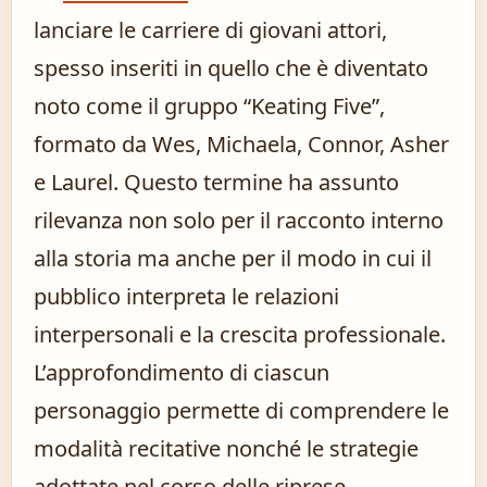
lanciare le carriere di giovani attori,
spesso inseriti in quello che è diventato
noto come il gruppo “Keating Five”,
formato da Wes, Michaela, Connor, Asher
e Laurel. Questo termine ha assunto
rilevanza non solo per il racconto interno
alla storia ma anche per il modo in cui il
pubblico interpreta le relazioni
interpersonali e la crescita professionale.
L’approfondimento di ciascun
personaggio permette di comprendere le
modalità recitative nonché le strategie
adottate nel corso delle riprese.