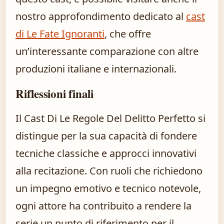
nostro approfondimento dedicato al
cast
di Le Fate Ignoranti
, che offre
un’interessante comparazione con altre
produzioni italiane e internazionali.
Riflessioni finali
Il Cast Di Le Regole Del Delitto Perfetto si
distingue per la sua capacità di fondere
tecniche classiche e approcci innovativi
alla recitazione. Con ruoli che richiedono
un impegno emotivo e tecnico notevole,
ogni attore ha contribuito a rendere la
serie un punto di riferimento per il