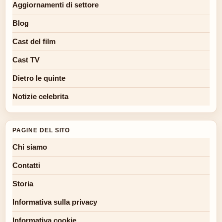
Aggiornamenti di settore
Blog
Cast del film
Cast TV
Dietro le quinte
Notizie celebrita
PAGINE DEL SITO
Chi siamo
Contatti
Storia
Informativa sulla privacy
Informativa cookie