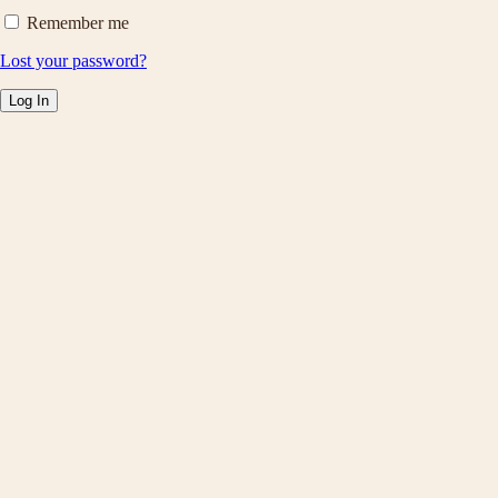
Remember me
Lost your password?