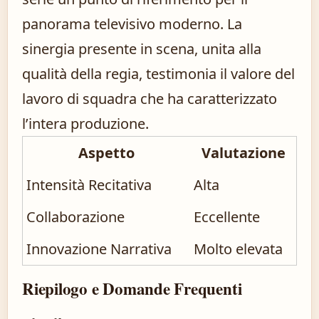
panorama televisivo moderno. La
sinergia presente in scena, unita alla
qualità della regia, testimonia il valore del
lavoro di squadra che ha caratterizzato
l’intera produzione.
Aspetto
Valutazione
Intensità Recitativa
Alta
Collaborazione
Eccellente
Innovazione Narrativa
Molto elevata
Riepilogo e Domande Frequenti