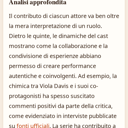
Analisi approfondita
Il contributo di ciascun attore va ben oltre
la mera interpretazione di un ruolo.
Dietro le quinte, le dinamiche del cast
mostrano come la collaborazione e la
condivisione di esperienze abbiano
permesso di creare performance
autentiche e coinvolgenti. Ad esempio, la
chimica tra Viola Davis e i suoi co-
protagonisti ha spesso suscitato
commenti positivi da parte della critica,
come evidenziato in interviste pubblicate
su
fonti ufficiali
. La serie ha contribuito a