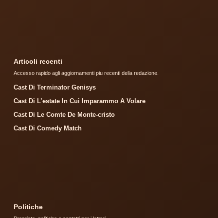
Articoli recenti
Accesso rapido agli aggiornamenti piu recenti della redazione.
Cast Di Terminator Genisys
Cast Di L’estate In Cui Imparammo A Volare
Cast Di Le Comte De Monte-cristo
Cast Di Comedy Match
Politiche