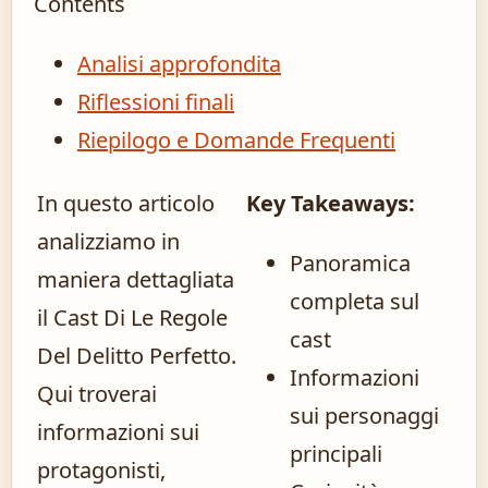
Contents
Analisi approfondita
Riflessioni finali
Riepilogo e Domande Frequenti
In questo articolo
Key Takeaways:
analizziamo in
Panoramica
maniera dettagliata
completa sul
il Cast Di Le Regole
cast
Del Delitto Perfetto.
Informazioni
Qui troverai
sui personaggi
informazioni sui
principali
protagonisti,