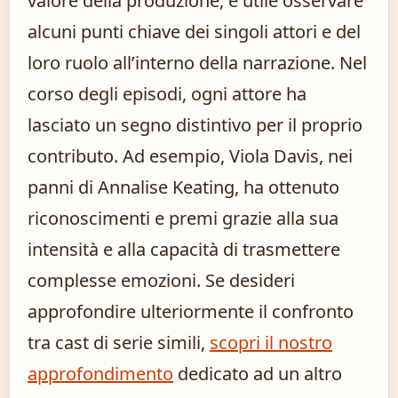
valore della produzione, è utile osservare
alcuni punti chiave dei singoli attori e del
loro ruolo all’interno della narrazione. Nel
corso degli episodi, ogni attore ha
lasciato un segno distintivo per il proprio
contributo. Ad esempio, Viola Davis, nei
panni di Annalise Keating, ha ottenuto
riconoscimenti e premi grazie alla sua
intensità e alla capacità di trasmettere
complesse emozioni. Se desideri
approfondire ulteriormente il confronto
tra cast di serie simili,
scopri il nostro
approfondimento
dedicato ad un altro