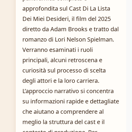
approfondita sul Cast Di La Lista
Dei Miei Desideri, il film del 2025
diretto da Adam Brooks e tratto dal
romanzo di Lori Nelson Spielman.
Verranno esaminati i ruoli
principali, alcuni retroscena e
curiosità sul processo di scelta
degli attori e la loro carriera.
L’approccio narrativo si concentra
su informazioni rapide e dettagliate
che aiutano a comprendere al
meglio la struttura del cast e il