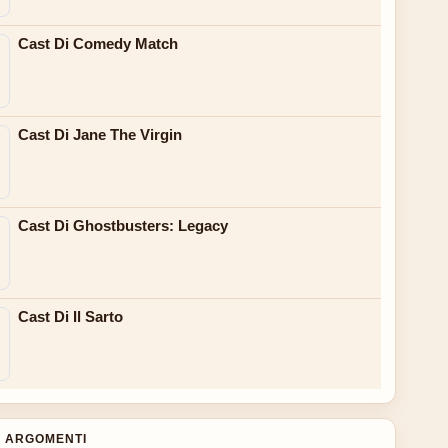
Cast Di Comedy Match
Cast Di Jane The Virgin
Cast Di Ghostbusters: Legacy
Cast Di Il Sarto
 ARGOMENTI