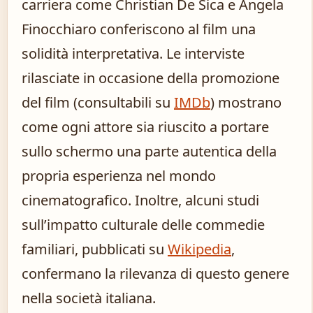
carriera come Christian De Sica e Angela
Finocchiaro conferiscono al film una
solidità interpretativa. Le interviste
rilasciate in occasione della promozione
del film (consultabili su
IMDb
) mostrano
come ogni attore sia riuscito a portare
sullo schermo una parte autentica della
propria esperienza nel mondo
cinematografico. Inoltre, alcuni studi
sull’impatto culturale delle commedie
familiari, pubblicati su
Wikipedia
,
confermano la rilevanza di questo genere
nella società italiana.