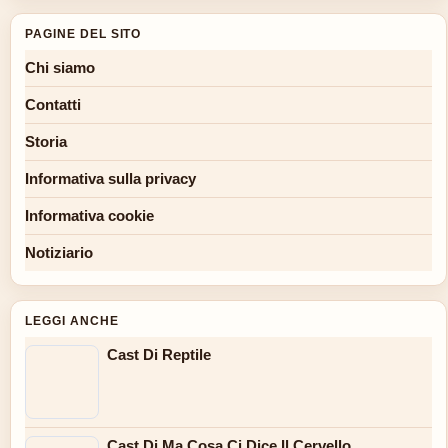
PAGINE DEL SITO
Chi siamo
Contatti
Storia
Informativa sulla privacy
Informativa cookie
Notiziario
LEGGI ANCHE
Cast Di Reptile
Cast Di Ma Cosa Ci Dice Il Cervello