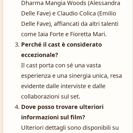
Dharma Mangia Woods (Alessandra
Delle Fave) e Claudio Colica (Emilio
Delle Fave), affiancati da altri talenti
come Iaia Forte e Fioretta Mari.
Perché il cast è considerato
eccezionale?
Il cast porta con sé una vasta
esperienza e una sinergia unica, resa
evidente dalle interviste e dalle
collaborazioni sul set.
Dove posso trovare ulteriori
informazioni sul film?
Ulteriori dettagli sono disponibili su