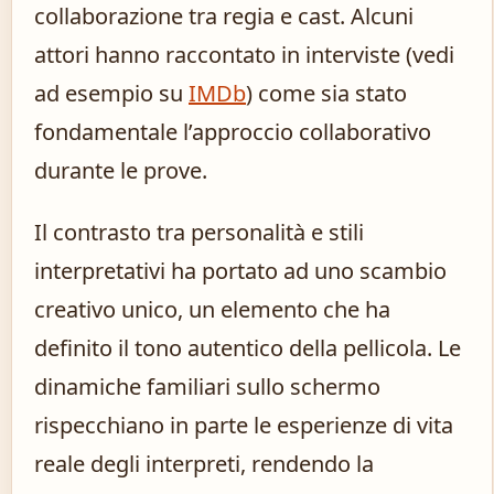
collaborazione tra regia e cast. Alcuni
attori hanno raccontato in interviste (vedi
ad esempio su
IMDb
) come sia stato
fondamentale l’approccio collaborativo
durante le prove.
Il contrasto tra personalità e stili
interpretativi ha portato ad uno scambio
creativo unico, un elemento che ha
definito il tono autentico della pellicola. Le
dinamiche familiari sullo schermo
rispecchiano in parte le esperienze di vita
reale degli interpreti, rendendo la