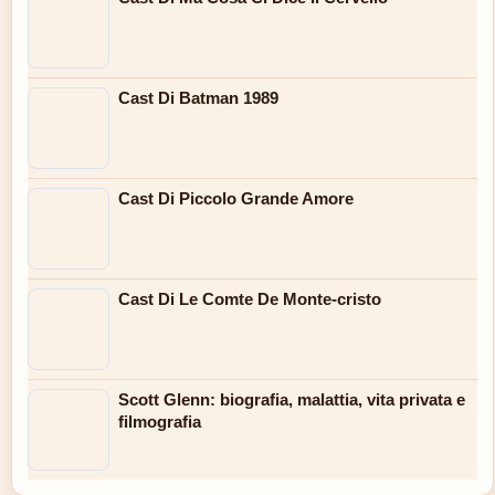
Cast Di Batman 1989
Cast Di Piccolo Grande Amore
Cast Di Le Comte De Monte-cristo
Scott Glenn: biografia, malattia, vita privata e
filmografia