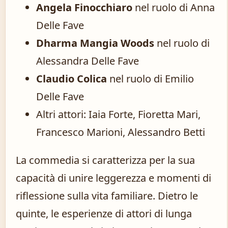
Angela Finocchiaro
nel ruolo di Anna
Delle Fave
Dharma Mangia Woods
nel ruolo di
Alessandra Delle Fave
Claudio Colica
nel ruolo di Emilio
Delle Fave
Altri attori: Iaia Forte, Fioretta Mari,
Francesco Marioni, Alessandro Betti
La commedia si caratterizza per la sua
capacità di unire leggerezza e momenti di
riflessione sulla vita familiare. Dietro le
quinte, le esperienze di attori di lunga