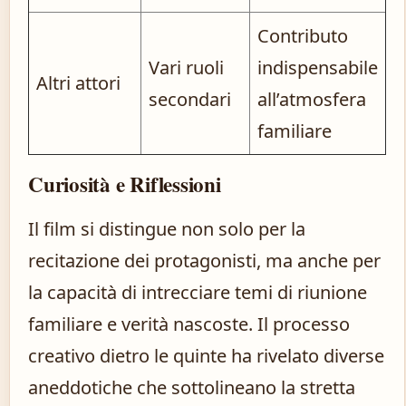
Contributo
Vari ruoli
indispensabile
Altri attori
secondari
all’atmosfera
familiare
Curiosità e Riflessioni
Il film si distingue non solo per la
recitazione dei protagonisti, ma anche per
la capacità di intrecciare temi di riunione
familiare e verità nascoste. Il processo
creativo dietro le quinte ha rivelato diverse
aneddotiche che sottolineano la stretta