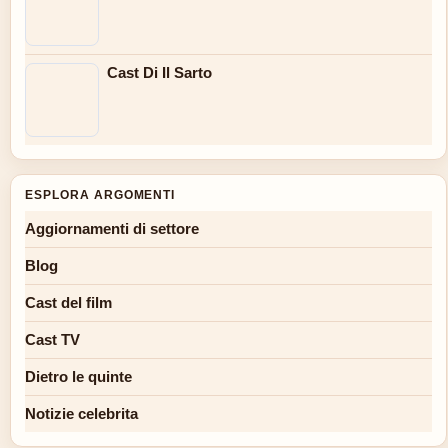
Cast Di Il Sarto
ESPLORA ARGOMENTI
Aggiornamenti di settore
Blog
Cast del film
Cast TV
Dietro le quinte
Notizie celebrita