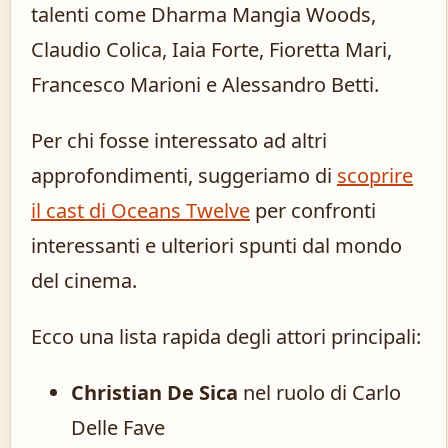
talenti come Dharma Mangia Woods,
Claudio Colica, Iaia Forte, Fioretta Mari,
Francesco Marioni e Alessandro Betti.
Per chi fosse interessato ad altri
approfondimenti, suggeriamo di
scoprire
il cast di Oceans Twelve
per confronti
interessanti e ulteriori spunti dal mondo
del cinema.
Ecco una lista rapida degli attori principali:
Christian De Sica
nel ruolo di Carlo
Delle Fave