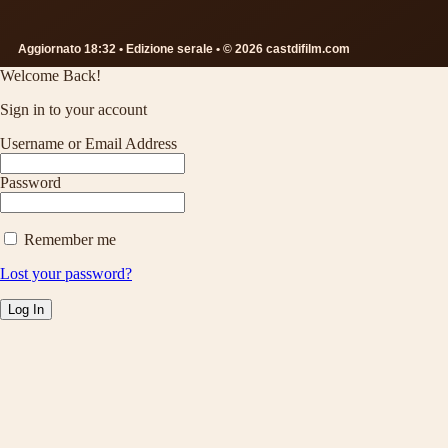
Aggiornato 18:32 • Edizione serale • © 2026 castdifilm.com
Welcome Back!
Sign in to your account
Username or Email Address
Password
Remember me
Lost your password?