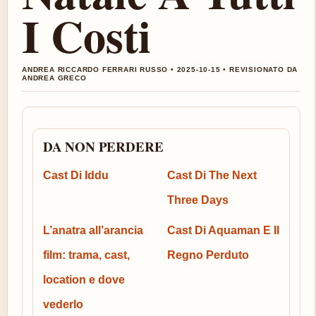
I Costi
ANDREA RICCARDO FERRARI RUSSO • 2025-10-15 • REVISIONATO DA
ANDREA GRECO
DA NON PERDERE
Cast Di Iddu
Cast Di The Next
Three Days
L’anatra all’arancia
Cast Di Aquaman E Il
film: trama, cast,
Regno Perduto
location e dove
vederlo