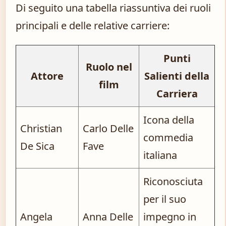
Di seguito una tabella riassuntiva dei ruoli
principali e delle relative carriere:
Punti
Ruolo nel
Attore
Salienti della
film
Carriera
Icona della
Christian
Carlo Delle
commedia
De Sica
Fave
italiana
Riconosciuta
per il suo
Angela
Anna Delle
impegno in