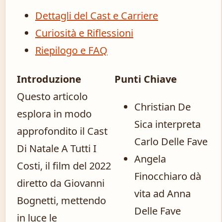
Dettagli del Cast e Carriere
Curiosità e Riflessioni
Riepilogo e FAQ
Introduzione
Punti Chiave
Questo articolo
Christian De
esplora in modo
Sica interpreta
approfondito il Cast
Carlo Delle Fave
Di Natale A Tutti I
Angela
Costi, il film del 2022
Finocchiaro dà
diretto da Giovanni
vita ad Anna
Bognetti, mettendo
Delle Fave
in luce le