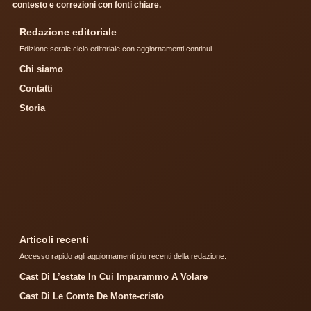
contesto e correzioni con fonti chiare.
Redazione editoriale
Edizione serale ciclo editoriale con aggiornamenti continui.
Chi siamo
Contatti
Storia
Articoli recenti
Accesso rapido agli aggiornamenti piu recenti della redazione.
Cast Di L’estate In Cui Imparammo A Volare
Cast Di Le Comte De Monte-cristo