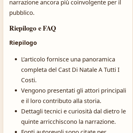
narrazione ancora più coinvolgente per il
pubblico.
Riepilogo e FAQ
Riepilogo
L’articolo fornisce una panoramica
completa del Cast Di Natale A Tutti I
Costi.
Vengono presentati gli attori principali
e il loro contributo alla storia.
Dettagli tecnici e curiosità dal dietro le
quinte arricchiscono la narrazione.
Fonti autorevoli sono citate per