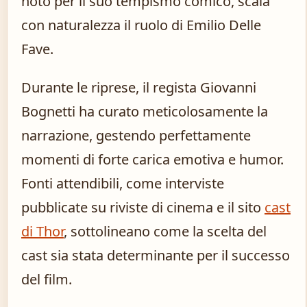
noto per il suo tempismo comico, scala
con naturalezza il ruolo di Emilio Delle
Fave.
Durante le riprese, il regista Giovanni
Bognetti ha curato meticolosamente la
narrazione, gestendo perfettamente
momenti di forte carica emotiva e humor.
Fonti attendibili, come interviste
pubblicate su riviste di cinema e il sito
cast
di Thor
, sottolineano come la scelta del
cast sia stata determinante per il successo
del film.