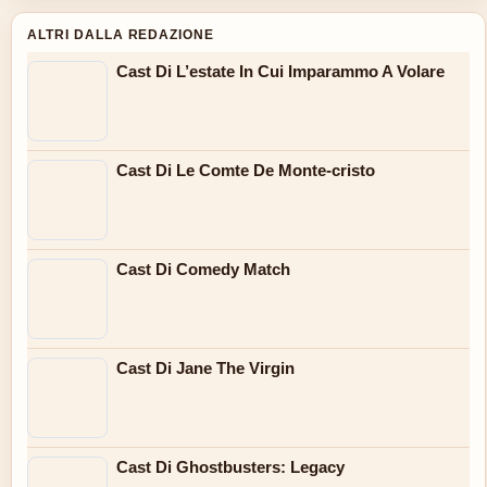
ALTRI DALLA REDAZIONE
Cast Di L’estate In Cui Imparammo A Volare
Cast Di Le Comte De Monte-cristo
Cast Di Comedy Match
Cast Di Jane The Virgin
Cast Di Ghostbusters: Legacy