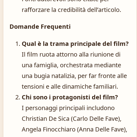
rafforzare la credibilità dell’articolo.
Domande Frequenti
Qual è la trama principale del film?
Il film ruota attorno alla riunione di
una famiglia, orchestrata mediante
una bugia natalizia, per far fronte alle
tensioni e alle dinamiche familiari.
Chi sono i protagonisti del film?
I personaggi principali includono
Christian De Sica (Carlo Delle Fave),
Angela Finocchiaro (Anna Delle Fave),