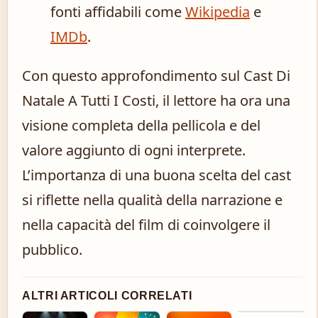
fonti affidabili come
Wikipedia
e
IMDb
.
Con questo approfondimento sul Cast Di
Natale A Tutti I Costi, il lettore ha ora una
visione completa della pellicola e del
valore aggiunto di ogni interprete.
L’importanza di una buona scelta del cast
si riflette nella qualità della narrazione e
nella capacità del film di coinvolgere il
pubblico.
ALTRI ARTICOLI CORRELATI