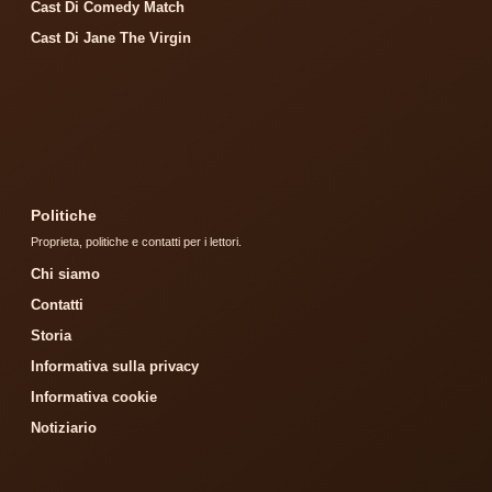
Cast Di Comedy Match
Cast Di Jane The Virgin
Politiche
Proprieta, politiche e contatti per i lettori.
Chi siamo
Contatti
Storia
Informativa sulla privacy
Informativa cookie
Notiziario