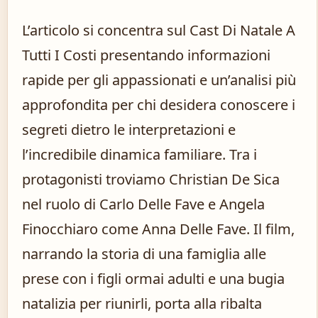
L’articolo si concentra sul Cast Di Natale A
Tutti I Costi presentando informazioni
rapide per gli appassionati e un’analisi più
approfondita per chi desidera conoscere i
segreti dietro le interpretazioni e
l’incredibile dinamica familiare. Tra i
protagonisti troviamo Christian De Sica
nel ruolo di Carlo Delle Fave e Angela
Finocchiaro come Anna Delle Fave. Il film,
narrando la storia di una famiglia alle
prese con i figli ormai adulti e una bugia
natalizia per riunirli, porta alla ribalta