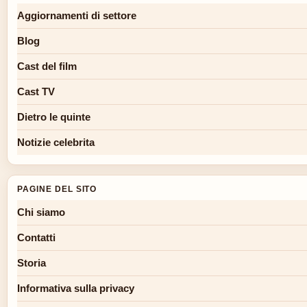
Aggiornamenti di settore
Blog
Cast del film
Cast TV
Dietro le quinte
Notizie celebrita
PAGINE DEL SITO
Chi siamo
Contatti
Storia
Informativa sulla privacy