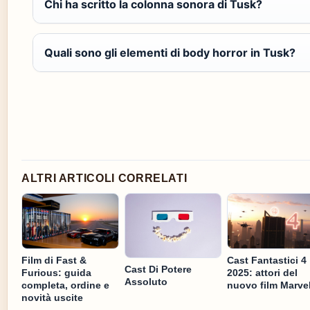
Chi ha scritto la colonna sonora di Tusk?
Quali sono gli elementi di body horror in Tusk?
ALTRI ARTICOLI CORRELATI
Film di Fast &
Cast Fantastici 4
Cast Di Potere
Furious: guida
2025: attori del
Assoluto
completa, ordine e
nuovo film Marve
novità uscite