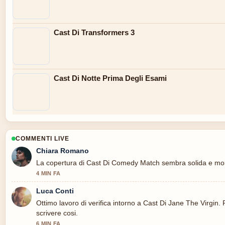
Cast Di Transformers 3
Cast Di Notte Prima Degli Esami
COMMENTI LIVE
Chiara Romano
La copertura di Cast Di Comedy Match sembra solida e molt
4 MIN FA
Luca Conti
Ottimo lavoro di verifica intorno a Cast Di Jane The Virgin.
scrivere cosi.
6 MIN FA