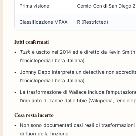
Prima visione
Comic-Con di San Diego 
Classificazione MPAA
R (Restricted)
Fatti confermati
Tusk
è uscito nel 2014 ed è diretto da Kevin Smith
l’enciclopedia libera italiana).
Johnny Depp interpreta un detective non accredit
l’enciclopedia libera italiana).
La trasformazione di Wallace include l’amputazion
l’impianto di zanne dalle tibie (Wikipedia, l’enciclop
Cosa resta incerto
Non sono documentati casi reali di trasformazioni 
di fuori della finzione.