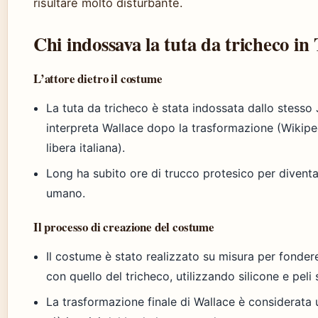
risultare molto disturbante.
Chi indossava la tuta da tricheco in
L’attore dietro il costume
La tuta da tricheco è stata indossata dallo stesso
interpreta Wallace dopo la trasformazione (Wikiped
libera italiana).
Long ha subito ore di trucco protesico per diventar
umano.
Il processo di creazione del costume
Il costume è stato realizzato su misura per fonder
con quello del tricheco, utilizzando silicone e peli s
La trasformazione finale di Wallace è considerata