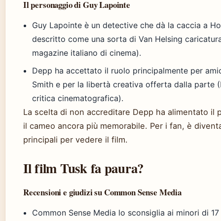
Il personaggio di Guy Lapointe
Guy Lapointe è un detective che dà la caccia a 
descritto come una sorta di Van Helsing caricatu
magazine italiano di cinema).
Depp ha accettato il ruolo principalmente per amic
Smith e per la libertà creativa offerta dalla parte
critica cinematografica).
La scelta di non accreditare Depp ha alimentato il 
il cameo ancora più memorabile. Per i fan, è divent
principali per vedere il film.
Il film Tusk fa paura?
Recensioni e giudizi su Common Sense Media
Common Sense Media lo sconsiglia ai minori di 17