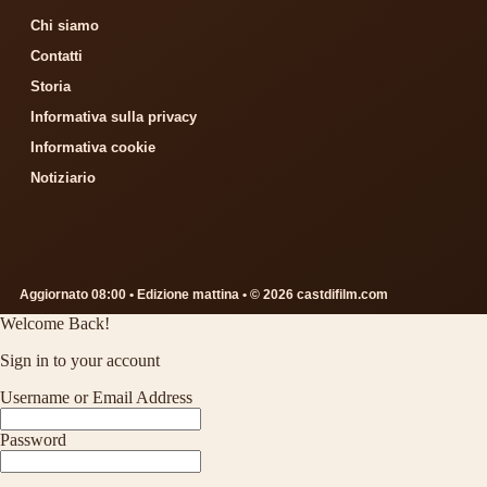
Chi siamo
Contatti
Storia
Informativa sulla privacy
Informativa cookie
Notiziario
Aggiornato 08:00 • Edizione mattina • © 2026 castdifilm.com
Welcome Back!
Sign in to your account
Username or Email Address
Password