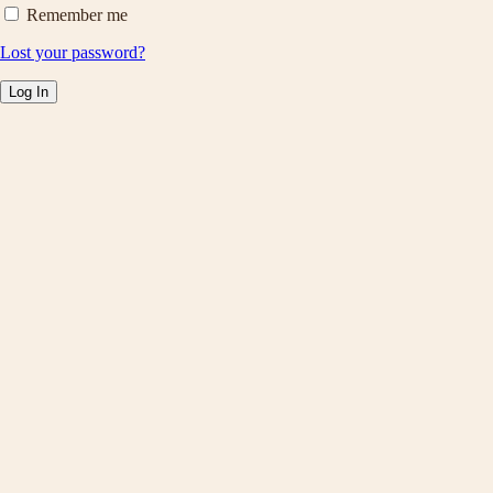
Remember me
Lost your password?