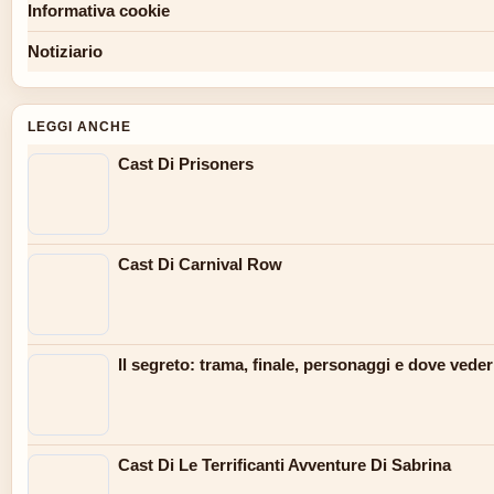
Informativa cookie
Notiziario
LEGGI ANCHE
Cast Di Prisoners
Cast Di Carnival Row
Il segreto: trama, finale, personaggi e dove veder
Cast Di Le Terrificanti Avventure Di Sabrina