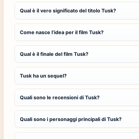
Qual è il vero significato del titolo Tusk?
Come nasce l’idea per il film Tusk?
Qual è il finale del film Tusk?
Tusk ha un sequel?
Quali sono le recensioni di Tusk?
Quali sono i personaggi principali di Tusk?