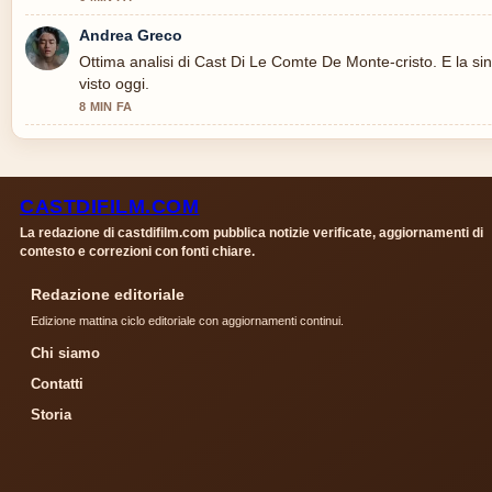
Andrea Greco
Ottima analisi di Cast Di Le Comte De Monte-cristo. E la sin
visto oggi.
8 MIN FA
CASTDIFILM.COM
La redazione di castdifilm.com pubblica notizie verificate, aggiornamenti di
contesto e correzioni con fonti chiare.
Redazione editoriale
Edizione mattina ciclo editoriale con aggiornamenti continui.
Chi siamo
Contatti
Storia