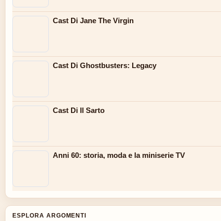
Cast Di Jane The Virgin
Cast Di Ghostbusters: Legacy
Cast Di Il Sarto
Anni 60: storia, moda e la miniserie TV
ESPLORA ARGOMENTI