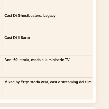
Cast Di Ghostbusters: Legacy
Cast Di Il Sarto
Anni 60: storia, moda e la miniserie TV
Mixed by Erry: storia vera, cast e streaming del film