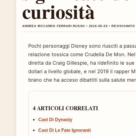
curiosità
ANDREA RICCARDO FERRARI RUSSO • 2026-05-25 • REVISIONAT
Pochi personaggi Disney sono riusciti a pass
relazione tossica come Crudelia De Mon. Nel 
diretta da Craig Gillespie, ha ridefinito le sue
dollari a livello globale, e nel 2019 il rapper 
brano che ha acceso dibattiti sulla salute men
4 ARTICOLI CORRELATI
Cast Di Dynasty
Cast Di Le Fate Ignoranti