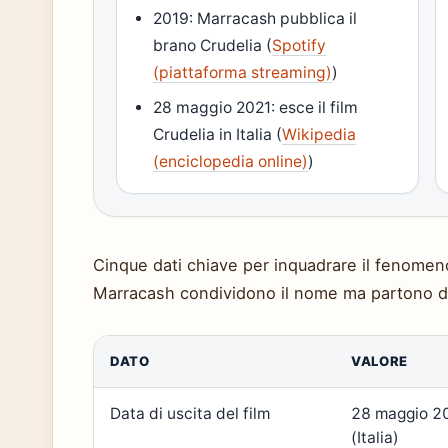
2019: Marracash pubblica il
brano Crudelia (
Spotify
(piattaforma streaming)
)
28 maggio 2021: esce il film
Crudelia in Italia (
Wikipedia
(enciclopedia online)
)
Cinque dati chiave per inquadrare il fenomeno 
Marracash condividono il nome ma partono d
DATO
VALORE
Data di uscita del film
28 maggio 2
(Italia)