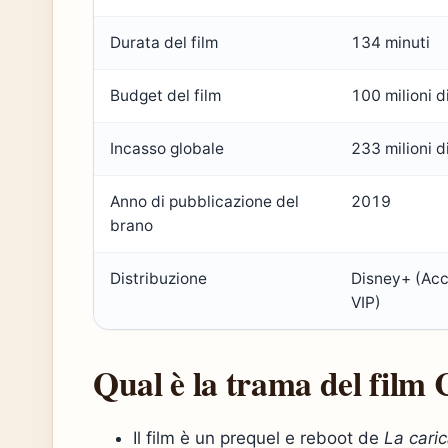
Durata del film
134 minuti
Budget del film
100 milioni di
Incasso globale
233 milioni di
Anno di pubblicazione del
2019
brano
Distribuzione
Disney+ (Ac
VIP)
Qual è la trama del film 
Il film è un prequel e reboot de
La caric