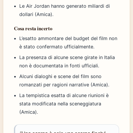
Le Air Jordan hanno generato miliardi di
dollari (Amica).
Cosa resta incerto
L’esatto ammontare del budget del film non
è stato confermato ufficialmente.
La presenza di alcune scene girate in Italia
non è documentata in fonti ufficiali.
Alcuni dialoghi e scene del film sono
romanzati per ragioni narrative (Amica).
La tempistica esatta di alcune riunioni è
stata modificata nella sceneggiatura
(Amica).