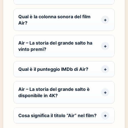
Qual è la colonna sonora del film
Air?
Air – La storia del grande salto ha
vinto premi?
Qual è il punteggio IMDb di Air?
Air – La storia del grande salto è
disponibile in 4K?
Cosa significa il titolo “Air” nel film?