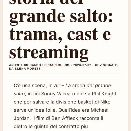
grande salto:
trama, cast e
streaming
ANDREA RICCARDO FERRARI RUSSO • 2026-07-02 • REVISIONATO
DA ELENA MORETTI
C’è una scena, in
Air – La storia del grande
salto
, in cui Sonny Vaccaro dice a Phil Knight
che per salvare la divisione basket di Nike
serve un’idea folle. Quell’idea era Michael
Jordan. Il film di Ben Affleck racconta il
dietro le quinte del contratto più