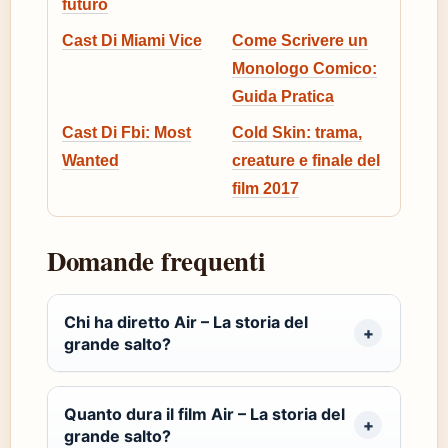
futuro
Cast Di Miami Vice
Come Scrivere un
Monologo Comico:
Guida Pratica
Cast Di Fbi: Most
Cold Skin: trama,
Wanted
creature e finale del
film 2017
Domande frequenti
Chi ha diretto Air – La storia del
grande salto?
Quanto dura il film Air – La storia del
grande salto?