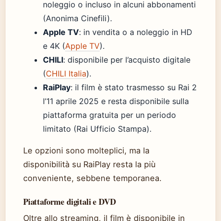
noleggio o incluso in alcuni abbonamenti
(Anonima Cinefili).
Apple TV
: in vendita o a noleggio in HD
e 4K (
Apple TV
).
CHILI
: disponibile per l’acquisto digitale
(
CHILI Italia
).
RaiPlay
: il film è stato trasmesso su Rai 2
l’11 aprile 2025 e resta disponibile sulla
piattaforma gratuita per un periodo
limitato (Rai Ufficio Stampa).
Le opzioni sono molteplici, ma la
disponibilità su RaiPlay resta la più
conveniente, sebbene temporanea.
Piattaforme digitali e DVD
Oltre allo streaming, il film è disponibile in