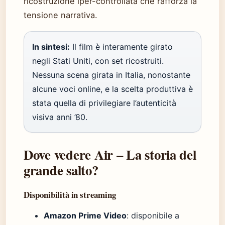
ricostruzione iper-controllata che rafforza la
tensione narrativa.
In sintesi:
Il film è interamente girato
negli Stati Uniti, con set ricostruiti.
Nessuna scena girata in Italia, nonostante
alcune voci online, e la scelta produttiva è
stata quella di privilegiare l’autenticità
visiva anni ’80.
Dove vedere Air – La storia del
grande salto?
Disponibilità in streaming
Amazon Prime Video
: disponibile a