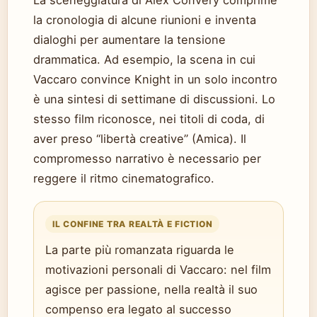
La sceneggiatura di Alex Convery comprime
la cronologia di alcune riunioni e inventa
dialoghi per aumentare la tensione
drammatica. Ad esempio, la scena in cui
Vaccaro convince Knight in un solo incontro
è una sintesi di settimane di discussioni. Lo
stesso film riconosce, nei titoli di coda, di
aver preso “libertà creative” (Amica). Il
compromesso narrativo è necessario per
reggere il ritmo cinematografico.
IL CONFINE TRA REALTÀ E FICTION
La parte più romanzata riguarda le
motivazioni personali di Vaccaro: nel film
agisce per passione, nella realtà il suo
compenso era legato al successo