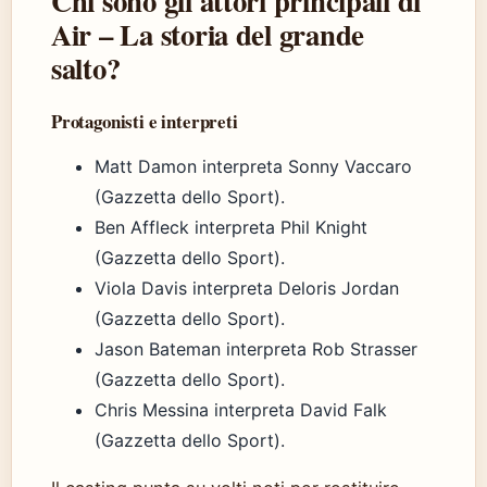
Chi sono gli attori principali di
Air – La storia del grande
salto?
Protagonisti e interpreti
Matt Damon interpreta Sonny Vaccaro
(Gazzetta dello Sport).
Ben Affleck interpreta Phil Knight
(Gazzetta dello Sport).
Viola Davis interpreta Deloris Jordan
(Gazzetta dello Sport).
Jason Bateman interpreta Rob Strasser
(Gazzetta dello Sport).
Chris Messina interpreta David Falk
(Gazzetta dello Sport).