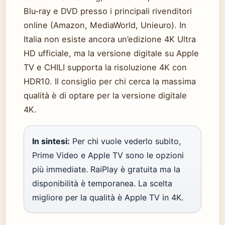
Blu‑ray e DVD presso i principali rivenditori
online (Amazon, MediaWorld, Unieuro). In
Italia non esiste ancora un’edizione 4K Ultra
HD ufficiale, ma la versione digitale su Apple
TV e CHILI supporta la risoluzione 4K con
HDR10. Il consiglio per chi cerca la massima
qualità è di optare per la versione digitale
4K.
In sintesi:
Per chi vuole vederlo subito,
Prime Video e Apple TV sono le opzioni
più immediate. RaiPlay è gratuita ma la
disponibilità è temporanea. La scelta
migliore per la qualità è Apple TV in 4K.