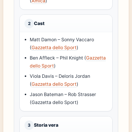
(
Amica
)
Cast
2
Matt Damon – Sonny Vaccaro
(
Gazzetta dello Sport
)
Ben Affleck – Phil Knight (
Gazzetta
dello Sport
)
Viola Davis – Deloris Jordan
(
Gazzetta dello Sport
)
Jason Bateman – Rob Strasser
(Gazzetta dello Sport)
Storia vera
3