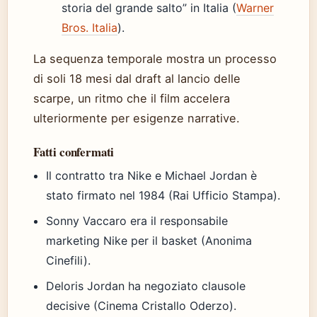
storia del grande salto” in Italia (
Warner
Bros. Italia
).
La sequenza temporale mostra un processo
di soli 18 mesi dal draft al lancio delle
scarpe, un ritmo che il film accelera
ulteriormente per esigenze narrative.
Fatti confermati
Il contratto tra Nike e Michael Jordan è
stato firmato nel 1984 (Rai Ufficio Stampa).
Sonny Vaccaro era il responsabile
marketing Nike per il basket (Anonima
Cinefili).
Deloris Jordan ha negoziato clausole
decisive (Cinema Cristallo Oderzo).