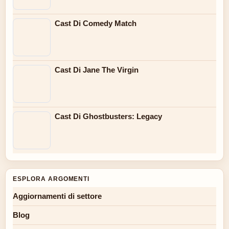
Cast Di Comedy Match
Cast Di Jane The Virgin
Cast Di Ghostbusters: Legacy
ESPLORA ARGOMENTI
Aggiornamenti di settore
Blog