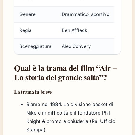
Genere
Drammatico, sportivo
Regia
Ben Affleck
Sceneggiatura
Alex Convery
Qual è la trama del film “Air –
La storia del grande salto”?
La trama in breve
Siamo nel 1984. La divisione basket di
Nike è in difficoltà e il fondatore Phil
Knight è pronto a chiuderla (Rai Ufficio
Stampa).