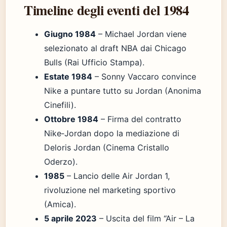
Timeline degli eventi del 1984
Giugno 1984
– Michael Jordan viene
selezionato al draft NBA dai Chicago
Bulls (Rai Ufficio Stampa).
Estate 1984
– Sonny Vaccaro convince
Nike a puntare tutto su Jordan (Anonima
Cinefili).
Ottobre 1984
– Firma del contratto
Nike‑Jordan dopo la mediazione di
Deloris Jordan (Cinema Cristallo
Oderzo).
1985
– Lancio delle Air Jordan 1,
rivoluzione nel marketing sportivo
(Amica).
5 aprile 2023
– Uscita del film “Air – La