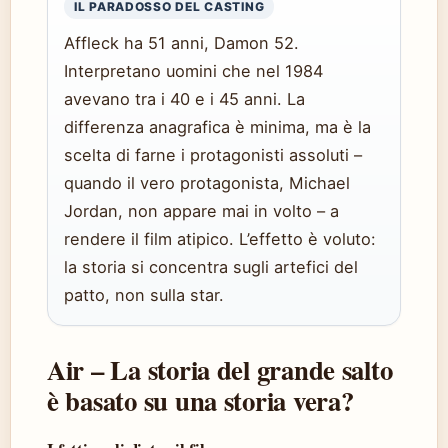
IL PARADOSSO DEL CASTING
Affleck ha 51 anni, Damon 52.
Interpretano uomini che nel 1984
avevano tra i 40 e i 45 anni. La
differenza anagrafica è minima, ma è la
scelta di farne i protagonisti assoluti –
quando il vero protagonista, Michael
Jordan, non appare mai in volto – a
rendere il film atipico. L’effetto è voluto:
la storia si concentra sugli artefici del
patto, non sulla star.
Air – La storia del grande salto
è basato su una storia vera?