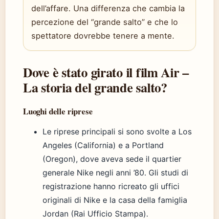
dell’affare. Una differenza che cambia la
percezione del “grande salto” e che lo
spettatore dovrebbe tenere a mente.
Dove è stato girato il film Air –
La storia del grande salto?
Luoghi delle riprese
Le riprese principali si sono svolte a Los
Angeles (California) e a Portland
(Oregon), dove aveva sede il quartier
generale Nike negli anni ’80. Gli studi di
registrazione hanno ricreato gli uffici
originali di Nike e la casa della famiglia
Jordan (Rai Ufficio Stampa).