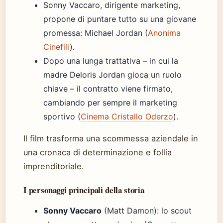
Sonny Vaccaro, dirigente marketing,
propone di puntare tutto su una giovane
promessa: Michael Jordan (
Anonima
Cinefili
).
Dopo una lunga trattativa – in cui la
madre Deloris Jordan gioca un ruolo
chiave – il contratto viene firmato,
cambiando per sempre il marketing
sportivo (
Cinema Cristallo Oderzo
).
Il film trasforma una scommessa aziendale in
una cronaca di determinazione e follia
imprenditoriale.
I personaggi principali della storia
Sonny Vaccaro
(Matt Damon): lo scout