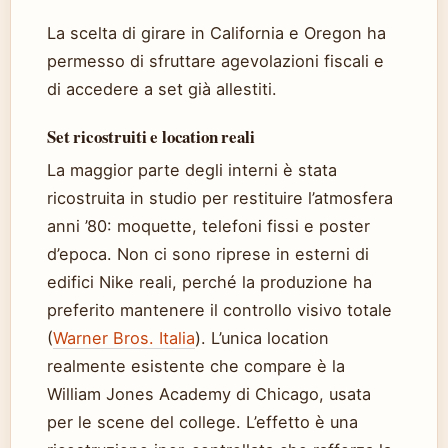
La scelta di girare in California e Oregon ha
permesso di sfruttare agevolazioni fiscali e
di accedere a set già allestiti.
Set ricostruiti e location reali
La maggior parte degli interni è stata
ricostruita in studio per restituire l’atmosfera
anni ’80: moquette, telefoni fissi e poster
d’epoca. Non ci sono riprese in esterni di
edifici Nike reali, perché la produzione ha
preferito mantenere il controllo visivo totale
(
Warner Bros. Italia
). L’unica location
realmente esistente che compare è la
William Jones Academy di Chicago, usata
per le scene del college. L’effetto è una