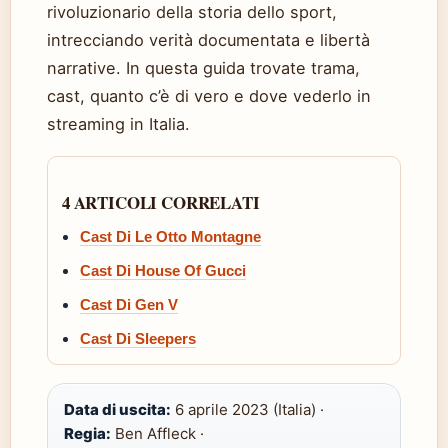
rivoluzionario della storia dello sport,
intrecciando verità documentata e libertà
narrative. In questa guida trovate trama,
cast, quanto c’è di vero e dove vederlo in
streaming in Italia.
4 ARTICOLI CORRELATI
Cast Di Le Otto Montagne
Cast Di House Of Gucci
Cast Di Gen V
Cast Di Sleepers
Data di uscita:
6 aprile 2023 (Italia) ·
Regia:
Ben Affleck ·