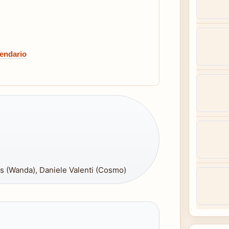
gendario
s (Wanda), Daniele Valenti (Cosmo)