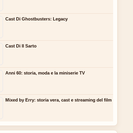
Cast Di Ghostbusters: Legacy
Cast Di Il Sarto
Anni 60: storia, moda e la miniserie TV
Mixed by Erry: storia vera, cast e streaming del film