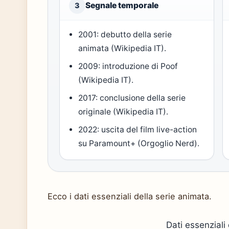
Segnale temporale
3
2001: debutto della serie
animata (Wikipedia IT).
2009: introduzione di Poof
(Wikipedia IT).
2017: conclusione della serie
originale (Wikipedia IT).
2022: uscita del film live-action
su Paramount+ (Orgoglio Nerd).
Ecco i dati essenziali della serie animata.
Dati essenziali 