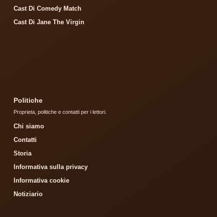
Cast Di Comedy Match
Cast Di Jane The Virgin
Politiche
Proprieta, politiche e contatti per i lettori.
Chi siamo
Contatti
Storia
Informativa sulla privacy
Informativa cookie
Notiziario