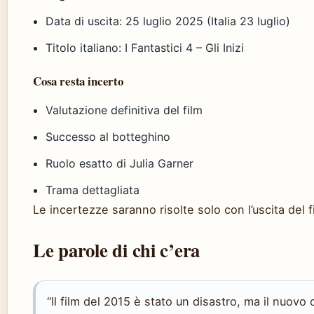
Data di uscita: 25 luglio 2025 (Italia 23 luglio)
Titolo italiano: I Fantastici 4 – Gli Inizi
Cosa resta incerto
Valutazione definitiva del film
Successo al botteghino
Ruolo esatto di Julia Garner
Trama dettagliata
Le incertezze saranno risolte solo con l’uscita del f
Le parole di chi c’era
“Il film del 2015 è stato un disastro, ma il nuovo 