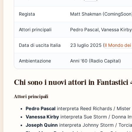
Regista
Matt Shakman (ComingSoon
Attori principali
Pedro Pascal, Vanessa Kirby
Data di uscita Italia
23 luglio 2025 (
Il Mondo dei
Ambientazione
Anni ’60 (Radio Capital)
Chi sono i nuovi attori in Fantastici 
Attori principali
Pedro Pascal
interpreta Reed Richards / Mister 
Vanessa Kirby
interpreta Sue Storm / Donna Inv
Joseph Quinn
interpreta Johnny Storm / Torci