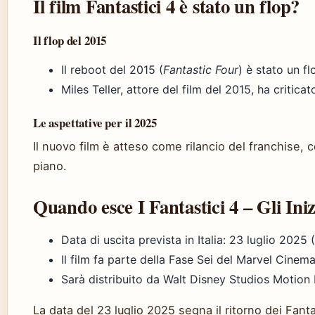
Il film Fantastici 4 è stato un flop?
Il flop del 2015
Il reboot del 2015 (
Fantastic Four
) è stato un f
Miles Teller, attore del film del 2015, ha criticato
Le aspettative per il 2025
Il nuovo film è atteso come rilancio del franchise, 
piano.
Quando esce I Fantastici 4 – Gli Iniz
Data di uscita prevista in Italia: 23 luglio 2025
Il film fa parte della Fase Sei del Marvel Cine
Sarà distribuito da Walt Disney Studios Motion 
La data del 23 luglio 2025 segna il ritorno dei Fanta