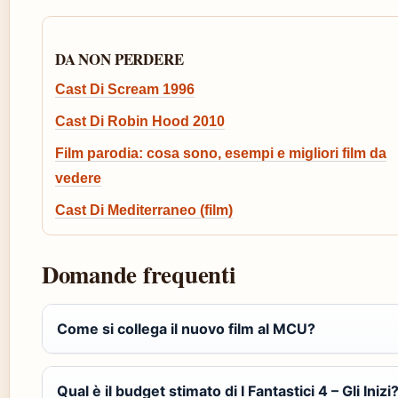
DA NON PERDERE
Cast Di Scream 1996
Cast Di Robin Hood 2010
Film parodia: cosa sono, esempi e migliori film da
vedere
Cast Di Mediterraneo (film)
Domande frequenti
Come si collega il nuovo film al MCU?
Qual è il budget stimato di I Fantastici 4 – Gli Inizi