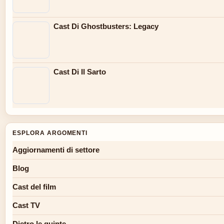
Cast Di Ghostbusters: Legacy
Cast Di Il Sarto
ESPLORA ARGOMENTI
Aggiornamenti di settore
Blog
Cast del film
Cast TV
Dietro le quinte