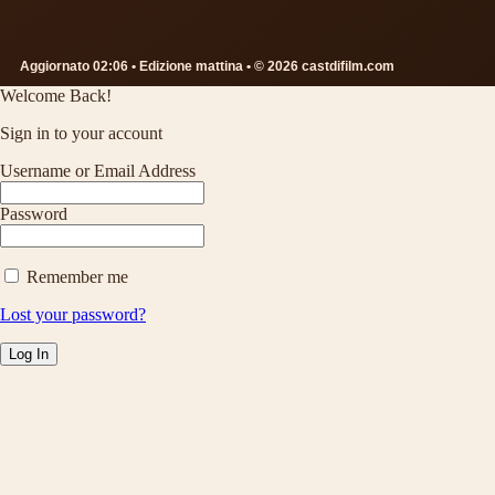
Aggiornato 02:06 • Edizione mattina • © 2026 castdifilm.com
Welcome Back!
Sign in to your account
Username or Email Address
Password
Remember me
Lost your password?