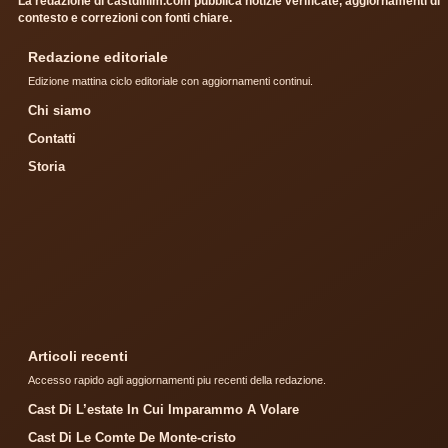
La redazione di castdifilm.com pubblica notizie verificate, aggiornamenti di
contesto e correzioni con fonti chiare.
Redazione editoriale
Edizione mattina ciclo editoriale con aggiornamenti continui.
Chi siamo
Contatti
Storia
Articoli recenti
Accesso rapido agli aggiornamenti piu recenti della redazione.
Cast Di L’estate In Cui Imparammo A Volare
Cast Di Le Comte De Monte-cristo