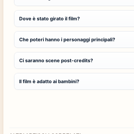
Dove è stato girato il film?
Che poteri hanno i personaggi principali?
Ci saranno scene post-credits?
Il film è adatto ai bambini?