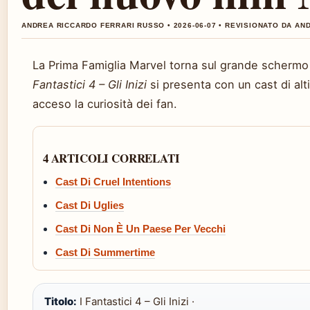
ANDREA RICCARDO FERRARI RUSSO • 2026-06-07 • REVISIONATO DA A
La Prima Famiglia Marvel torna sul grande schermo
Fantastici 4 – Gli Inizi
si presenta con un cast di alt
acceso la curiosità dei fan.
4 ARTICOLI CORRELATI
Cast Di Cruel Intentions
Cast Di Uglies
Cast Di Non È Un Paese Per Vecchi
Cast Di Summertime
Titolo:
I Fantastici 4 – Gli Inizi ·