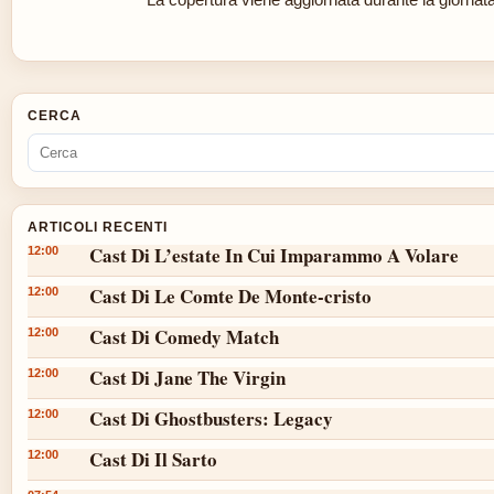
CERCA
ARTICOLI RECENTI
Cast Di L’estate In Cui Imparammo A Volare
12:00
Cast Di Le Comte De Monte-cristo
12:00
Cast Di Comedy Match
12:00
Cast Di Jane The Virgin
12:00
Cast Di Ghostbusters: Legacy
12:00
Cast Di Il Sarto
12:00