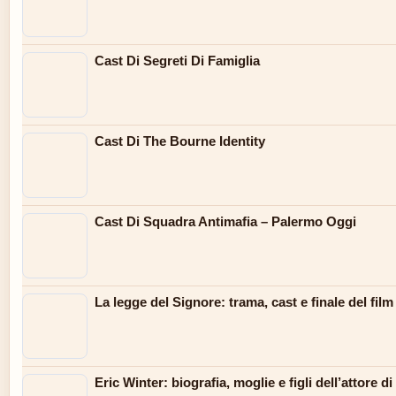
Cast Di Segreti Di Famiglia
Cast Di The Bourne Identity
Cast Di Squadra Antimafia – Palermo Oggi
La legge del Signore: trama, cast e finale del film
Eric Winter: biografia, moglie e figli dell’attore 