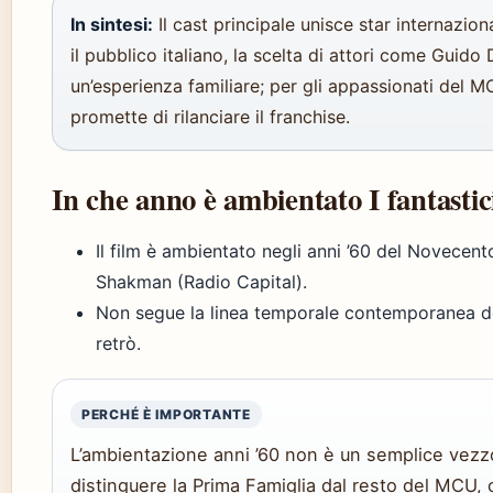
In sintesi:
Il cast principale unisce star internazion
il pubblico italiano, la scelta di attori come Guid
un’esperienza familiare; per gli appassionati del M
promette di rilanciare il franchise.
In che anno è ambientato I fantastic
Il film è ambientato negli anni ’60 del Novecento
Shakman (Radio Capital).
Non segue la linea temporale contemporanea de
retrò.
PERCHÉ È IMPORTANTE
L’ambientazione anni ’60 non è un semplice vezzo
distinguere la Prima Famiglia dal resto del MCU, 