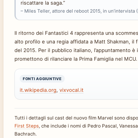
riscattare la saga.”
– Miles Teller, attore del reboot 2015, in un’intervist
Il ritorno dei Fantastici 4 rappresenta una scomme
alto profilo e una regia affidata a Matt Shakman, il f
del 2015. Per il pubblico italiano, l’appuntamento è i
promettono di rilanciare la Prima Famiglia nel MCU.
FONTI AGGIUNTIVE
it.wikipedia.org
,
vixvocal.it
Tutti i dettagli sul cast del nuovo film Marvel sono dispo
First Steps
, che include i nomi di Pedro Pascal, Vanes
Bachrach.