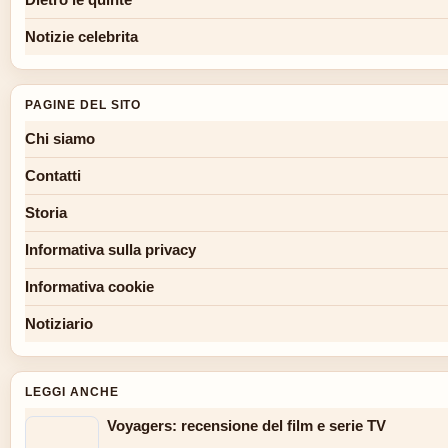
Notizie celebrita
PAGINE DEL SITO
Chi siamo
Contatti
Storia
Informativa sulla privacy
Informativa cookie
Notiziario
LEGGI ANCHE
Voyagers: recensione del film e serie TV