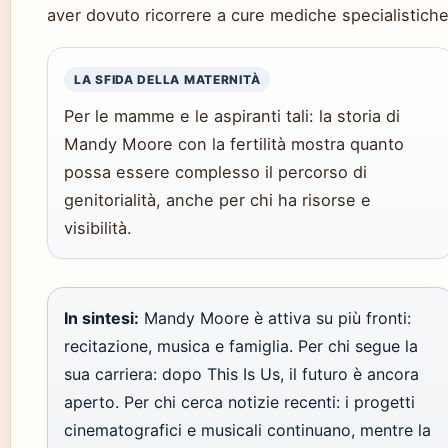
aver dovuto ricorrere a cure mediche specialistiche
LA SFIDA DELLA MATERNITÀ
Per le mamme e le aspiranti tali: la storia di
Mandy Moore con la fertilità mostra quanto
possa essere complesso il percorso di
genitorialità, anche per chi ha risorse e
visibilità.
In sintesi:
Mandy Moore è attiva su più fronti:
recitazione, musica e famiglia. Per chi segue la
sua carriera: dopo This Is Us, il futuro è ancora
aperto. Per chi cerca notizie recenti: i progetti
cinematografici e musicali continuano, mentre la