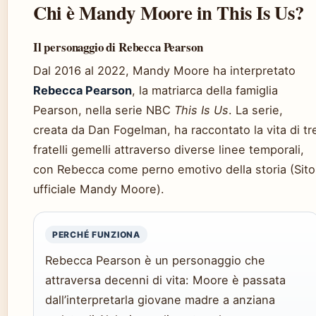
Chi è Mandy Moore in This Is Us?
Il personaggio di Rebecca Pearson
Dal 2016 al 2022, Mandy Moore ha interpretato
Rebecca Pearson
, la matriarca della famiglia
Pearson, nella serie NBC
This Is Us
. La serie,
creata da Dan Fogelman, ha raccontato la vita di tr
fratelli gemelli attraverso diverse linee temporali,
con Rebecca come perno emotivo della storia (Sito
ufficiale Mandy Moore).
PERCHÉ FUNZIONA
Rebecca Pearson è un personaggio che
attraversa decenni di vita: Moore è passata
dall’interpretarla giovane madre a anziana