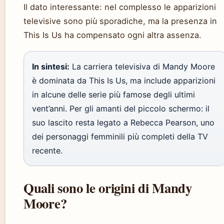
Il dato interessante: nel complesso le apparizioni
televisive sono più sporadiche, ma la presenza in
This Is Us ha compensato ogni altra assenza.
In sintesi:
La carriera televisiva di Mandy Moore
è dominata da This Is Us, ma include apparizioni
in alcune delle serie più famose degli ultimi
vent’anni. Per gli amanti del piccolo schermo: il
suo lascito resta legato a Rebecca Pearson, uno
dei personaggi femminili più completi della TV
recente.
Quali sono le origini di Mandy
Moore?