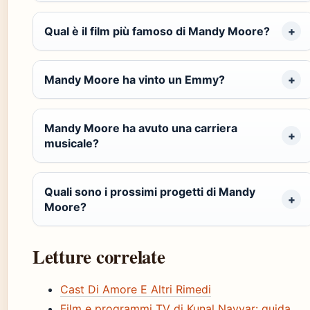
Qual è il film più famoso di Mandy Moore?
Mandy Moore ha vinto un Emmy?
Mandy Moore ha avuto una carriera
musicale?
Quali sono i prossimi progetti di Mandy
Moore?
Letture correlate
Cast Di Amore E Altri Rimedi
Film e programmi TV di Kunal Nayyar: guida