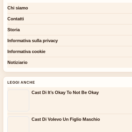
Chi siamo
Contatti
Storia
Informativa sulla privacy
Informativa cookie
Notiziario
LEGGI ANCHE
Cast Di It’s Okay To Not Be Okay
Cast Di Volevo Un Figlio Maschio