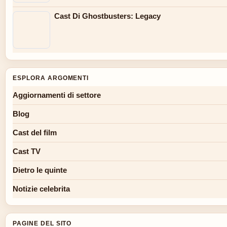
Cast Di Ghostbusters: Legacy
ESPLORA ARGOMENTI
Aggiornamenti di settore
Blog
Cast del film
Cast TV
Dietro le quinte
Notizie celebrita
PAGINE DEL SITO