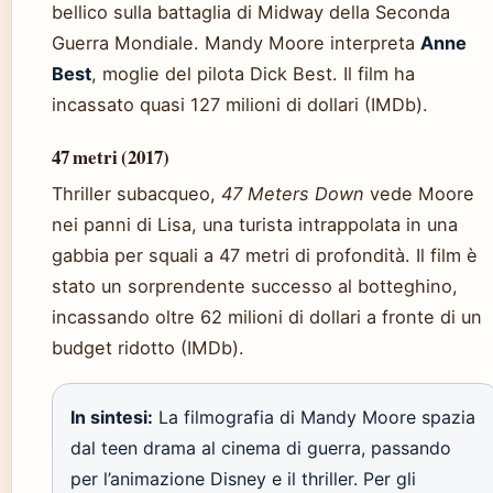
bellico sulla battaglia di Midway della Seconda
Guerra Mondiale. Mandy Moore interpreta
Anne
Best
, moglie del pilota Dick Best. Il film ha
incassato quasi 127 milioni di dollari (IMDb).
47 metri (2017)
Thriller subacqueo,
47 Meters Down
vede Moore
nei panni di Lisa, una turista intrappolata in una
gabbia per squali a 47 metri di profondità. Il film è
stato un sorprendente successo al botteghino,
incassando oltre 62 milioni di dollari a fronte di un
budget ridotto (IMDb).
In sintesi:
La filmografia di Mandy Moore spazia
dal teen drama al cinema di guerra, passando
per l’animazione Disney e il thriller. Per gli