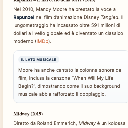
Nel 2010, Mandy Moore ha prestato la voce a
Rapunzel
nel film d’animazione Disney
Tangled
. Il
lungometraggio ha incassato oltre 591 milioni di
dollari a livello globale ed è diventato un classico
moderno (
IMDb
).
IL LATO MUSICALE
Moore ha anche cantato la colonna sonora del
film, inclusa la canzone “When Will My Life
Begin?”, dimostrando come il suo background
musicale abbia rafforzato il doppiaggio.
Midway (2019)
Diretto da Roland Emmerich,
Midway
è un kolossal