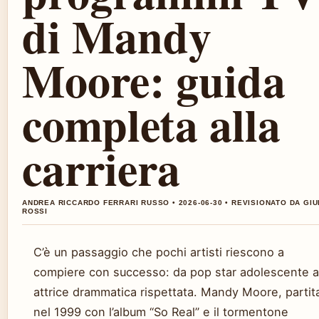
di Mandy
Moore: guida
completa alla
carriera
ANDREA RICCARDO FERRARI RUSSO • 2026-06-30 • REVISIONATO DA GIU
ROSSI
C’è un passaggio che pochi artisti riescono a
compiere con successo: da pop star adolescente a
attrice drammatica rispettata. Mandy Moore, partit
nel 1999 con l’album “So Real” e il tormentone