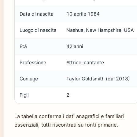
Data di nascita
10 aprile 1984
Luogo di nascita
Nashua, New Hampshire, USA
Età
42 anni
Professione
Attrice, cantante
Coniuge
Taylor Goldsmith (dal 2018)
Figli
2
La tabella conferma i dati anagrafici e familiari
essenziali, tutti riscontrati su fonti primarie.