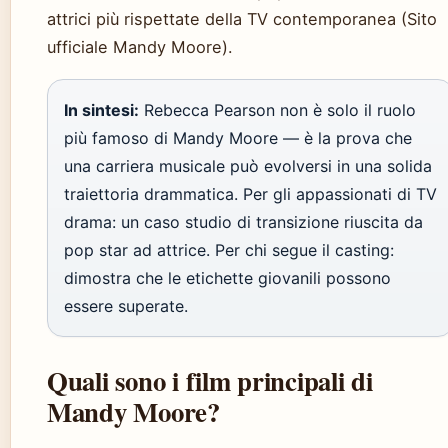
attrici più rispettate della TV contemporanea (Sito
ufficiale Mandy Moore).
In sintesi:
Rebecca Pearson non è solo il ruolo
più famoso di Mandy Moore — è la prova che
una carriera musicale può evolversi in una solida
traiettoria drammatica. Per gli appassionati di TV
drama: un caso studio di transizione riuscita da
pop star ad attrice. Per chi segue il casting:
dimostra che le etichette giovanili possono
essere superate.
Quali sono i film principali di
Mandy Moore?