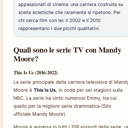
appassionati di cinema: una carriera costruita su
scelte eclettiche che raramente si ripetono. Per
chi cerca film con lei: il 2002 e il 2010
rappresentano i due picchi qualitativi.
Quali sono le serie TV con Mandy
Moore?
This Is Us (2016-2022)
La serie principale della carriera televisiva di Mand
Moore è
This Is Us
, in onda per sei stagioni sulla
NBC. La serie ha vinto numerosi Emmy, tra cui
quello per la migliore serie drammatica (Sito
ufficiale Mandy Moore).
Moore è apparsa in tutti i 106 episodi della serie, u