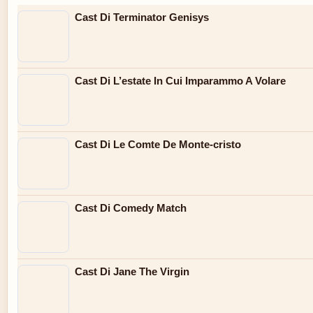
Cast Di Terminator Genisys
Cast Di L’estate In Cui Imparammo A Volare
Cast Di Le Comte De Monte-cristo
Cast Di Comedy Match
Cast Di Jane The Virgin