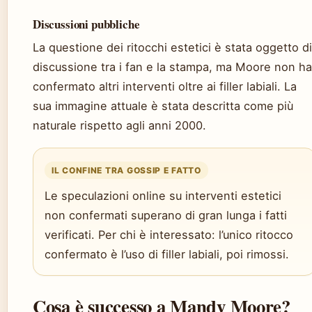
Discussioni pubbliche
La questione dei ritocchi estetici è stata oggetto di
discussione tra i fan e la stampa, ma Moore non ha
confermato altri interventi oltre ai filler labiali. La
sua immagine attuale è stata descritta come più
naturale rispetto agli anni 2000.
IL CONFINE TRA GOSSIP E FATTO
Le speculazioni online su interventi estetici
non confermati superano di gran lunga i fatti
verificati. Per chi è interessato: l’unico ritocco
confermato è l’uso di filler labiali, poi rimossi.
Cosa è successo a Mandy Moore?