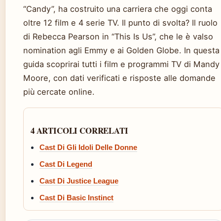
“Candy”, ha costruito una carriera che oggi conta
oltre 12 film e 4 serie TV. Il punto di svolta? Il ruolo
di Rebecca Pearson in “This Is Us”, che le è valso
nomination agli Emmy e ai Golden Globe. In questa
guida scoprirai tutti i film e programmi TV di Mandy
Moore, con dati verificati e risposte alle domande
più cercate online.
4 ARTICOLI CORRELATI
Cast Di Gli Idoli Delle Donne
Cast Di Legend
Cast Di Justice League
Cast Di Basic Instinct