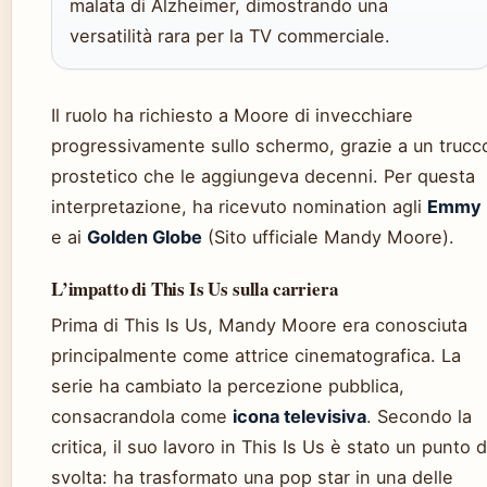
malata di Alzheimer, dimostrando una
versatilità rara per la TV commerciale.
Il ruolo ha richiesto a Moore di invecchiare
progressivamente sullo schermo, grazie a un trucc
prostetico che le aggiungeva decenni. Per questa
interpretazione, ha ricevuto nomination agli
Emmy
e ai
Golden Globe
(Sito ufficiale Mandy Moore).
L’impatto di This Is Us sulla carriera
Prima di This Is Us, Mandy Moore era conosciuta
principalmente come attrice cinematografica. La
serie ha cambiato la percezione pubblica,
consacrandola come
icona televisiva
. Secondo la
critica, il suo lavoro in This Is Us è stato un punto d
svolta: ha trasformato una pop star in una delle