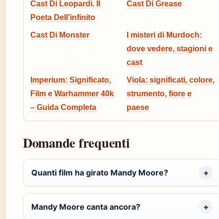
Cast Di Leopardi. Il
Cast Di Grease
Poeta Dell’infinito
Cast Di Monster
I misteri di Murdoch:
dove vedere, stagioni e
cast
Imperium: Significato,
Viola: significati, colore,
Film e Warhammer 40k
strumento, fiore e
– Guida Completa
paese
Domande frequenti
Quanti film ha girato Mandy Moore?
Mandy Moore canta ancora?