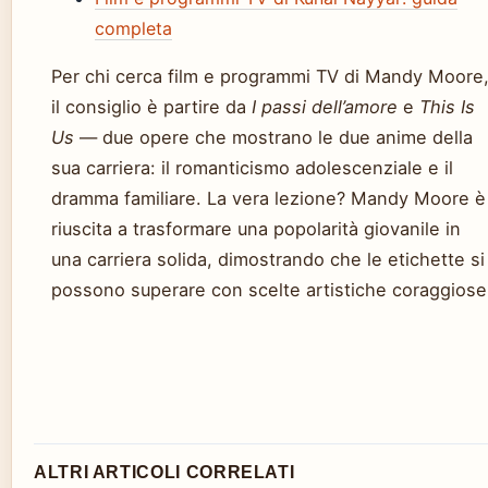
completa
Per chi cerca film e programmi TV di Mandy Moore
il consiglio è partire da
I passi dell’amore
e
This Is
Us
— due opere che mostrano le due anime della
sua carriera: il romanticismo adolescenziale e il
dramma familiare. La vera lezione? Mandy Moore è
riuscita a trasformare una popolarità giovanile in
una carriera solida, dimostrando che le etichette si
possono superare con scelte artistiche coraggiose
ALTRI ARTICOLI CORRELATI