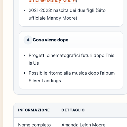
ufficiale Mandy Moore
)
2021-2023: nascita dei due figli (Sito
ufficiale Mandy Moore)
Cosa viene dopo
4
Progetti cinematografici futuri dopo This
Is Us
Possibile ritorno alla musica dopo l’album
Silver Landings
INFORMAZIONE
DETTAGLIO
Nome completo
Amanda Leigh Moore