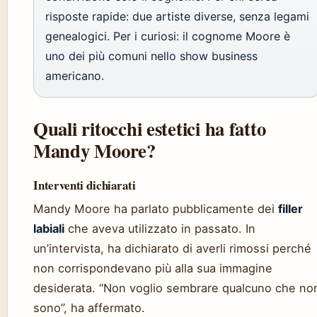
risposte rapide: due artiste diverse, senza legami
genealogici. Per i curiosi: il cognome Moore è
uno dei più comuni nello show business
americano.
Quali ritocchi estetici ha fatto
Mandy Moore?
Interventi dichiarati
Mandy Moore ha parlato pubblicamente dei
filler
labiali
che aveva utilizzato in passato. In
un’intervista, ha dichiarato di averli rimossi perché
non corrispondevano più alla sua immagine
desiderata. “Non voglio sembrare qualcuno che no
sono”, ha affermato.