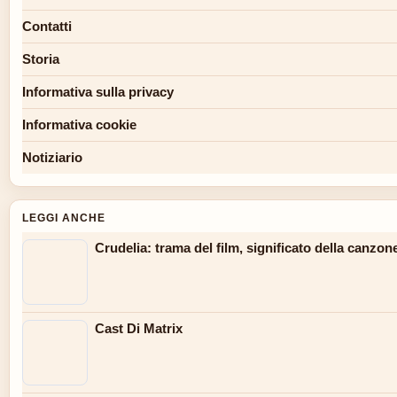
Contatti
Storia
Informativa sulla privacy
Informativa cookie
Notiziario
LEGGI ANCHE
Crudelia: trama del film, significato della canzone
Cast Di Matrix