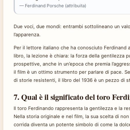
— Ferdinand Porsche (attribuita)
Due voci, due mondi: entrambi sottolineano un valo
l’apparenza.
Per il lettore italiano che ha conosciuto Ferdinand at
libro, la lezione è chiara: la forza della gentilezza
prospettive, anche in un’epoca che premia l’aggress
il film è un ottimo strumento per parlare di pace. 
di storie resistenti, il libro del 1936 è un pezzo di s
7. Qual è il significato del toro Fer
Il toro Ferdinando rappresenta la gentilezza e la re
Nella storia originale e nel film, la sua scelta di n
corrida diventa un potente simbolo di come la dol