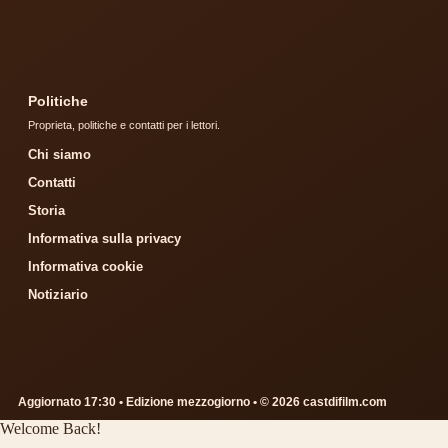
Politiche
Proprieta, politiche e contatti per i lettori.
Chi siamo
Contatti
Storia
Informativa sulla privacy
Informativa cookie
Notiziario
Aggiornato 17:30 • Edizione mezzogiorno • © 2026 castdifilm.com
Welcome Back!