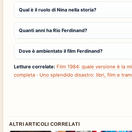
Qual è il ruolo di Nina nella storia?
Quanti anni ha Rio Ferdinand?
Dove è ambientato il film Ferdinand?
Letture correlate:
Film 1984: quale versione è la m
completa
·
Uno splendido disastro: libri, film e tra
ALTRI ARTICOLI CORRELATI