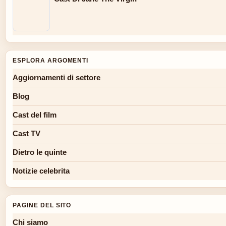
ESPLORA ARGOMENTI
Aggiornamenti di settore
Blog
Cast del film
Cast TV
Dietro le quinte
Notizie celebrita
PAGINE DEL SITO
Chi siamo