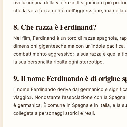
rivoluzionaria della violenza. Il significato più pro
che la vera forza non è nell’aggressione, ma nella c
8. Che razza è Ferdinand?
Nel film, Ferdinand è un toro di razza spagnola, ra
dimensioni gigantesche ma con un’indole pacifica.
combattimento aggressivo; la sua razza è quella tip
la sua personalità ribalta ogni stereotipo.
9. Il nome Ferdinando è di origine 
Il nome Ferdinando deriva dal germanico e significa
viaggio». Nonostante l’associazione con la Spagna gr
è germanica. È comune in Spagna e in Italia, e la su
collegata a personaggi storici e reali.