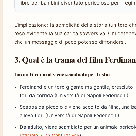
libro per bambini diventato pericoloso per i regim
L’implicazione: la semplicità della storia (un toro che
reso evidente la sua carica sovversiva. Chi detene
che un messaggio di pace potesse diffondersi.
3. Qual è la trama del film Ferdina
Inizio: Ferdinand viene scambiato per bestia
Ferdinand è un toro gigante ma gentile, cresciuto 
tori da corrida (Università di Napoli Federico II)
Scappa da piccolo e viene accolto da Nina, una ba
alleva fiori (Università di Napoli Federico II)
Da adulto, viene scambiato per un animale pericol
ufficiale 20th Century Fox
)