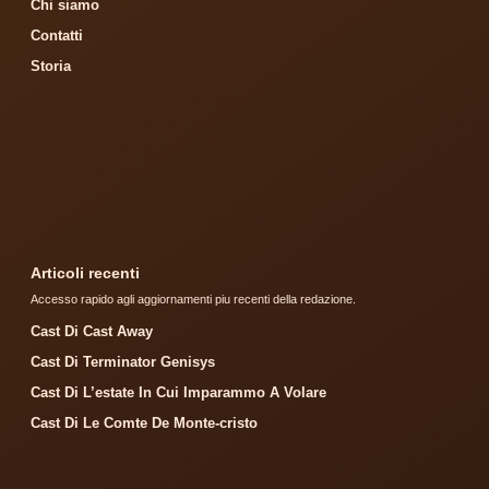
Chi siamo
Contatti
Storia
Articoli recenti
Accesso rapido agli aggiornamenti piu recenti della redazione.
Cast Di Cast Away
Cast Di Terminator Genisys
Cast Di L’estate In Cui Imparammo A Volare
Cast Di Le Comte De Monte-cristo