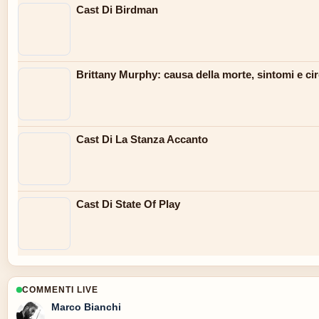
Cast Di Birdman
Brittany Murphy: causa della morte, sintomi e ci
Cast Di La Stanza Accanto
Cast Di State Of Play
COMMENTI LIVE
Marco Bianchi