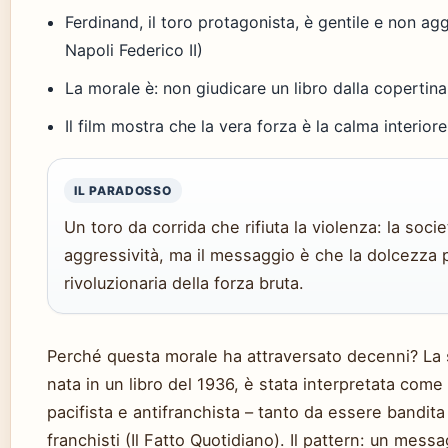
Ferdinand, il toro protagonista, è gentile e non ag
Napoli Federico II)
La morale è: non giudicare un libro dalla copertina
Il film mostra che la vera forza è la calma interiore
IL PARADOSSO
Un toro da corrida che rifiuta la violenza: la socie
aggressività, ma il messaggio è che la dolcezza 
rivoluzionaria della forza bruta.
Perché questa morale ha attraversato decenni? La s
nata in un libro del 1936, è stata interpretata com
pacifista e antifranchista – tanto da essere bandita 
franchisti (Il Fatto Quotidiano). Il pattern: un mes