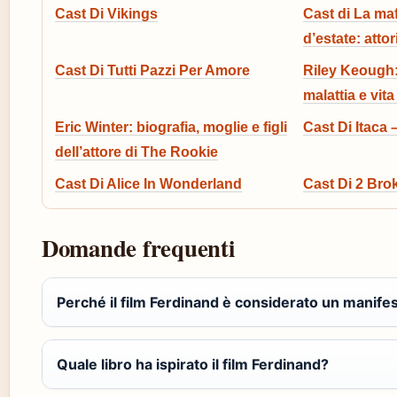
Cast Di Vikings
Cast di La maf
d’estate: atto
Cast Di Tutti Pazzi Per Amore
Riley Keough: f
malattia e vita
Eric Winter: biografia, moglie e figli
Cast Di Itaca –
dell’attore di The Rookie
Cast Di Alice In Wonderland
Cast Di 2 Brok
Domande frequenti
Perché il film Ferdinand è considerato un manifes
Quale libro ha ispirato il film Ferdinand?