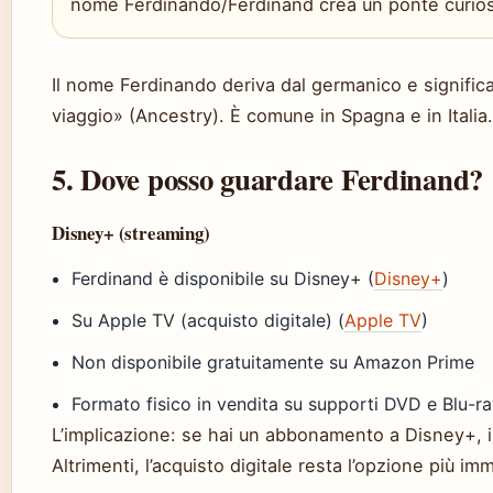
nome Ferdinando/Ferdinand crea un ponte curioso
Il nome Ferdinando deriva dal germanico e significa
viaggio» (Ancestry). È comune in Spagna e in Italia.
5. Dove posso guardare Ferdinand?
Disney+ (streaming)
Ferdinand è disponibile su Disney+ (
Disney+
)
Su Apple TV (acquisto digitale) (
Apple TV
)
Non disponibile gratuitamente su Amazon Prime
Formato fisico in vendita su supporti DVD e Blu-r
L’implicazione: se hai un abbonamento a Disney+, il
Altrimenti, l’acquisto digitale resta l’opzione più im