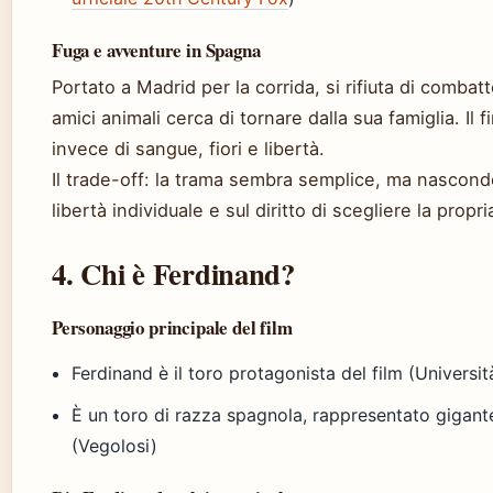
Fuga e avventure in Spagna
Portato a Madrid per la corrida, si rifiuta di combatt
amici animali cerca di tornare dalla sua famiglia. Il fi
invece di sangue, fiori e libertà.
Il trade-off: la trama sembra semplice, ma nasconde
libertà individuale e sul diritto di scegliere la propri
4. Chi è Ferdinand?
Personaggio principale del film
Ferdinand è il toro protagonista del film (Universit
È un toro di razza spagnola, rappresentato gigant
(Vegolosi)