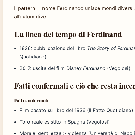
Il pattern: il nome Ferdinando unisce mondi diversi,
all’automotive.
La linea del tempo di Ferdinand
1936
: pubblicazione del libro
The Story of Ferdina
Quotidiano)
2017
: uscita del film Disney
Ferdinand
(Vegolosi)
Fatti confermati e ciò che resta ince
Fatti confermati
Film basato su libro del 1936 (Il Fatto Quotidiano)
Toro reale esistito in Spagna (Vegolosi)
Morale: gentilezza > violenza (Università di Napoli