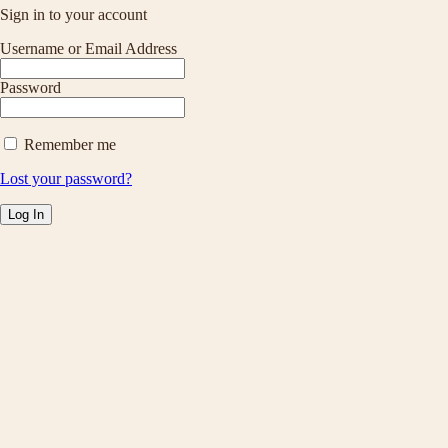
Sign in to your account
Username or Email Address
Password
Remember me
Lost your password?