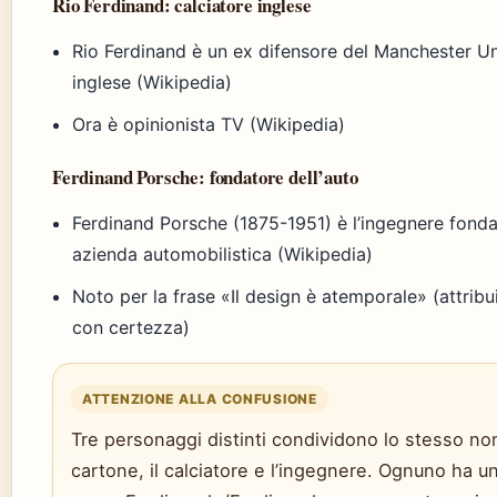
Rio Ferdinand: calciatore inglese
Rio Ferdinand è un ex difensore del Manchester Un
inglese (Wikipedia)
Ora è opinionista TV (Wikipedia)
Ferdinand Porsche: fondatore dell’auto
Ferdinand Porsche (1875-1951) è l’ingegnere fond
azienda automobilistica (Wikipedia)
Noto per la frase «Il design è atemporale» (attribu
con certezza)
ATTENZIONE ALLA CONFUSIONE
Tre personaggi distinti condividono lo stesso nom
cartone, il calciatore e l’ingegnere. Ognuno ha un