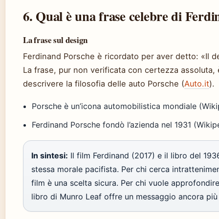
6. Qual è una frase celebre di Ferd
La frase sul design
Ferdinand Porsche è ricordato per aver detto: «Il 
La frase, pur non verificata con certezza assoluta,
descrivere la filosofia delle auto Porsche (
Auto.it
).
Porsche è un’icona automobilistica mondiale (Wiki
Ferdinand Porsche fondò l’azienda nel 1931 (Wikip
In sintesi:
Il film Ferdinand (2017) e il libro del 19
stessa morale pacifista. Per chi cerca intrattenimen
film è una scelta sicura. Per chi vuole approfondire l
libro di Munro Leaf offre un messaggio ancora più 