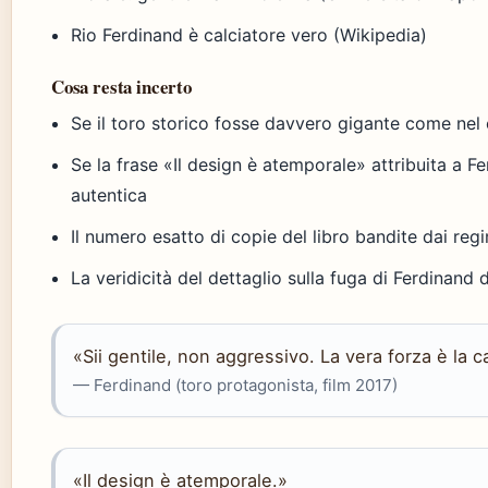
Rio Ferdinand è calciatore vero (Wikipedia)
Cosa resta incerto
Se il toro storico fosse davvero gigante come nel
Se la frase «Il design è atemporale» attribuita a F
autentica
Il numero esatto di copie del libro bandite dai reg
La veridicità del dettaglio sulla fuga di Ferdinand 
«Sii gentile, non aggressivo. La vera forza è la c
— Ferdinand (toro protagonista, film 2017)
«Il design è atemporale.»