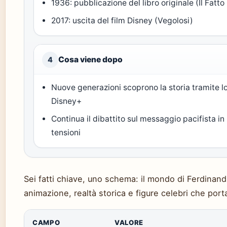
1936: pubblicazione del libro originale (Il Fatt
2017: uscita del film Disney (Vegolosi)
Cosa viene dopo
4
Nuove generazioni scoprono la storia tramite l
Disney+
Continua il dibattito sul messaggio pacifista in
tensioni
Sei fatti chiave, uno schema: il mondo di Ferdinand
animazione, realtà storica e figure celebri che por
CAMPO
VALORE