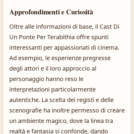
Approfondimenti e Curiosità
Oltre alle informazioni di base, il Cast Di
Un Ponte Per Terabithia offre spunti
interessanti per appassionati di cinema.
Ad esempio, le esperienze pregresse
degli attori e il loro approccio al
personaggio hanno reso le
interpretazioni particolarmente
autentiche. La scelta dei registi e delle
scenografie ha inoltre permesso di creare
un ambiente magico, dove la linea tra
realtà e fantasia si confonde, dando