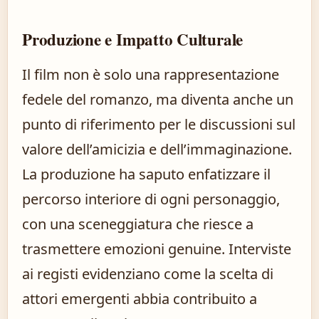
Produzione e Impatto Culturale
Il film non è solo una rappresentazione
fedele del romanzo, ma diventa anche un
punto di riferimento per le discussioni sul
valore dell’amicizia e dell’immaginazione.
La produzione ha saputo enfatizzare il
percorso interiore di ogni personaggio,
con una sceneggiatura che riesce a
trasmettere emozioni genuine. Interviste
ai registi evidenziano come la scelta di
attori emergenti abbia contribuito a