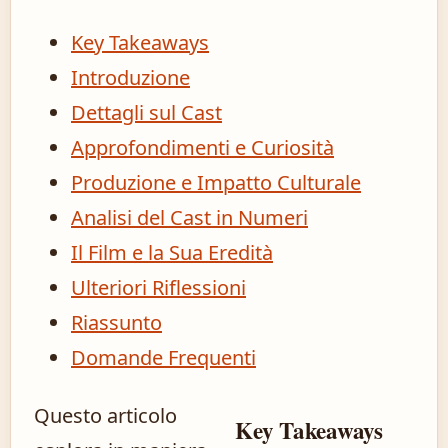
Key Takeaways
Introduzione
Dettagli sul Cast
Approfondimenti e Curiosità
Produzione e Impatto Culturale
Analisi del Cast in Numeri
Il Film e la Sua Eredità
Ulteriori Riflessioni
Riassunto
Domande Frequenti
Questo articolo
Key Takeaways