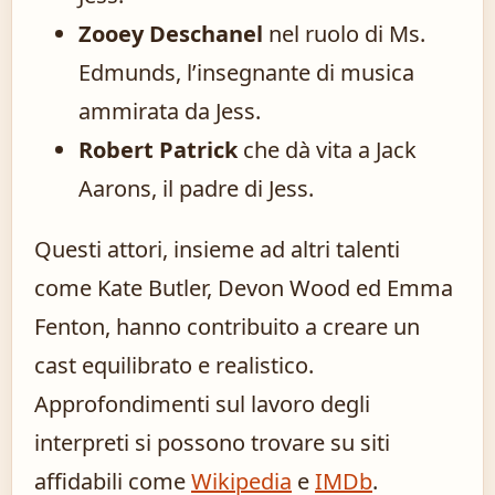
Zooey Deschanel
nel ruolo di Ms.
Edmunds, l’insegnante di musica
ammirata da Jess.
Robert Patrick
che dà vita a Jack
Aarons, il padre di Jess.
Questi attori, insieme ad altri talenti
come Kate Butler, Devon Wood ed Emma
Fenton, hanno contribuito a creare un
cast equilibrato e realistico.
Approfondimenti sul lavoro degli
interpreti si possono trovare su siti
affidabili come
Wikipedia
e
IMDb
.