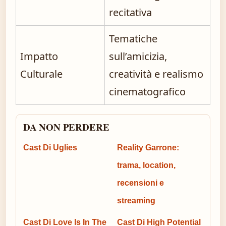
recitativa
Tematiche
Impatto
sull’amicizia,
Culturale
creatività e realismo
cinematografico
DA NON PERDERE
Cast Di Uglies
Reality Garrone:
trama, location,
recensioni e
streaming
Cast Di Love Is In The
Cast Di High Potential