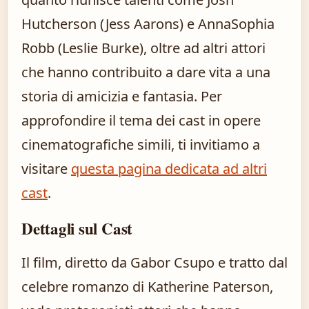
Hutcherson (Jess Aarons) e AnnaSophia
Robb (Leslie Burke), oltre ad altri attori
che hanno contribuito a dare vita a una
storia di amicizia e fantasia. Per
approfondire il tema dei cast in opere
cinematografiche simili, ti invitiamo a
visitare
questa pagina dedicata ad altri
cast
.
Dettagli sul Cast
Il film, diretto da Gabor Csupo e tratto dal
celebre romanzo di Katherine Paterson,