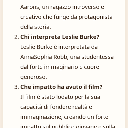
Aarons, un ragazzo introverso e
creativo che funge da protagonista
della storia.
Chi interpreta Leslie Burke?
Leslie Burke è interpretata da
AnnaSophia Robb, una studentessa
dal forte immaginario e cuore
generoso.
Che impatto ha avuto il film?
Il film è stato lodato per la sua
capacità di fondere realtà e
immaginazione, creando un forte
impatto sul pubblico giovane e sulla