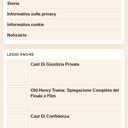
Storia
Informativa sulla privacy
Informativa cookie
Notiziario
LEGGI ANCHE
Cast Di Giustizia Privata
Old Henry Trama: Spiegazione Completa del
Finale e Film
Cast Di Confidenza