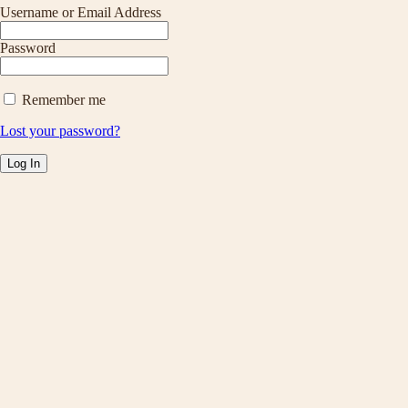
Username or Email Address
Password
Remember me
Lost your password?