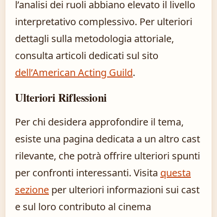
l’analisi dei ruoli abbiano elevato il livello
interpretativo complessivo. Per ulteriori
dettagli sulla metodologia attoriale,
consulta articoli dedicati sul sito
dell’American Acting Guild
.
Ulteriori Riflessioni
Per chi desidera approfondire il tema,
esiste una pagina dedicata a un altro cast
rilevante, che potrà offrire ulteriori spunti
per confronti interessanti. Visita
questa
sezione
per ulteriori informazioni sui cast
e sul loro contributo al cinema