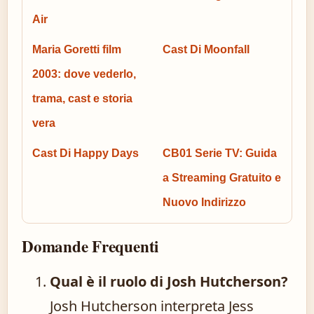
Air
Maria Goretti film
Cast Di Moonfall
2003: dove vederlo,
trama, cast e storia
vera
Cast Di Happy Days
CB01 Serie TV: Guida
a Streaming Gratuito e
Nuovo Indirizzo
Domande Frequenti
Qual è il ruolo di Josh Hutcherson?
Josh Hutcherson interpreta Jess