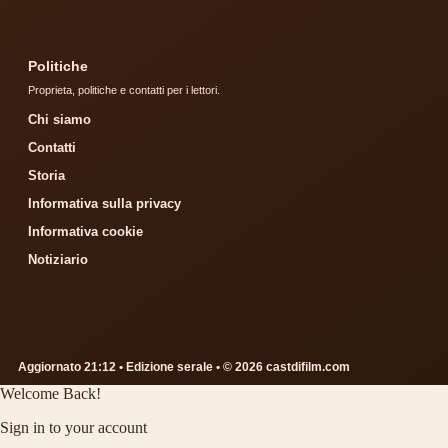
Politiche
Proprieta, politiche e contatti per i lettori.
Chi siamo
Contatti
Storia
Informativa sulla privacy
Informativa cookie
Notiziario
Aggiornato 21:12 • Edizione serale • © 2026 castdifilm.com
Welcome Back!
Sign in to your account