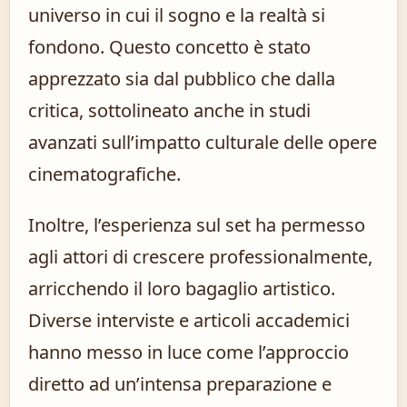
universo in cui il sogno e la realtà si
fondono. Questo concetto è stato
apprezzato sia dal pubblico che dalla
critica, sottolineato anche in studi
avanzati sull’impatto culturale delle opere
cinematografiche.
Inoltre, l’esperienza sul set ha permesso
agli attori di crescere professionalmente,
arricchendo il loro bagaglio artistico.
Diverse interviste e articoli accademici
hanno messo in luce come l’approccio
diretto ad un’intensa preparazione e