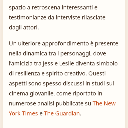
spazio a retroscena interessanti e
testimonianze da interviste rilasciate
dagli attori.
Un ulteriore approfondimento è presente
nella dinamica tra i personaggi, dove
l’amicizia tra Jess e Leslie diventa simbolo
di resilienza e spirito creativo. Questi
aspetti sono spesso discussi in studi sul
cinema giovanile, come riportato in
numerose analisi pubblicate su
The New
York Times
e
The Guardian
.