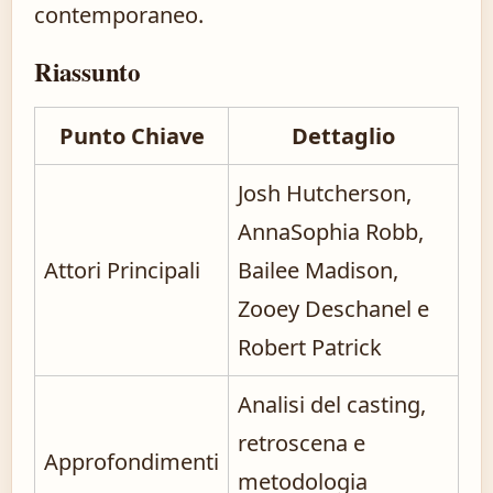
contemporaneo.
Riassunto
Punto Chiave
Dettaglio
Josh Hutcherson,
AnnaSophia Robb,
Attori Principali
Bailee Madison,
Zooey Deschanel e
Robert Patrick
Analisi del casting,
retroscena e
Approfondimenti
metodologia