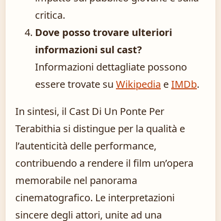
critica.
Dove posso trovare ulteriori
informazioni sul cast?
Informazioni dettagliate possono
essere trovate su
Wikipedia
e
IMDb
.
In sintesi, il Cast Di Un Ponte Per
Terabithia si distingue per la qualità e
l’autenticità delle performance,
contribuendo a rendere il film un’opera
memorabile nel panorama
cinematografico. Le interpretazioni
sincere degli attori, unite ad una