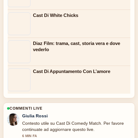
Cast Di White Chicks
Diaz Film: trama, cast, storia vera e dove
vederlo
Cast Di Appuntamento Con L’amore
COMMENTI LIVE
Giulia Rossi
Contesto utile su Cast Di Comedy Match. Per favore
continuate ad aggiornare questo live.
6 MIN FA