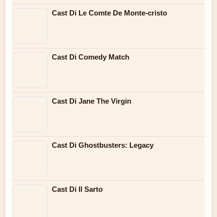
Cast Di Le Comte De Monte-cristo
Cast Di Comedy Match
Cast Di Jane The Virgin
Cast Di Ghostbusters: Legacy
Cast Di Il Sarto