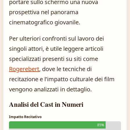
portare sullo schermo una nuova
prospettiva nel panorama
cinematografico giovanile.
Per ulteriori confronti sul lavoro dei
singoli attori, è utile leggere articoli
specializzati presenti su siti come
Rogerebert
, dove le tecniche di
recitazione e l’impatto culturale dei film
vengono analizzati in dettaglio.
Analisi del Cast in Numeri
Impatto Recitativo
85%