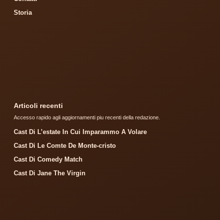
Storia
Articoli recenti
Accesso rapido agli aggiornamenti piu recenti della redazione.
Cast Di L’estate In Cui Imparammo A Volare
Cast Di Le Comte De Monte-cristo
Cast Di Comedy Match
Cast Di Jane The Virgin