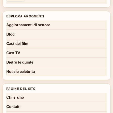
ESPLORA ARGOMENTI
Aggiornamenti di settore
Blog
Cast del film
Cast TV
Dietro le quinte
Notizie celebrita
PAGINE DEL SITO
Chi siamo
Contatti