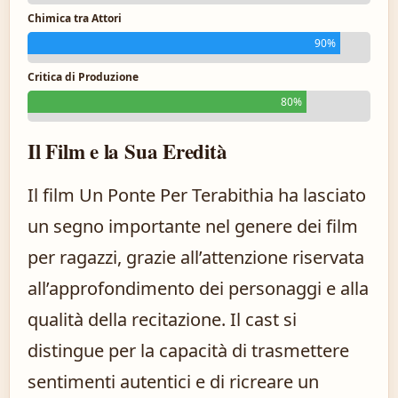
Chimica tra Attori
90%
Critica di Produzione
80%
Il Film e la Sua Eredità
Il film Un Ponte Per Terabithia ha lasciato
un segno importante nel genere dei film
per ragazzi, grazie all’attenzione riservata
all’approfondimento dei personaggi e alla
qualità della recitazione. Il cast si
distingue per la capacità di trasmettere
sentimenti autentici e di ricreare un