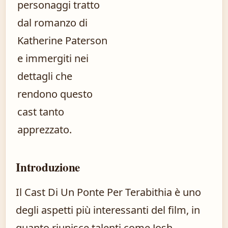
personaggi tratto
dal romanzo di
Katherine Paterson
e immergiti nei
dettagli che
rendono questo
cast tanto
apprezzato.
Introduzione
Il Cast Di Un Ponte Per Terabithia è uno
degli aspetti più interessanti del film, in
quanto riunisce talenti come Josh