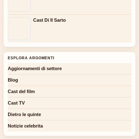
Cast Di Il Sarto
ESPLORA ARGOMENTI
Aggiornamenti di settore
Blog
Cast del film
Cast TV
Dietro le quinte
Notizie celebrita