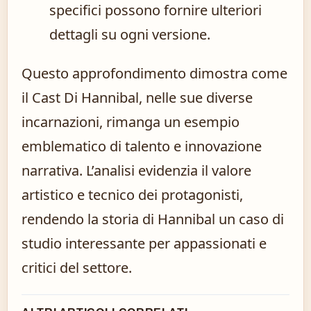
specifici possono fornire ulteriori
dettagli su ogni versione.
Questo approfondimento dimostra come
il Cast Di Hannibal, nelle sue diverse
incarnazioni, rimanga un esempio
emblematico di talento e innovazione
narrativa. L’analisi evidenzia il valore
artistico e tecnico dei protagonisti,
rendendo la storia di Hannibal un caso di
studio interessante per appassionati e
critici del settore.