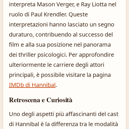
interpreta Mason Verger, e Ray Liotta nel
ruolo di Paul Krendler. Queste
interpretazioni hanno lasciato un segno
duraturo, contribuendo al successo del
film e alla sua posizione nel panorama
dei thriller psicologici. Per approfondire
ulteriormente le carriere degli attori
principali, è possibile visitare la pagina
IMDb di Hannibal
.
Retroscena e Curiosità
Uno degli aspetti più affascinanti del cast
di Hannibal è la differenza tra le modalità