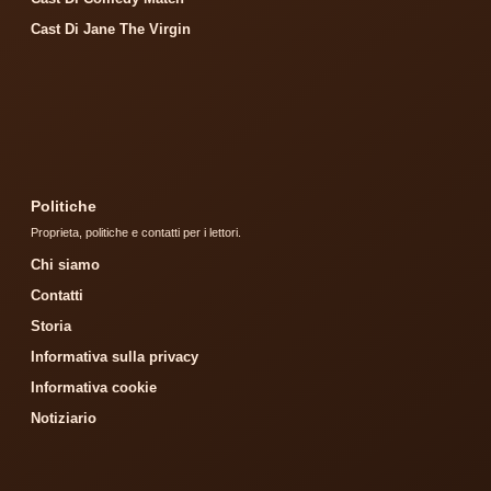
Cast Di Jane The Virgin
Politiche
Proprieta, politiche e contatti per i lettori.
Chi siamo
Contatti
Storia
Informativa sulla privacy
Informativa cookie
Notiziario