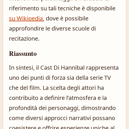
riferimento su tali tecniche è disponibile
su Wikipedia
, dove è possibile
approfondire le diverse scuole di
recitazione.
Riassunto
In sintesi, il Cast Di Hannibal rappresenta
uno dei punti di forza sia della serie TV
che del film. La scelta degli attori ha
contribuito a definire l’atmosfera e la
profondità dei personaggi, dimostrando
come diversi approcci narrativi possano
coesistere e offrire esperienze uniche al