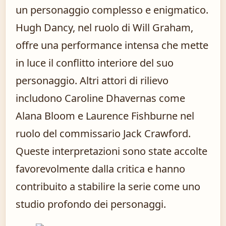
un personaggio complesso e enigmatico.
Hugh Dancy, nel ruolo di Will Graham,
offre una performance intensa che mette
in luce il conflitto interiore del suo
personaggio. Altri attori di rilievo
includono Caroline Dhavernas come
Alana Bloom e Laurence Fishburne nel
ruolo del commissario Jack Crawford.
Queste interpretazioni sono state accolte
favorevolmente dalla critica e hanno
contribuito a stabilire la serie come uno
studio profondo dei personaggi.