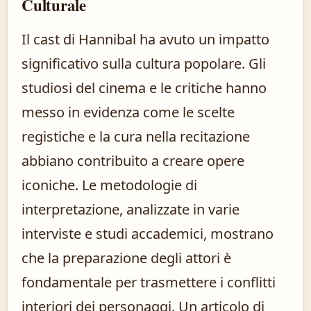
Culturale
Il cast di Hannibal ha avuto un impatto
significativo sulla cultura popolare. Gli
studiosi del cinema e le critiche hanno
messo in evidenza come le scelte
registiche e la cura nella recitazione
abbiano contribuito a creare opere
iconiche. Le metodologie di
interpretazione, analizzate in varie
interviste e studi accademici, mostrano
che la preparazione degli attori è
fondamentale per trasmettere i conflitti
interiori dei personaggi. Un articolo di