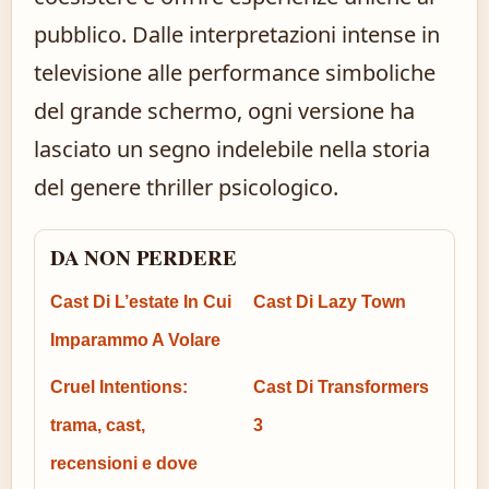
pubblico. Dalle interpretazioni intense in
televisione alle performance simboliche
del grande schermo, ogni versione ha
lasciato un segno indelebile nella storia
del genere thriller psicologico.
DA NON PERDERE
Cast Di L’estate In Cui
Cast Di Lazy Town
Imparammo A Volare
Cruel Intentions:
Cast Di Transformers
trama, cast,
3
recensioni e dove