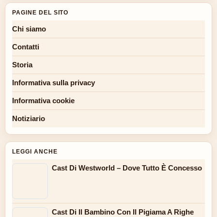
PAGINE DEL SITO
Chi siamo
Contatti
Storia
Informativa sulla privacy
Informativa cookie
Notiziario
LEGGI ANCHE
Cast Di Westworld – Dove Tutto È Concesso
Cast Di Il Bambino Con Il Pigiama A Righe