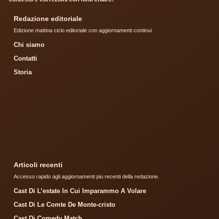
Redazione editoriale
Edizione mattina ciclo editoriale con aggiornamenti continui.
Chi siamo
Contatti
Storia
Articoli recenti
Accesso rapido agli aggiornamenti piu recenti della redazione.
Cast Di L’estate In Cui Imparammo A Volare
Cast Di Le Comte De Monte-cristo
Cast Di Comedy Match