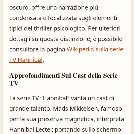
oscuro, offre una narrazione più
condensata e focalizzata sugli elementi
tipici del thriller psicologico. Per ulteriori
dettagli su questa distinzione, è possibile
consultare la pagina
Wikipedia sulla serie
TV Hannibal
.
Approfondimenti Sul Cast della Serie
TV
La serie TV “Hannibal” vanta un cast di
grande talento. Mads Mikkelsen, famoso
per la sua presenza magnetica, interpreta
Hannibal Lecter, portando sullo schermo