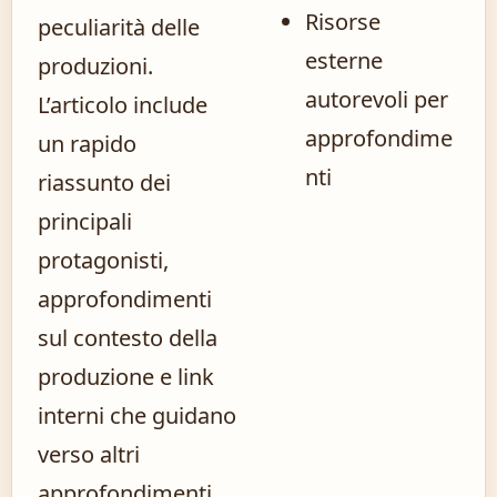
Risorse
peculiarità delle
esterne
produzioni.
autorevoli per
L’articolo include
approfondime
un rapido
nti
riassunto dei
principali
protagonisti,
approfondimenti
sul contesto della
produzione e link
interni che guidano
verso altri
approfondimenti