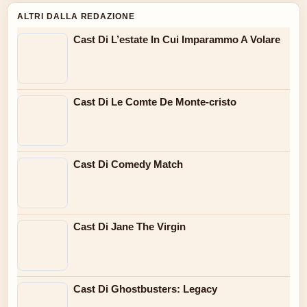
ALTRI DALLA REDAZIONE
Cast Di L’estate In Cui Imparammo A Volare
Cast Di Le Comte De Monte-cristo
Cast Di Comedy Match
Cast Di Jane The Virgin
Cast Di Ghostbusters: Legacy