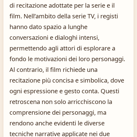
di recitazione adottate per la serie e il
film. Nell’ambito della serie TV, i registi
hanno dato spazio a lunghe
conversazioni e dialoghi intensi,
permettendo agli attori di esplorare a
fondo le motivazioni dei loro personaggi.
Al contrario, il film richiede una
recitazione più concisa e simbolica, dove
ogni espressione e gesto conta. Questi
retroscena non solo arricchiscono la
comprensione dei personaggi, ma
rendono anche evidenti le diverse
tecniche narrative applicate nei due