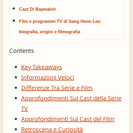
Cast Di Baywatch
Film e programmi TV di Sang Heon Lee:
biografia, origini e filmografia
Contents
Key Takeaways
Informazioni Veloci
Differenze Tra Serie e Film
Approfondimenti Sul Cast della Serie
TV
Approfondimenti Sul Cast del Film
Retroscena e Curiosità