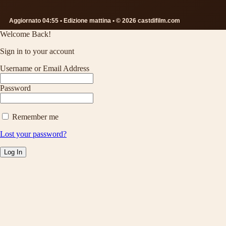
Aggiornato 04:55 • Edizione mattina • © 2026 castdifilm.com
Welcome Back!
Sign in to your account
Username or Email Address
Password
Remember me
Lost your password?