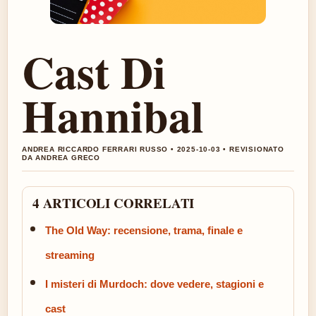
Cast Di
Hannibal
ANDREA RICCARDO FERRARI RUSSO • 2025-10-03 • REVISIONATO
DA ANDREA GRECO
4 ARTICOLI CORRELATI
The Old Way: recensione, trama, finale e
streaming
I misteri di Murdoch: dove vedere, stagioni e
cast