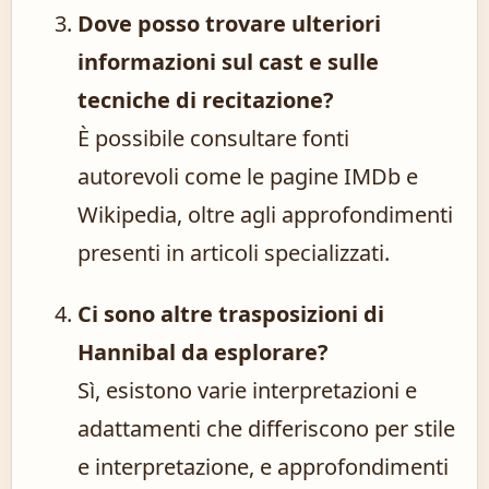
Dove posso trovare ulteriori
informazioni sul cast e sulle
tecniche di recitazione?
È possibile consultare fonti
autorevoli come le pagine IMDb e
Wikipedia, oltre agli approfondimenti
presenti in articoli specializzati.
Ci sono altre trasposizioni di
Hannibal da esplorare?
Sì, esistono varie interpretazioni e
adattamenti che differiscono per stile
e interpretazione, e approfondimenti