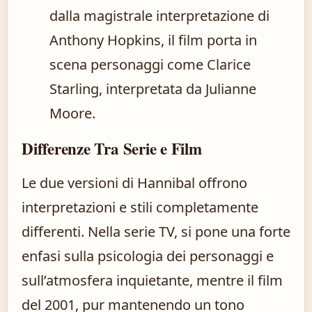
dalla magistrale interpretazione di
Anthony Hopkins, il film porta in
scena personaggi come Clarice
Starling, interpretata da Julianne
Moore.
Differenze Tra Serie e Film
Le due versioni di Hannibal offrono
interpretazioni e stili completamente
differenti. Nella serie TV, si pone una forte
enfasi sulla psicologia dei personaggi e
sull’atmosfera inquietante, mentre il film
del 2001, pur mantenendo un tono