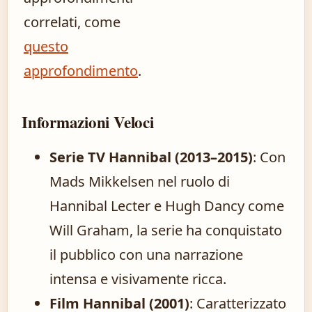
correlati, come
questo
approfondimento
.
Informazioni Veloci
Serie TV Hannibal (2013–2015)
: Con
Mads Mikkelsen nel ruolo di
Hannibal Lecter e Hugh Dancy come
Will Graham, la serie ha conquistato
il pubblico con una narrazione
intensa e visivamente ricca.
Film Hannibal (2001)
: Caratterizzato