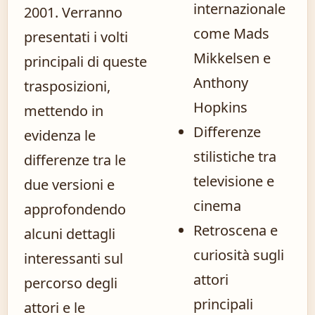
internazionale
2001. Verranno
come Mads
presentati i volti
Mikkelsen e
principali di queste
Anthony
trasposizioni,
Hopkins
mettendo in
Differenze
evidenza le
stilistiche tra
differenze tra le
televisione e
due versioni e
cinema
approfondendo
Retroscena e
alcuni dettagli
curiosità sugli
interessanti sul
attori
percorso degli
principali
attori e le