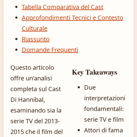
Tabella Comparativa del Cast
Approfondimenti Tecnici e Contesto
Culturale
Riassunto
Domande Frequenti
Questo articolo
Key Takeaways
offre un’analisi
Due
completa sul Cast
interpretazioni
Di Hannibal,
fondamentali:
esaminando sia la
serie TV e film
serie TV del 2013-
Attori di fama
2015 che il film del