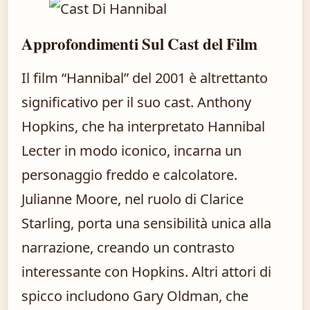
Approfondimenti Sul Cast del Film
Il film “Hannibal” del 2001 è altrettanto
significativo per il suo cast. Anthony
Hopkins, che ha interpretato Hannibal
Lecter in modo iconico, incarna un
personaggio freddo e calcolatore.
Julianne Moore, nel ruolo di Clarice
Starling, porta una sensibilità unica alla
narrazione, creando un contrasto
interessante con Hopkins. Altri attori di
spicco includono Gary Oldman, che