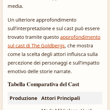
media.
Un ulteriore approfondimento
sull’interpretazione e sul cast può essere
trovato tramite questo
approfondimento
sul cast di The Goldbergs
, che mostra
come la scelta degli attori influisca sulla
percezione dei personaggi e sull’impatto
emotivo delle storie narrate.
Tabella Comparativa del Cast
Produzione
Attori Principali