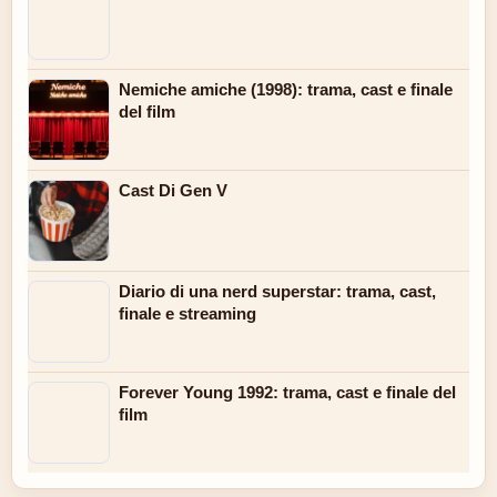
Nemiche amiche (1998): trama, cast e finale
del film
Cast Di Gen V
Diario di una nerd superstar: trama, cast,
finale e streaming
Forever Young 1992: trama, cast e finale del
film