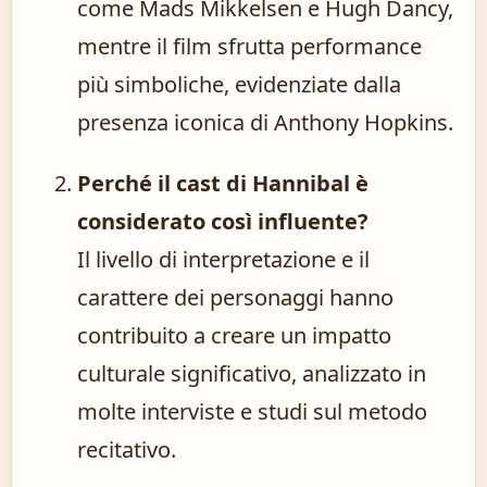
come Mads Mikkelsen e Hugh Dancy,
mentre il film sfrutta performance
più simboliche, evidenziate dalla
presenza iconica di Anthony Hopkins.
Perché il cast di Hannibal è
considerato così influente?
Il livello di interpretazione e il
carattere dei personaggi hanno
contribuito a creare un impatto
culturale significativo, analizzato in
molte interviste e studi sul metodo
recitativo.