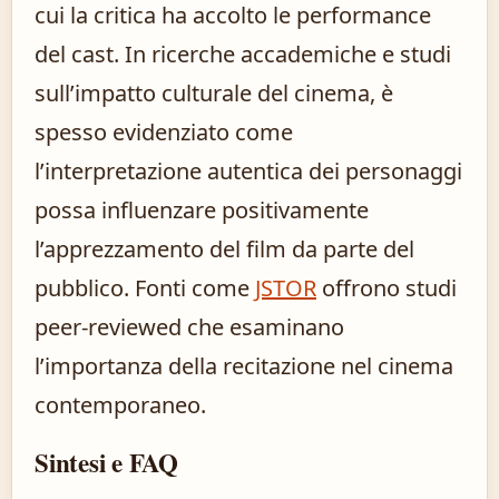
cui la critica ha accolto le performance
del cast. In ricerche accademiche e studi
sull’impatto culturale del cinema, è
spesso evidenziato come
l’interpretazione autentica dei personaggi
possa influenzare positivamente
l’apprezzamento del film da parte del
pubblico. Fonti come
JSTOR
offrono studi
peer-reviewed che esaminano
l’importanza della recitazione nel cinema
contemporaneo.
Sintesi e FAQ