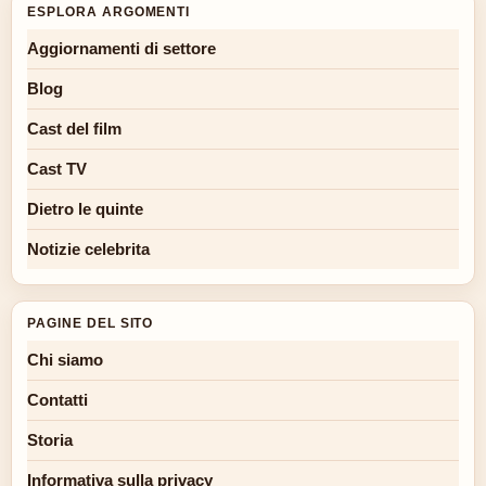
ESPLORA ARGOMENTI
Aggiornamenti di settore
Blog
Cast del film
Cast TV
Dietro le quinte
Notizie celebrita
PAGINE DEL SITO
Chi siamo
Contatti
Storia
Informativa sulla privacy