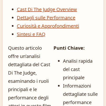
Cast Di The Judge Overview
Dettagli sulle Performance
Curiosità e Approfondimenti
Sintesi e FAQ
Questo articolo
Punti Chiave:
offre un’analisi
Analisi rapida
dettagliata del Cast
del cast
Di The Judge,
principale
esaminando i ruoli
Informazioni
principali e le
dettagliate sulle
performance degli
performance
attori in questo film