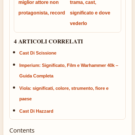
miglior attore non
trama, cast,
protagonista, record
significato e dove
vederlo
4 ARTICOLI CORRELATI
Cast Di Scissione
Imperium: Significato, Film e Warhammer 40k –
Guida Completa
Viola: significati, colore, strumento, fiore e
paese
Cast Di Hazzard
Contents