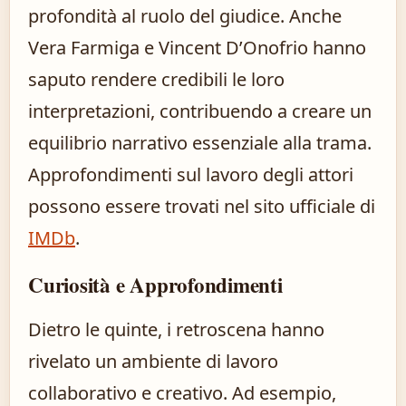
profondità al ruolo del giudice. Anche
Vera Farmiga e Vincent D’Onofrio hanno
saputo rendere credibili le loro
interpretazioni, contribuendo a creare un
equilibrio narrativo essenziale alla trama.
Approfondimenti sul lavoro degli attori
possono essere trovati nel sito ufficiale di
IMDb
.
Curiosità e Approfondimenti
Dietro le quinte, i retroscena hanno
rivelato un ambiente di lavoro
collaborativo e creativo. Ad esempio,