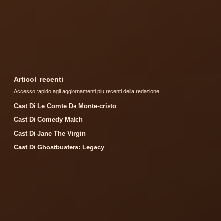
Articoli recenti
Accesso rapido agli aggiornamenti piu recenti della redazione.
Cast Di Le Comte De Monte-cristo
Cast Di Comedy Match
Cast Di Jane The Virgin
Cast Di Ghostbusters: Legacy