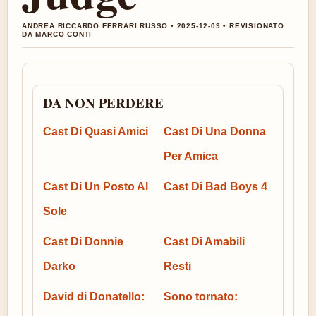
ANDREA RICCARDO FERRARI RUSSO • 2025-12-09 • REVISIONATO
DA MARCO CONTI
DA NON PERDERE
Cast Di Quasi Amici
Cast Di Una Donna
Per Amica
Cast Di Un Posto Al
Cast Di Bad Boys 4
Sole
Cast Di Donnie
Cast Di Amabili
Darko
Resti
David di Donatello:
Sono tornato: