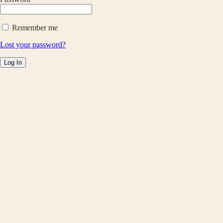
Remember me
Lost your password?