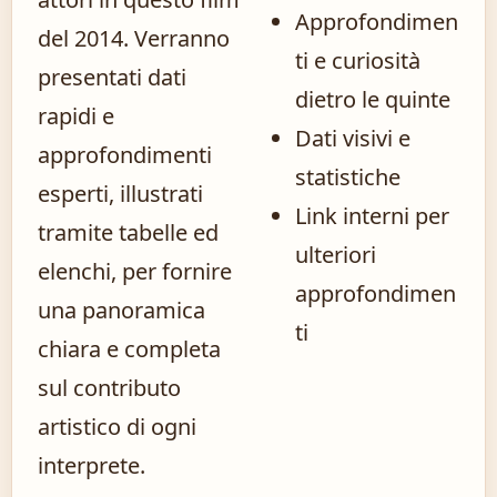
Approfondimen
del 2014. Verranno
ti e curiosità
presentati dati
dietro le quinte
rapidi e
Dati visivi e
approfondimenti
statistiche
esperti, illustrati
Link interni per
tramite tabelle ed
ulteriori
elenchi, per fornire
approfondimen
una panoramica
ti
chiara e completa
sul contributo
artistico di ogni
interprete.