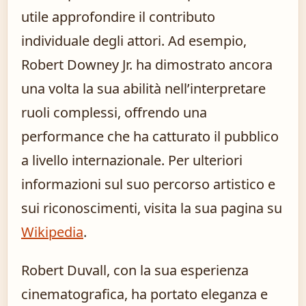
utile approfondire il contributo
individuale degli attori. Ad esempio,
Robert Downey Jr. ha dimostrato ancora
una volta la sua abilità nell’interpretare
ruoli complessi, offrendo una
performance che ha catturato il pubblico
a livello internazionale. Per ulteriori
informazioni sul suo percorso artistico e
sui riconoscimenti, visita la sua pagina su
Wikipedia
.
Robert Duvall, con la sua esperienza
cinematografica, ha portato eleganza e