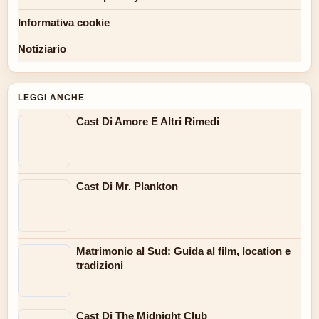
Informativa cookie
Notiziario
LEGGI ANCHE
Cast Di Amore E Altri Rimedi
Cast Di Mr. Plankton
Matrimonio al Sud: Guida al film, location e
tradizioni
Cast Di The Midnight Club