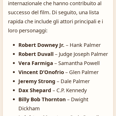
internazionale che hanno contribuito al
successo del film. Di seguito, una lista
rapida che include gli attori principali e i
loro personaggi:
Robert Downey Jr.
– Hank Palmer
Robert Duvall
– Judge Joseph Palmer
Vera Farmiga
– Samantha Powell
Vincent D’Onofrio
– Glen Palmer
Jeremy Strong
– Dale Palmer
Dax Shepard
– C.P. Kennedy
Billy Bob Thornton
– Dwight
Dickham