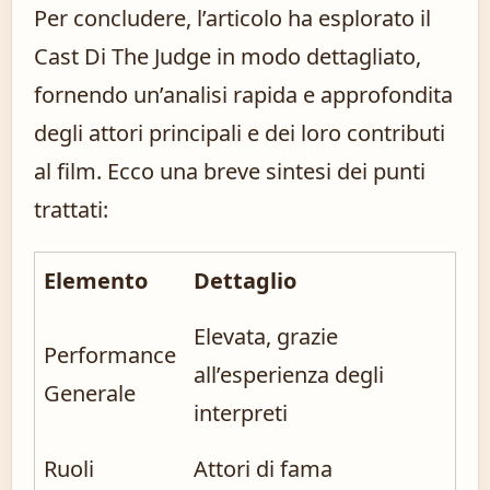
Per concludere, l’articolo ha esplorato il
Cast Di The Judge in modo dettagliato,
fornendo un’analisi rapida e approfondita
degli attori principali e dei loro contributi
al film. Ecco una breve sintesi dei punti
trattati:
Elemento
Dettaglio
Elevata, grazie
Performance
all’esperienza degli
Generale
interpreti
Ruoli
Attori di fama