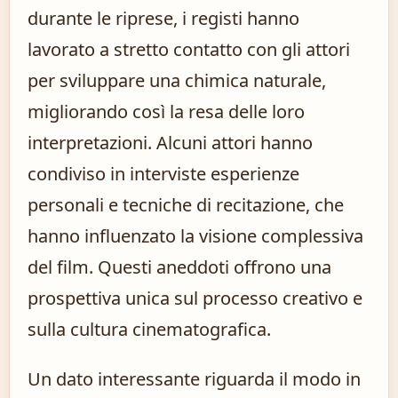
durante le riprese, i registi hanno
lavorato a stretto contatto con gli attori
per sviluppare una chimica naturale,
migliorando così la resa delle loro
interpretazioni. Alcuni attori hanno
condiviso in interviste esperienze
personali e tecniche di recitazione, che
hanno influenzato la visione complessiva
del film. Questi aneddoti offrono una
prospettiva unica sul processo creativo e
sulla cultura cinematografica.
Un dato interessante riguarda il modo in