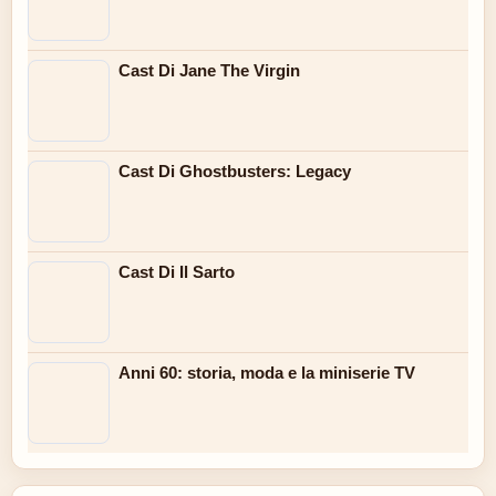
Cast Di Jane The Virgin
Cast Di Ghostbusters: Legacy
Cast Di Il Sarto
Anni 60: storia, moda e la miniserie TV