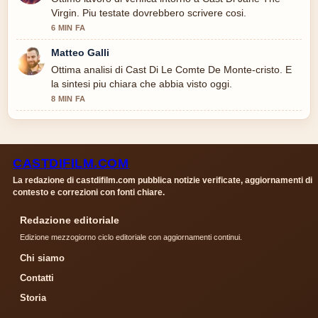
Virgin. Piu testate dovrebbero scrivere cosi.
6 MIN FA
Matteo Galli
Ottima analisi di Cast Di Le Comte De Monte-cristo. E
la sintesi piu chiara che abbia visto oggi.
8 MIN FA
CASTDIFILM.COM
La redazione di castdifilm.com pubblica notizie verificate, aggiornamenti di
contesto e correzioni con fonti chiare.
Redazione editoriale
Edizione mezzogiorno ciclo editoriale con aggiornamenti continui.
Chi siamo
Contatti
Storia