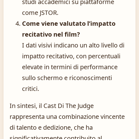
studi accademici su piattaforme
come JSTOR.
Come viene valutato l’impatto
recitativo nel film?
I dati visivi indicano un alto livello di
impatto recitativo, con percentuali
elevate in termini di performance
sullo schermo e riconoscimenti
critici.
In sintesi, il Cast Di The Judge
rappresenta una combinazione vincente
di talento e dedizione, che ha
significativamente contribuito al