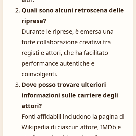
Quali sono alcuni retroscena delle
riprese?
Durante le riprese, è emersa una
forte collaborazione creativa tra
registi e attori, che ha facilitato
performance autentiche e
coinvolgenti.
Dove posso trovare ulteriori
informazioni sulle carriere degli
attori?
Fonti affidabili includono la pagina di
Wikipedia di ciascun attore, IMDb e