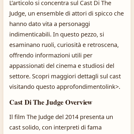
L’articolo si concentra sul Cast Di The
Judge, un ensemble di attori di spicco che
hanno dato vita a personaggi
indimenticabili. In questo pezzo, si
esaminano ruoli, curiosità e retroscena,
offrendo informazioni utili per
appassionati del cinema e studiosi del
settore. Scopri maggiori dettagli sul cast
visitando
questo approfondimento
link>.
Cast Di The Judge Overview
Il film The Judge del 2014 presenta un
cast solido, con interpreti di fama