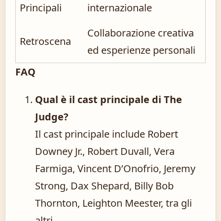
Principali
internazionale
Collaborazione creativa
Retroscena
ed esperienze personali
FAQ
Qual è il cast principale di The
Judge?
Il cast principale include Robert
Downey Jr., Robert Duvall, Vera
Farmiga, Vincent D’Onofrio, Jeremy
Strong, Dax Shepard, Billy Bob
Thornton, Leighton Meester, tra gli
altri.