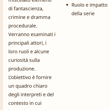
Ruolo e impatto
di fantascienza,
della serie
crimine e dramma
procedurale.
Verranno esaminati i
principali attori, i
loro ruoli e alcune
curiosità sulla
produzione.
L’obiettivo è fornire
un quadro chiaro
degli interpreti e del
contesto in cui