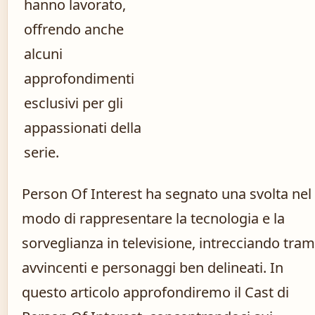
hanno lavorato,
offrendo anche
alcuni
approfondimenti
esclusivi per gli
appassionati della
serie.
Person Of Interest ha segnato una svolta nel
modo di rappresentare la tecnologia e la
sorveglianza in televisione, intrecciando tra
avvincenti e personaggi ben delineati. In
questo articolo approfondiremo il Cast di