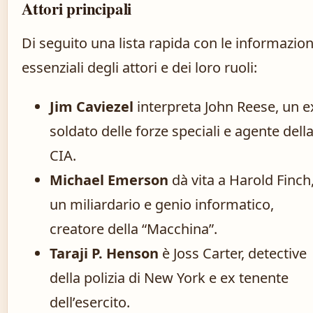
Attori principali
Di seguito una lista rapida con le informazion
essenziali degli attori e dei loro ruoli:
Jim Caviezel
interpreta John Reese, un e
soldato delle forze speciali e agente dell
CIA.
Michael Emerson
dà vita a Harold Finch
un miliardario e genio informatico,
creatore della “Macchina”.
Taraji P. Henson
è Joss Carter, detective
della polizia di New York e ex tenente
dell’esercito.