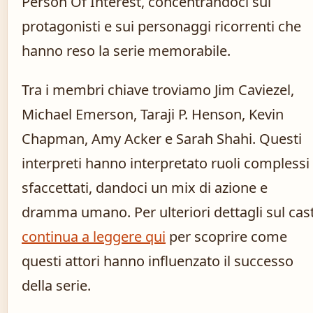
Person Of Interest, concentrandoci sui
protagonisti e sui personaggi ricorrenti che
hanno reso la serie memorabile.
Tra i membri chiave troviamo Jim Caviezel,
Michael Emerson, Taraji P. Henson, Kevin
Chapman, Amy Acker e Sarah Shahi. Questi
interpreti hanno interpretato ruoli complessi
sfaccettati, dandoci un mix di azione e
dramma umano. Per ulteriori dettagli sul cast
continua a leggere qui
per scoprire come
questi attori hanno influenzato il successo
della serie.