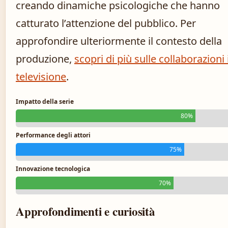
creando dinamiche psicologiche che hanno
catturato l’attenzione del pubblico. Per
approfondire ulteriormente il contesto della
produzione,
scopri di più sulle collaborazioni 
televisione
.
Impatto della serie
80%
Performance degli attori
75%
Innovazione tecnologica
70%
Approfondimenti e curiosità