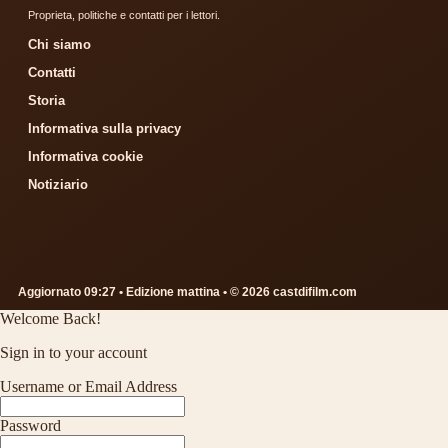
Proprieta, politiche e contatti per i lettori.
Chi siamo
Contatti
Storia
Informativa sulla privacy
Informativa cookie
Notiziario
Aggiornato 09:27 • Edizione mattina • © 2026 castdifilm.com
Welcome Back!
Sign in to your account
Username or Email Address
Password