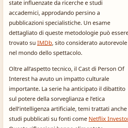
state influenzate da ricerche e studi
accademici, approdando persino a
pubblicazioni specialistiche. Un esame
dettagliato di queste metodologie può esser
trovato su
IMDb
, sito considerato autorevole
nel mondo dello spettacolo.
Oltre all’aspetto tecnico, il Cast di Person Of
Interest ha avuto un impatto culturale
importante. La serie ha anticipato il dibattito
sul potere della sorveglianza e l’etica
dell’intelligenza artificiale, temi trattati anche
studi pubblicati su fonti come
Netflix Investo