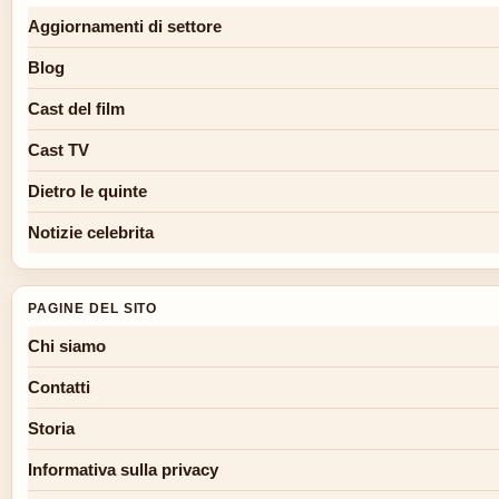
Aggiornamenti di settore
Blog
Cast del film
Cast TV
Dietro le quinte
Notizie celebrita
PAGINE DEL SITO
Chi siamo
Contatti
Storia
Informativa sulla privacy