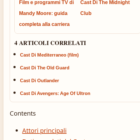
Film e programmi TV di
Cast Di The Midnight
Mandy Moore: guida
Club
completa alla carriera
4 ARTICOLI CORRELATI
Cast Di Mediterraneo (film)
Cast Di The Old Guard
Cast Di Outlander
Cast Di Avengers: Age Of Ultron
Contents
Attori principali