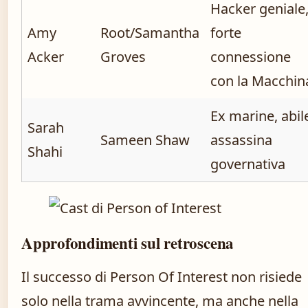
Hacker geniale
Amy
Root/Samantha
forte
Acker
Groves
connessione
con la Macchin
Ex marine, abil
Sarah
Sameen Shaw
assassina
Shahi
governativa
Approfondimenti sul retroscena
Il successo di Person Of Interest non risiede
solo nella trama avvincente, ma anche nella