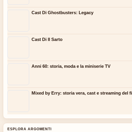
Cast Di Ghostbusters: Legacy
Cast Di Il Sarto
Anni 60: storia, moda e la miniserie TV
Mixed by Erry: storia vera, cast e streaming del f
ESPLORA ARGOMENTI