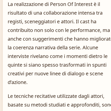
La realizzazione di Person Of Interest è il
risultato di una collaborazione intensa tra
registi, sceneggiatori e attori. Il cast ha
contribuito non solo con le performance, ma
anche con suggerimenti che hanno migliora
la coerenza narrativa della serie. Alcune
interviste rivelano come i momenti dietro le
quinte si siano spesso trasformati in spunti
creativi per nuove linee di dialogo e scene
d’azione.
Le tecniche recitative utilizzate dagli attori,
basate su metodi studiati e approfonditi, son