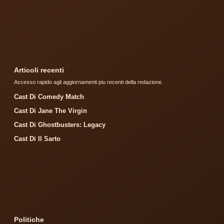
Articoli recenti
Accesso rapido agli aggiornamenti piu recenti della redazione.
Cast Di Comedy Match
Cast Di Jane The Virgin
Cast Di Ghostbusters: Legacy
Cast Di Il Sarto
Politiche