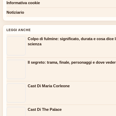
Informativa cookie
Notiziario
LEGGI ANCHE
Colpo di fulmine: significato, durata e cosa dice 
scienza
Il segreto: trama, finale, personaggi e dove veder
Cast Di Maria Corleone
Cast Di The Palace