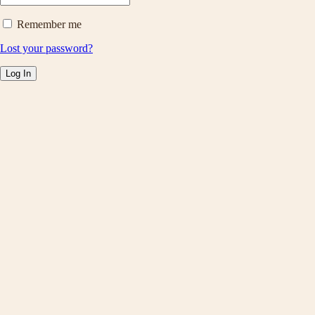
Remember me
Lost your password?