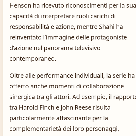
Henson ha ricevuto riconoscimenti per la su
capacità di interpretare ruoli carichi di
responsabilità e azione, mentre Shahi ha
reinventato l’immagine delle protagoniste
d’azione nel panorama televisivo
contemporaneo.
Oltre alle performance individuali, la serie ha
offerto anche momenti di collaborazione
sinergica tra gli attori. Ad esempio, il rapport
tra Harold Finch e John Reese risulta
particolarmente affascinante per la
complementarietà dei loro personaggi,