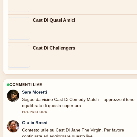
Cast Di Quasi Amici
Cast Di Challengers
COMMENTI LIVE
Sara Moretti
Seguo da vicino Cast Di Comedy Match – apprezzo il tono
equilibrato di questa copertura.
PROPRIO ORA
Giulia Rossi
Contesto utile su Cast Di Jane The Virgin. Per favore
continuate ad aggiornare questo live.