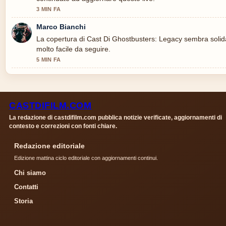
3 MIN FA
Marco Bianchi
La copertura di Cast Di Ghostbusters: Legacy sembra solid
molto facile da seguire.
5 MIN FA
CASTDIFILM.COM
La redazione di castdifilm.com pubblica notizie verificate, aggiornamenti di
contesto e correzioni con fonti chiare.
Redazione editoriale
Edizione mattina ciclo editoriale con aggiornamenti continui.
Chi siamo
Contatti
Storia