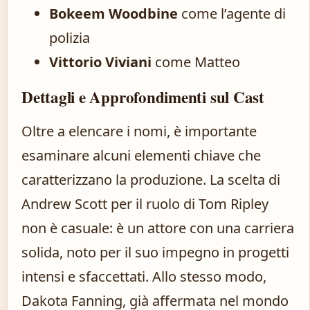
Bokeem Woodbine
come l’agente di
polizia
Vittorio Viviani
come Matteo
Dettagli e Approfondimenti sul Cast
Oltre a elencare i nomi, è importante
esaminare alcuni elementi chiave che
caratterizzano la produzione. La scelta di
Andrew Scott per il ruolo di Tom Ripley
non è casuale: è un attore con una carriera
solida, noto per il suo impegno in progetti
intensi e sfaccettati. Allo stesso modo,
Dakota Fanning, già affermata nel mondo