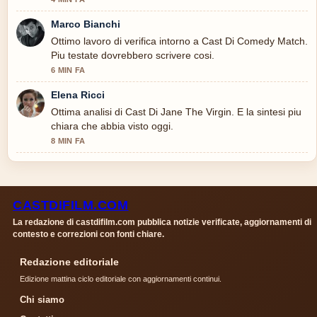
Marco Bianchi
Ottimo lavoro di verifica intorno a Cast Di Comedy Match.
Piu testate dovrebbero scrivere cosi.
6 MIN FA
Elena Ricci
Ottima analisi di Cast Di Jane The Virgin. E la sintesi piu
chiara che abbia visto oggi.
8 MIN FA
CASTDIFILM.COM
La redazione di castdifilm.com pubblica notizie verificate, aggiornamenti di
contesto e correzioni con fonti chiare.
Redazione editoriale
Edizione mattina ciclo editoriale con aggiornamenti continui.
Chi siamo