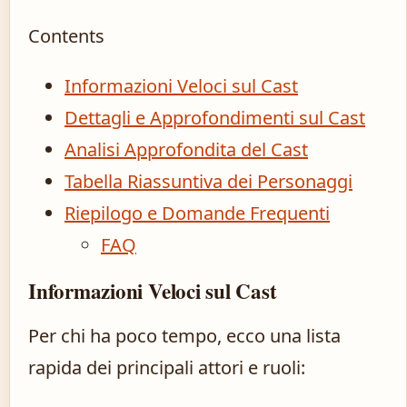
Contents
Informazioni Veloci sul Cast
Dettagli e Approfondimenti sul Cast
Analisi Approfondita del Cast
Tabella Riassuntiva dei Personaggi
Riepilogo e Domande Frequenti
FAQ
Informazioni Veloci sul Cast
Per chi ha poco tempo, ecco una lista
rapida dei principali attori e ruoli: