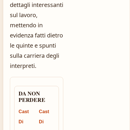
dettagli interessanti
sul lavoro,
mettendo in
evidenza fatti dietro
le quinte e spunti
sulla carriera degli
interpreti.
DA NON
PERDERE
Cast
Cast
Di
Di