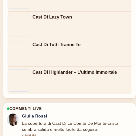
Cast Di Lazy Town
Cast Di Tutti Tranne Te
Cast Di Highlander – L’ultimo Immortale
COMMENTI LIVE
Giulia Rossi
La copertura di Cast Di Le Comte De Monte-cristo
sembra solida e molto facile da seguire.
4 MIN FA