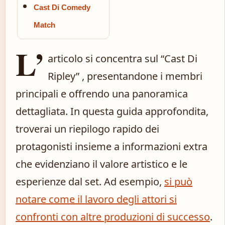
Cast Di Comedy
Match
L’
articolo si concentra sul “Cast Di
Ripley” , presentandone i membri
principali e offrendo una panoramica
dettagliata. In questa guida approfondita,
troverai un riepilogo rapido dei
protagonisti insieme a informazioni extra
che evidenziano il valore artistico e le
esperienze dal set. Ad esempio,
si può
notare come il lavoro degli attori si
confronti con altre produzioni di successo
.