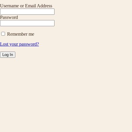
Username or Email Address
Password
Remember me
Lost your password?