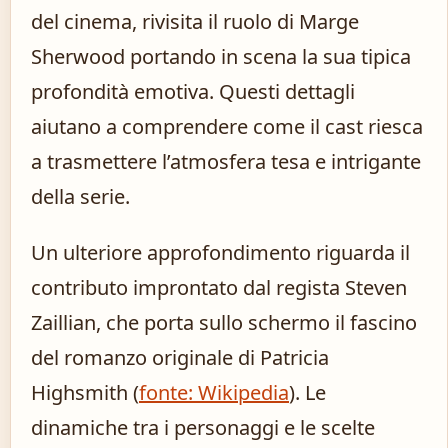
del cinema, rivisita il ruolo di Marge
Sherwood portando in scena la sua tipica
profondità emotiva. Questi dettagli
aiutano a comprendere come il cast riesca
a trasmettere l’atmosfera tesa e intrigante
della serie.
Un ulteriore approfondimento riguarda il
contributo improntato dal regista Steven
Zaillian, che porta sullo schermo il fascino
del romanzo originale di Patricia
Highsmith (
fonte: Wikipedia
). Le
dinamiche tra i personaggi e le scelte