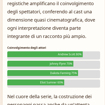
registiche amplificano il coinvolgimento
degli spettatori, conferendo al cast una
dimensione quasi cinematografica, dove
ogni interpretazione diventa parte
integrante di un racconto più ampio.
Coinvolgimento degli attori
Andrew Scott 80%
Johnny Flynn 70%
Dakota Fanning 75%
Eliot Sumner 60%
Nel cuore della serie, la costruzione dei
personaggi passa anche da un’attenta