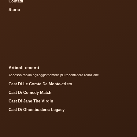
Contatti
Storia
Articoli recenti
Accesso rapido agli aggiornamenti piu recenti della redazione.
Cast Di Le Comte De Monte-cristo
Cast Di Comedy Match
Cast Di Jane The Virgin
Cast Di Ghostbusters: Legacy