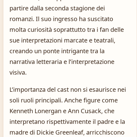
partire dalla seconda stagione dei
romanzi. Il suo ingresso ha suscitato
molta curiosità soprattutto tra i fan delle
sue interpretazioni marcate e teatrali,
creando un ponte intrigante tra la
narrativa letteraria e l’interpretazione
visiva.
L’importanza del cast non si esaurisce nei
soli ruoli principali. Anche figure come
Kenneth Lonergan e Ann Cusack, che
interpretano rispettivamente il padre e la
madre di Dickie Greenleaf, arricchiscono