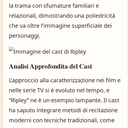
la trama con sfumature familiari e
relazionali, dimostrando una poliedricità
che va oltre l’immagine superficiale dei
personaggi.
Analisi Approfondita del Cast
L’approccio alla caratterizzazione nei film e
nelle serie TV si è evoluto nel tempo, e
“Ripley” ne è un esempio lampante. Il cast
ha saputo integrare metodi di recitazione
moderni con tecniche tradizionali, come