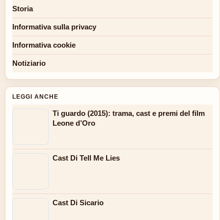
Storia
Informativa sulla privacy
Informativa cookie
Notiziario
LEGGI ANCHE
Ti guardo (2015): trama, cast e premi del film
Leone d’Oro
Cast Di Tell Me Lies
Cast Di Sicario