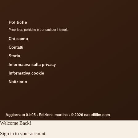
Politiche
Proprieta, politiche e contatti per i lettori.
Chi siamo
Contatti
Storia
Informativa sulla privacy
Informativa cookie
Notiziario
Aggiornato 01:05 • Edizione mattina • © 2026 castdifilm.com
Welcome Back!
Sign in to your account