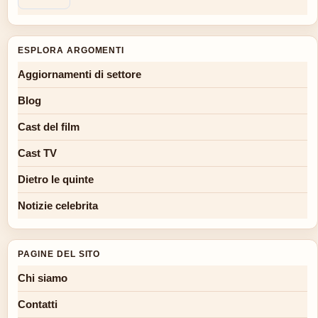
ESPLORA ARGOMENTI
Aggiornamenti di settore
Blog
Cast del film
Cast TV
Dietro le quinte
Notizie celebrita
PAGINE DEL SITO
Chi siamo
Contatti