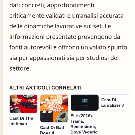
dati concreti, approfondimenti
criticamente validati e un’analisi accurata
delle dinamiche lavorative sul set. Le
informazioni presentate provengono da
fonti autorevoli e offrono un valido spunto
sia per appassionati sia per studiosi del
settore.
ALTRI ARTICOLI CORRELATI
Cast Di
Equalizer 3
Elle (2016):
Cast Di The
Trama,
Irishman
Recensione,
Cast Di Bad
Dove Vederlo
Boys 4