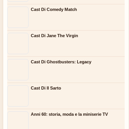
Cast Di Comedy Match
Cast Di Jane The Virgin
Cast Di Ghostbusters: Legacy
Cast Di Il Sarto
Anni 60: storia, moda e la miniserie TV