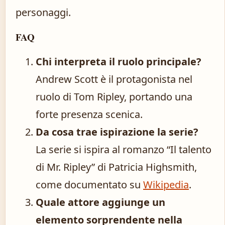
personaggi.
FAQ
Chi interpreta il ruolo principale?
Andrew Scott è il protagonista nel
ruolo di Tom Ripley, portando una
forte presenza scenica.
Da cosa trae ispirazione la serie?
La serie si ispira al romanzo “Il talento
di Mr. Ripley” di Patricia Highsmith,
come documentato su
Wikipedia
.
Quale attore aggiunge un
elemento sorprendente nella