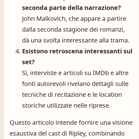
seconda parte della narrazione?
John Malkovich, che appare a partire
dalla seconda stagione dei romanzi,
dà una svolta interessante alla trama.
Esistono retroscena interessanti sul
set?
Sì, interviste e articoli su IMDb e altre
fonti autorevoli rivelano dettagli sulle
tecniche di recitazione e le location
storiche utilizzate nelle riprese.
Questo articolo intende fornire una visione
esaustiva del cast di Ripley, combinando