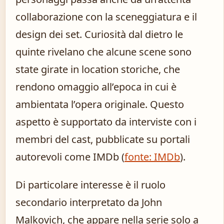
collaborazione con la sceneggiatura e il
design dei set. Curiosità dal dietro le
quinte rivelano che alcune scene sono
state girate in location storiche, che
rendono omaggio all’epoca in cui è
ambientata l’opera originale. Questo
aspetto è supportato da interviste con i
membri del cast, pubblicate su portali
autorevoli come IMDb (
fonte: IMDb
).
Di particolare interesse è il ruolo
secondario interpretato da John
Malkovich, che appare nella serie solo a