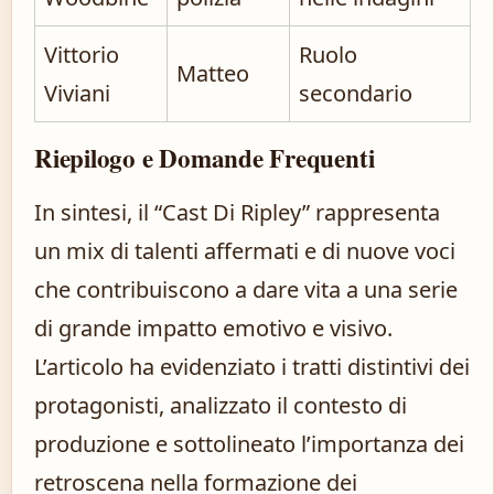
Vittorio
Ruolo
Matteo
Viviani
secondario
Riepilogo e Domande Frequenti
In sintesi, il “Cast Di Ripley” rappresenta
un mix di talenti affermati e di nuove voci
che contribuiscono a dare vita a una serie
di grande impatto emotivo e visivo.
L’articolo ha evidenziato i tratti distintivi dei
protagonisti, analizzato il contesto di
produzione e sottolineato l’importanza dei
retroscena nella formazione dei