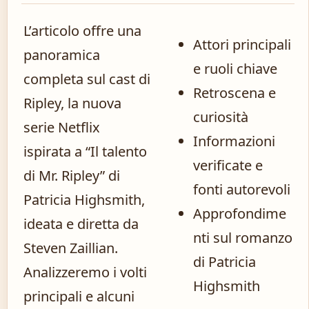
L’articolo offre una
Attori principali
panoramica
e ruoli chiave
completa sul cast di
Retroscena e
Ripley, la nuova
curiosità
serie Netflix
Informazioni
ispirata a “Il talento
verificate e
di Mr. Ripley” di
fonti autorevoli
Patricia Highsmith,
Approfondime
ideata e diretta da
nti sul romanzo
Steven Zaillian.
di Patricia
Analizzeremo i volti
Highsmith
principali e alcuni