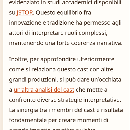
evidenziato in studi accademici disponibili
su
JSTOR
. Questo equilibrio fra
innovazione e tradizione ha permesso agli
attori di interpretare ruoli complessi,
mantenendo una forte coerenza narrativa.
Inoltre, per approfondire ulteriormente
come si relaziona questo cast con altre
grandi produzioni, si può dare un’occhiata
a
un’altra analisi del cast
che mette a
confronto diverse strategie interpretative.
La sinergia tra i membri del cast è risultata
fondamentale per creare momenti di