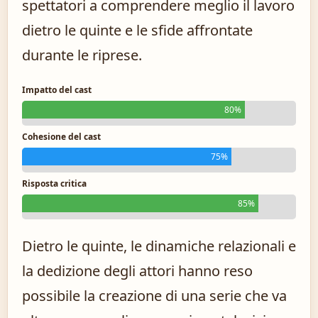
spettatori a comprendere meglio il lavoro
dietro le quinte e le sfide affrontate
durante le riprese.
Impatto del cast
80%
Cohesione del cast
75%
Risposta critica
85%
Dietro le quinte, le dinamiche relazionali e
la dedizione degli attori hanno reso
possibile la creazione di una serie che va