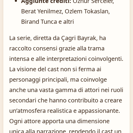
Aggiunte crediti:
Oznur Serceler,
Berat Yenilmez, Ozlem Tokaslan,
Birand Tunca e altri
La serie, diretta da Çagri Bayrak, ha
raccolto consensi grazie alla trama
intensa e alle interpretazioni coinvolgenti.
La visione del cast non si ferma ai
personaggi principali, ma coinvolge
anche una vasta gamma di attori nei ruoli
secondari che hanno contribuito a creare
un’atmosfera realistica e appassionante.
Ogni attore apporta una dimensione
unica alla narrazione, rendendo il cast un