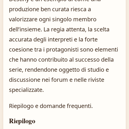
produzione ben curata riesca a
valorizzare ogni singolo membro
dell’insieme. La regia attenta, la scelta
accurata degli interpreti e la forte
coesione tra i protagonisti sono elementi
che hanno contribuito al successo della
serie, rendendone oggetto di studio e
discussione nei forum e nelle riviste
specializzate.
Riepilogo e domande frequenti.
Riepilogo