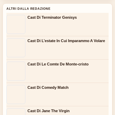
ALTRI DALLA REDAZIONE
Cast Di Terminator Genisys
Cast Di L’estate In Cui Imparammo A Volare
Cast Di Le Comte De Monte-cristo
Cast Di Comedy Match
Cast Di Jane The Virgin