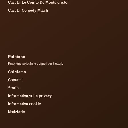
Cast Di Le Comte De Monte-cristo
Cast Di Comedy Match
Politiche
Proprieta, politiche e contatti per i lettori.
Chi siamo
Contatti
Storia
Informativa sulla privacy
Informativa cookie
Notiziario