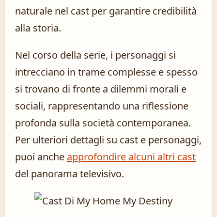
naturale nel cast per garantire credibilità
alla storia.
Nel corso della serie, i personaggi si
intrecciano in trame complesse e spesso
si trovano di fronte a dilemmi morali e
sociali, rappresentando una riflessione
profonda sulla società contemporanea.
Per ulteriori dettagli su cast e personaggi,
puoi anche
approfondire alcuni altri cast
del panorama televisivo.