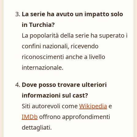
La serie ha avuto un impatto solo
in Turchia?
La popolarità della serie ha superato i
confini nazionali, ricevendo
riconoscimenti anche a livello
internazionale.
Dove posso trovare ulteriori
informazioni sul cast?
Siti autorevoli come
Wikipedia
e
IMDb
offrono approfondimenti
dettagliati.