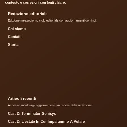
contesto e correzioni con fonti chiare.
Redazione editoriale
Edizione mezzogiorno ciclo editoriale con aggiornamenti continui.
Chi siamo
Contatti
Storia
Articoli recenti
Accesso rapido agli aggiornamenti piu recenti della redazione.
Cast Di Terminator Genisys
Cast Di L’estate In Cui Imparammo A Volare