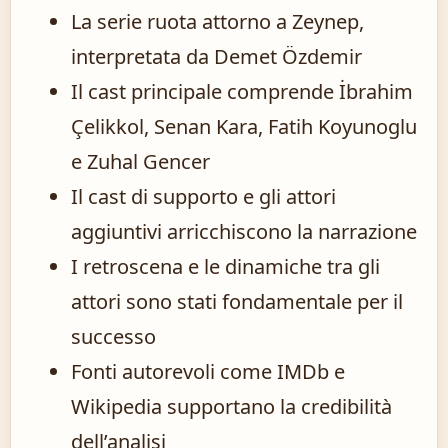
La serie ruota attorno a Zeynep,
interpretata da Demet Özdemir
Il cast principale comprende İbrahim
Çelikkol, Senan Kara, Fatih Koyunoglu
e Zuhal Gencer
Il cast di supporto e gli attori
aggiuntivi arricchiscono la narrazione
I retroscena e le dinamiche tra gli
attori sono stati fondamentale per il
successo
Fonti autorevoli come IMDb e
Wikipedia supportano la credibilità
dell’analisi