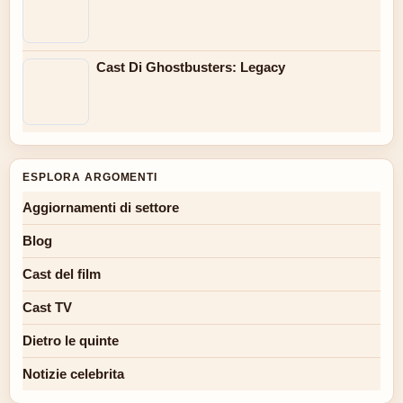
Cast Di Ghostbusters: Legacy
ESPLORA ARGOMENTI
Aggiornamenti di settore
Blog
Cast del film
Cast TV
Dietro le quinte
Notizie celebrita