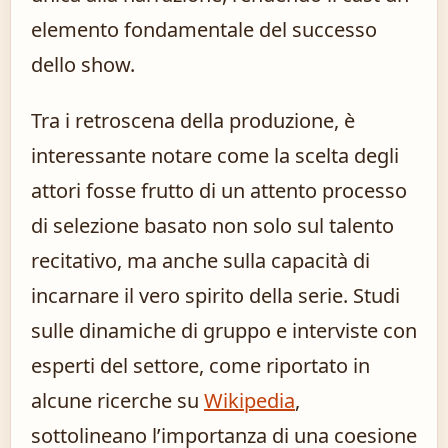
elemento fondamentale del successo
dello show.
Tra i retroscena della produzione, è
interessante notare come la scelta degli
attori fosse frutto di un attento processo
di selezione basato non solo sul talento
recitativo, ma anche sulla capacità di
incarnare il vero spirito della serie. Studi
sulle dinamiche di gruppo e interviste con
esperti del settore, come riportato in
alcune ricerche su
Wikipedia
,
sottolineano l’importanza di una coesione