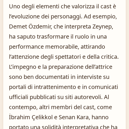
Uno degli elementi che valorizza il cast è
l’evoluzione dei personaggi. Ad esempio,
Demet Özdemir, che interpreta Zeynep,
ha saputo trasformare il ruolo in una
performance memorabile, attirando
l’attenzione degli spettatori e della critica.
L’impegno e la preparazione dell’attrice
sono ben documentati in interviste su
portali di intrattenimento e in comunicati
ufficiali pubblicati su siti autorevoli. Al
contempo, altri membri del cast, come
İbrahim Çelikkol e Senan Kara, hanno
portato una solidità interpretativa che ha