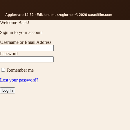
Aggiornato 14:32 • Edizione mezzogiorno • © 2026 castdifilm.com
Welcome Back!
Sign in to your account
Username or Email Address
Password
Remember me
Lost your password?