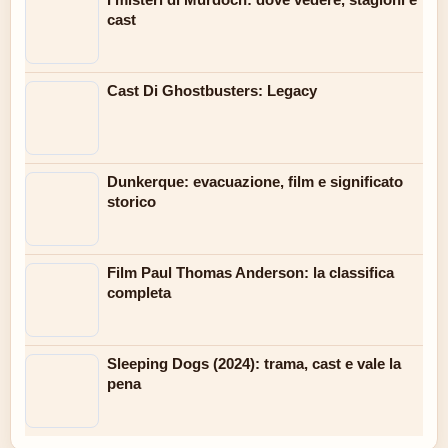
cast
Cast Di Ghostbusters: Legacy
Dunkerque: evacuazione, film e significato
storico
Film Paul Thomas Anderson: la classifica
completa
Sleeping Dogs (2024): trama, cast e vale la
pena