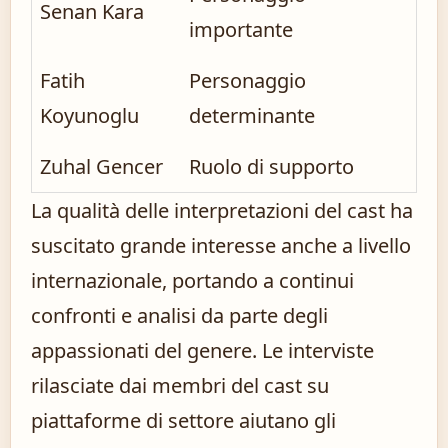
Senan Kara
importante
Fatih
Personaggio
Koyunoglu
determinante
Zuhal Gencer
Ruolo di supporto
La qualità delle interpretazioni del cast ha
suscitato grande interesse anche a livello
internazionale, portando a continui
confronti e analisi da parte degli
appassionati del genere. Le interviste
rilasciate dai membri del cast su
piattaforme di settore aiutano gli