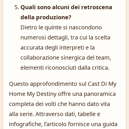
Quali sono alcuni dei retroscena
della produzione?
Dietro le quinte si nascondono
numerosi dettagli, tra cui la scelta
accurata degli interpreti e la
collaborazione sinergica del team,
elementi riconosciuti dalla critica.
Questo approfondimento sul Cast Di My
Home My Destiny offre una panoramica
completa dei volti che hanno dato vita
alla serie. Attraverso dati, tabelle e
infografiche, l’articolo fornisce una guida