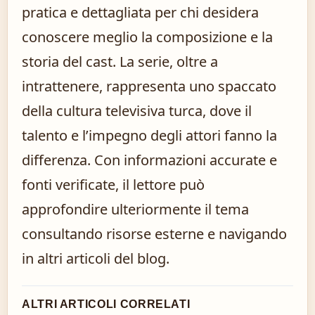
pratica e dettagliata per chi desidera
conoscere meglio la composizione e la
storia del cast. La serie, oltre a
intrattenere, rappresenta uno spaccato
della cultura televisiva turca, dove il
talento e l’impegno degli attori fanno la
differenza. Con informazioni accurate e
fonti verificate, il lettore può
approfondire ulteriormente il tema
consultando risorse esterne e navigando
in altri articoli del blog.
ALTRI ARTICOLI CORRELATI