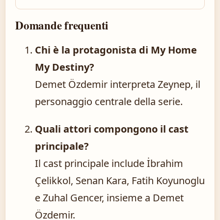
Domande frequenti
Chi è la protagonista di My Home
My Destiny?
Demet Özdemir interpreta Zeynep, il
personaggio centrale della serie.
Quali attori compongono il cast
principale?
Il cast principale include İbrahim
Çelikkol, Senan Kara, Fatih Koyunoglu
e Zuhal Gencer, insieme a Demet
Özdemir.