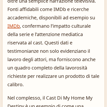
oltre una semplice narrazione televisiva.
Fonti affidabili come IMDb e ricerche
accademiche, disponibili ad esempio su
IMDb
, confermano l’impatto culturale
della serie e l’attenzione mediatica
riservata al cast. Questi dati e
testimonianze non solo evidenziano il
lavoro degli attori, ma forniscono anche
un quadro completo della lavorosità
richieste per realizzare un prodotto di tale
calibro.
Nel complesso, il Cast Di My Home My
Destiny è un esempio di come una