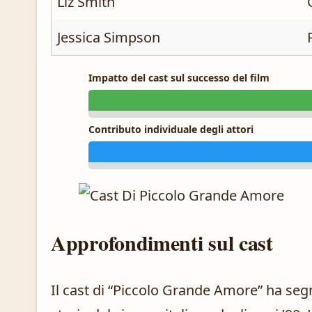
Liz Smith
Jessica Simpson
Impatto del cast sul successo del film
Contributo individuale degli attori
Approfondimenti sul cast
Il cast di “Piccolo Grande Amore” ha s