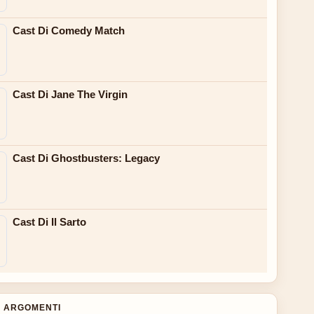
Cast Di Comedy Match
Cast Di Jane The Virgin
Cast Di Ghostbusters: Legacy
Cast Di Il Sarto
 ARGOMENTI