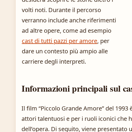
volti noti. Durante il percorso
verranno include anche riferimenti
ad altre opere, come ad esempio
cast di tutti pazzi per amore
, per
dare un contesto più ampio alle
carriere degli interpreti.
Informazioni principali sul ca
Il film “Piccolo Grande Amore” del 1993 è
attori talentuosi e per i ruoli iconici ch
dell’opera. Di seguito, viene presentato 