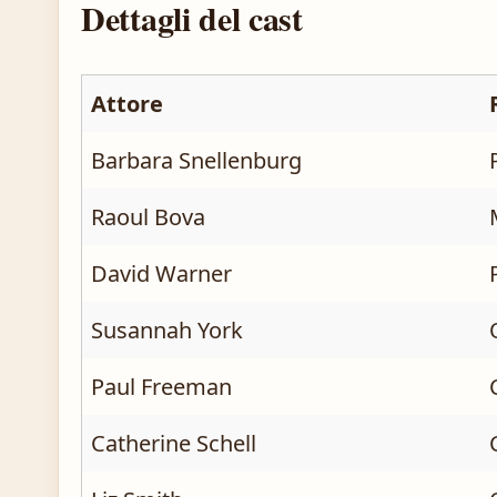
Dettagli del cast
Attore
Barbara Snellenburg
Raoul Bova
David Warner
Susannah York
Paul Freeman
Catherine Schell