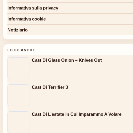
Informativa sulla privacy
Informativa cookie
Notiziario
LEGGI ANCHE
Cast Di Glass Onion – Knives Out
Cast Di Terrifier 3
Cast Di L’estate In Cui Imparammo A Volare