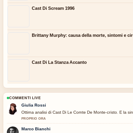
Cast Di Scream 1996
Brittany Murphy: causa della morte, sintomi e ci
Cast Di La Stanza Accanto
COMMENTI LIVE
Giulia Rossi
Ottima analisi di Cast Di Le Comte De Monte-cristo. E la sin
PROPRIO ORA
Marco Bianchi