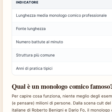
INDICATORE
Lunghezza media monologo comico professionale
Fonte lunghezza
Numero battute al minuto
Struttura più comune
Anni di pratica tipici
Qual è un monologo comico famoso
Per capire cosa funziona, niente meglio degli esem
(e pensare) milioni di persone. Dalla scena cult de
italiane di Roberto Benigni e Dario Fo, il monologo