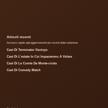
Articoli recenti
Accesso rapido agli aggiornamenti piu recenti della redazione.
Cast Di Terminator Genisys
Cast Di L’estate In Cui Imparammo A Volare
Cast Di Le Comte De Monte-cristo
Cast Di Comedy Match