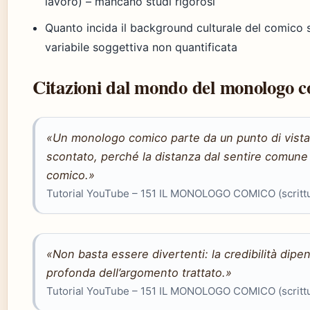
lavoro) – mancano studi rigorosi
Quanto incida il background culturale del comico
variabile soggettiva non quantificata
Citazioni dal mondo del monologo 
«Un monologo comico parte da un punto di vista
scontato, perché la distanza dal sentire comune
comico.»
Tutorial YouTube – 151 IL MONOLOGO COMICO (scrittu
«Non basta essere divertenti: la credibilità dip
profonda dell’argomento trattato.»
Tutorial YouTube – 151 IL MONOLOGO COMICO (scrittu