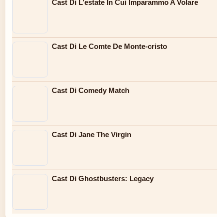
Cast Di L’estate In Cui Imparammo A Volare
Cast Di Le Comte De Monte-cristo
Cast Di Comedy Match
Cast Di Jane The Virgin
Cast Di Ghostbusters: Legacy