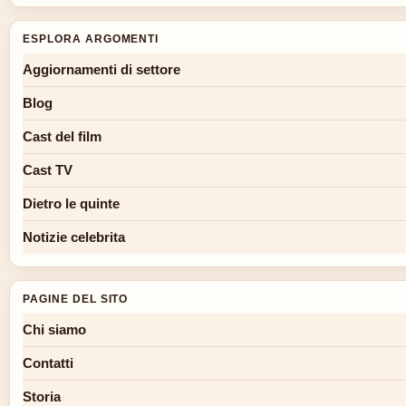
ESPLORA ARGOMENTI
Aggiornamenti di settore
Blog
Cast del film
Cast TV
Dietro le quinte
Notizie celebrita
PAGINE DEL SITO
Chi siamo
Contatti
Storia