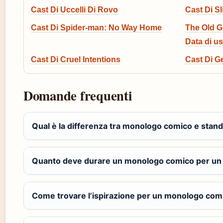
Cast Di Uccelli Di Rovo
Cast Di S
Cast Di Spider-man: No Way Home
The Old G
Data di us
Cast Di Cruel Intentions
Cast Di G
Domande frequenti
Qual è la differenza tra monologo comico e sta
Quanto deve durare un monologo comico per un
Come trovare l’ispirazione per un monologo com