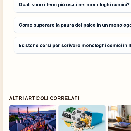
Quali sono i temi più usati nei monologhi comici?
Come superare la paura del palco in un monolog
Esistono corsi per scrivere monologhi comici in It
ALTRI ARTICOLI CORRELATI