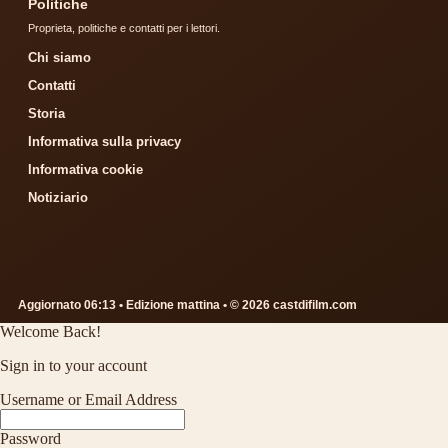
Politiche
Proprieta, politiche e contatti per i lettori.
Chi siamo
Contatti
Storia
Informativa sulla privacy
Informativa cookie
Notiziario
Aggiornato 06:13 • Edizione mattina • © 2026 castdifilm.com
Welcome Back!
Sign in to your account
Username or Email Address
Password