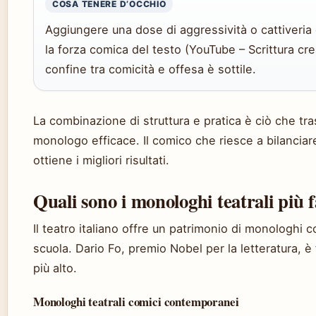
COSA TENERE D’OCCHIO
Aggiungere una dose di aggressività o cattiveria
la forza comica del testo (YouTube – Scrittura cre
confine tra comicità e offesa è sottile.
La combinazione di struttura e pratica è ciò che t
monologo efficace. Il comico che riesce a bilancia
ottiene i migliori risultati.
Quali sono i monologhi teatrali più 
Il teatro italiano offre un patrimonio di monologhi
scuola. Dario Fo, premio Nobel per la letteratura, è 
più alto.
Monologhi teatrali comici contemporanei