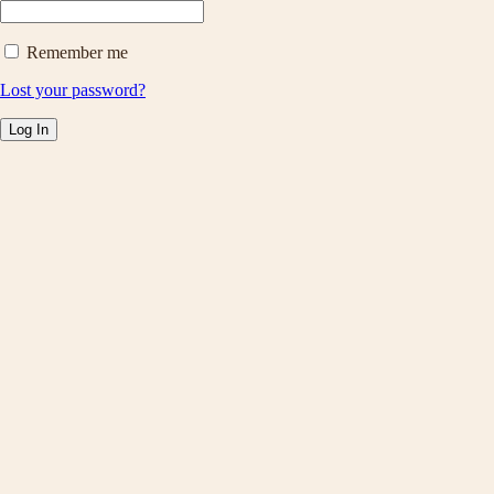
Remember me
Lost your password?