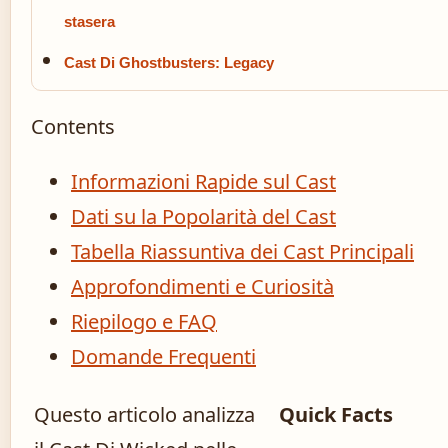
stasera
Cast Di Ghostbusters: Legacy
Contents
Informazioni Rapide sul Cast
Dati su la Popolarità del Cast
Tabella Riassuntiva dei Cast Principali
Approfondimenti e Curiosità
Riepilogo e FAQ
Domande Frequenti
Questo articolo analizza
Quick Facts