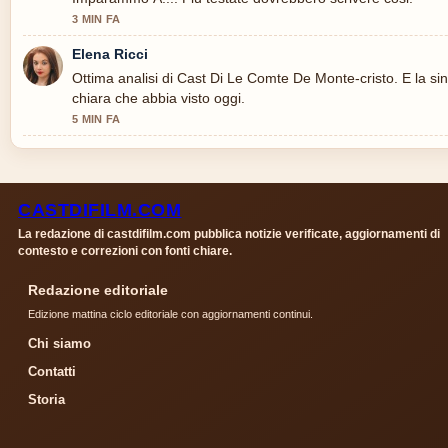
3 MIN FA
Elena Ricci
Ottima analisi di Cast Di Le Comte De Monte-cristo. E la sin
chiara che abbia visto oggi.
5 MIN FA
CASTDIFILM.COM
La redazione di castdifilm.com pubblica notizie verificate, aggiornamenti di
contesto e correzioni con fonti chiare.
Redazione editoriale
Edizione mattina ciclo editoriale con aggiornamenti continui.
Chi siamo
Contatti
Storia