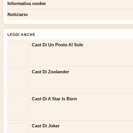
Informativa cookie
Notiziario
LEGGI ANCHE
Cast Di Un Posto Al Sole
Cast Di Zoolander
Cast Di A Star Is Born
Cast Di Joker