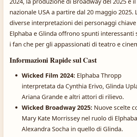
2024, la produzione di Broadway del 2025 e il
nazionale USA a partire dal 20 maggio 2025. 
diverse interpretazioni dei personaggi chiav
Elphaba e Glinda offrono spunti interessanti 
i fan che per gli appassionati di teatro e cine
Informazioni Rapide sul Cast
Wicked Film 2024:
Elphaba Thropp
interpretata da Cynthia Erivo, Glinda Up
Ariana Grande e altri attori di rilievo.
Wicked Broadway 2025:
Nuove scelte 
Mary Kate Morrissey nel ruolo di Elphaba
Alexandra Socha in quello di Glinda.