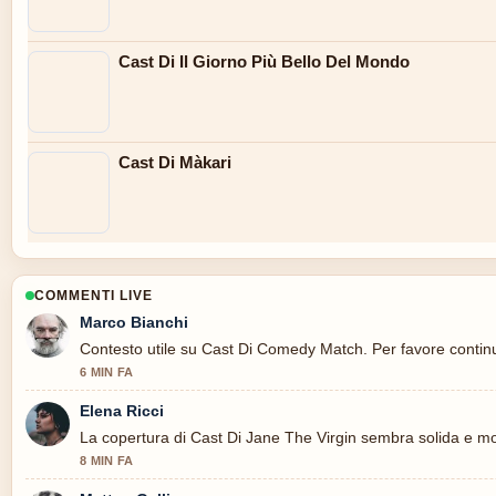
Cast Di Il Giorno Più Bello Del Mondo
Cast Di Màkari
COMMENTI LIVE
Marco Bianchi
Contesto utile su Cast Di Comedy Match. Per favore continu
6 MIN FA
Elena Ricci
La copertura di Cast Di Jane The Virgin sembra solida e mol
8 MIN FA