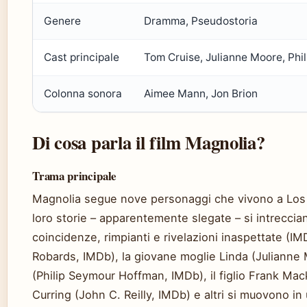
Genere
Dramma, Pseudostoria
Cast principale
Tom Cruise, Julianne Moore, Phi
Colonna sonora
Aimee Mann, Jon Brion
Di cosa parla il film Magnolia?
Trama principale
Magnolia segue nove personaggi che vivono a Los 
loro storie – apparentemente slegate – si intreccia
coincidenze, rimpianti e rivelazioni inaspettate (IM
Robards, IMDb), la giovane moglie Linda (Julianne 
(Philip Seymour Hoffman, IMDb), il figlio Frank Mac
Curring (John C. Reilly, IMDb) e altri si muovono in