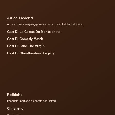
Articoli recenti
Accesso rapido agli aggiornamenti piu recenti della redazione.
Cast Di Le Comte De Monte-cristo
Cast Di Comedy Match
Cast Di Jane The Virgin
Cast Di Ghostbusters: Legacy
Politiche
Proprieta, politiche e contatti per i lettori.
Chi siamo