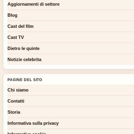
Aggiornamenti di settore
Blog
Cast del film
Cast TV
Dietro le quinte
Notizie celebrita
PAGINE DEL SITO
Chi siamo
Contatti
Storia
Informativa sulla privacy