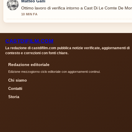
Matteo Galli
Ottimo lavoro di verifica intorno a Cast Di Le Comte De Mont
10 MIN FA
CASTDIFILM.COM
La redazione di castdifilm.com pubblica notizie verificate, aggiornamenti di
contesto e correzioni con fonti chiare.
Redazione editoriale
Edizione mezzogiorno ciclo editoriale con aggiornamenti continui.
Chi siamo
Contatti
Storia