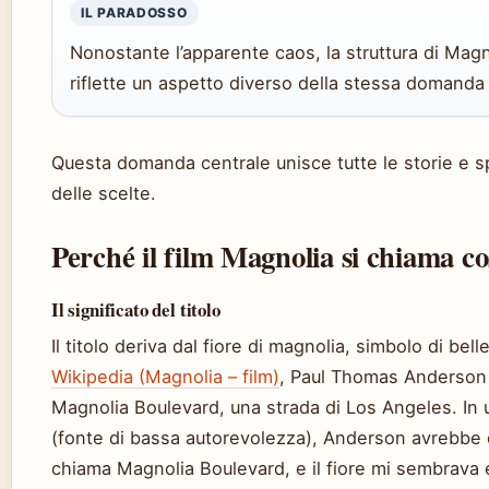
IL PARADOSSO
Nonostante l’apparente caos, la struttura di Mag
riflette un aspetto diverso della stessa domanda
Questa domanda centrale unisce tutte le storie e sp
delle scelte.
Perché il film Magnolia si chiama co
Il significato del titolo
Il titolo deriva dal fiore di magnolia, simbolo di bel
Wikipedia (Magnolia – film)
, Paul Thomas Anderson 
Magnolia Boulevard, una strada di Los Angeles. In u
(fonte di bassa autorevolezza), Anderson avrebbe 
chiama Magnolia Boulevard, e il fiore mi sembrava 