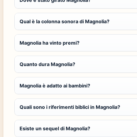
Dove è stato girato Magnolia?
Qual è la colonna sonora di Magnolia?
Magnolia ha vinto premi?
Quanto dura Magnolia?
Magnolia è adatto ai bambini?
Quali sono i riferimenti biblici in Magnolia?
Esiste un sequel di Magnolia?