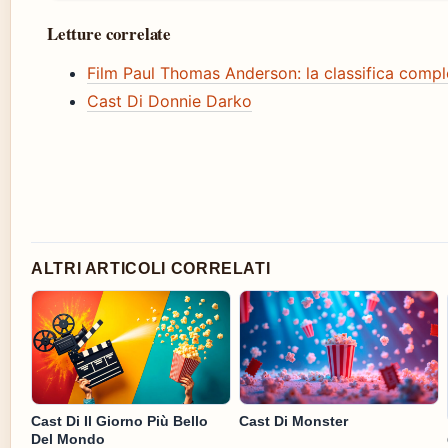
Letture correlate
Film Paul Thomas Anderson: la classifica compl
Cast Di Donnie Darko
ALTRI ARTICOLI CORRELATI
Cast Di Il Giorno Più Bello
Cast Di Monster
Del Mondo