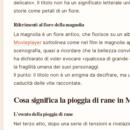
delicato». Il titolo non ha un significato letterale u
storie come petali di un fiore.
Riferimenti al fiore della magnolia
La magnolia è un fiore antico, che fiorisce su un al
Movieplayer
sottolinea come nel film le magnolie app
scenografia, quasi a ricordare che la bellezza co
ha dichiarato di voler evocare «qualcosa di grande 
la fragilità umana dei suoi personaggi.
Il punto: il titolo non è un enigma da decifrare, ma 
caducità delle vite raccontate.
Cosa significa la pioggia di rane in
L’evento della pioggia di rane
Nel terzo atto, dopo una serie di tensioni e rivelaz