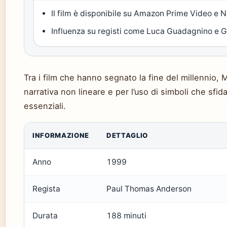
Il film è disponibile su Amazon Prime Video e Ne
Influenza su registi come Luca Guadagnino e G
Tra i film che hanno segnato la fine del millennio, M
narrativa non lineare e per l’uso di simboli che sfi
essenziali.
INFORMAZIONE
DETTAGLIO
Anno
1999
Regista
Paul Thomas Anderson
Durata
188 minuti