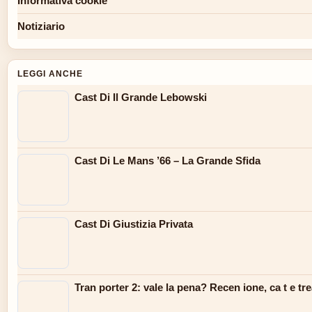
Informativa cookie
Notiziario
LEGGI ANCHE
Cast Di Il Grande Lebowski
Cast Di Le Mans ’66 – La Grande Sfida
Cast Di Giustizia Privata
Tran porter 2: vale la pena? Recen ione, ca t e t