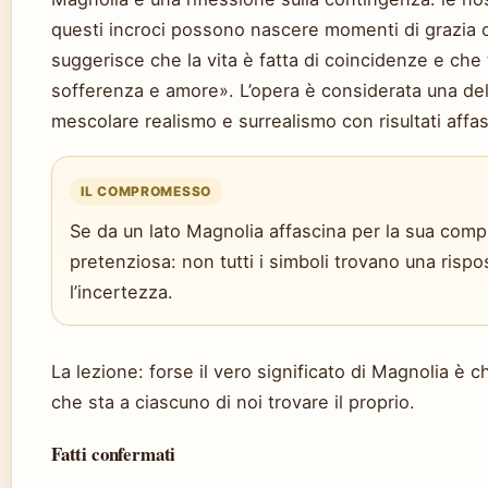
questi incroci possono nascere momenti di grazia o 
suggerisce che la vita è fatta di coincidenze e che 
sofferenza e amore». L’opera è considerata una del
mescolare realismo e surrealismo con risultati affas
IL COMPROMESSO
Se da un lato Magnolia affascina per la sua comples
pretenziosa: non tutti i simboli trovano una risp
l’incertezza.
La lezione: forse il vero significato di Magnolia è c
che sta a ciascuno di noi trovare il proprio.
Fatti confermati