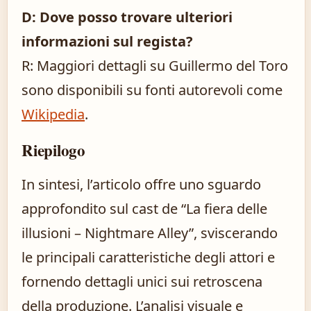
D: Dove posso trovare ulteriori
informazioni sul regista?
R: Maggiori dettagli su Guillermo del Toro
sono disponibili su fonti autorevoli come
Wikipedia
.
Riepilogo
In sintesi, l’articolo offre uno sguardo
approfondito sul cast de “La fiera delle
illusioni – Nightmare Alley”, sviscerando
le principali caratteristiche degli attori e
fornendo dettagli unici sui retroscena
della produzione. L’analisi visuale e