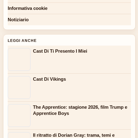
Informativa cookie
Notiziario
LEGGI ANCHE
Cast Di Ti Presento I Miei
Cast Di Vikings
The Apprentice: stagione 2026, film Trump e
Apprentice Boys
Il ritratto di Dorian Gray: trama, temi e