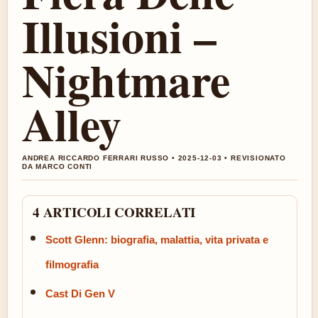
Illusioni –
Nightmare
Alley
ANDREA RICCARDO FERRARI RUSSO • 2025-12-03 • REVISIONATO
DA MARCO CONTI
4 ARTICOLI CORRELATI
Scott Glenn: biografia, malattia, vita privata e
filmografia
Cast Di Gen V