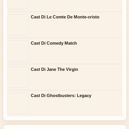
Cast Di Le Comte De Monte-cristo
Cast Di Comedy Match
Cast Di Jane The Virgin
Cast Di Ghostbusters: Legacy