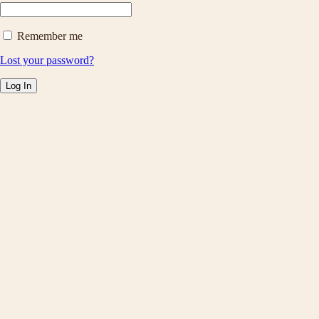
Remember me
Lost your password?