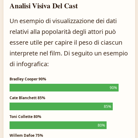
Analisi Visiva Del Cast
Un esempio di visualizzazione dei dati
relativi alla popolarità degli attori può
essere utile per capire il peso di ciascun
interprete nel film. Di seguito un esempio
di infografica:
Bradley Cooper 90%
90%
Cate Blanchett 85%
85%
Toni Collette 80%
80%
Willem Dafoe 75%