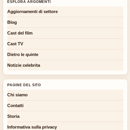
ESPLORA ARGOMENTI
Aggiornamenti di settore
Blog
Cast del film
Cast TV
Dietro le quinte
Notizie celebrita
PAGINE DEL SITO
Chi siamo
Contatti
Storia
Informativa sulla privacy