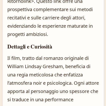
Ritorno
link>. Questo link offre una
prospettiva complementare sui metodi
recitativi e sulle carriere degli attori,
evidenziando le esperienze maturate in
progetti ambiziosi.
Dettagli e Curiosità
Il film, tratto dal romanzo originale di
William Lindsay Gresham, beneficia di
una regia meticolosa che enfatizza
l’atmosfera noir e psicologica. Ogni attore
apporta al personaggio uno spessore che
si traduce in una performance