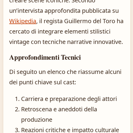
creare scene iconiche. Secondo
un’intervista approfondita pubblicata su
Wikipedia
, il regista Guillermo del Toro ha
cercato di integrare elementi stilistici
vintage con tecniche narrative innovative.
Approfondimenti Tecnici
Di seguito un elenco che riassume alcuni
dei punti chiave sul cast:
Carriera e preparazione degli attori
Retroscena e aneddoti della
produzione
Reazioni critiche e impatto culturale