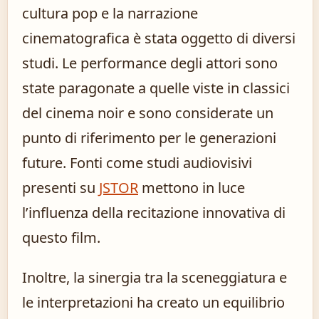
cultura pop e la narrazione
cinematografica è stata oggetto di diversi
studi. Le performance degli attori sono
state paragonate a quelle viste in classici
del cinema noir e sono considerate un
punto di riferimento per le generazioni
future. Fonti come studi audiovisivi
presenti su
JSTOR
mettono in luce
l’influenza della recitazione innovativa di
questo film.
Inoltre, la sinergia tra la sceneggiatura e
le interpretazioni ha creato un equilibrio