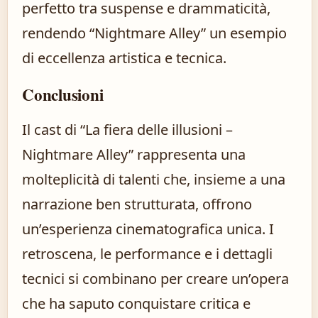
perfetto tra suspense e drammaticità,
rendendo “Nightmare Alley” un esempio
di eccellenza artistica e tecnica.
Conclusioni
Il cast di “La fiera delle illusioni –
Nightmare Alley” rappresenta una
molteplicità di talenti che, insieme a una
narrazione ben strutturata, offrono
un’esperienza cinematografica unica. I
retroscena, le performance e i dettagli
tecnici si combinano per creare un’opera
che ha saputo conquistare critica e