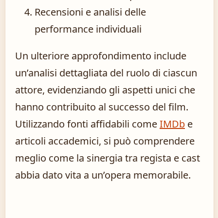
Recensioni e analisi delle
performance individuali
Un ulteriore approfondimento include
un’analisi dettagliata del ruolo di ciascun
attore, evidenziando gli aspetti unici che
hanno contribuito al successo del film.
Utilizzando fonti affidabili come
IMDb
e
articoli accademici, si può comprendere
meglio come la sinergia tra regista e cast
abbia dato vita a un’opera memorabile.