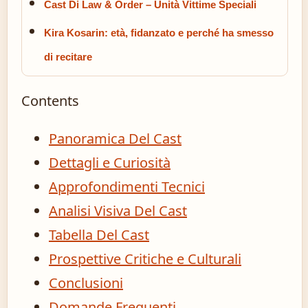
Cast Di Law & Order – Unità Vittime Speciali
Kira Kosarin: età, fidanzato e perché ha smesso
di recitare
Contents
Panoramica Del Cast
Dettagli e Curiosità
Approfondimenti Tecnici
Analisi Visiva Del Cast
Tabella Del Cast
Prospettive Critiche e Culturali
Conclusioni
Domande Frequenti