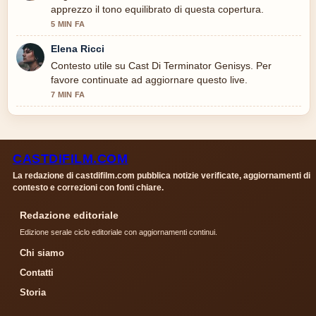
apprezzo il tono equilibrato di questa copertura.
5 MIN FA
Elena Ricci
Contesto utile su Cast Di Terminator Genisys. Per
favore continuate ad aggiornare questo live.
7 MIN FA
CASTDIFILM.COM
La redazione di castdifilm.com pubblica notizie verificate, aggiornamenti di
contesto e correzioni con fonti chiare.
Redazione editoriale
Edizione serale ciclo editoriale con aggiornamenti continui.
Chi siamo
Contatti
Storia