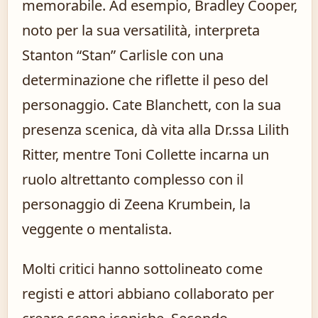
memorabile. Ad esempio, Bradley Cooper,
noto per la sua versatilità, interpreta
Stanton “Stan” Carlisle con una
determinazione che riflette il peso del
personaggio. Cate Blanchett, con la sua
presenza scenica, dà vita alla Dr.ssa Lilith
Ritter, mentre Toni Collette incarna un
ruolo altrettanto complesso con il
personaggio di Zeena Krumbein, la
veggente o mentalista.
Molti critici hanno sottolineato come
registi e attori abbiano collaborato per