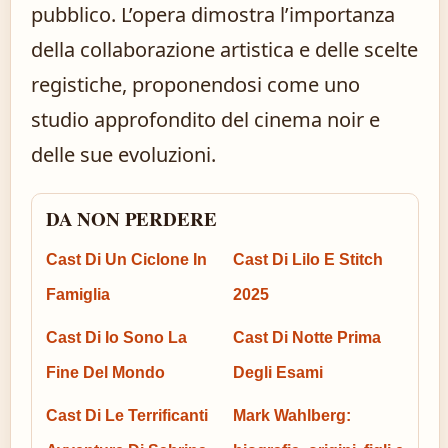
pubblico. L’opera dimostra l’importanza
della collaborazione artistica e delle scelte
registiche, proponendosi come uno
studio approfondito del cinema noir e
delle sue evoluzioni.
DA NON PERDERE
Cast Di Un Ciclone In
Cast Di Lilo E Stitch
Famiglia
2025
Cast Di Io Sono La
Cast Di Notte Prima
Fine Del Mondo
Degli Esami
Cast Di Le Terrificanti
Mark Wahlberg: