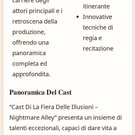
carriere degli
itinerante
attori principali e i
Innovative
retroscena della
tecniche di
produzione,
regia e
offrendo una
recitazione
panoramica
completa ed
approfondita.
Panoramica Del Cast
“Cast Di La Fiera Delle Illusioni –
Nightmare Alley” presenta un insieme di
talenti eccezionali, capaci di dare vita a