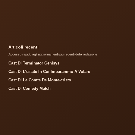
Articoli recenti
Accesso rapido agli aggiornamenti piu recenti della redazione.
Cast Di Terminator Genisys
Cast Di L’estate In Cui Imparammo A Volare
Cast Di Le Comte De Monte-cristo
Cast Di Comedy Match