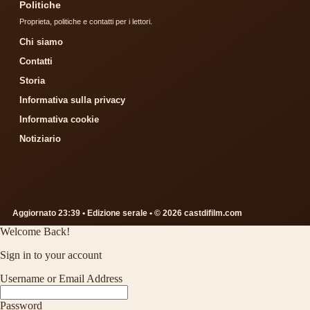
Politiche
Proprieta, politiche e contatti per i lettori.
Chi siamo
Contatti
Storia
Informativa sulla privacy
Informativa cookie
Notiziario
Aggiornato 23:39 • Edizione serale • © 2026 castdifilm.com
Welcome Back!
Sign in to your account
Username or Email Address
Password