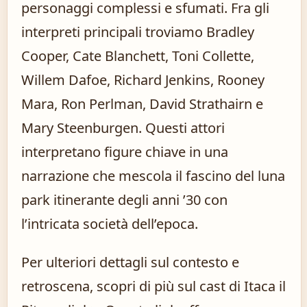
personaggi complessi e sfumati. Fra gli
interpreti principali troviamo Bradley
Cooper, Cate Blanchett, Toni Collette,
Willem Dafoe, Richard Jenkins, Rooney
Mara, Ron Perlman, David Strathairn e
Mary Steenburgen. Questi attori
interpretano figure chiave in una
narrazione che mescola il fascino del luna
park itinerante degli anni ’30 con
l’intricata società dell’epoca.
Per ulteriori dettagli sul contesto e
retroscena,
scopri di più sul cast di Itaca il