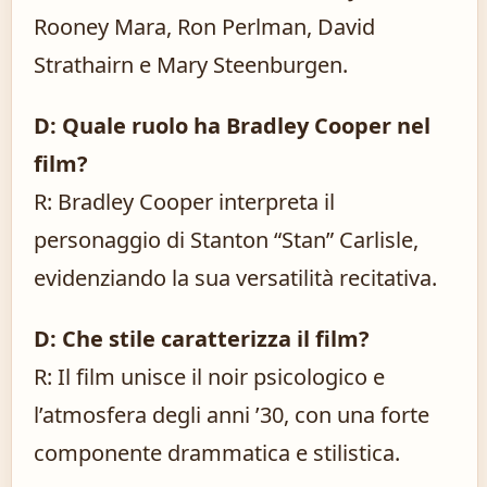
Rooney Mara, Ron Perlman, David
Strathairn e Mary Steenburgen.
D: Quale ruolo ha Bradley Cooper nel
film?
R: Bradley Cooper interpreta il
personaggio di Stanton “Stan” Carlisle,
evidenziando la sua versatilità recitativa.
D: Che stile caratterizza il film?
R: Il film unisce il noir psicologico e
l’atmosfera degli anni ’30, con una forte
componente drammatica e stilistica.