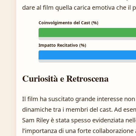
dare al film quella carica emotiva che il
Coinvolgimento del Cast (%)
Impatto Recitativo (%)
Curiosità e Retroscena
Il film ha suscitato grande interesse non
dinamiche tra i membri del cast. Ad esemp
Sam Riley è stata spesso evidenziata nell
l’importanza di una forte collaborazione a