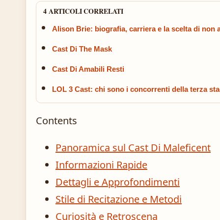
4 ARTICOLI CORRELATI
Alison Brie: biografia, carriera e la scelta di non a
Cast Di The Mask
Cast Di Amabili Resti
LOL 3 Cast: chi sono i concorrenti della terza sta
Contents
Panoramica sul Cast Di Maleficent
Informazioni Rapide
Dettagli e Approfondimenti
Stile di Recitazione e Metodi
Curiosità e Retroscena