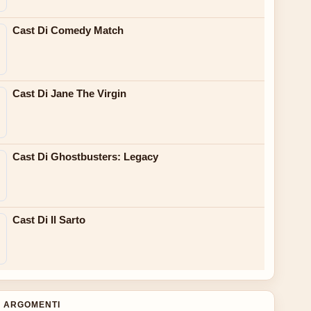
Cast Di Comedy Match
Cast Di Jane The Virgin
Cast Di Ghostbusters: Legacy
Cast Di Il Sarto
 ARGOMENTI