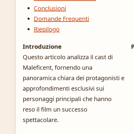
Conclusioni
Domande Frequenti
Riepilogo
Introduzione
Questo articolo analizza il cast di
Maleficent, fornendo una
panoramica chiara dei protagonisti e
approfondimenti esclusivi sui
personaggi principali che hanno
reso il film un successo
spettacolare.