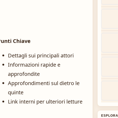
Punti Chiave
Dettagli sui principali attori
Informazioni rapide e
approfondite
Approfondimenti sul dietro le
quinte
Link interni per ulteriori letture
ESPLORA