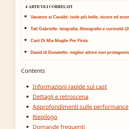
4 ARTICOLI CORRELATI
Vacanze ai Caraibi: isole più belle, sicure ed ec
Tati Gabrielle: biografia, filmografia e curiosità (
Cast Di Mia Moglie Per Finta
David di Donatello: miglior attore non protagonis
Contents
Informazioni rapide sul cast
Dettagli e retroscena
Approfondimenti sulle performance
Riepilogo
Domande frequenti