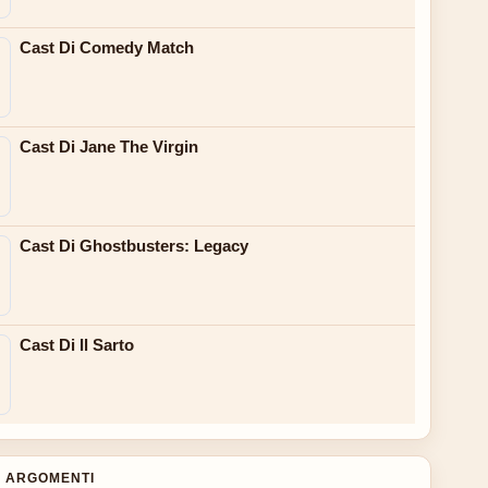
Cast Di Comedy Match
Cast Di Jane The Virgin
Cast Di Ghostbusters: Legacy
Cast Di Il Sarto
 ARGOMENTI