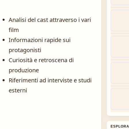
Analisi del cast attraverso i vari
film
Informazioni rapide sui
protagonisti
Curiosità e retroscena di
produzione
Riferimenti ad interviste e studi
esterni
ESPLORA