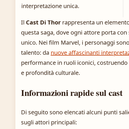
interpretazione unica.
Il
Cast Di Thor
rappresenta un elemento
questa saga, dove ogni attore porta con s
unico. Nei film Marvel, i personaggi sono 
talento: da
nuove affascinanti interpreta
performance in ruoli iconici, costruendo
e profondità culturale.
Informazioni rapide sul cast
Di seguito sono elencati alcuni punti sali
sugli attori principali: