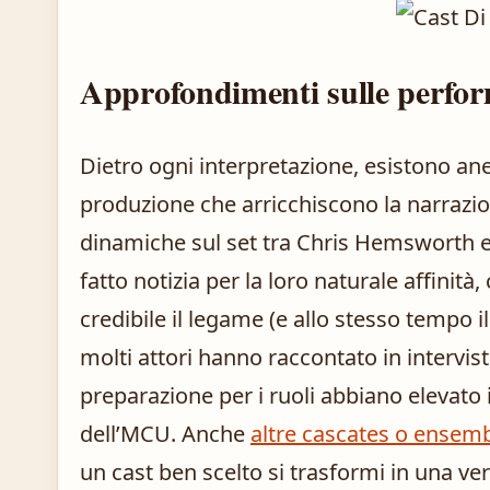
Approfondimenti sulle perfo
Dietro ogni interpretazione, esistono ane
produzione che arricchiscono la narrazio
dinamiche sul set tra Chris Hemsworth
fatto notizia per la loro naturale affinità
credibile il legame (e allo stesso tempo il 
molti attori hanno raccontato in intervist
preparazione per i ruoli abbiano elevato il
dell’MCU. Anche
altre cascates o ensemb
un cast ben scelto si trasformi in una ver