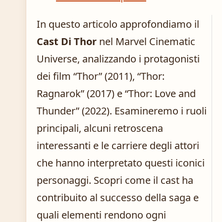
In questo articolo approfondiamo il
Cast Di Thor
nel Marvel Cinematic
Universe, analizzando i protagonisti
dei film “Thor” (2011), “Thor:
Ragnarok” (2017) e “Thor: Love and
Thunder” (2022). Esamineremo i ruoli
principali, alcuni retroscena
interessanti e le carriere degli attori
che hanno interpretato questi iconici
personaggi. Scopri come il cast ha
contribuito al successo della saga e
quali elementi rendono ogni