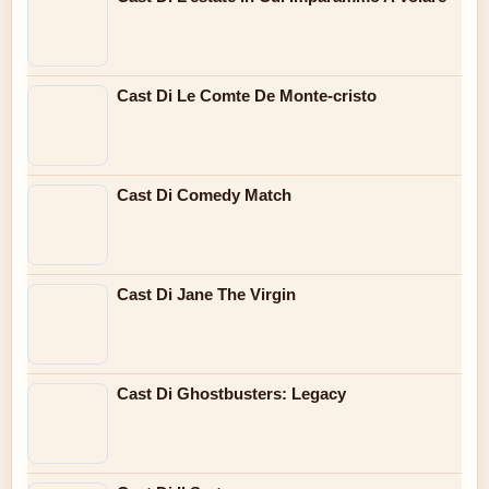
Cast Di Le Comte De Monte-cristo
Cast Di Comedy Match
Cast Di Jane The Virgin
Cast Di Ghostbusters: Legacy