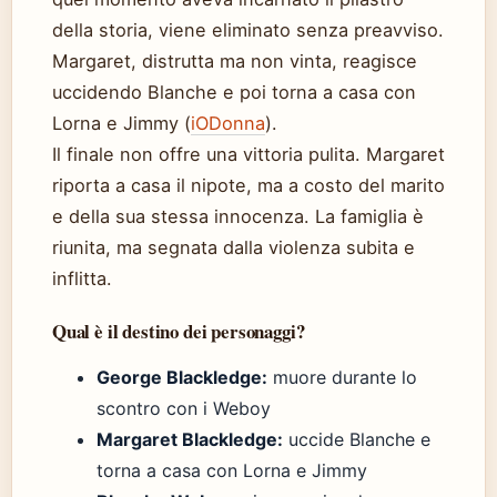
della storia, viene eliminato senza preavviso.
Margaret, distrutta ma non vinta, reagisce
uccidendo Blanche e poi torna a casa con
Lorna e Jimmy (
iODonna
).
Il finale non offre una vittoria pulita. Margaret
riporta a casa il nipote, ma a costo del marito
e della sua stessa innocenza. La famiglia è
riunita, ma segnata dalla violenza subita e
inflitta.
Qual è il destino dei personaggi?
George Blackledge:
muore durante lo
scontro con i Weboy
Margaret Blackledge:
uccide Blanche e
torna a casa con Lorna e Jimmy