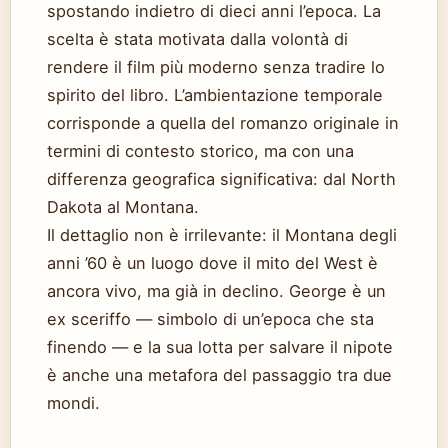
spostando indietro di dieci anni l’epoca. La
scelta è stata motivata dalla volontà di
rendere il film più moderno senza tradire lo
spirito del libro. L’ambientazione temporale
corrisponde a quella del romanzo originale in
termini di contesto storico, ma con una
differenza geografica significativa: dal North
Dakota al Montana.
Il dettaglio non è irrilevante: il Montana degli
anni ’60 è un luogo dove il mito del West è
ancora vivo, ma già in declino. George è un
ex sceriffo — simbolo di un’epoca che sta
finendo — e la sua lotta per salvare il nipote
è anche una metafora del passaggio tra due
mondi.