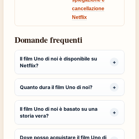
cancellazione
Netflix
Domande frequenti
Il film Uno di noi è disponibile su
Netflix?
Quanto dura il film Uno di noi?
Il film Uno di noi è basato su una
storia vera?
Dove posso acquistare il film Uno di