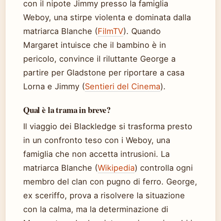
con il nipote Jimmy presso la famiglia
Weboy, una stirpe violenta e dominata dalla
matriarca Blanche (
FilmTV
). Quando
Margaret intuisce che il bambino è in
pericolo, convince il riluttante George a
partire per Gladstone per riportare a casa
Lorna e Jimmy (
Sentieri del Cinema
).
Qual è la trama in breve?
Il viaggio dei Blackledge si trasforma presto
in un confronto teso con i Weboy, una
famiglia che non accetta intrusioni. La
matriarca Blanche (
Wikipedia
) controlla ogni
membro del clan con pugno di ferro. George,
ex sceriffo, prova a risolvere la situazione
con la calma, ma la determinazione di