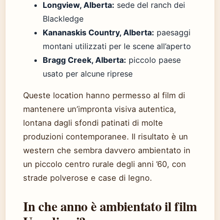
Longview, Alberta:
sede del ranch dei
Blackledge
Kananaskis Country, Alberta:
paesaggi
montani utilizzati per le scene all’aperto
Bragg Creek, Alberta:
piccolo paese
usato per alcune riprese
Queste location hanno permesso al film di
mantenere un’impronta visiva autentica,
lontana dagli sfondi patinati di molte
produzioni contemporanee. Il risultato è un
western che sembra davvero ambientato in
un piccolo centro rurale degli anni ’60, con
strade polverose e case di legno.
In che anno è ambientato il film