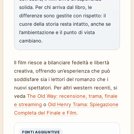
solida. Per chi arriva dal libro, le
differenze sono gestite con rispetto: il
cuore della storia resta intatto, anche se
l’ambientazione e il punto di vista
cambiano.
Il film riesce a bilanciare fedeltà e libertà
creativa, offrendo un’esperienza che può
soddisfare sia i lettori del romanzo che i
nuovi spettatori. Per altri western recenti, si
veda
The Old Way: recensione, trama, finale
e streaming
o
Old Henry Trama: Spiegazione
Completa del Finale e Film
.
FONTI AGGIUNTIVE