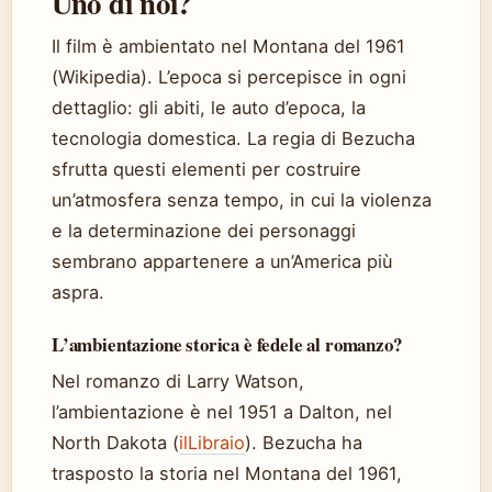
Uno di noi?
Il film è ambientato nel Montana del 1961
(Wikipedia). L’epoca si percepisce in ogni
dettaglio: gli abiti, le auto d’epoca, la
tecnologia domestica. La regia di Bezucha
sfrutta questi elementi per costruire
un’atmosfera senza tempo, in cui la violenza
e la determinazione dei personaggi
sembrano appartenere a un’America più
aspra.
L’ambientazione storica è fedele al romanzo?
Nel romanzo di Larry Watson,
l’ambientazione è nel 1951 a Dalton, nel
North Dakota (
ilLibraio
). Bezucha ha
trasposto la storia nel Montana del 1961,