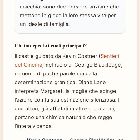
macchia: sono due persone anziane che
mettono in gioco la loro stessa vita per
un ideale di famiglia.
Chi interpreta i ruoli principali?
Il cast è guidato da Kevin Costner (
Sentieri
del Cinema
) nel ruolo di George Blackledge,
un uomo di poche parole ma dalla
determinazione granitica. Diane Lane
interpreta Margaret, la moglie che spinge
l’azione con la sua ostinazione silenziosa. I
due attori, già affiatati in altre produzioni,
portano una chimica naturale che regge
l’intera vicenda.