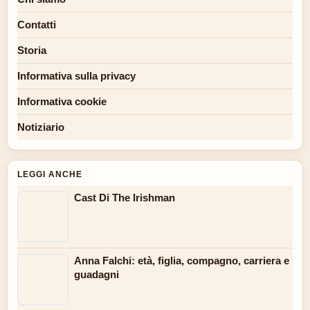
Contatti
Storia
Informativa sulla privacy
Informativa cookie
Notiziario
LEGGI ANCHE
Cast Di The Irishman
Anna Falchi: età, figlia, compagno, carriera e
guadagni