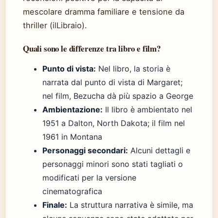
mescolare dramma familiare e tensione da
thriller (ilLibraio).
Quali sono le differenze tra libro e film?
Punto di vista:
Nel libro, la storia è
narrata dal punto di vista di Margaret;
nel film, Bezucha dà più spazio a George
Ambientazione:
Il libro è ambientato nel
1951 a Dalton, North Dakota; il film nel
1961 in Montana
Personaggi secondari:
Alcuni dettagli e
personaggi minori sono stati tagliati o
modificati per la versione
cinematografica
Finale:
La struttura narrativa è simile, ma