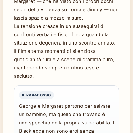
Margaret — che ha visto con i propri occhi i
segni della violenza su Lorna e Jimmy — non
lascia spazio a mezze misure.
La tensione cresce in un susseguirsi di
confronti verbali e fisici, fino a quando la
situazione degenera in uno scontro armato.
Il film alterna momenti di silenziosa
quotidianità rurale a scene di dramma puro,
mantenendo sempre un ritmo teso e
asciutto.
IL PARADOSSO
George e Margaret partono per salvare
un bambino, ma quello che trovano è
uno specchio della propria vulnerabilità. I
Blackledge non sono eroi senza