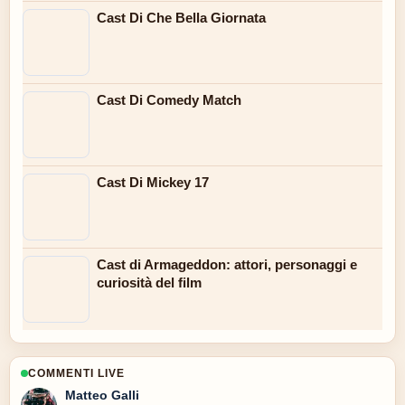
Cast Di Che Bella Giornata
Cast Di Comedy Match
Cast Di Mickey 17
Cast di Armageddon: attori, personaggi e
curiosità del film
COMMENTI LIVE
Matteo Galli