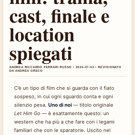
cast, finale e
location
spiegati
ANDREA RICCARDO FERRARI RUSSO • 2026-07-03 • REVISIONATO
DA ANDREA GRECO
C’è un tipo di film che si guarda con il fiato
sospeso, in cui ogni sguardo conta e ogni
silenzio pesa.
Uno di noi
— titolo originale
Let Him Go
— è esattamente questo: un
western che ha più a che fare con i legami
familiari che con le sparatorie. Uscito nel