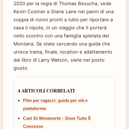
2020 per la regia di Thomas Bezucha, vede
Kevin Costner e Diane Lane nei panni di una
coppia di nonni pronti a tutto per riportare a
casa il nipote, in un viaggio che li porterà
nello scontro con una famiglia spietata del
Montana. Se state cercando una guida che
unisca trama, finale, location e adattamento
dal libro di Larry Watson, siete nel posto
giusto.
4 ARTICOLI CORRELATI
Film per ragazzi: guida per età e
piattaforme
Cast Di Westworld – Dove Tutto È
Concesso