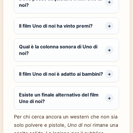
noi?
Il film Uno di noi ha vinto premi?
Qual è la colonna sonora di Uno di
noi?
Il film Uno di noi è adatto ai bambini?
Esiste un finale alternativo del film
Uno di noi?
Per chi cerca ancora un western che non sia
solo polvere e pistole,
Uno di noi
rimane una