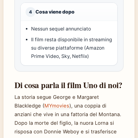
Cosa viene dopo
4
Nessun sequel annunciato
Il film resta disponibile in streaming
su diverse piattaforme (Amazon
Prime Video, Sky, Netflix)
Di cosa parla il film Uno di noi?
La storia segue George e Margaret
Blackledge (
MYmovies
), una coppia di
anziani che vive in una fattoria del Montana.
Dopo la morte del figlio, la nuora Lorna si
risposa con Donnie Weboy e si trasferisce