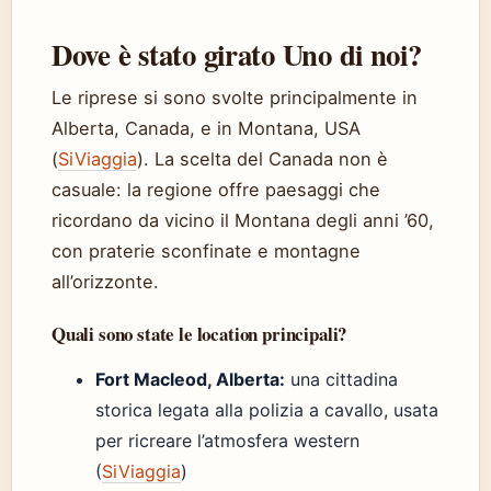
Dove è stato girato Uno di noi?
Le riprese si sono svolte principalmente in
Alberta, Canada, e in Montana, USA
(
SiViaggia
). La scelta del Canada non è
casuale: la regione offre paesaggi che
ricordano da vicino il Montana degli anni ’60,
con praterie sconfinate e montagne
all’orizzonte.
Quali sono state le location principali?
Fort Macleod, Alberta:
una cittadina
storica legata alla polizia a cavallo, usata
per ricreare l’atmosfera western
(
SiViaggia
)