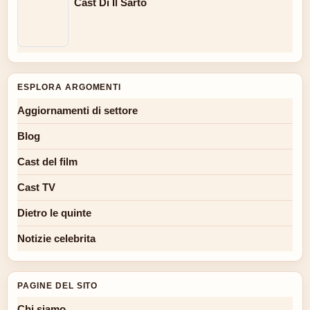
Cast Di Il Sarto
ESPLORA ARGOMENTI
Aggiornamenti di settore
Blog
Cast del film
Cast TV
Dietro le quinte
Notizie celebrita
PAGINE DEL SITO
Chi siamo