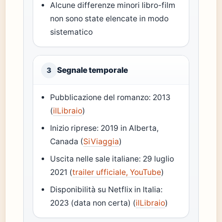
Alcune differenze minori libro-film
non sono state elencate in modo
sistematico
Segnale temporale
3
Pubblicazione del romanzo: 2013
(
ilLibraio
)
Inizio riprese: 2019 in Alberta,
Canada (
SiViaggia
)
Uscita nelle sale italiane: 29 luglio
2021 (
trailer ufficiale, YouTube
)
Disponibilità su Netflix in Italia:
2023 (data non certa) (
ilLibraio
)