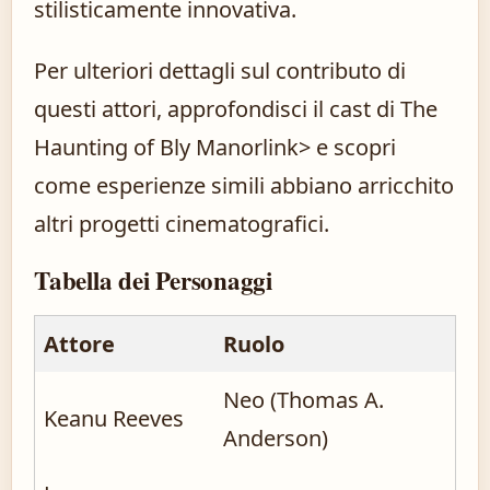
stilisticamente innovativa.
Per ulteriori dettagli sul contributo di
questi attori,
approfondisci il cast di The
Haunting of Bly Manor
link> e scopri
come esperienze simili abbiano arricchito
altri progetti cinematografici.
Tabella dei Personaggi
Attore
Ruolo
Neo (Thomas A.
Keanu Reeves
Anderson)