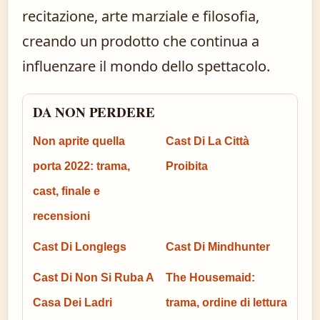
recitazione, arte marziale e filosofia,
creando un prodotto che continua a
influenzare il mondo dello spettacolo.
DA NON PERDERE
Non aprite quella
Cast Di La Città
porta 2022: trama,
Proibita
cast, finale e
recensioni
Cast Di Longlegs
Cast Di Mindhunter
Cast Di Non Si Ruba A
The Housemaid:
Casa Dei Ladri
trama, ordine di lettura