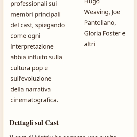
Hugo
professionali sui
Weaving, Joe
membri principali
Pantoliano,
del cast, spiegando
Gloria Foster e
come ogni
altri
interpretazione
abbia influito sulla
cultura pop e
sull’evoluzione
della narrativa
cinematografica.
Dettagli sul Cast