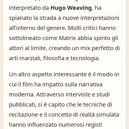
interpretato da
Hugo Weaving
, ha
spianato la strada a nuove interpretazioni
all’interno del genere. Molti critici hanno
sottolineato come Matrix abbia spinto gli
attori al limite, creando un mix perfetto di
arti marziali, filosofia e tecnologia.
Un altro aspetto interessante è il modo in
cui il film ha impatto sulla narrativa
moderna. Attraverso interviste e studi
pubblicati, si è capito che le tecniche di
recitazione e il concetto di realtà simulata
hanno influenzato numerosi registi