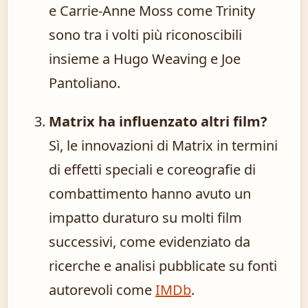
e Carrie-Anne Moss come Trinity
sono tra i volti più riconoscibili
insieme a Hugo Weaving e Joe
Pantoliano.
Matrix ha influenzato altri film?
Sì, le innovazioni di Matrix in termini
di effetti speciali e coreografie di
combattimento hanno avuto un
impatto duraturo su molti film
successivi, come evidenziato da
ricerche e analisi pubblicate su fonti
autorevoli come
IMDb
.