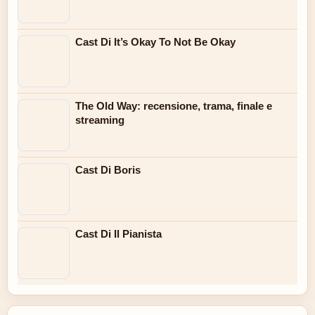
Cast Di It’s Okay To Not Be Okay
The Old Way: recensione, trama, finale e
streaming
Cast Di Boris
Cast Di Il Pianista