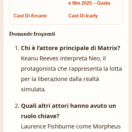
e film 2025 – Guida
Cast Di Arcane
Cast Di Icarly
Domande frequenti
Chi è l’attore principale di Matrix?
Keanu Reeves interpreta Neo, il
protagonista che rappresenta la lotta
per la liberazione dalla realtà
simulata.
Quali altri attori hanno avuto un
ruolo chiave?
Laurence Fishburne come Morpheus