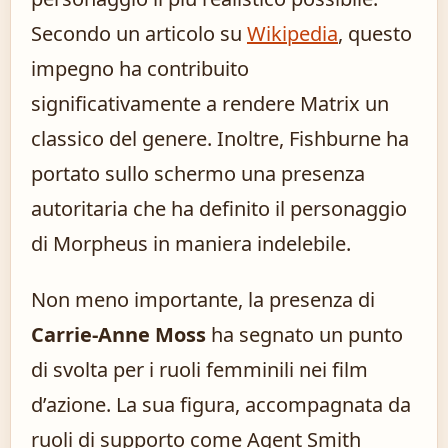
Secondo un articolo su
Wikipedia
, questo
impegno ha contribuito
significativamente a rendere Matrix un
classico del genere. Inoltre, Fishburne ha
portato sullo schermo una presenza
autoritaria che ha definito il personaggio
di Morpheus in maniera indelebile.
Non meno importante, la presenza di
Carrie-Anne Moss
ha segnato un punto
di svolta per i ruoli femminili nei film
d’azione. La sua figura, accompagnata da
ruoli di supporto come Agent Smith