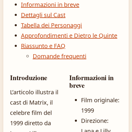
Informazioni in breve
Dettagli sul Cast
Tabella dei Personaggi
Approfondimenti e Dietro le Quinte
Riassunto e FAQ
Domande frequenti
Introduzione
Informazioni in
breve
L’articolo illustra il
Film originale:
cast di Matrix, il
1999
celebre film del
Direzione:
1999 diretto da
Lana e Lilly