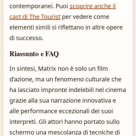
contemporanei. Puoi
scoprire anche il
cast di The Tourist
per vedere come
elementi simili si riflettano in altre opere
di successo.
Riassunto e FAQ
In sintesi, Matrix non è solo un film
d’azione, ma un fenomeno culturale che
ha lasciato impronte indelebili nel cinema
grazie alla sua narrazione innovativa e
alle performance eccezionali dei suoi
interpreti. Gli attori hanno portato sullo
schermo una mescolanza di tecniche di