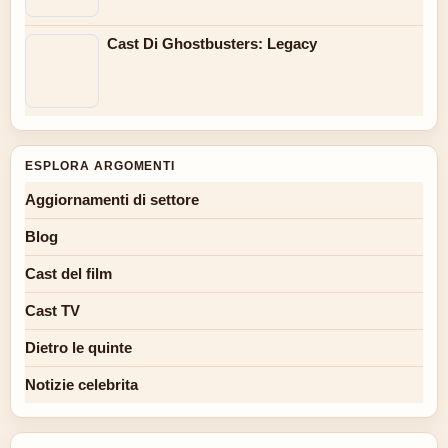
Cast Di Ghostbusters: Legacy
ESPLORA ARGOMENTI
Aggiornamenti di settore
Blog
Cast del film
Cast TV
Dietro le quinte
Notizie celebrita