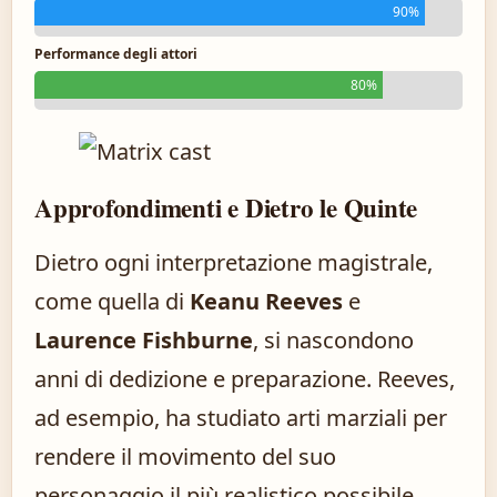
90%
Performance degli attori
80%
Approfondimenti e Dietro le Quinte
Dietro ogni interpretazione magistrale,
come quella di
Keanu Reeves
e
Laurence Fishburne
, si nascondono
anni di dedizione e preparazione. Reeves,
ad esempio, ha studiato arti marziali per
rendere il movimento del suo
personaggio il più realistico possibile.