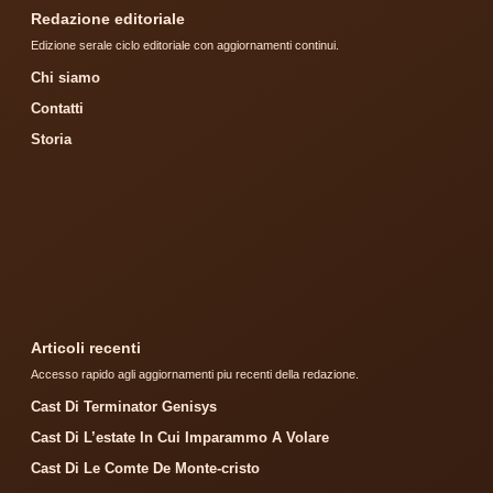
Redazione editoriale
Edizione serale ciclo editoriale con aggiornamenti continui.
Chi siamo
Contatti
Storia
Articoli recenti
Accesso rapido agli aggiornamenti piu recenti della redazione.
Cast Di Terminator Genisys
Cast Di L’estate In Cui Imparammo A Volare
Cast Di Le Comte De Monte-cristo