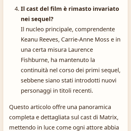
Il cast del film è rimasto invariato
nei sequel?
Il nucleo principale, comprendente
Keanu Reeves, Carrie-Anne Moss e in
una certa misura Laurence
Fishburne, ha mantenuto la
continuità nel corso dei primi sequel,
sebbene siano stati introdotti nuovi
personaggi in titoli recenti.
Questo articolo offre una panoramica
completa e dettagliata sul cast di Matrix,
mettendo in luce come ogni attore abbia