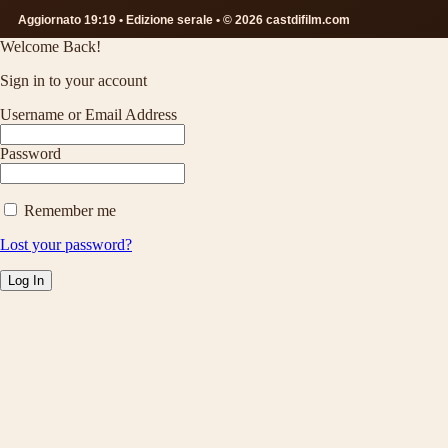
Aggiornato 19:19 • Edizione serale • © 2026 castdifilm.com
Welcome Back!
Sign in to your account
Username or Email Address
Password
Remember me
Lost your password?