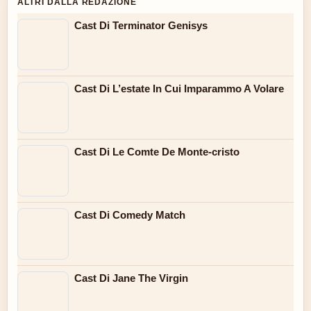
ALTRI DALLA REDAZIONE
Cast Di Terminator Genisys
Cast Di L’estate In Cui Imparammo A Volare
Cast Di Le Comte De Monte-cristo
Cast Di Comedy Match
Cast Di Jane The Virgin