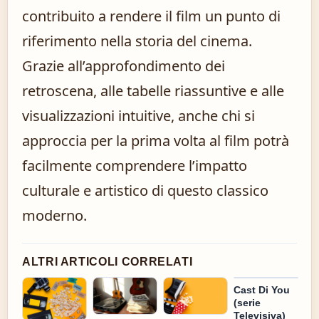
contribuito a rendere il film un punto di
riferimento nella storia del cinema.
Grazie all’approfondimento dei
retroscena, alle tabelle riassuntive e alle
visualizzazioni intuitive, anche chi si
approccia per la prima volta al film potrà
facilmente comprendere l’impatto
culturale e artistico di questo classico
moderno.
ALTRI ARTICOLI CORRELATI
Cast Di You
(serie
Televisiva)