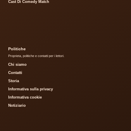
Cast Di Comedy Match
Politiche
Proprieta, politiche e contatti per i lettori.
Chi siamo
Contatti
Storia
Informativa sulla privacy
Informativa cookie
Notiziario