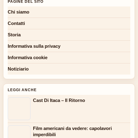
PAGINE DEL SITO
Chi siamo
Contatti
Storia
Informativa sulla privacy
Informativa cookie
Notiziario
LEGGI ANCHE
Cast Di Itaca – Il Ritorno
Film americani da vedere: capolavori
imperdibili