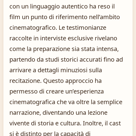
con un linguaggio autentico ha reso il
film un punto di riferimento nell’ambito
cinematografico. Le testimonianze
raccolte in interviste esclusive rivelano
come la preparazione sia stata intensa,
partendo da studi storici accurati fino ad
arrivare a dettagli minuziosi sulla
recitazione. Questo approccio ha
permesso di creare un’esperienza
cinematografica che va oltre la semplice
narrazione, diventando una lezione
vivente di storia e cultura. Inoltre, il cast
si è distinto per la capacità di