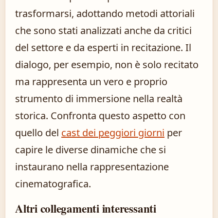
trasformarsi, adottando metodi attoriali
che sono stati analizzati anche da critici
del settore e da esperti in recitazione. Il
dialogo, per esempio, non è solo recitato
ma rappresenta un vero e proprio
strumento di immersione nella realtà
storica. Confronta questo aspetto con
quello del
cast dei peggiori giorni
per
capire le diverse dinamiche che si
instaurano nella rappresentazione
cinematografica.
Altri collegamenti interessanti