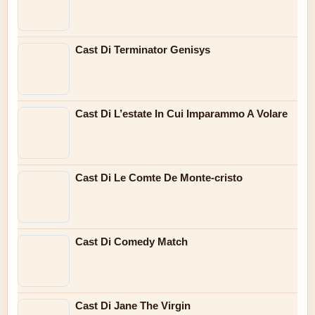
Cast Di Terminator Genisys
Cast Di L’estate In Cui Imparammo A Volare
Cast Di Le Comte De Monte-cristo
Cast Di Comedy Match
Cast Di Jane The Virgin