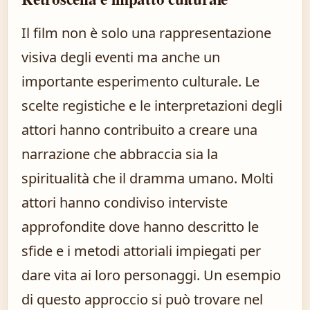
Il film non è solo una rappresentazione
visiva degli eventi ma anche un
importante esperimento culturale. Le
scelte registiche e le interpretazioni degli
attori hanno contribuito a creare una
narrazione che abbraccia sia la
spiritualità che il dramma umano. Molti
attori hanno condiviso interviste
approfondite dove hanno descritto le
sfide e i metodi attoriali impiegati per
dare vita ai loro personaggi. Un esempio
di questo approccio si può trovare nel