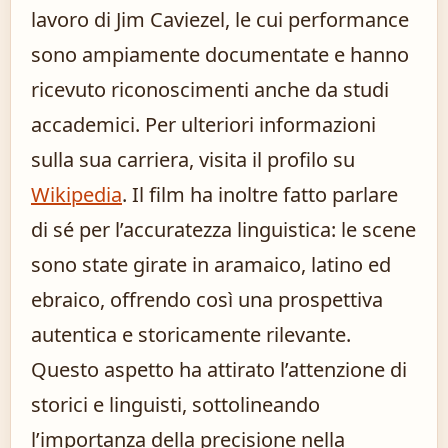
lavoro di Jim Caviezel, le cui performance
sono ampiamente documentate e hanno
ricevuto riconoscimenti anche da studi
accademici. Per ulteriori informazioni
sulla sua carriera, visita il profilo su
Wikipedia
. Il film ha inoltre fatto parlare
di sé per l’accuratezza linguistica: le scene
sono state girate in aramaico, latino ed
ebraico, offrendo così una prospettiva
autentica e storicamente rilevante.
Questo aspetto ha attirato l’attenzione di
storici e linguisti, sottolineando
l’importanza della precisione nella