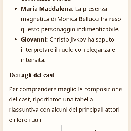
Maria Maddalena:
La presenza
magnetica di Monica Bellucci ha reso
questo personaggio indimenticabile.
Giovanni:
Christo Jivkov ha saputo
interpretare il ruolo con eleganza e
intensità.
Dettagli del cast
Per comprendere meglio la composizione
del cast, riportiamo una tabella
riassuntiva con alcuni dei principali attori
e i loro ruoli: