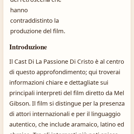
hanno
contraddistinto la
produzione del film.
Introduzione
Il Cast Di La Passione Di Cristo è al centro
di questo approfondimento; qui troverai
informazioni chiare e dettagliate sui
principali interpreti del film diretto da Mel
Gibson. Il film si distingue per la presenza
di attori internazionali e per il linguaggio
autentico, che include aramaico, latino ed