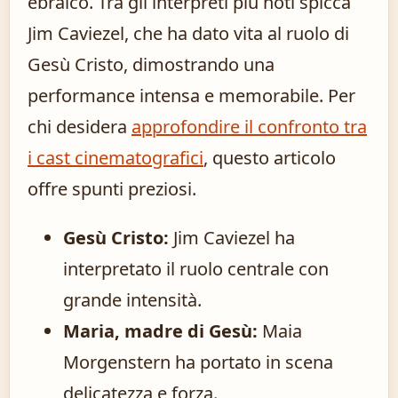
ebraico. Tra gli interpreti più noti spicca
Jim Caviezel, che ha dato vita al ruolo di
Gesù Cristo, dimostrando una
performance intensa e memorabile. Per
chi desidera
approfondire il confronto tra
i cast cinematografici
, questo articolo
offre spunti preziosi.
Gesù Cristo:
Jim Caviezel ha
interpretato il ruolo centrale con
grande intensità.
Maria, madre di Gesù:
Maia
Morgenstern ha portato in scena
delicatezza e forza.