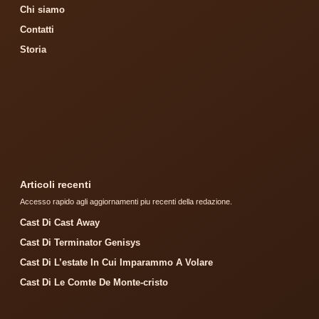
Chi siamo
Contatti
Storia
Articoli recenti
Accesso rapido agli aggiornamenti piu recenti della redazione.
Cast Di Cast Away
Cast Di Terminator Genisys
Cast Di L’estate In Cui Imparammo A Volare
Cast Di Le Comte De Monte-cristo