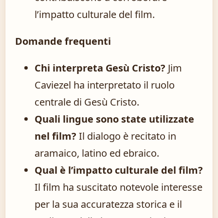
l’impatto culturale del film.
Domande frequenti
Chi interpreta Gesù Cristo?
Jim
Caviezel ha interpretato il ruolo
centrale di Gesù Cristo.
Quali lingue sono state utilizzate
nel film?
Il dialogo è recitato in
aramaico, latino ed ebraico.
Qual è l’impatto culturale del film?
Il film ha suscitato notevole interesse
per la sua accuratezza storica e il