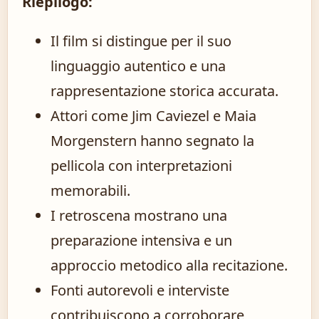
Riepilogo:
Il film si distingue per il suo
linguaggio autentico e una
rappresentazione storica accurata.
Attori come Jim Caviezel e Maia
Morgenstern hanno segnato la
pellicola con interpretazioni
memorabili.
I retroscena mostrano una
preparazione intensiva e un
approccio metodico alla recitazione.
Fonti autorevoli e interviste
contribuiscono a corroborare