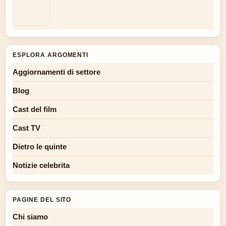
ESPLORA ARGOMENTI
Aggiornamenti di settore
Blog
Cast del film
Cast TV
Dietro le quinte
Notizie celebrita
PAGINE DEL SITO
Chi siamo