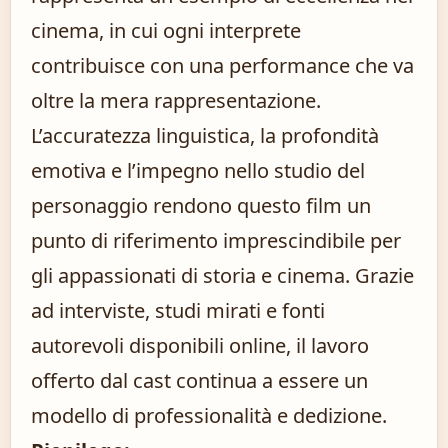
cinema, in cui ogni interprete
contribuisce con una performance che va
oltre la mera rappresentazione.
L’accuratezza linguistica, la profondità
emotiva e l’impegno nello studio del
personaggio rendono questo film un
punto di riferimento imprescindibile per
gli appassionati di storia e cinema. Grazie
ad interviste, studi mirati e fonti
autorevoli disponibili online, il lavoro
offerto dal cast continua a essere un
modello di professionalità e dedizione.