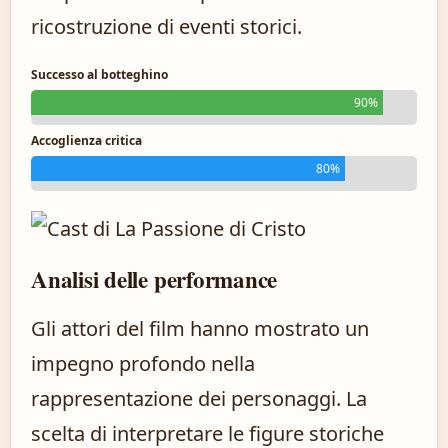
ricostruzione di eventi storici.
Successo al botteghino
90%
Accoglienza critica
80%
Analisi delle performance
Gli attori del film hanno mostrato un
impegno profondo nella
rappresentazione dei personaggi. La
scelta di interpretare le figure storiche