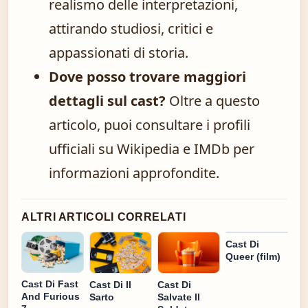
realismo delle interpretazioni,
attirando studiosi, critici e
appassionati di storia.
Dove posso trovare maggiori
dettagli sul cast?
Oltre a questo
articolo, puoi consultare i profili
ufficiali su Wikipedia e IMDb per
informazioni approfondite.
ALTRI ARTICOLI CORRELATI
Cast Di
Queer (film)
Cast Di Fast
Cast Di Il
Cast Di
And Furious
Sarto
Salvate Il