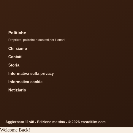
Politiche
Proprieta, politiche e contatti per i lettori.
Chi siamo
Contatti
Storia
Informativa sulla privacy
Informativa cookie
Notiziario
Aggiornato 11:48 • Edizione mattina • © 2026 castdifilm.com
Welcome Back!