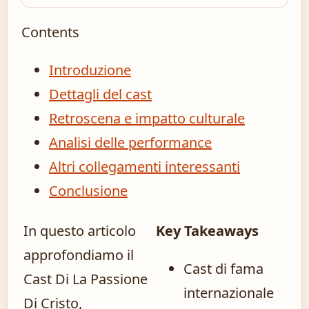
Contents
Introduzione
Dettagli del cast
Retroscena e impatto culturale
Analisi delle performance
Altri collegamenti interessanti
Conclusione
In questo articolo
Key Takeaways
approfondiamo il
Cast di fama
Cast Di La Passione
internazionale
Di Cristo,