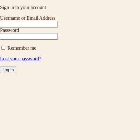
Sign in to your account
Username or Email Address
Password
Remember me
Lost your password?