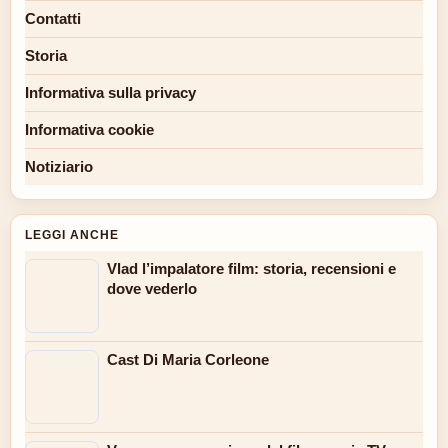
Contatti
Storia
Informativa sulla privacy
Informativa cookie
Notiziario
LEGGI ANCHE
Vlad l’impalatore film: storia, recensioni e
dove vederlo
Cast Di Maria Corleone