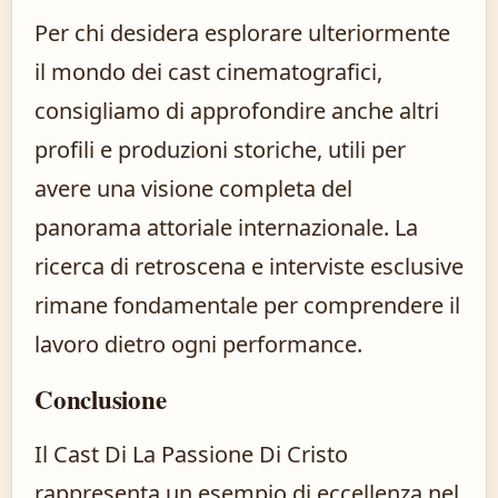
Per chi desidera esplorare ulteriormente
il mondo dei cast cinematografici,
consigliamo di approfondire anche altri
profili e produzioni storiche, utili per
avere una visione completa del
panorama attoriale internazionale. La
ricerca di retroscena e interviste esclusive
rimane fondamentale per comprendere il
lavoro dietro ogni performance.
Conclusione
Il Cast Di La Passione Di Cristo
rappresenta un esempio di eccellenza nel