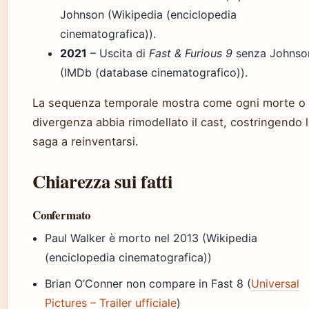
Johnson (Wikipedia (enciclopedia
cinematografica)).
2021
– Uscita di
Fast & Furious 9
senza Johnso
(IMDb (database cinematografico)).
La sequenza temporale mostra come ogni morte o
divergenza abbia rimodellato il cast, costringendo 
saga a reinventarsi.
Chiarezza sui fatti
Confermato
Paul Walker è morto nel 2013 (Wikipedia
(enciclopedia cinematografica))
Brian O’Conner non compare in Fast 8 (
Universal
Pictures – Trailer ufficiale
)