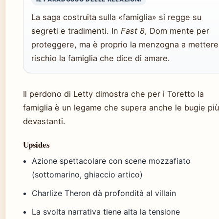
La saga costruita sulla «famiglia» si regge su
segreti e tradimenti. In
Fast 8
, Dom mente per
proteggere, ma è proprio la menzogna a mettere
rischio la famiglia che dice di amare.
Il perdono di Letty dimostra che per i Toretto la
famiglia è un legame che supera anche le bugie più
devastanti.
Upsides
Azione spettacolare con scene mozzafiato
(sottomarino, ghiaccio artico)
Charlize Theron dà profondità al villain
La svolta narrativa tiene alta la tensione