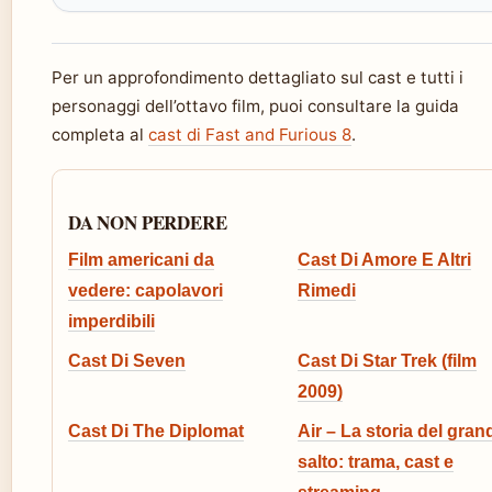
Per un approfondimento dettagliato sul cast e tutti i
personaggi dell’ottavo film, puoi consultare la guida
completa al
cast di Fast and Furious 8
.
DA NON PERDERE
Film americani da
Cast Di Amore E Altri
vedere: capolavori
Rimedi
imperdibili
Cast Di Seven
Cast Di Star Trek (film
2009)
Cast Di The Diplomat
Air – La storia del gran
salto: trama, cast e