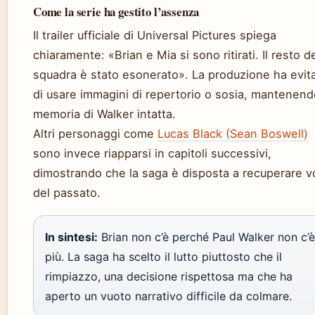
Come la serie ha gestito l’assenza
Il trailer ufficiale di Universal Pictures spiega
chiaramente: «Brian e Mia si sono ritirati. Il resto de
squadra è stato esonerato». La produzione ha evit
di usare immagini di repertorio o sosia, mantenend
memoria di Walker intatta.
Altri personaggi come
Lucas Black (Sean Boswell)
sono invece riapparsi in capitoli successivi,
dimostrando che la saga è disposta a recuperare vo
del passato.
In sintesi:
Brian non c’è perché Paul Walker non c’è
più. La saga ha scelto il lutto piuttosto che il
rimpiazzo, una decisione rispettosa ma che ha
aperto un vuoto narrativo difficile da colmare.