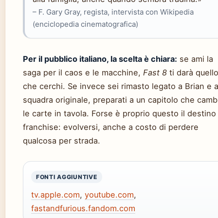
– F. Gary Gray, regista, intervista con Wikipedia
(enciclopedia cinematografica)
Per il pubblico italiano, la scelta è chiara:
se ami la
saga per il caos e le macchine,
Fast 8
ti darà quell
che cerchi. Se invece sei rimasto legato a Brian e a
squadra originale, preparati a un capitolo che camb
le carte in tavola. Forse è proprio questo il destino
franchise: evolversi, anche a costo di perdere
qualcosa per strada.
FONTI AGGIUNTIVE
tv.apple.com
,
youtube.com
,
fastandfurious.fandom.com