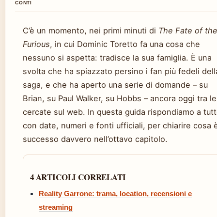
CONTI
C’è un momento, nei primi minuti di
The Fate of th
Furious
, in cui Dominic Toretto fa una cosa che
nessuno si aspetta: tradisce la sua famiglia. È una
svolta che ha spiazzato persino i fan più fedeli dell
saga, e che ha aperto una serie di domande – su
Brian, su Paul Walker, su Hobbs – ancora oggi tra le
cercate sul web. In questa guida rispondiamo a tutt
con date, numeri e fonti ufficiali, per chiarire cosa 
successo davvero nell’ottavo capitolo.
4 ARTICOLI CORRELATI
Reality Garrone: trama, location, recensioni e
streaming