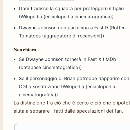
Dom tradisce la squadra per proteggere il figlio
(Wikipedia (enciclopedia cinematografica))
Dwayne Johnson non partecipa a Fast 9 (Rotten
Tomatoes (aggregatore di recensioni))
Non chiaro
Se Dwayne Johnson tornerà in Fast X (IMDb
(database cinematografico))
Se il personaggio di Brian potrebbe riapparire con
CGI o sostituzione (Wikipedia (enciclopedia
cinematografica))
La distinzione tra ciò che è certo e ciò che è ipote
aiuta a separare i fatti dalle speculazioni dei fan.