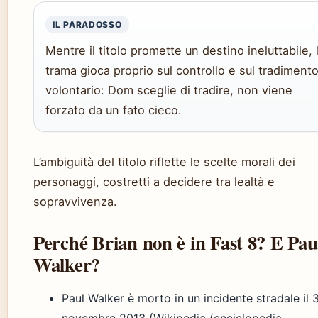
IL PARADOSSO
Mentre il titolo promette un destino ineluttabile, 
trama gioca proprio sul controllo e sul tradiment
volontario: Dom sceglie di tradire, non viene
forzato da un fato cieco.
L’ambiguità del titolo riflette le scelte morali dei
personaggi, costretti a decidere tra lealtà e
sopravvivenza.
Perché Brian non è in Fast 8? E Pau
Walker?
Paul Walker è morto in un incidente stradale il 
novembre 2013 (Wikipedia (enciclopedia