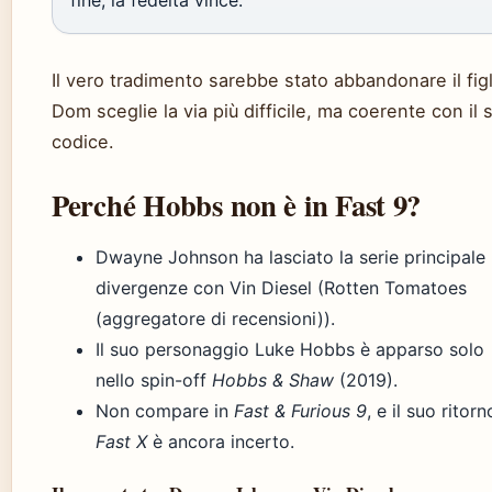
Il vero tradimento sarebbe stato abbandonare il figl
Dom sceglie la via più difficile, ma coerente con il 
codice.
Perché Hobbs non è in Fast 9?
Dwayne Johnson ha lasciato la serie principale
divergenze con Vin Diesel (Rotten Tomatoes
(aggregatore di recensioni)).
Il suo personaggio Luke Hobbs è apparso solo
nello spin-off
Hobbs & Shaw
(2019).
Non compare in
Fast & Furious 9
, e il suo ritorn
Fast X
è ancora incerto.