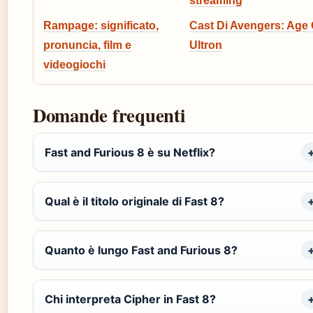
streaming
Rampage: significato,
Cast Di Avengers: Age 
pronuncia, film e
Ultron
videogiochi
Domande frequenti
Fast and Furious 8 è su Netflix?
Qual è il titolo originale di Fast 8?
Quanto è lungo Fast and Furious 8?
Chi interpreta Cipher in Fast 8?