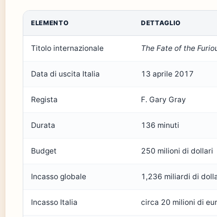
ELEMENTO
DETTAGLIO
Titolo internazionale
The Fate of the Furio
Data di uscita Italia
13 aprile 2017
Regista
F. Gary Gray
Durata
136 minuti
Budget
250 milioni di dollari
Incasso globale
1,236 miliardi di dolla
Incasso Italia
circa 20 milioni di eu