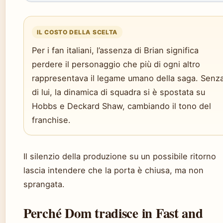
IL COSTO DELLA SCELTA
Per i fan italiani, l’assenza di Brian significa
perdere il personaggio che più di ogni altro
rappresentava il legame umano della saga. Senz
di lui, la dinamica di squadra si è spostata su
Hobbs e Deckard Shaw, cambiando il tono del
franchise.
Il silenzio della produzione su un possibile ritorno
lascia intendere che la porta è chiusa, ma non
sprangata.
Perché Dom tradisce in Fast and