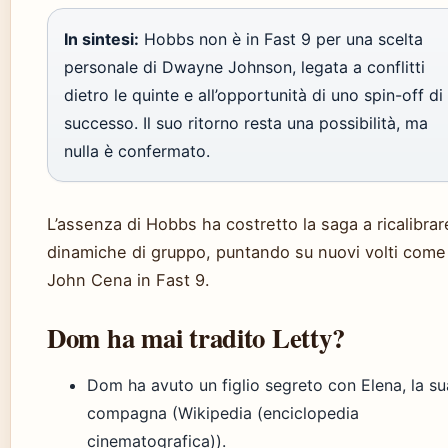
In sintesi:
Hobbs non è in Fast 9 per una scelta
personale di Dwayne Johnson, legata a conflitti
dietro le quinte e all’opportunità di uno spin-off di
successo. Il suo ritorno resta una possibilità, ma
nulla è confermato.
L’assenza di Hobbs ha costretto la saga a ricalibrar
dinamiche di gruppo, puntando su nuovi volti come
John Cena in Fast 9.
Dom ha mai tradito Letty?
Dom ha avuto un figlio segreto con Elena, la su
compagna (Wikipedia (enciclopedia
cinematografica)).