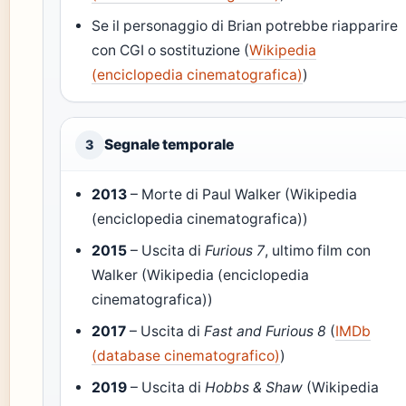
Se il personaggio di Brian potrebbe riapparire
con CGI o sostituzione (
Wikipedia
(enciclopedia cinematografica)
)
Segnale temporale
3
2013
– Morte di Paul Walker (Wikipedia
(enciclopedia cinematografica))
2015
– Uscita di
Furious 7
, ultimo film con
Walker (Wikipedia (enciclopedia
cinematografica))
2017
– Uscita di
Fast and Furious 8
(
IMDb
(database cinematografico)
)
2019
– Uscita di
Hobbs & Shaw
(Wikipedia