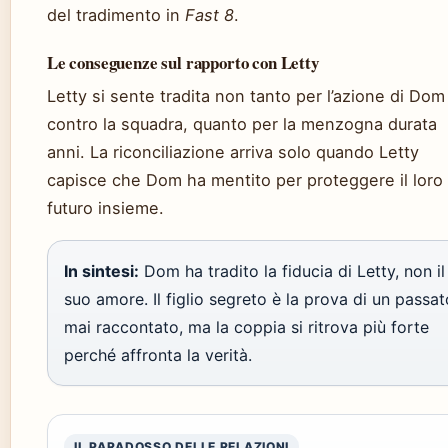
del tradimento in
Fast 8
.
Le conseguenze sul rapporto con Letty
Letty si sente tradita non tanto per l’azione di Dom
contro la squadra, quanto per la menzogna durata
anni. La riconciliazione arriva solo quando Letty
capisce che Dom ha mentito per proteggere il loro
futuro insieme.
In sintesi:
Dom ha tradito la fiducia di Letty, non il
suo amore. Il figlio segreto è la prova di un passat
mai raccontato, ma la coppia si ritrova più forte
perché affronta la verità.
IL PARADOSSO DELLE RELAZIONI