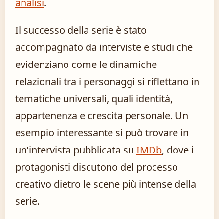
analisi
.
Il successo della serie è stato
accompagnato da interviste e studi che
evidenziano come le dinamiche
relazionali tra i personaggi si riflettano in
tematiche universali, quali identità,
appartenenza e crescita personale. Un
esempio interessante si può trovare in
un’intervista pubblicata su
IMDb
, dove i
protagonisti discutono del processo
creativo dietro le scene più intense della
serie.