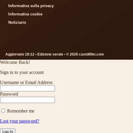
Informativa sulla privacy
Informativa cookie
Notiziario
Aggiornato 18:12 • Edizione serale • © 2026 castdifilm.com
Welcome Back!
Sign in to your account
Username or Email Address
Password
Remember me
Lost your password?