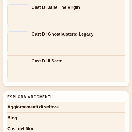
Cast Di Jane The Virgin
Cast Di Ghostbusters: Legacy
Cast Di Il Sarto
ESPLORA ARGOMENTI
Aggiornamenti di settore
Blog
Cast del film