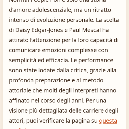
d’amore adolescenziale, ma un ritratto
intenso di evoluzione personale. La scelta
di Daisy Edgar-Jones e Paul Mescal ha
attirato l’attenzione per la loro capacità di
comunicare emozioni complesse con
semplicità ed efficacia. Le performance
sono state lodate dalla critica, grazie alla
profonda preparazione e al metodo
attoriale che molti degli interpreti hanno
affinato nel corso degli anni. Per una
visione più dettagliata delle carriere degli
attori, puoi verificare la pagina su
questa