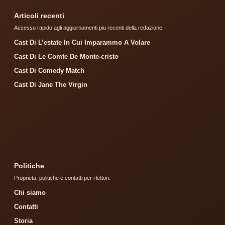
Articoli recenti
Accesso rapido agli aggiornamenti piu recenti della redazione.
Cast Di L’estate In Cui Imparammo A Volare
Cast Di Le Comte De Monte-cristo
Cast Di Comedy Match
Cast Di Jane The Virgin
Politiche
Proprieta, politiche e contatti per i lettori.
Chi siamo
Contatti
Storia