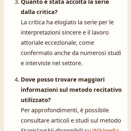
Quanto è stata accolta la serie
dalla critica?
La critica ha elogiato la serie per le
interpretazioni sincere e il lavoro
attoriale eccezionale, come
confermato anche da numerosi studi
e interviste nel settore.
Dove posso trovare maggiori
informazioni sul metodo recitativo
utilizzato?
Per approfondimenti, è possibile
consultare articoli e studi sul metodo
Stanislavskij disponibili su
Wikipedia
.