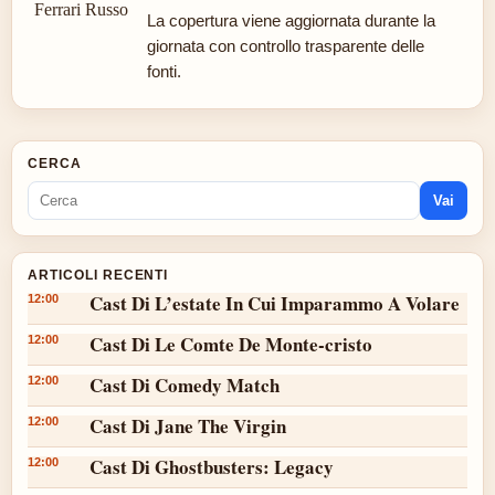
La copertura viene aggiornata durante la
giornata con controllo trasparente delle
fonti.
CERCA
Vai
ARTICOLI RECENTI
Cast Di L’estate In Cui Imparammo A Volare
12:00
Cast Di Le Comte De Monte-cristo
12:00
Cast Di Comedy Match
12:00
Cast Di Jane The Virgin
12:00
Cast Di Ghostbusters: Legacy
12:00