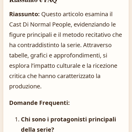
Riassunto:
Questo articolo esamina il
Cast Di Normal People, evidenziando le
figure principali e il metodo recitativo che
ha contraddistinto la serie. Attraverso
tabelle, grafici e approfondimenti, si
esplora l’impatto culturale e la ricezione
critica che hanno caratterizzato la
produzione.
Domande Frequenti:
Chi sono i protagonisti principali
della serie?