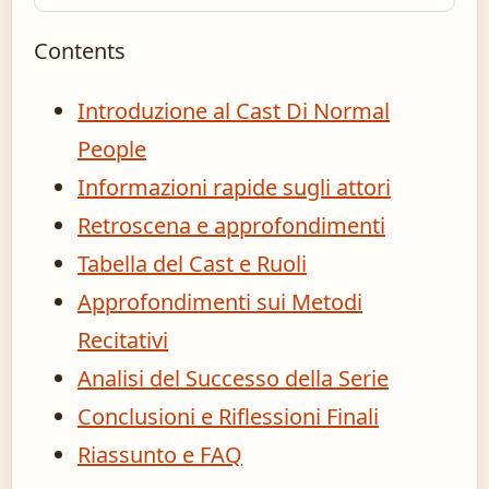
Contents
Introduzione al Cast Di Normal
People
Informazioni rapide sugli attori
Retroscena e approfondimenti
Tabella del Cast e Ruoli
Approfondimenti sui Metodi
Recitativi
Analisi del Successo della Serie
Conclusioni e Riflessioni Finali
Riassunto e FAQ