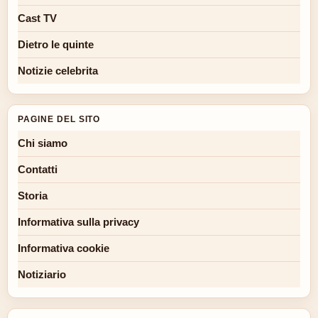
Cast TV
Dietro le quinte
Notizie celebrita
PAGINE DEL SITO
Chi siamo
Contatti
Storia
Informativa sulla privacy
Informativa cookie
Notiziario