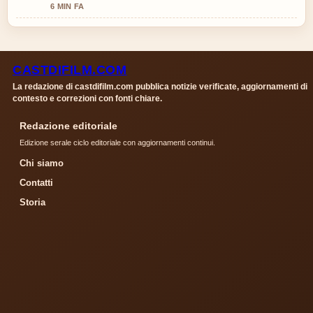
6 MIN FA
CASTDIFILM.COM
La redazione di castdifilm.com pubblica notizie verificate, aggiornamenti di
contesto e correzioni con fonti chiare.
Redazione editoriale
Edizione serale ciclo editoriale con aggiornamenti continui.
Chi siamo
Contatti
Storia