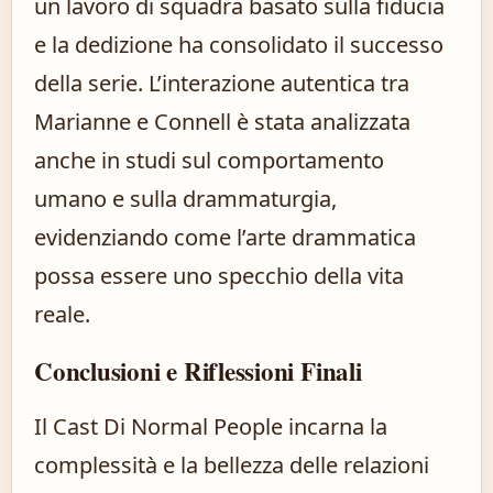
un lavoro di squadra basato sulla fiducia
e la dedizione ha consolidato il successo
della serie. L’interazione autentica tra
Marianne e Connell è stata analizzata
anche in studi sul comportamento
umano e sulla drammaturgia,
evidenziando come l’arte drammatica
possa essere uno specchio della vita
reale.
Conclusioni e Riflessioni Finali
Il Cast Di Normal People incarna la
complessità e la bellezza delle relazioni