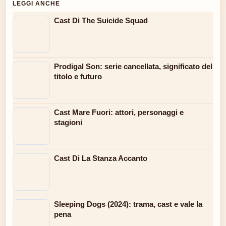
LEGGI ANCHE
Cast Di The Suicide Squad
Prodigal Son: serie cancellata, significato del
titolo e futuro
Cast Mare Fuori: attori, personaggi e
stagioni
Cast Di La Stanza Accanto
Sleeping Dogs (2024): trama, cast e vale la
pena