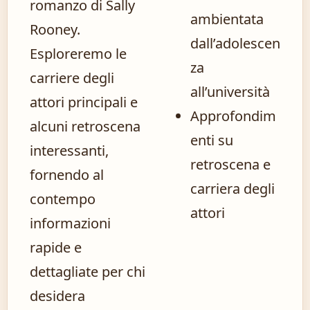
romanzo di Sally
ambientata
Rooney.
dall’adolescen
Esploreremo le
za
carriere degli
all’università
attori principali e
Approfondim
alcuni retroscena
enti su
interessanti,
retroscena e
fornendo al
carriera degli
contempo
attori
informazioni
rapide e
dettagliate per chi
desidera