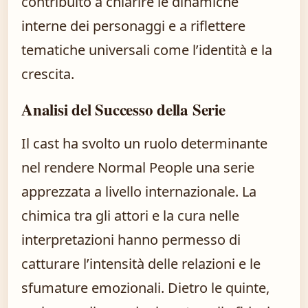
contribuito a chiarire le dinamiche
interne dei personaggi e a riflettere
tematiche universali come l’identità e la
crescita.
Analisi del Successo della Serie
Il cast ha svolto un ruolo determinante
nel rendere Normal People una serie
apprezzata a livello internazionale. La
chimica tra gli attori e la cura nelle
interpretazioni hanno permesso di
catturare l’intensità delle relazioni e le
sfumature emozionali. Dietro le quinte,