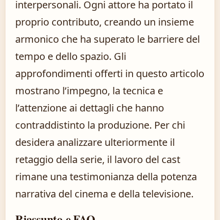
interpersonali. Ogni attore ha portato il
proprio contributo, creando un insieme
armonico che ha superato le barriere del
tempo e dello spazio. Gli
approfondimenti offerti in questo articolo
mostrano l’impegno, la tecnica e
l’attenzione ai dettagli che hanno
contraddistinto la produzione. Per chi
desidera analizzare ulteriormente il
retaggio della serie, il lavoro del cast
rimane una testimonianza della potenza
narrativa del cinema e della televisione.
Riassunto e FAQ