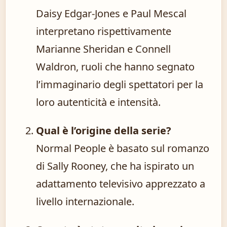
Daisy Edgar-Jones e Paul Mescal
interpretano rispettivamente
Marianne Sheridan e Connell
Waldron, ruoli che hanno segnato
l’immaginario degli spettatori per la
loro autenticità e intensità.
Qual è l’origine della serie?
Normal People è basato sul romanzo
di Sally Rooney, che ha ispirato un
adattamento televisivo apprezzato a
livello internazionale.