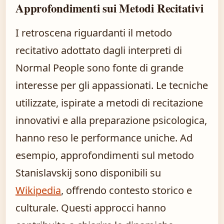
Approfondimenti sui Metodi Recitativi
I retroscena riguardanti il metodo
recitativo adottato dagli interpreti di
Normal People sono fonte di grande
interesse per gli appassionati. Le tecniche
utilizzate, ispirate a metodi di recitazione
innovativi e alla preparazione psicologica,
hanno reso le performance uniche. Ad
esempio, approfondimenti sul metodo
Stanislavskij sono disponibili su
Wikipedia
, offrendo contesto storico e
culturale. Questi approcci hanno