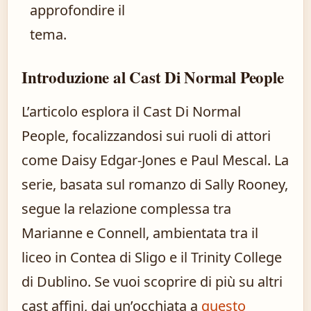
approfondire il
tema.
Introduzione al Cast Di Normal People
L’articolo esplora il Cast Di Normal
People, focalizzandosi sui ruoli di attori
come Daisy Edgar-Jones e Paul Mescal. La
serie, basata sul romanzo di Sally Rooney,
segue la relazione complessa tra
Marianne e Connell, ambientata tra il
liceo in Contea di Sligo e il Trinity College
di Dublino. Se vuoi scoprire di più su altri
cast affini, dai un’occhiata a
questo