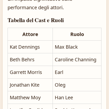
performance degli attori.
Tabella del Cast e Ruoli
Attore
Ruolo
Kat Dennings
Max Black
Beth Behrs
Caroline Channing
Garrett Morris
Earl
Jonathan Kite
Oleg
Matthew Moy
Han Lee