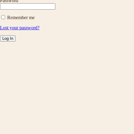
Password
Remember me
Lost your password?