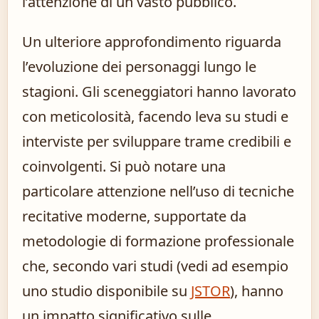
l’attenzione di un vasto pubblico.
Un ulteriore approfondimento riguarda
l’evoluzione dei personaggi lungo le
stagioni. Gli sceneggiatori hanno lavorato
con meticolosità, facendo leva su studi e
interviste per sviluppare trame credibili e
coinvolgenti. Si può notare una
particolare attenzione nell’uso di tecniche
recitative moderne, supportate da
metodologie di formazione professionale
che, secondo vari studi (vedi ad esempio
uno studio disponibile su
JSTOR
), hanno
un impatto significativo sulle