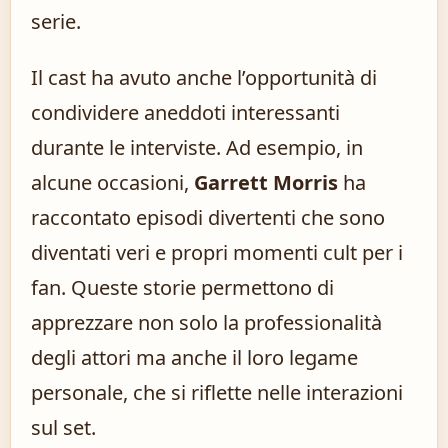
serie.
Il cast ha avuto anche l’opportunità di
condividere aneddoti interessanti
durante le interviste. Ad esempio, in
alcune occasioni,
Garrett Morris
ha
raccontato episodi divertenti che sono
diventati veri e propri momenti cult per i
fan. Queste storie permettono di
apprezzare non solo la professionalità
degli attori ma anche il loro legame
personale, che si riflette nelle interazioni
sul set.