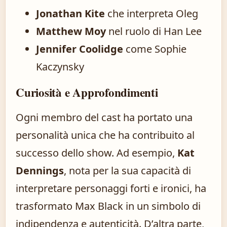
Jonathan Kite
che interpreta Oleg
Matthew Moy
nel ruolo di Han Lee
Jennifer Coolidge
come Sophie
Kaczynsky
Curiosità e Approfondimenti
Ogni membro del cast ha portato una
personalità unica che ha contribuito al
successo dello show. Ad esempio,
Kat
Dennings
, nota per la sua capacità di
interpretare personaggi forti e ironici, ha
trasformato Max Black in un simbolo di
indipendenza e autenticità. D’altra parte,