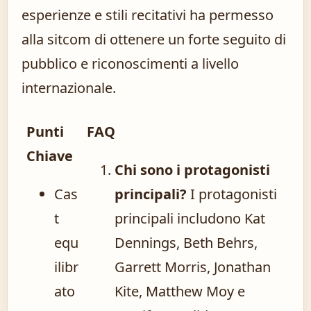
esperienze e stili recitativi ha permesso
alla sitcom di ottenere un forte seguito di
pubblico e riconoscimenti a livello
internazionale.
Punti
FAQ
Chiave
Chi sono i protagonisti
Cas
principali?
I protagonisti
t
principali includono Kat
equ
Dennings, Beth Behrs,
ilibr
Garrett Morris, Jonathan
ato
Kite, Matthew Moy e