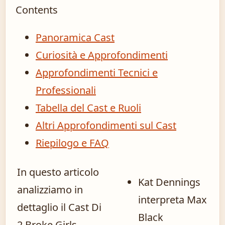
Contents
Panoramica Cast
Curiosità e Approfondimenti
Approfondimenti Tecnici e
Professionali
Tabella del Cast e Ruoli
Altri Approfondimenti sul Cast
Riepilogo e FAQ
In questo articolo
Kat Dennings
analizziamo in
interpreta Max
dettaglio il Cast Di
Black
2 Broke Girls,