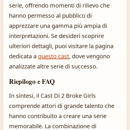
serie, offrendo momenti di rilievo che
hanno permesso al pubblico di
apprezzare una gamma più ampia di
interpretazioni. Se desideri scoprire
ulteriori dettagli, puoi visitare la pagina
dedicata a
questo cast
, dove vengono
analizzate altre serie di successo.
Riepilogo e FAQ
In sintesi, il Cast Di 2 Broke Girls
comprende attori di grande talento che
hanno contribuito a creare una serie
memorabile. La combinazione di