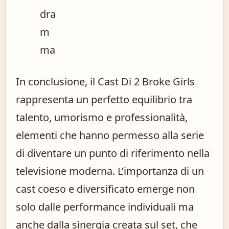
dra
m
ma
In conclusione, il Cast Di 2 Broke Girls
rappresenta un perfetto equilibrio tra
talento, umorismo e professionalità,
elementi che hanno permesso alla serie
di diventare un punto di riferimento nella
televisione moderna. L’importanza di un
cast coeso e diversificato emerge non
solo dalle performance individuali ma
anche dalla sinergia creata sul set, che