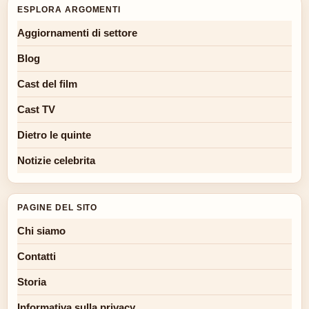
ESPLORA ARGOMENTI
Aggiornamenti di settore
Blog
Cast del film
Cast TV
Dietro le quinte
Notizie celebrita
PAGINE DEL SITO
Chi siamo
Contatti
Storia
Informativa sulla privacy