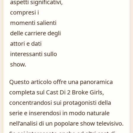
aspetti significativi,
compresi i
momenti salienti
delle carriere degli
attori e dati
interessanti sullo
show.
Questo articolo offre una panoramica
completa sul Cast Di 2 Broke Girls,
concentrandosi sui protagonisti della
serie e inserendosi in modo naturale
nell’analisi di un popolare show televisivo.