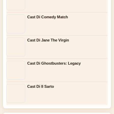
Cast Di Comedy Match
Cast Di Jane The Virgin
Cast Di Ghostbusters: Legacy
Cast Di Il Sarto