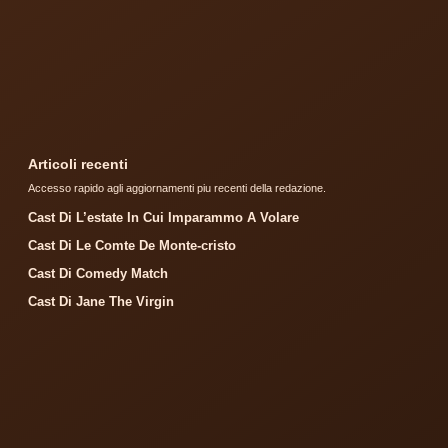
Articoli recenti
Accesso rapido agli aggiornamenti piu recenti della redazione.
Cast Di L’estate In Cui Imparammo A Volare
Cast Di Le Comte De Monte-cristo
Cast Di Comedy Match
Cast Di Jane The Virgin