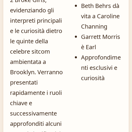
Beth Behrs dà
evidenziando gli
vita a Caroline
interpreti principali
Channing
e le curiosità dietro
Garrett Morris
le quinte della
è Earl
celebre sitcom
Approfondime
ambientata a
nti esclusivi e
Brooklyn. Verranno
curiosità
presentati
rapidamente i ruoli
chiave e
successivamente
approfonditi alcuni