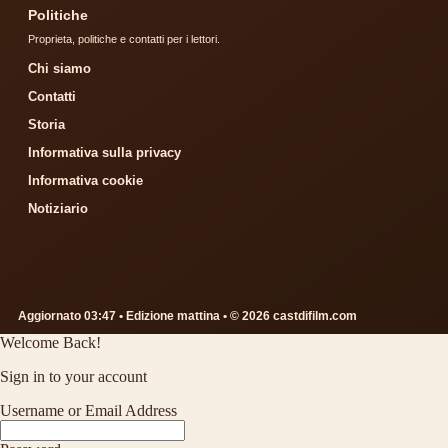
Politiche
Proprieta, politiche e contatti per i lettori.
Chi siamo
Contatti
Storia
Informativa sulla privacy
Informativa cookie
Notiziario
Aggiornato 03:47 • Edizione mattina • © 2026 castdifilm.com
Welcome Back!
Sign in to your account
Username or Email Address