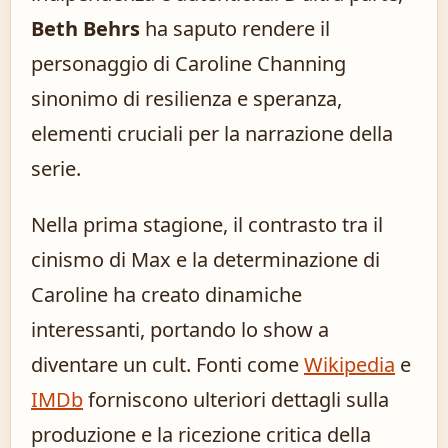
Beth Behrs
ha saputo rendere il
personaggio di Caroline Channing
sinonimo di resilienza e speranza,
elementi cruciali per la narrazione della
serie.
Nella prima stagione, il contrasto tra il
cinismo di Max e la determinazione di
Caroline ha creato dinamiche
interessanti, portando lo show a
diventare un cult. Fonti come
Wikipedia
e
IMDb
forniscono ulteriori dettagli sulla
produzione e la ricezione critica della