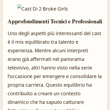
Approfondimenti Tecnici e Professionali
Uno degli aspetti più interessanti del cast
è il mix equilibrato tra talento e
esperienza. Mentre alcuni interpreti
erano già affermati nel panorama
televisivo, altri hanno visto nella serie
l’occasione per emergere e consolidare la
propria carriera. Questo equilibrio ha
contribuito a creare un contesto
dinamico che ha saputo catturare