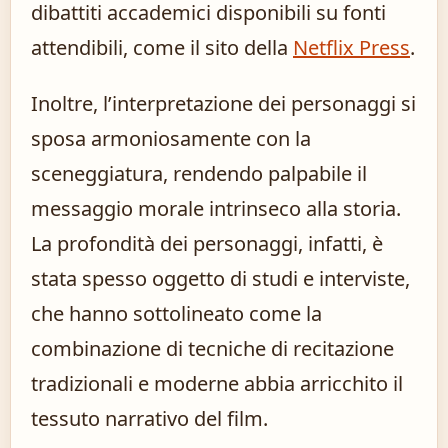
dibattiti accademici disponibili su fonti
attendibili, come il sito della
Netflix Press
.
Inoltre, l’interpretazione dei personaggi si
sposa armoniosamente con la
sceneggiatura, rendendo palpabile il
messaggio morale intrinseco alla storia.
La profondità dei personaggi, infatti, è
stata spesso oggetto di studi e interviste,
che hanno sottolineato come la
combinazione di tecniche di recitazione
tradizionali e moderne abbia arricchito il
tessuto narrativo del film.