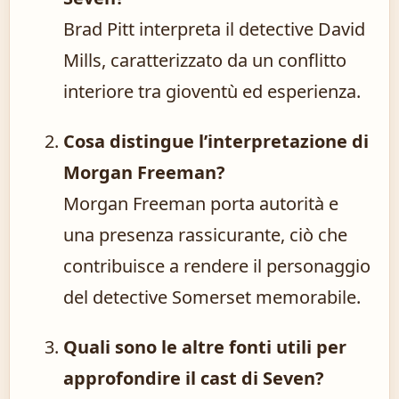
Brad Pitt interpreta il detective David
Mills, caratterizzato da un conflitto
interiore tra gioventù ed esperienza.
Cosa distingue l’interpretazione di
Morgan Freeman?
Morgan Freeman porta autorità e
una presenza rassicurante, ciò che
contribuisce a rendere il personaggio
del detective Somerset memorabile.
Quali sono le altre fonti utili per
approfondire il cast di Seven?