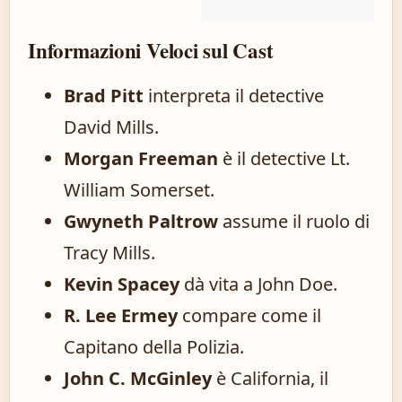
Informazioni Veloci sul Cast
Brad Pitt
interpreta il detective
David Mills.
Morgan Freeman
è il detective Lt.
William Somerset.
Gwyneth Paltrow
assume il ruolo di
Tracy Mills.
Kevin Spacey
dà vita a John Doe.
R. Lee Ermey
compare come il
Capitano della Polizia.
John C. McGinley
è California, il