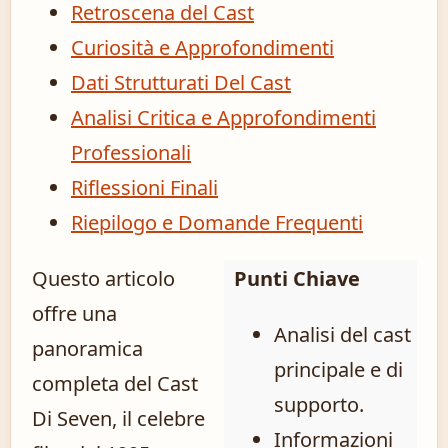
Retroscena del Cast
Curiosità e Approfondimenti
Dati Strutturati Del Cast
Analisi Critica e Approfondimenti
Professionali
Riflessioni Finali
Riepilogo e Domande Frequenti
Questo articolo
Punti Chiave
offre una
Analisi del cast
panoramica
principale e di
completa del Cast
supporto.
Di Seven, il celebre
Informazioni