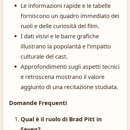
Le informazioni rapide e le tabelle
forniscono un quadro immediato dei
ruoli e delle curiosità del film.
I dati visivi e le barre grafiche
illustrano la popolarità e l’impatto
culturale del cast.
Approfondimenti sugli aspetti tecnici
e retroscena mostrano il valore
aggiunto di una recitazione studiata.
Domande Frequenti
Qual è il ruolo di Brad Pitt in
Seven?