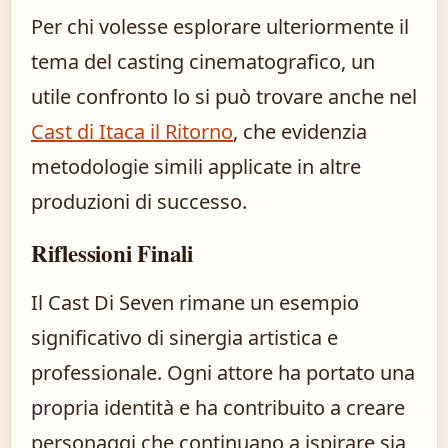
Per chi volesse esplorare ulteriormente il
tema del casting cinematografico, un
utile confronto lo si può trovare anche nel
Cast di Itaca il Ritorno
, che evidenzia
metodologie simili applicate in altre
produzioni di successo.
Riflessioni Finali
Il Cast Di Seven rimane un esempio
significativo di sinergia artistica e
professionale. Ogni attore ha portato una
propria identità e ha contribuito a creare
personaggi che continuano a ispirare sia