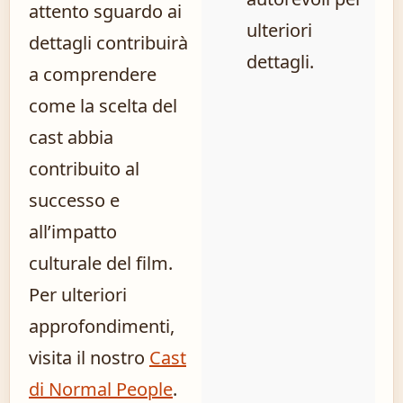
attento sguardo ai
ulteriori
dettagli contribuirà
dettagli.
a comprendere
come la scelta del
cast abbia
contribuito al
successo e
all’impatto
culturale del film.
Per ulteriori
approfondimenti,
visita il nostro
Cast
di Normal People
.