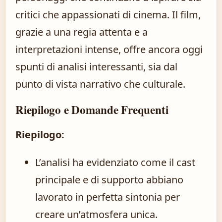
critici che appassionati di cinema. Il film,
grazie a una regia attenta e a
interpretazioni intense, offre ancora oggi
spunti di analisi interessanti, sia dal
punto di vista narrativo che culturale.
Riepilogo e Domande Frequenti
Riepilogo:
L’analisi ha evidenziato come il cast
principale e di supporto abbiano
lavorato in perfetta sintonia per
creare un’atmosfera unica.