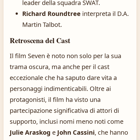
leader della squadra SWAT.
Richard Roundtree
interpreta il D.A.
Martin Talbot.
Retroscena del Cast
Il film Seven è noto non solo per la sua
trama oscura, ma anche per il cast
eccezionale che ha saputo dare vita a
personaggi indimenticabili. Oltre ai
protagonisti, il film ha visto una
partecipazione significativa di attori di
supporto, inclusi nomi meno noti come
Julie Araskog
e
John Cassini
, che hanno