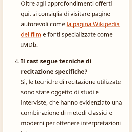
Oltre agli approfondimenti offerti
qui, si consiglia di visitare pagine
autorevoli come
la pagina Wikipedia
del film
e fonti specializzate come
IMDb.
Il cast segue tecniche di
recitazione specifiche?
Sì, le tecniche di recitazione utilizzate
sono state oggetto di studi e
interviste, che hanno evidenziato una
combinazione di metodi classici e
moderni per ottenere interpretazioni