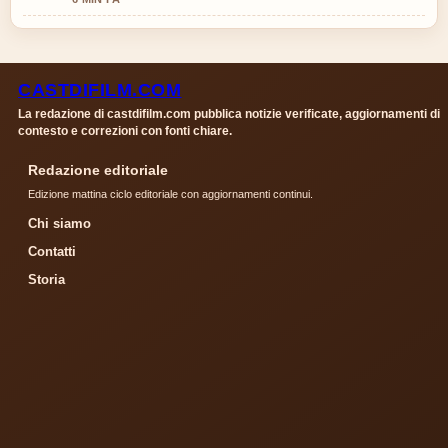
CASTDIFILM.COM
La redazione di castdifilm.com pubblica notizie verificate, aggiornamenti di
contesto e correzioni con fonti chiare.
Redazione editoriale
Edizione mattina ciclo editoriale con aggiornamenti continui.
Chi siamo
Contatti
Storia