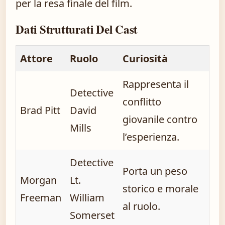
per la resa finale del film.
Dati Strutturati Del Cast
Attore
Ruolo
Curiosità
Rappresenta il
Detective
conflitto
Brad Pitt
David
giovanile contro
Mills
l’esperienza.
Detective
Porta un peso
Morgan
Lt.
storico e morale
Freeman
William
al ruolo.
Somerset