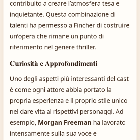
contribuito a creare l’atmosfera tesa e
inquietante. Questa combinazione di
talenti ha permesso a Fincher di costruire
un’opera che rimane un punto di
riferimento nel genere thriller.
Curiosità e Approfondimenti
Uno degli aspetti più interessanti del cast
è come ogni attore abbia portato la
propria esperienza e il proprio stile unico
nel dare vita ai rispettivi personaggi. Ad
esempio,
Morgan Freeman
ha lavorato
intensamente sulla sua voce e