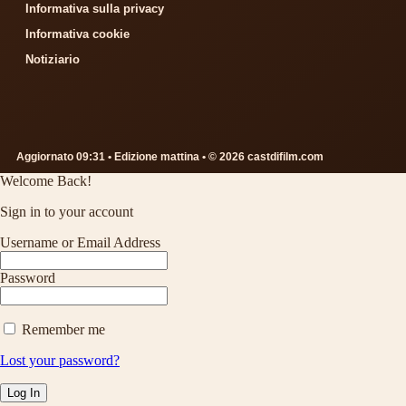
Informativa sulla privacy
Informativa cookie
Notiziario
Aggiornato 09:31 • Edizione mattina • © 2026 castdifilm.com
Welcome Back!
Sign in to your account
Username or Email Address
Password
Remember me
Lost your password?