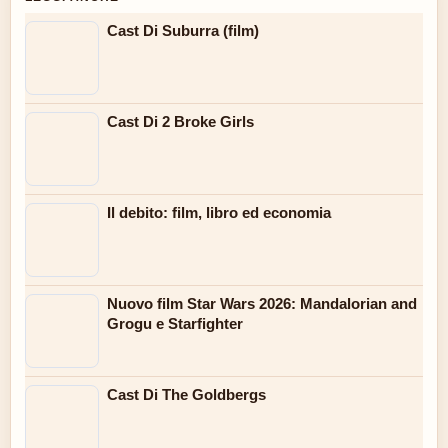
Cast Di Suburra (film)
Cast Di 2 Broke Girls
Il debito: film, libro ed economia
Nuovo film Star Wars 2026: Mandalorian and
Grogu e Starfighter
Cast Di The Goldbergs