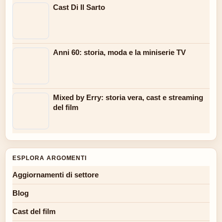
Cast Di Il Sarto
Anni 60: storia, moda e la miniserie TV
Mixed by Erry: storia vera, cast e streaming
del film
ESPLORA ARGOMENTI
Aggiornamenti di settore
Blog
Cast del film