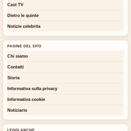
Cast TV
Dietro le quinte
Notizie celebrita
PAGINE DEL SITO
Chi siamo
Contatti
Storia
Informativa sulla privacy
Informativa cookie
Notiziario
LEGGI ANCHE