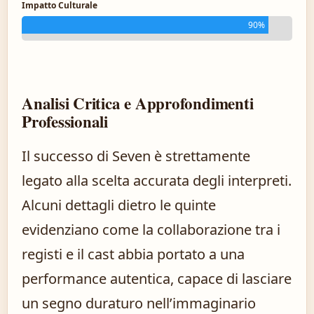
Impatto Culturale
90%
Analisi Critica e Approfondimenti
Professionali
Il successo di Seven è strettamente
legato alla scelta accurata degli interpreti.
Alcuni dettagli dietro le quinte
evidenziano come la collaborazione tra i
registi e il cast abbia portato a una
performance autentica, capace di lasciare
un segno duraturo nell’immaginario