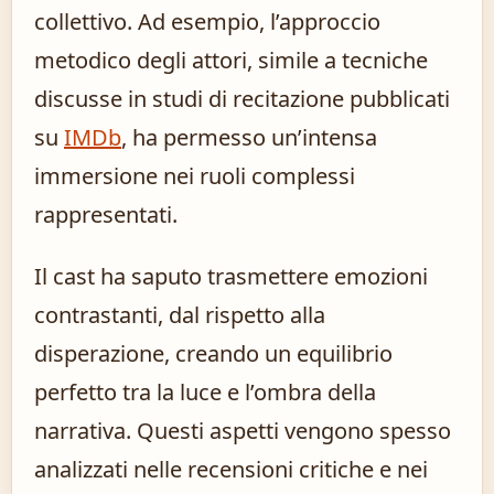
collettivo. Ad esempio, l’approccio
metodico degli attori, simile a tecniche
discusse in studi di recitazione pubblicati
su
IMDb
, ha permesso un’intensa
immersione nei ruoli complessi
rappresentati.
Il cast ha saputo trasmettere emozioni
contrastanti, dal rispetto alla
disperazione, creando un equilibrio
perfetto tra la luce e l’ombra della
narrativa. Questi aspetti vengono spesso
analizzati nelle recensioni critiche e nei