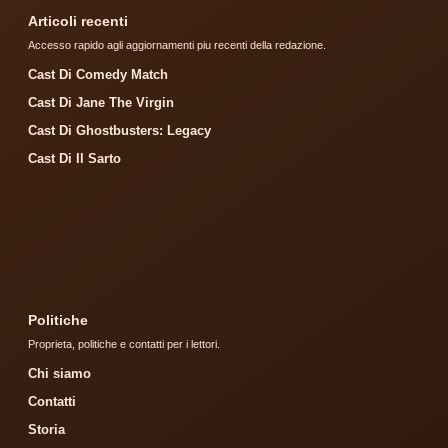
Articoli recenti
Accesso rapido agli aggiornamenti piu recenti della redazione.
Cast Di Comedy Match
Cast Di Jane The Virgin
Cast Di Ghostbusters: Legacy
Cast Di Il Sarto
Politiche
Proprieta, politiche e contatti per i lettori.
Chi siamo
Contatti
Storia