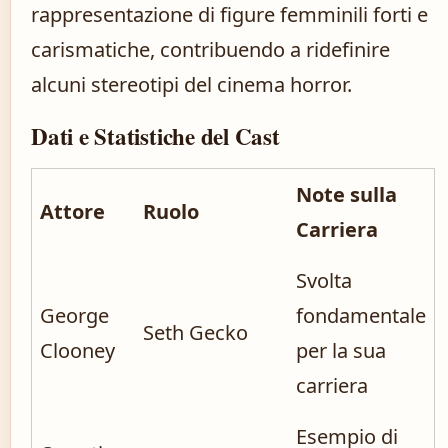
rappresentazione di figure femminili forti e
carismatiche, contribuendo a ridefinire
alcuni stereotipi del cinema horror.
Dati e Statistiche del Cast
Note sulla
Attore
Ruolo
Carriera
Svolta
George
fondamentale
Seth Gecko
Clooney
per la sua
carriera
Esempio di