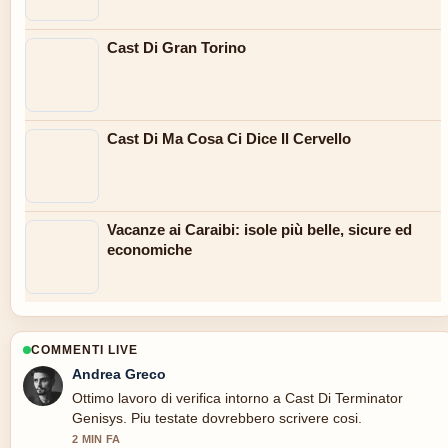
Cast Di Gran Torino
Cast Di Ma Cosa Ci Dice Il Cervello
Vacanze ai Caraibi: isole più belle, sicure ed
economiche
COMMENTI LIVE
Andrea Greco
Ottimo lavoro di verifica intorno a Cast Di Terminator
Genisys. Piu testate dovrebbero scrivere cosi.
2 MIN FA