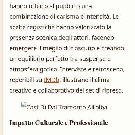
hanno offerto al pubblico una
combinazione di carisma e intensità. Le
scelte registiche hanno valorizzato la
presenza scenica degli attori, facendo
emergere il meglio di ciascuno e creando
un equilibrio perfetto tra suspense e
atmosfera gotica. Interviste e retroscena,
reperibili su
IMDb
, illustrano il clima
creativo e collaborativo del set di ripresa.
Impatto Culturale e Professionale