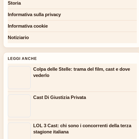
Storia
Informativa sulla privacy
Informativa cookie
Notiziario
LEGGI ANCHE
Colpa delle Stelle: trama del film, cast e dove
vederlo
Cast Di Giustizia Privata
LOL 3 Cast: chi sono i concorrenti della terza
stagione italiana