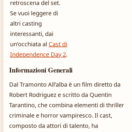
retroscena del set.
Se vuoi leggere di
altri casting
interessanti, dai
un’occhiata al
Cast di
Independence Day 2
.
Informazioni Generali
Dal Tramonto All’alba è un film diretto da
Robert Rodriguez e scritto da Quentin
Tarantino, che combina elementi di thriller
criminale e horror vampiresco. Il cast,
composto da attori di talento, ha