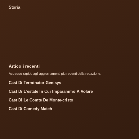
Storia
Articoli recenti
Accesso rapido agli aggiornamenti piu recenti della redazione.
Cast Di Terminator Genisys
Cast Di L’estate In Cui Imparammo A Volare
Cast Di Le Comte De Monte-cristo
Cast Di Comedy Match