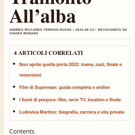
All’alba
ANDREA RICCARDO FERRARI RUSSO • 2026-06-12 • REVISIONATO DA
CHIARA ROMANO
4 ARTICOLI CORRELATI
Non aprite quella porta 2022: trama, cast, finale e
recensioni
Film di Superman: guida completa e ordine
I fiumi di porpora: film, serie TV, location e finale
Ludovica Martino: biografia, carriera e vita privata
Contents