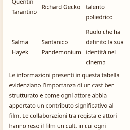
Quentin
Richard Gecko
talento
Tarantino
poliedrico
Ruolo che ha
Salma
Santanico
definito la sua
Hayek
Pandemonium
identità nel
cinema
Le informazioni presenti in questa tabella
evidenziano l’importanza di un cast ben
strutturato e come ogni attore abbia
apportato un contributo significativo al
film. Le collaborazioni tra regista e attori
hanno reso il film un cult, in cui ogni