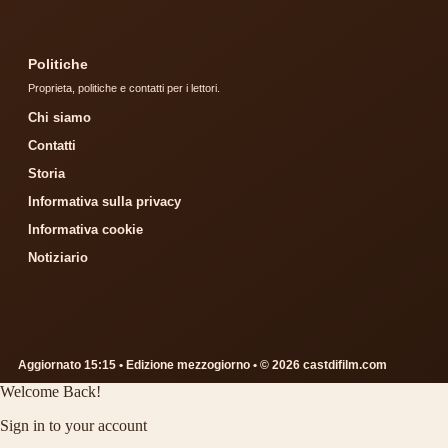
Politiche
Proprieta, politiche e contatti per i lettori.
Chi siamo
Contatti
Storia
Informativa sulla privacy
Informativa cookie
Notiziario
Aggiornato 15:15 • Edizione mezzogiorno • © 2026 castdifilm.com
Welcome Back!
Sign in to your account