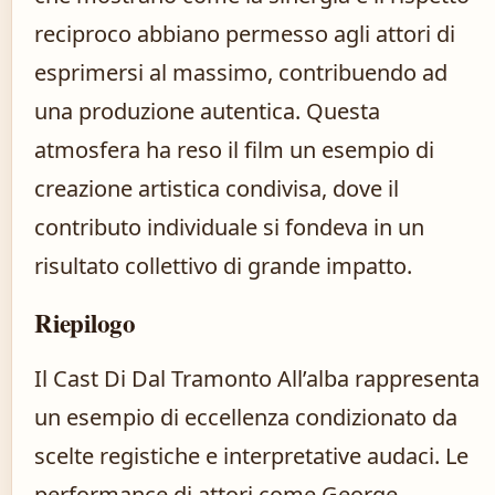
reciproco abbiano permesso agli attori di
esprimersi al massimo, contribuendo ad
una produzione autentica. Questa
atmosfera ha reso il film un esempio di
creazione artistica condivisa, dove il
contributo individuale si fondeva in un
risultato collettivo di grande impatto.
Riepilogo
Il Cast Di Dal Tramonto All’alba rappresenta
un esempio di eccellenza condizionato da
scelte registiche e interpretative audaci. Le
performance di attori come George