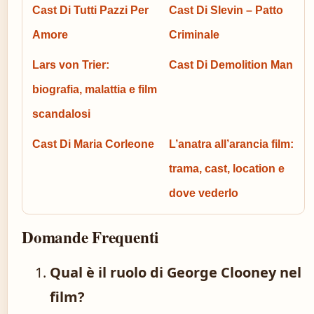
Cast Di Tutti Pazzi Per
Cast Di Slevin – Patto
Amore
Criminale
Lars von Trier:
Cast Di Demolition Man
biografia, malattia e film
scandalosi
Cast Di Maria Corleone
L’anatra all’arancia film:
trama, cast, location e
dove vederlo
Domande Frequenti
Qual è il ruolo di George Clooney nel
film?