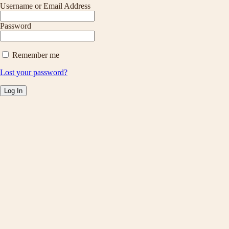
Username or Email Address
Password
Remember me
Lost your password?