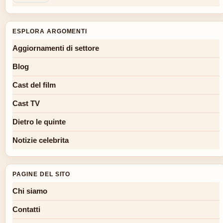
ESPLORA ARGOMENTI
Aggiornamenti di settore
Blog
Cast del film
Cast TV
Dietro le quinte
Notizie celebrita
PAGINE DEL SITO
Chi siamo
Contatti