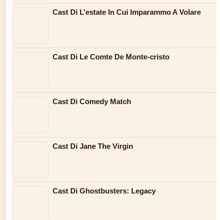
Cast Di L’estate In Cui Imparammo A Volare
Cast Di Le Comte De Monte-cristo
Cast Di Comedy Match
Cast Di Jane The Virgin
Cast Di Ghostbusters: Legacy