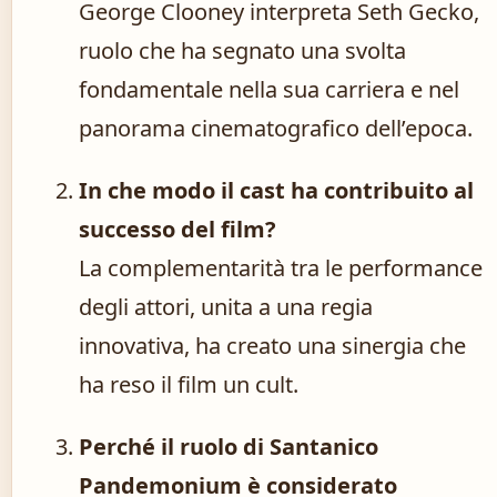
George Clooney interpreta Seth Gecko,
ruolo che ha segnato una svolta
fondamentale nella sua carriera e nel
panorama cinematografico dell’epoca.
In che modo il cast ha contribuito al
successo del film?
La complementarità tra le performance
degli attori, unita a una regia
innovativa, ha creato una sinergia che
ha reso il film un cult.
Perché il ruolo di Santanico
Pandemonium è considerato