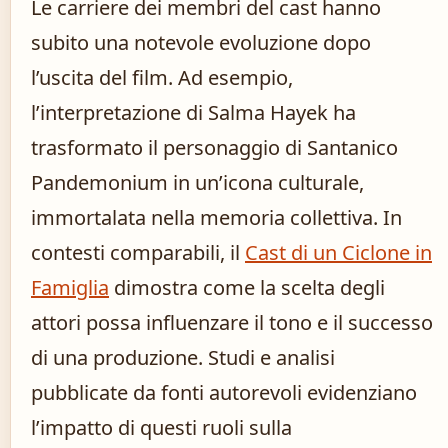
Le carriere dei membri del cast hanno
subito una notevole evoluzione dopo
l’uscita del film. Ad esempio,
l’interpretazione di Salma Hayek ha
trasformato il personaggio di Santanico
Pandemonium in un’icona culturale,
immortalata nella memoria collettiva. In
contesti comparabili, il
Cast di un Ciclone in
Famiglia
dimostra come la scelta degli
attori possa influenzare il tono e il successo
di una produzione. Studi e analisi
pubblicate da fonti autorevoli evidenziano
l’impatto di questi ruoli sulla