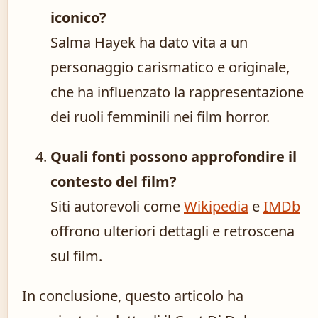
iconico?
Salma Hayek ha dato vita a un
personaggio carismatico e originale,
che ha influenzato la rappresentazione
dei ruoli femminili nei film horror.
Quali fonti possono approfondire il
contesto del film?
Siti autorevoli come
Wikipedia
e
IMDb
offrono ulteriori dettagli e retroscena
sul film.
In conclusione, questo articolo ha