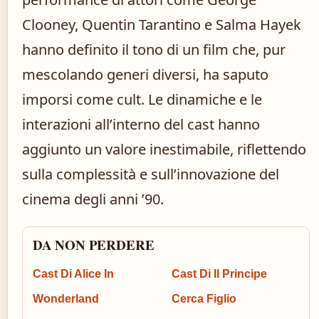
Clooney, Quentin Tarantino e Salma Hayek
hanno definito il tono di un film che, pur
mescolando generi diversi, ha saputo
imporsi come cult. Le dinamiche e le
interazioni all’interno del cast hanno
aggiunto un valore inestimabile, riflettendo
sulla complessità e sull’innovazione del
cinema degli anni ’90.
DA NON PERDERE
Cast Di Alice In
Cast Di Il Principe
Wonderland
Cerca Figlio