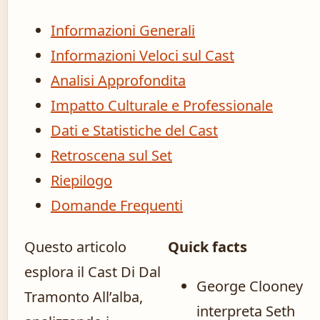
Informazioni Generali
Informazioni Veloci sul Cast
Analisi Approfondita
Impatto Culturale e Professionale
Dati e Statistiche del Cast
Retroscena sul Set
Riepilogo
Domande Frequenti
Questo articolo
Quick facts
esplora il Cast Di Dal
George Clooney
Tramonto All’alba,
interpreta Seth