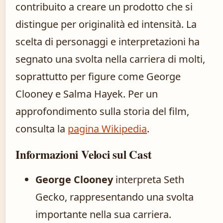
contribuito a creare un prodotto che si
distingue per originalità ed intensità. La
scelta di personaggi e interpretazioni ha
segnato una svolta nella carriera di molti,
soprattutto per figure come George
Clooney e Salma Hayek. Per un
approfondimento sulla storia del film,
consulta la
pagina Wikipedia
.
Informazioni Veloci sul Cast
George Clooney
interpreta Seth
Gecko, rappresentando una svolta
importante nella sua carriera.