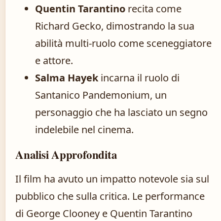
Quentin Tarantino
recita come
Richard Gecko, dimostrando la sua
abilità multi-ruolo come sceneggiatore
e attore.
Salma Hayek
incarna il ruolo di
Santanico Pandemonium, un
personaggio che ha lasciato un segno
indelebile nel cinema.
Analisi Approfondita
Il film ha avuto un impatto notevole sia sul
pubblico che sulla critica. Le performance
di George Clooney e Quentin Tarantino