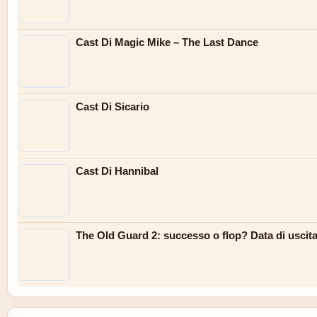
Cast Di Magic Mike – The Last Dance
Cast Di Sicario
Cast Di Hannibal
The Old Guard 2: successo o flop? Data di uscita