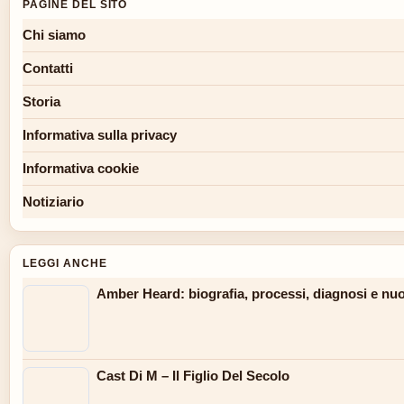
PAGINE DEL SITO
Chi siamo
Contatti
Storia
Informativa sulla privacy
Informativa cookie
Notiziario
LEGGI ANCHE
Amber Heard: biografia, processi, diagnosi e nuo
Cast Di M – Il Figlio Del Secolo