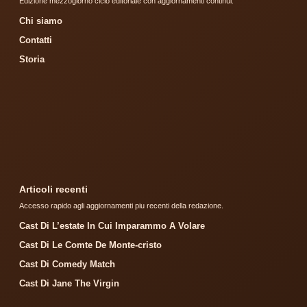
Edizione mezzogiorno ciclo editoriale con aggiornamenti continui.
Chi siamo
Contatti
Storia
Articoli recenti
Accesso rapido agli aggiornamenti piu recenti della redazione.
Cast Di L’estate In Cui Imparammo A Volare
Cast Di Le Comte De Monte-cristo
Cast Di Comedy Match
Cast Di Jane The Virgin