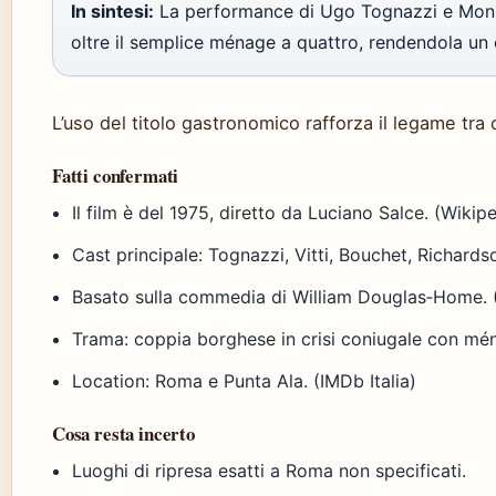
In sintesi:
La performance di Ugo Tognazzi e Moni
oltre il semplice ménage a quattro, rendendola un
L’uso del titolo gastronomico rafforza il legame tra
Fatti confermati
Il film è del 1975, diretto da Luciano Salce. (Wikip
Cast principale: Tognazzi, Vitti, Bouchet, Richards
Basato sulla commedia di William Douglas‑Home. 
Trama: coppia borghese in crisi coniugale con mén
Location: Roma e Punta Ala. (IMDb Italia)
Cosa resta incerto
Luoghi di ripresa esatti a Roma non specificati.