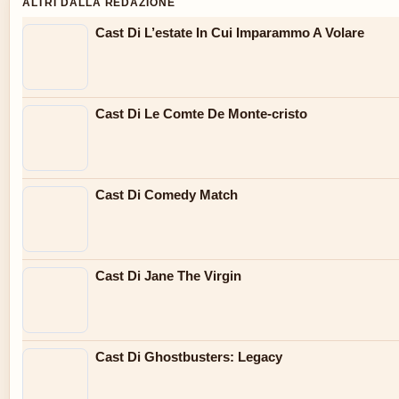
ALTRI DALLA REDAZIONE
Cast Di L’estate In Cui Imparammo A Volare
Cast Di Le Comte De Monte-cristo
Cast Di Comedy Match
Cast Di Jane The Virgin
Cast Di Ghostbusters: Legacy