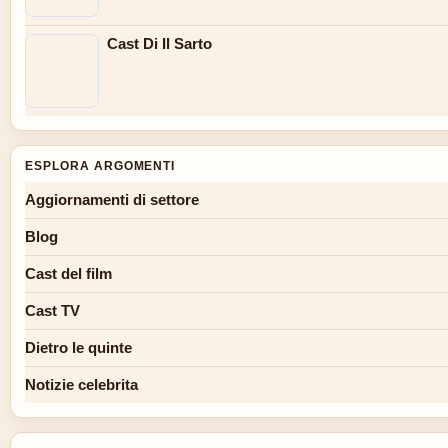
Cast Di Il Sarto
ESPLORA ARGOMENTI
Aggiornamenti di settore
Blog
Cast del film
Cast TV
Dietro le quinte
Notizie celebrita