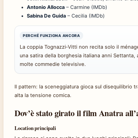
Antonio Allocca
– Carmine (IMDb)
Sabina De Guida
– Cecilia (IMDb)
PERCHÉ FUNZIONA ANCORA
La coppia Tognazzi‑Vitti non recita solo il ménage
una satira della borghesia italiana anni Settanta,
molte commedie televisive.
Il pattern: la sceneggiatura gioca sul disequilibrio
alta la tensione comica.
Dov’è stato girato il film Anatra all
Location principali