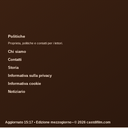
Politiche
Proprieta, politiche e contatti per i lettori.
Chi siamo
Contatti
Storia
Informativa sulla privacy
Informativa cookie
Notiziario
Aggiornato 15:17 • Edizione mezzogiorno • © 2026 castdifilm.com