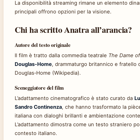
La disponibilità streaming rimane un elemento dina
principali offrono opzioni per la visione.
Chi ha scritto Anatra all’arancia?
Autore del testo originale
Il film è tratto dalla commedia teatrale
The Dame of
Douglas‑Home
, drammaturgo britannico e fratello 
Douglas‑Home (Wikipedia).
Sceneggiatore del film
L’adattamento cinematografico è stato curato da
Lu
Sandro Continenza
, che hanno trasformato la piè
italiana con dialoghi brillanti e ambientazione con
L’adattamento dimostra come un testo straniero po
contesto italiano.