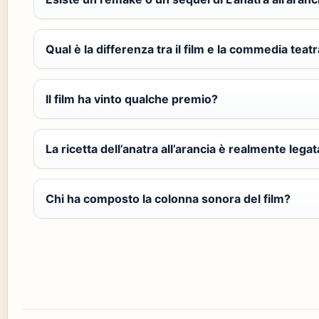
Qual è la differenza tra il film e la commedia teatr
Il film ha vinto qualche premio?
La ricetta dell’anatra all’arancia è realmente legata
Chi ha composto la colonna sonora del film?