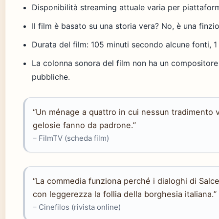
Disponibilità streaming attuale varia per piattafor
Il film è basato su una storia vera? No, è una finzio
Durata del film: 105 minuti secondo alcune fonti, 
La colonna sonora del film non ha un compositore 
pubbliche.
“Un ménage a quattro in cui nessun tradimento 
gelosie fanno da padrone.”
– FilmTV (scheda film)
“La commedia funziona perché i dialoghi di Salc
con leggerezza la follia della borghesia italiana.”
– Cinefilos (rivista online)