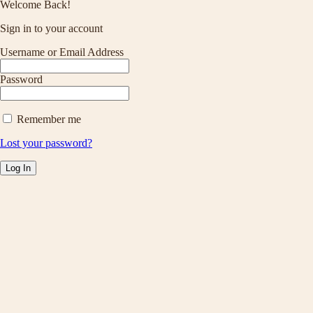
Welcome Back!
Sign in to your account
Username or Email Address
Password
Remember me
Lost your password?