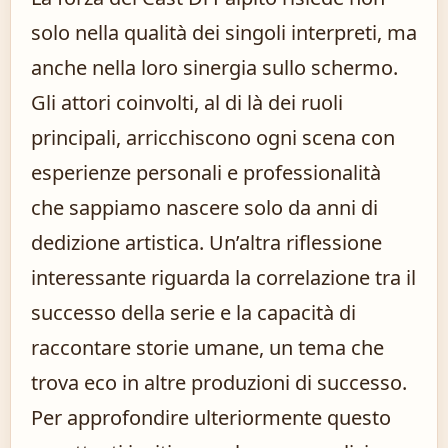
solo nella qualità dei singoli interpreti, ma
anche nella loro sinergia sullo schermo.
Gli attori coinvolti, al di là dei ruoli
principali, arricchiscono ogni scena con
esperienze personali e professionalità
che sappiamo nascere solo da anni di
dedizione artistica. Un’altra riflessione
interessante riguarda la correlazione tra il
successo della serie e la capacità di
raccontare storie umane, un tema che
trova eco in altre produzioni di successo.
Per approfondire ulteriormente questo