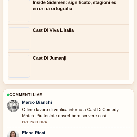
Inside Sidemen: significato, stagioni ed
errori di ortografia
Cast Di Viva L’italia
Cast Di Jumanji
COMMENTI LIVE
Marco Bianchi
Ottimo lavoro di verifica intorno a Cast Di Comedy
Match. Piu testate dovrebbero scrivere cosi.
PROPRIO ORA
Elena Ricci