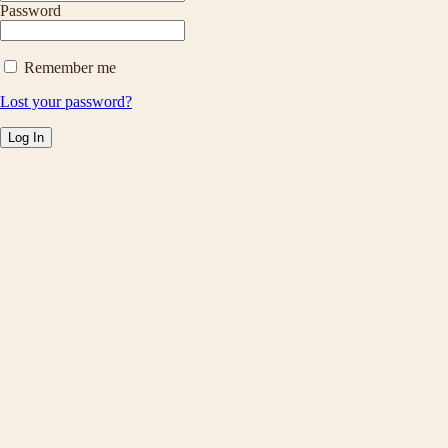
Password
Remember me
Lost your password?