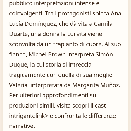
pubblico interpretazioni intense e
coinvolgenti. Tra i protagonisti spicca Ana
Lucía Domínguez, che dà vita a Camila
Duarte, una donna la cui vita viene
sconvolta da un trapianto di cuore. Al suo
fianco, Michel Brown interpreta Simón
Duque, la cui storia si intreccia
tragicamente con quella di sua moglie
Valeria, interpretata da Margarita Muñoz.
Per ulteriori approfondimenti su
produzioni simili, visita
scopri il cast
intrigante
link> e confronta le differenze
narrative.