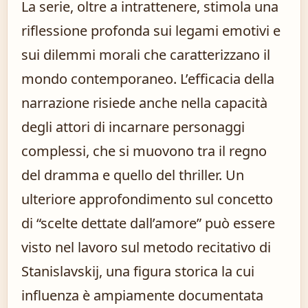
La serie, oltre a intrattenere, stimola una
riflessione profonda sui legami emotivi e
sui dilemmi morali che caratterizzano il
mondo contemporaneo. L’efficacia della
narrazione risiede anche nella capacità
degli attori di incarnare personaggi
complessi, che si muovono tra il regno
del dramma e quello del thriller. Un
ulteriore approfondimento sul concetto
di “scelte dettate dall’amore” può essere
visto nel lavoro sul metodo recitativo di
Stanislavskij, una figura storica la cui
influenza è ampiamente documentata