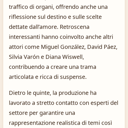
traffico di organi, offrendo anche una
riflessione sul destino e sulle scelte
dettate dall’amore. Retroscena
interessanti hanno coinvolto anche altri
attori come Miguel González, David Páez,
Silvia Varón e Diana Wiswell,
contribuendo a creare una trama
articolata e ricca di suspense.
Dietro le quinte, la produzione ha
lavorato a stretto contatto con esperti del
settore per garantire una
rappresentazione realistica di temi così