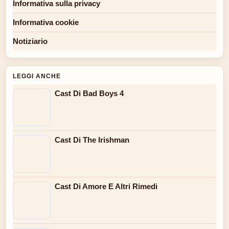
Informativa sulla privacy
Informativa cookie
Notiziario
LEGGI ANCHE
Cast Di Bad Boys 4
Cast Di The Irishman
Cast Di Amore E Altri Rimedi