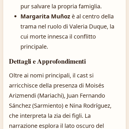
pur salvare la propria famiglia.
Margarita Muñoz
è al centro della
trama nel ruolo di Valeria Duque, la
cui morte innesca il conflitto
principale.
Dettagli e Approfondimenti
Oltre ai nomi principali, il cast si
arricchisce della presenza di Moisés
Arizmendi (Mariachi), Juan Fernando
Sánchez (Sarmiento) e Nina Rodríguez,
che interpreta la zia dei figli. La
narrazione esplora il lato oscuro del