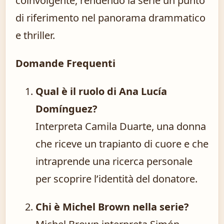
coinvolgente, rendendo la serie un punto
di riferimento nel panorama drammatico
e thriller.
Domande Frequenti
Qual è il ruolo di Ana Lucía
Domínguez?
Interpreta Camila Duarte, una donna
che riceve un trapianto di cuore e che
intraprende una ricerca personale
per scoprire l’identità del donatore.
Chi è Michel Brown nella serie?