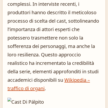
complessi. In interviste recenti, i
produttori hanno descritto il meticoloso
processo di scelta del cast, sottolineando
l’importanza di attori esperti che
potessero trasmettere non solo la
sofferenza dei personaggi, ma anche la
loro resilienza. Questo approccio
realistico ha incrementato la credibilità
della serie, elementi approfonditi in studi
accademici disponibili su
Wikipedia –
traffico di organi
.