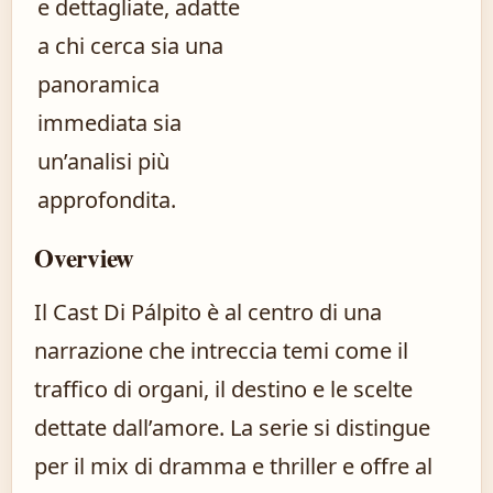
e dettagliate, adatte
a chi cerca sia una
panoramica
immediata sia
un’analisi più
approfondita.
Overview
Il Cast Di Pálpito è al centro di una
narrazione che intreccia temi come il
traffico di organi, il destino e le scelte
dettate dall’amore. La serie si distingue
per il mix di dramma e thriller e offre al