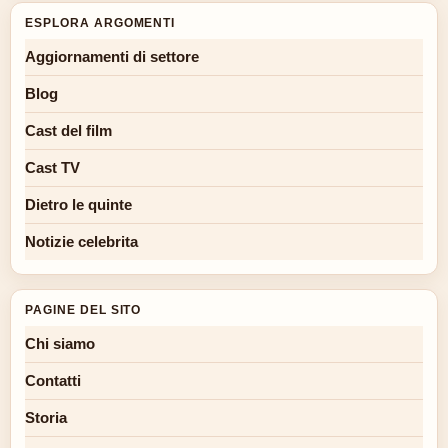
ESPLORA ARGOMENTI
Aggiornamenti di settore
Blog
Cast del film
Cast TV
Dietro le quinte
Notizie celebrita
PAGINE DEL SITO
Chi siamo
Contatti
Storia