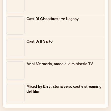
Cast Di Ghostbusters: Legacy
Cast Di Il Sarto
Anni 60: storia, moda e la miniserie TV
Mixed by Erry: storia vera, cast e streaming
del film