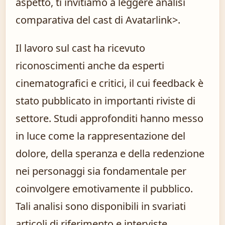
aspetto, ti invitiamo a leggere
analisi
comparativa del cast di Avatar
link>.
Il lavoro sul cast ha ricevuto
riconoscimenti anche da esperti
cinematografici e critici, il cui feedback è
stato pubblicato in importanti riviste di
settore. Studi approfonditi hanno messo
in luce come la rappresentazione del
dolore, della speranza e della redenzione
nei personaggi sia fondamentale per
coinvolgere emotivamente il pubblico.
Tali analisi sono disponibili in svariati
articoli di riferimento e interviste