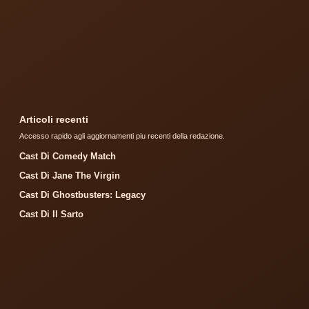
Articoli recenti
Accesso rapido agli aggiornamenti piu recenti della redazione.
Cast Di Comedy Match
Cast Di Jane The Virgin
Cast Di Ghostbusters: Legacy
Cast Di Il Sarto