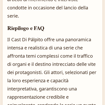
condotte in occasione del lancio della
serie.
Riepilogo e FAQ
Il Cast Di Pálpito offre una panoramica
intensa e realistica di una serie che
affronta temi complessi come il traffico
di organi e il destino intrecciato delle vite
dei protagonisti. Gli attori, selezionati per
la loro esperienza e capacità
interpretativa, garantiscono una
rappresentazione credibile e