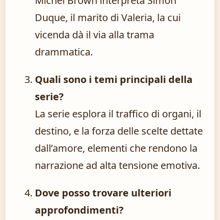
Michel Brown interpreta Simón
Duque, il marito di Valeria, la cui
vicenda dà il via alla trama
drammatica.
Quali sono i temi principali della
serie?
La serie esplora il traffico di organi, il
destino, e la forza delle scelte dettate
dall’amore, elementi che rendono la
narrazione ad alta tensione emotiva.
Dove posso trovare ulteriori
approfondimenti?