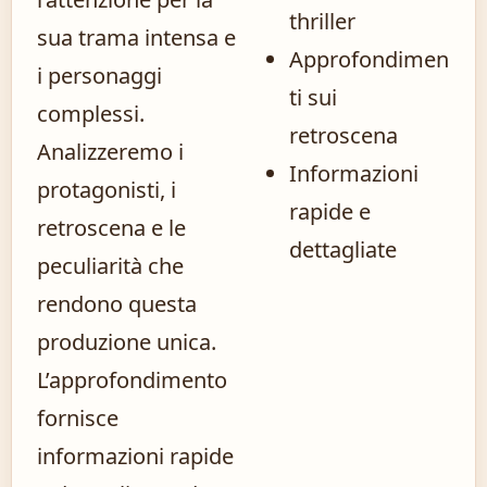
thriller
sua trama intensa e
Approfondimen
i personaggi
ti sui
complessi.
retroscena
Analizzeremo i
Informazioni
protagonisti, i
rapide e
retroscena e le
dettagliate
peculiarità che
rendono questa
produzione unica.
L’approfondimento
fornisce
informazioni rapide