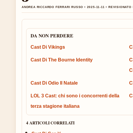
ANDREA RICCARDO FERRARI RUSSO • 2025-11-11 • REVISIONATO
DA NON PERDERE
Cast Di Vikings
C
Cast Di The Bourne Identity
C
C
Cast Di Odio Il Natale
C
LOL 3 Cast: chi sono i concorrenti della
C
terza stagione italiana
4 ARTICOLI CORRELATI