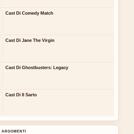
Cast Di Comedy Match
Cast Di Jane The Virgin
Cast Di Ghostbusters: Legacy
Cast Di Il Sarto
 ARGOMENTI