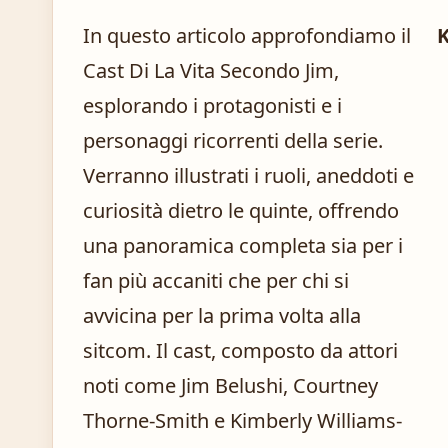
In questo articolo approfondiamo il
Cast Di La Vita Secondo Jim,
esplorando i protagonisti e i
personaggi ricorrenti della serie.
Verranno illustrati i ruoli, aneddoti e
curiosità dietro le quinte, offrendo
una panoramica completa sia per i
fan più accaniti che per chi si
avvicina per la prima volta alla
sitcom. Il cast, composto da attori
noti come Jim Belushi, Courtney
Thorne-Smith e Kimberly Williams-