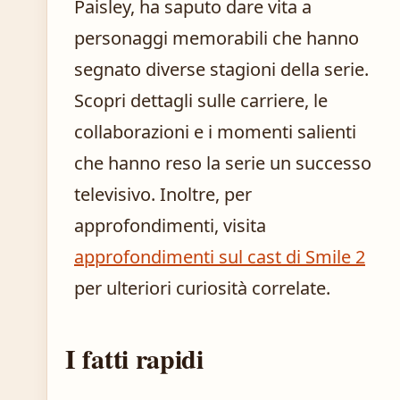
Paisley, ha saputo dare vita a
personaggi memorabili che hanno
segnato diverse stagioni della serie.
Scopri dettagli sulle carriere, le
collaborazioni e i momenti salienti
che hanno reso la serie un successo
televisivo. Inoltre, per
approfondimenti, visita
approfondimenti sul cast di Smile 2
per ulteriori curiosità correlate.
I fatti rapidi