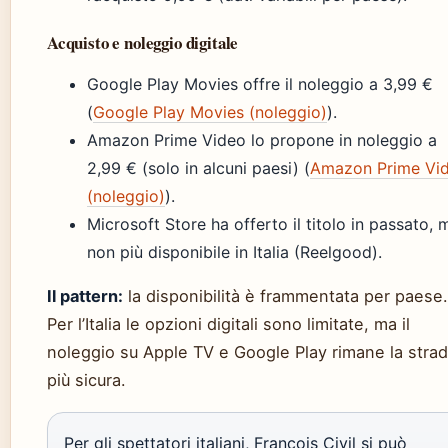
Acquisto e noleggio digitale
Google Play Movies offre il noleggio a 3,99 €
(
Google Play Movies (noleggio)
).
Amazon Prime Video lo propone in noleggio a
2,99 € (solo in alcuni paesi) (
Amazon Prime Vi
(noleggio)
).
Microsoft Store ha offerto il titolo in passato, 
non più disponibile in Italia (Reelgood).
Il pattern:
la disponibilità è frammentata per paese.
Per l’Italia le opzioni digitali sono limitate, ma il
noleggio su Apple TV e Google Play rimane la stra
più sicura.
Per gli spettatori italiani, François Civil si può