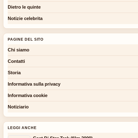
Dietro le quinte
Notizie celebrita
PAGINE DEL SITO
Chi siamo
Contatti
Storia
Informativa sulla privacy
Informativa cookie
Notiziario
LEGGI ANCHE