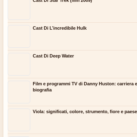
Cast Di Star Trek (film 2009)
Cast Di L’incredibile Hulk
Cast Di Deep Water
Film e programmi TV di Danny Huston: carriera 
biografia
Viola: significati, colore, strumento, fiore e paese