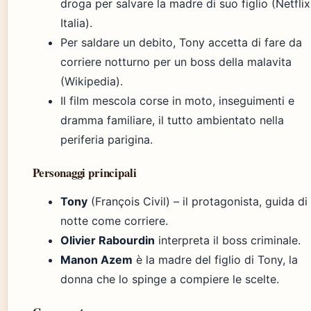
droga per salvare la madre di suo figlio (Netflix
Italia).
Per saldare un debito, Tony accetta di fare da
corriere notturno per un boss della malavita
(Wikipedia).
Il film mescola corse in moto, inseguimenti e
dramma familiare, il tutto ambientato nella
periferia parigina.
Personaggi principali
Tony
(François Civil) – il protagonista, guida di
notte come corriere.
Olivier Rabourdin
interpreta il boss criminale.
Manon Azem
è la madre del figlio di Tony, la
donna che lo spinge a compiere le scelte.