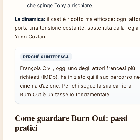
che spinge Tony a rischiare.
La dinamica:
il cast è ridotto ma efficace: ogni atto
porta una tensione costante, sostenuta dalla regia 
Yann Gozlan.
PERCHÉ CI INTERESSA
François Civil, oggi uno degli attori francesi più
richiesti (IMDb), ha iniziato qui il suo percorso ne
cinema d’azione. Per chi segue la sua carriera,
Burn Out è un tassello fondamentale.
Come guardare Burn Out: passi
pratici