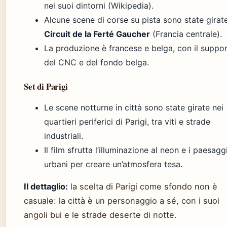
nei suoi dintorni (Wikipedia).
Alcune scene di corse su pista sono state girate
Circuit de la Ferté Gaucher
(Francia centrale).
La produzione è francese e belga, con il suppo
del CNC e del fondo belga.
Set di Parigi
Le scene notturne in città sono state girate nei
quartieri periferici di Parigi, tra viti e strade
industriali.
Il film sfrutta l’illuminazione al neon e i paesagg
urbani per creare un’atmosfera tesa.
Il dettaglio:
la scelta di Parigi come sfondo non è
casuale: la città è un personaggio a sé, con i suoi
angoli bui e le strade deserte di notte.