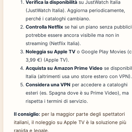
Verifica la disponibilità
su JustWatch Italia
(JustWatch Italia). Aggiorna periodicamente,
perché i cataloghi cambiano.
Controlla Netflix
se hai un piano senza pubblici
potrebbe essere ancora visibile ma non in
streaming (Netflix Italia).
Noleggia su Apple TV
o Google Play Movies (c
3,99 €) (Apple TV).
Acquista su Amazon Prime Video
se disponibil
Italia (altrimenti usa uno store estero con VPN).
Considera una VPN
per accedere a cataloghi
esteri (es. Spagna dove è su Prime Video), ma
rispetta i termini di servizio.
Il consiglio:
per la maggior parte degli spettatori
italiani, il noleggio su Apple TV è la soluzione più
rapida e legale.