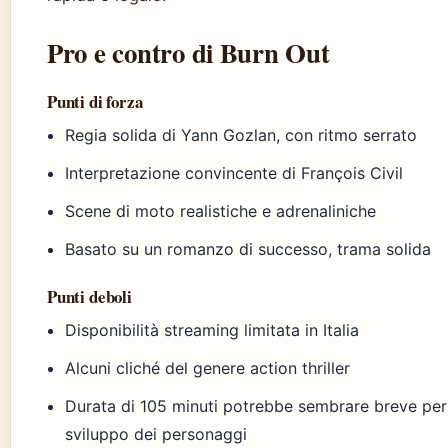
Pro e contro di Burn Out
Punti di forza
Regia solida di Yann Gozlan, con ritmo serrato
Interpretazione convincente di François Civil
Scene di moto realistiche e adrenaliniche
Basato su un romanzo di successo, trama solida
Punti deboli
Disponibilità streaming limitata in Italia
Alcuni cliché del genere action thriller
Durata di 105 minuti potrebbe sembrare breve per
sviluppo dei personaggi