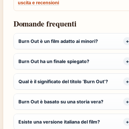
uscita e recensioni
Domande frequenti
Burn Out è un film adatto ai minori?
Burn Out ha un finale spiegato?
Qual è il significato del titolo ‘Burn Out’?
Burn Out è basato su una storia vera?
Esiste una versione italiana del film?