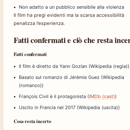
Non adatto a un pubblico sensibile alla violenza
Il film ha pregi evidenti ma la scarsa accessibilità
penalizza l’esperienza.
Fatti confermati e ciò che resta ince
Fatti confermati
Il film è diretto da Yann Gozlan (Wikipedia (regia))
Basato sul romanzo di Jérémie Guez (Wikipedia
(romanzo))
François Civil è il protagonista (
IMDb (cast)
)
Uscito in Francia nel 2017 (Wikipedia (uscita))
Cosa resta incerto