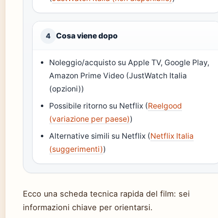
Cosa viene dopo
4
Noleggio/acquisto su Apple TV, Google Play,
Amazon Prime Video (JustWatch Italia
(opzioni))
Possibile ritorno su Netflix (
Reelgood
(variazione per paese)
)
Alternative simili su Netflix (
Netflix Italia
(suggerimenti)
)
Ecco una scheda tecnica rapida del film: sei
informazioni chiave per orientarsi.