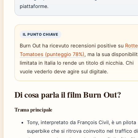
piattaforme.
IL PUNTO CHIAVE
Burn Out ha ricevuto recensioni positive su
Rott
Tomatoes (punteggio 78%)
, ma la sua disponibili
limitata in Italia lo rende un titolo di nicchia. Chi
vuole vederlo deve agire sul digitale.
Di cosa parla il film Burn Out?
Trama principale
Tony, interpretato da François Civil, è un pilota 
superbike che si ritrova coinvolto nel traffico di