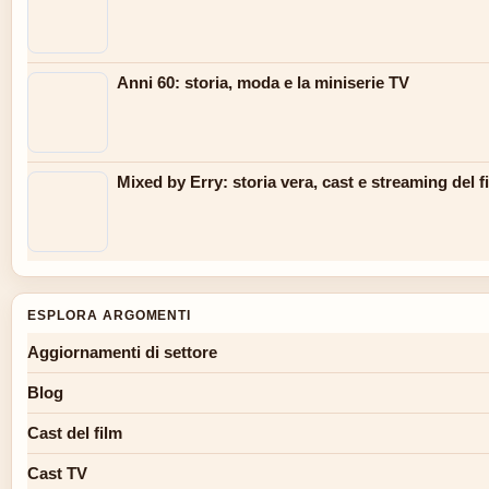
Anni 60: storia, moda e la miniserie TV
Mixed by Erry: storia vera, cast e streaming del f
ESPLORA ARGOMENTI
Aggiornamenti di settore
Blog
Cast del film
Cast TV