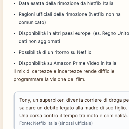
Data esatta della rimozione da Netflix Italia
Ragioni ufficiali della rimozione (Netflix non ha
comunicato)
Disponibilità in altri paesi europei (es. Regno Unito
dati non aggiornati
Possibilità di un ritorno su Netflix
Disponibilità su Amazon Prime Video in Italia
Il mix di certezze e incertezze rende difficile
programmare la visione del film.
Tony, un superbiker, diventa corriere di droga pe
saldare un debito legato alla madre di suo figlio.
Una corsa contro il tempo tra moto e criminalità.
Fonte: Netflix Italia (sinossi ufficiale)