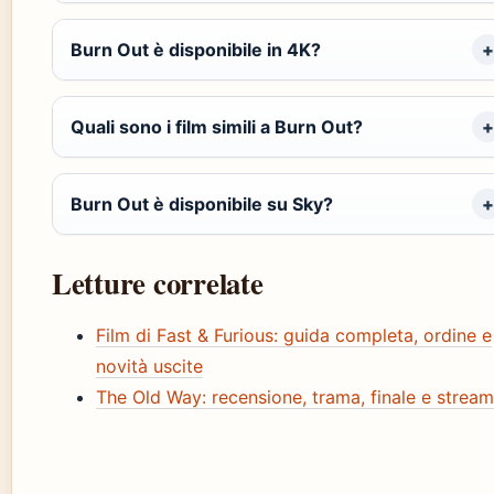
Burn Out è disponibile in 4K?
Quali sono i film simili a Burn Out?
Burn Out è disponibile su Sky?
Letture correlate
Film di Fast & Furious: guida completa, ordine e
novità uscite
The Old Way: recensione, trama, finale e stream