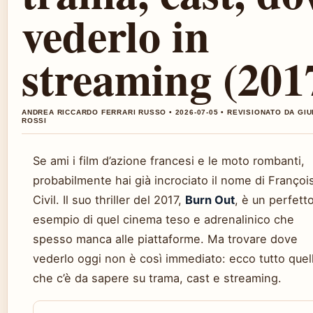
vederlo in
streaming (201
ANDREA RICCARDO FERRARI RUSSO • 2026-07-05 • REVISIONATO DA GIU
ROSSI
Se ami i film d’azione francesi e le moto rombanti,
probabilmente hai già incrociato il nome di Françoi
Civil. Il suo thriller del 2017,
Burn Out
, è un perfett
esempio di quel cinema teso e adrenalinico che
spesso manca alle piattaforme. Ma trovare dove
vederlo oggi non è così immediato: ecco tutto quel
che c’è da sapere su trama, cast e streaming.