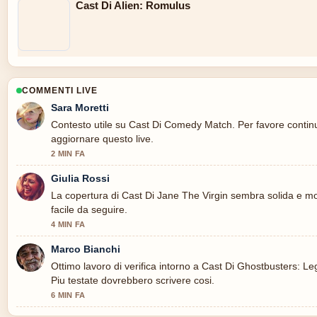
Cast Di Alien: Romulus
COMMENTI LIVE
Sara Moretti
Contesto utile su Cast Di Comedy Match. Per favore contin
aggiornare questo live.
2 MIN FA
Giulia Rossi
La copertura di Cast Di Jane The Virgin sembra solida e mo
facile da seguire.
4 MIN FA
Marco Bianchi
Ottimo lavoro di verifica intorno a Cast Di Ghostbusters: Le
Piu testate dovrebbero scrivere cosi.
6 MIN FA