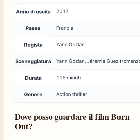
Anno di uscita
2017
Paese
Francia
Regista
Yann Gozlan
Sceneggiatura
Yann Gozlan, Jérémie Guez (romanz
Durata
105 minuti
Genere
Action thriller
Dove posso guardare il film Burn
Out?