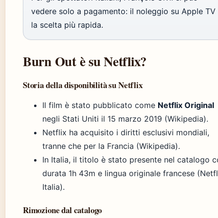
vedere solo a pagamento: il noleggio su Apple TV
la scelta più rapida.
Burn Out è su Netflix?
Storia della disponibilità su Netflix
Il film è stato pubblicato come
Netflix Original
negli Stati Uniti il 15 marzo 2019 (Wikipedia).
Netflix ha acquisito i diritti esclusivi mondiali,
tranne che per la Francia (Wikipedia).
In Italia, il titolo è stato presente nel catalogo 
durata 1h 43m e lingua originale francese (Netfl
Italia).
Rimozione dal catalogo