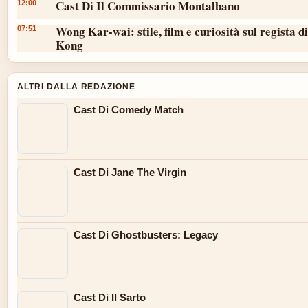
Cast Di Il Commissario Montalbano
12:00
Wong Kar-wai: stile, film e curiosità sul regista 
07:51
Kong
ALTRI DALLA REDAZIONE
Cast Di Comedy Match
Cast Di Jane The Virgin
Cast Di Ghostbusters: Legacy
Cast Di Il Sarto