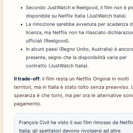
Secondo JustWatch e Reelgood, il film non è pi
disponibile su Netflix Italia (JustWatch Italia).
La rimozione sarebbe avvenuta per scadenza d
licenza, ma Netflix non ha rilasciato dichiarazio
ufficiali (Reelgood).
In alcuni paesi (Regno Unito, Australia) è ancor
presente, segno che la disponibilità varia per
contratto (JustWatch Italia).
Il trade-off:
il film resta un Netflix Original in molti
territori, ma in Italia è stato tolto senza preavviso. 
speranza è che torni, ma per ora le alternative son
pagamento.
François Civil ha visto il suo film rimosso da Netfli
Italia: gli spettatori devono rivolgersi ad altre