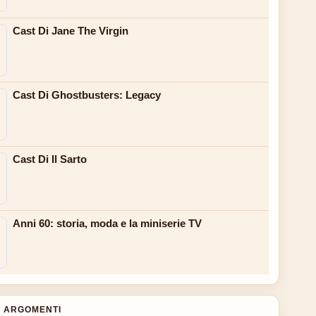
Cast Di Jane The Virgin
Cast Di Ghostbusters: Legacy
Cast Di Il Sarto
Anni 60: storia, moda e la miniserie TV
 ARGOMENTI