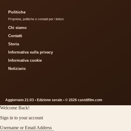
Politiche
Proprieta, politiche e contatti per i lettori.
Chi siamo
Contatti
Storia
Informativa sulla privacy
Informativa cookie
Notiziario
Aggiornato 21:03 • Edizione serale • © 2026 castdifilm.com
Welcome Back!
Sign in to your account
Username or Email Address