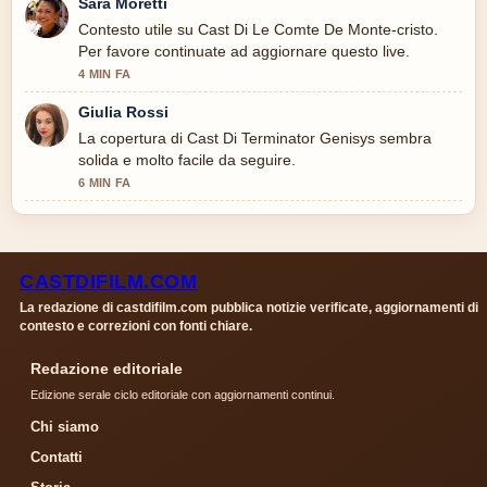
Sara Moretti
Contesto utile su Cast Di Le Comte De Monte-cristo.
Per favore continuate ad aggiornare questo live.
4 MIN FA
Giulia Rossi
La copertura di Cast Di Terminator Genisys sembra
solida e molto facile da seguire.
6 MIN FA
CASTDIFILM.COM
La redazione di castdifilm.com pubblica notizie verificate, aggiornamenti di
contesto e correzioni con fonti chiare.
Redazione editoriale
Edizione serale ciclo editoriale con aggiornamenti continui.
Chi siamo
Contatti