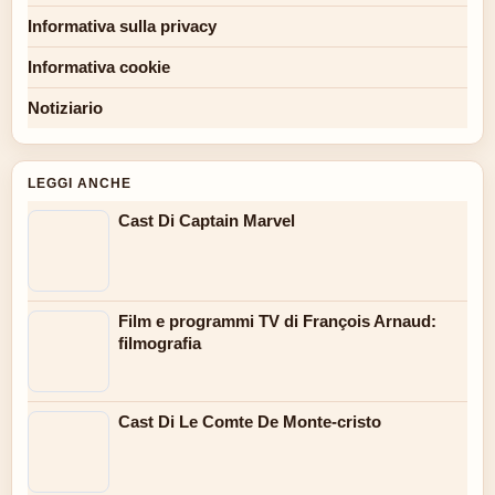
Informativa sulla privacy
Informativa cookie
Notiziario
LEGGI ANCHE
Cast Di Captain Marvel
Film e programmi TV di François Arnaud:
filmografia
Cast Di Le Comte De Monte-cristo