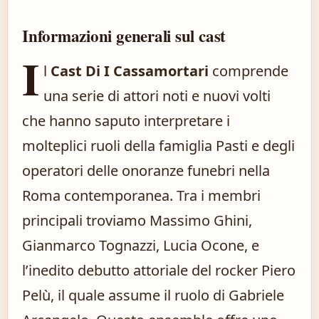
Informazioni generali sul cast
I
l
Cast Di I Cassamortari
comprende
una serie di attori noti e nuovi volti
che hanno saputo interpretare i
molteplici ruoli della famiglia Pasti e degli
operatori delle onoranze funebri nella
Roma contemporanea. Tra i membri
principali troviamo Massimo Ghini,
Gianmarco Tognazzi, Lucia Ocone, e
l’inedito debutto attoriale del rocker Piero
Pelù, il quale assume il ruolo di Gabriele