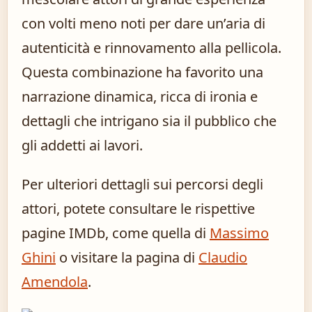
con volti meno noti per dare un’aria di
autenticità e rinnovamento alla pellicola.
Questa combinazione ha favorito una
narrazione dinamica, ricca di ironia e
dettagli che intrigano sia il pubblico che
gli addetti ai lavori.
Per ulteriori dettagli sui percorsi degli
attori, potete consultare le rispettive
pagine IMDb, come quella di
Massimo
Ghini
o visitare la pagina di
Claudio
Amendola
.