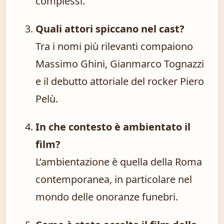
complessi.
Quali attori spiccano nel cast?
Tra i nomi più rilevanti compaiono
Massimo Ghini, Gianmarco Tognazzi
e il debutto attoriale del rocker Piero
Pelù.
In che contesto è ambientato il
film?
L’ambientazione è quella della Roma
contemporanea, in particolare nel
mondo delle onoranze funebri.