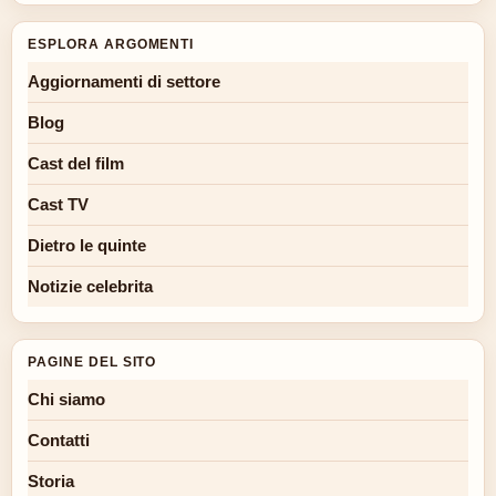
ESPLORA ARGOMENTI
Aggiornamenti di settore
Blog
Cast del film
Cast TV
Dietro le quinte
Notizie celebrita
PAGINE DEL SITO
Chi siamo
Contatti
Storia