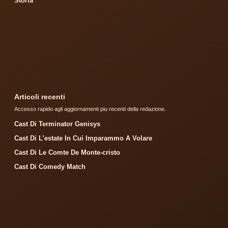
Storia
Articoli recenti
Accesso rapido agli aggiornamenti piu recenti della redazione.
Cast Di Terminator Genisys
Cast Di L’estate In Cui Imparammo A Volare
Cast Di Le Comte De Monte-cristo
Cast Di Comedy Match