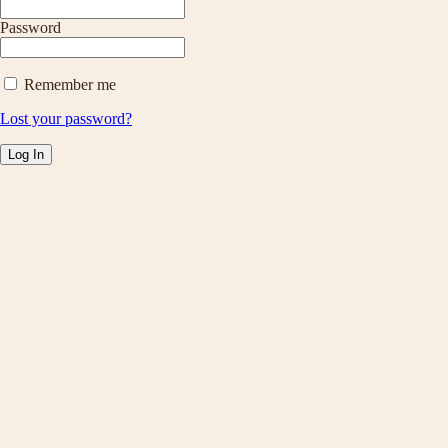
Password
Remember me
Lost your password?