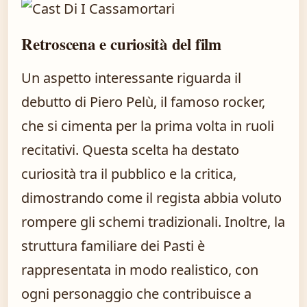
Retroscena e curiosità del film
Un aspetto interessante riguarda il
debutto di Piero Pelù, il famoso rocker,
che si cimenta per la prima volta in ruoli
recitativi. Questa scelta ha destato
curiosità tra il pubblico e la critica,
dimostrando come il regista abbia voluto
rompere gli schemi tradizionali. Inoltre, la
struttura familiare dei Pasti è
rappresentata in modo realistico, con
ogni personaggio che contribuisce a