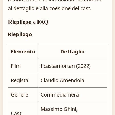
al dettaglio e alla coesione del cast.
Riepilogo e FAQ
Riepilogo
Elemento
Dettaglio
Film
I cassamortari (2022)
Regista
Claudio Amendola
Genere
Commedia nera
Massimo Ghini,
Cast