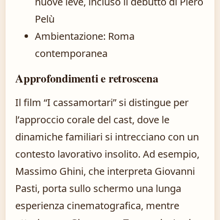
nuove leve, incluso il debutto di Piero
Pelù
Ambientazione: Roma
contemporanea
Approfondimenti e retroscena
Il film “I cassamortari” si distingue per
l’approccio corale del cast, dove le
dinamiche familiari si intrecciano con un
contesto lavorativo insolito. Ad esempio,
Massimo Ghini, che interpreta Giovanni
Pasti, porta sullo schermo una lunga
esperienza cinematografica, mentre