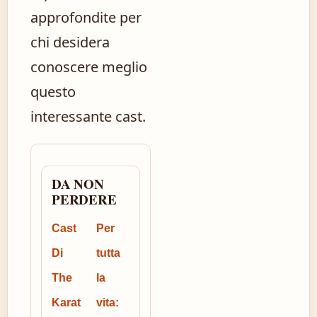
approfondite per
chi desidera
conoscere meglio
questo
interessante cast.
DA NON
PERDERE
Cast
Per
Di
tutta
The
la
Karat
vita: