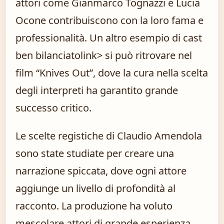
attori come Gianmarco Tognazzi e Lucia
Ocone contribuiscono con la loro fama e
professionalità.
Un altro esempio di cast
ben bilanciato
link> si può ritrovare nel
film “Knives Out”, dove la cura nella scelta
degli interpreti ha garantito grande
successo critico.
Le scelte registiche di Claudio Amendola
sono state studiate per creare una
narrazione spiccata, dove ogni attore
aggiunge un livello di profondità al
racconto. La produzione ha voluto
mescolare attori di grande esperienza