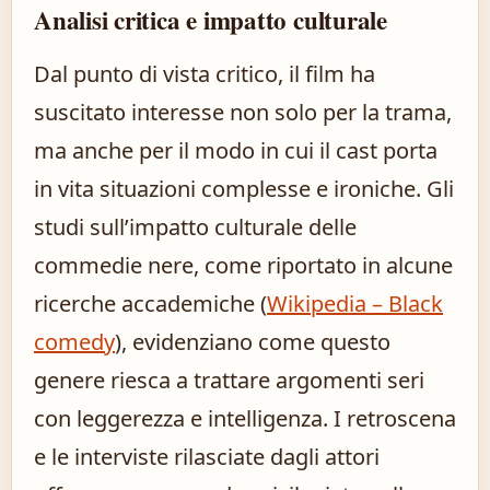
Analisi critica e impatto culturale
Dal punto di vista critico, il film ha
suscitato interesse non solo per la trama,
ma anche per il modo in cui il cast porta
in vita situazioni complesse e ironiche. Gli
studi sull’impatto culturale delle
commedie nere, come riportato in alcune
ricerche accademiche (
Wikipedia – Black
comedy
), evidenziano come questo
genere riesca a trattare argomenti seri
con leggerezza e intelligenza. I retroscena
e le interviste rilasciate dagli attori