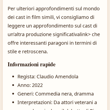
Per ulteriori approfondimenti sul mondo
dei cast in film simili, vi consigliamo di
leggere un
approfondimento sul cast di
un’altra produzione significativa
link> che
offre interessanti paragoni in termini di
stile e retroscena.
Informazioni rapide
Regista: Claudio Amendola
Anno: 2022
Generi: Commedia nera, dramma
Interpretazioni: Da attori veterani a