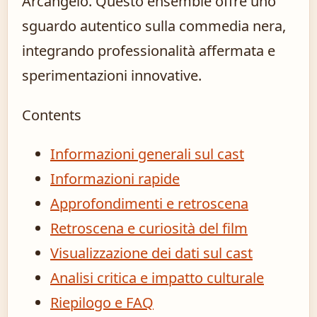
Arcangelo. Questo ensemble offre uno
sguardo autentico sulla commedia nera,
integrando professionalità affermata e
sperimentazioni innovative.
Contents
Informazioni generali sul cast
Informazioni rapide
Approfondimenti e retroscena
Retroscena e curiosità del film
Visualizzazione dei dati sul cast
Analisi critica e impatto culturale
Riepilogo e FAQ