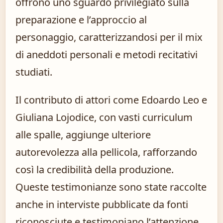
offrono uno sguardo privilegiato sulla
preparazione e l’approccio al
personaggio, caratterizzandosi per il mix
di aneddoti personali e metodi recitativi
studiati.
Il contributo di attori come Edoardo Leo e
Giuliana Lojodice, con vasti curriculum
alle spalle, aggiunge ulteriore
autorevolezza alla pellicola, rafforzando
così la credibilità della produzione.
Queste testimonianze sono state raccolte
anche in interviste pubblicate da fonti
riconosciute e testimoniano l’attenzione