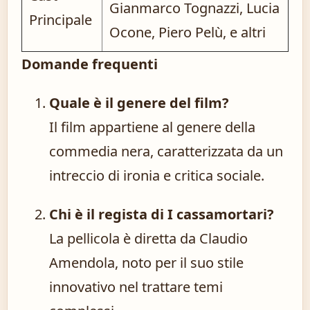
Gianmarco Tognazzi, Lucia
Principale
Ocone, Piero Pelù, e altri
Domande frequenti
Quale è il genere del film?
Il film appartiene al genere della
commedia nera, caratterizzata da un
intreccio di ironia e critica sociale.
Chi è il regista di I cassamortari?
La pellicola è diretta da Claudio
Amendola, noto per il suo stile
innovativo nel trattare temi