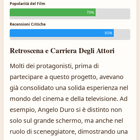
Popolarità del Film
70%
Recensioni Critiche
85%
Retroscena e Carriera Degli Attori
Molti dei protagonisti, prima di
partecipare a questo progetto, avevano
già consolidato una solida esperienza nel
mondo del cinema e della televisione. Ad
esempio, Angelo Duro si è distinto non
solo sul grande schermo, ma anche nel
ruolo di sceneggiatore, dimostrando una