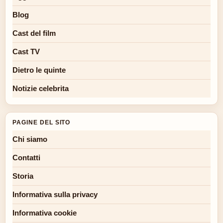
Blog
Cast del film
Cast TV
Dietro le quinte
Notizie celebrita
PAGINE DEL SITO
Chi siamo
Contatti
Storia
Informativa sulla privacy
Informativa cookie