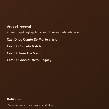
Articoli recenti
Accesso rapido agli aggiornamenti piu recenti della redazione.
Cast Di Le Comte De Monte-cristo
Cast Di Comedy Match
Cast Di Jane The Virgin
Cast Di Ghostbusters: Legacy
Politiche
Proprieta, politiche e contatti per i lettori.