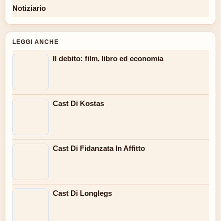
Notiziario
LEGGI ANCHE
Il debito: film, libro ed economia
Cast Di Kostas
Cast Di Fidanzata In Affitto
Cast Di Longlegs