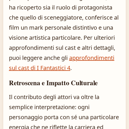
ha ricoperto sia il ruolo di protagonista
che quello di sceneggiatore, conferisce al
film un mark personale distintivo e una
visione artistica particolare. Per ulteriori
approfondimenti sul cast e altri dettagli,
puoi leggere anche gli
approfondimenti
sul cast di I Fantastici 4
.
Retroscena e Impatto Culturale
Il contributo degli attori va oltre la
semplice interpretazione: ogni
personaggio porta con sé una particolare
energia che ne riflette la carriera ed