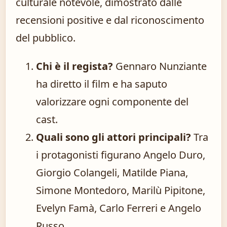
culturale notevole, dimostrato dalle
recensioni positive e dal riconoscimento
del pubblico.
Chi è il regista?
Gennaro Nunziante
ha diretto il film e ha saputo
valorizzare ogni componente del
cast.
Quali sono gli attori principali?
Tra
i protagonisti figurano Angelo Duro,
Giorgio Colangeli, Matilde Piana,
Simone Montedoro, Marilù Pipitone,
Evelyn Famà, Carlo Ferreri e Angelo
Russo.