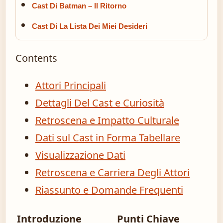
Cast Di Batman – Il Ritorno
Cast Di La Lista Dei Miei Desideri
Contents
Attori Principali
Dettagli Del Cast e Curiosità
Retroscena e Impatto Culturale
Dati sul Cast in Forma Tabellare
Visualizzazione Dati
Retroscena e Carriera Degli Attori
Riassunto e Domande Frequenti
Introduzione
Punti Chiave