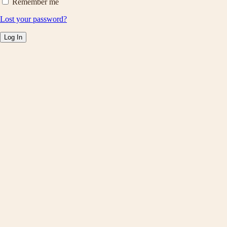
Remember me
Lost your password?