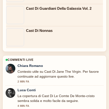
Cast Di Guardiani Della Galassia Vol. 2
Cast Di Nonnas
COMMENTI LIVE
Chiara Romano
Contesto utile su Cast Di Jane The Virgin. Per favore
continuate ad aggiornare questo live.
2 MIN FA
Luca Conti
La copertura di Cast Di Le Comte De Monte-cristo
sembra solida e molto facile da seguire.
4 MIN FA