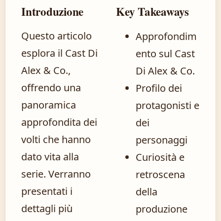
Introduzione
Key Takeaways
Questo articolo
Approfondim
esplora il Cast Di
ento sul Cast
Alex & Co.,
Di Alex & Co.
offrendo una
Profilo dei
panoramica
protagonisti e
approfondita dei
dei
volti che hanno
personaggi
dato vita alla
Curiosità e
serie. Verranno
retroscena
presentati i
della
dettagli più
produzione