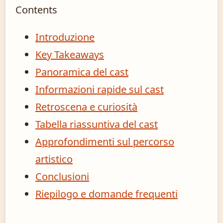
Contents
Introduzione
Key Takeaways
Panoramica del cast
Informazioni rapide sul cast
Retroscena e curiosità
Tabella riassuntiva del cast
Approfondimenti sul percorso
artistico
Conclusioni
Riepilogo e domande frequenti