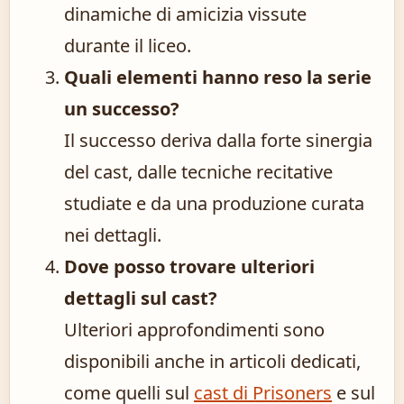
dinamiche di amicizia vissute
durante il liceo.
Quali elementi hanno reso la serie
un successo?
Il successo deriva dalla forte sinergia
del cast, dalle tecniche recitative
studiate e da una produzione curata
nei dettagli.
Dove posso trovare ulteriori
dettagli sul cast?
Ulteriori approfondimenti sono
disponibili anche in articoli dedicati,
come quelli sul
cast di Prisoners
e sul