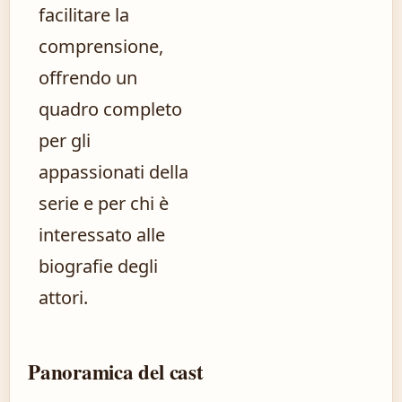
facilitare la
comprensione,
offrendo un
quadro completo
per gli
appassionati della
serie e per chi è
interessato alle
biografie degli
attori.
Panoramica del cast