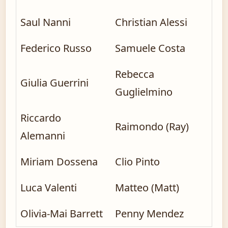
Saul Nanni
Christian Alessi
Federico Russo
Samuele Costa
Rebecca
Giulia Guerrini
Guglielmino
Riccardo
Raimondo (Ray)
Alemanni
Miriam Dossena
Clio Pinto
Luca Valenti
Matteo (Matt)
Olivia-Mai Barrett
Penny Mendez