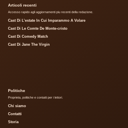
Articoli recenti
Accesso rapido agli aggiornamenti piu recenti della redazione.
Cast Di L’estate In Cui Imparammo A Volare
Cast Di Le Comte De Monte-cristo
Cast Di Comedy Match
Cast Di Jane The Virgin
Politiche
Proprieta, politiche e contatti per i lettori.
Chi siamo
Contatti
Storia