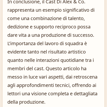
In conclusione, il Cast Di Alex & Co.
rappresenta un esempio significativo di
come una combinazione di talento,
dedizione e supporto reciproco possa
dare vita a una produzione di successo.
L’importanza del lavoro di squadra è
evidente tanto nel risultato artistico
quanto nelle interazioni quotidiane tra i
membri del cast. Questo articolo ha
messo in luce vari aspetti, dai retroscena
agli approfondimenti tecnici, offrendo ai
lettori una visione completa e dettagliata
della produzione.