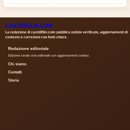
CASTDIFILM.COM
La redazione di castdifilm.com pubblica notizie verificate, aggiornamenti di
contesto e correzioni con fonti chiare.
Redazione editoriale
Edizione serale ciclo editoriale con aggiornamenti continui.
Chi siamo
Contatti
Storia