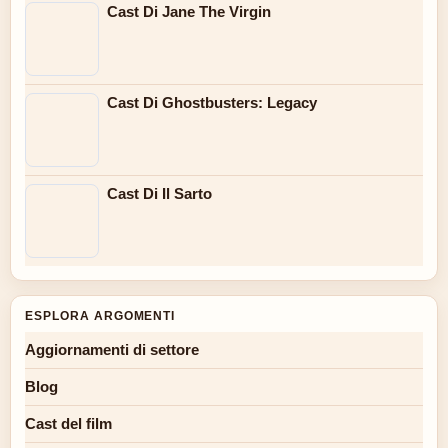
Cast Di Jane The Virgin
Cast Di Ghostbusters: Legacy
Cast Di Il Sarto
ESPLORA ARGOMENTI
Aggiornamenti di settore
Blog
Cast del film