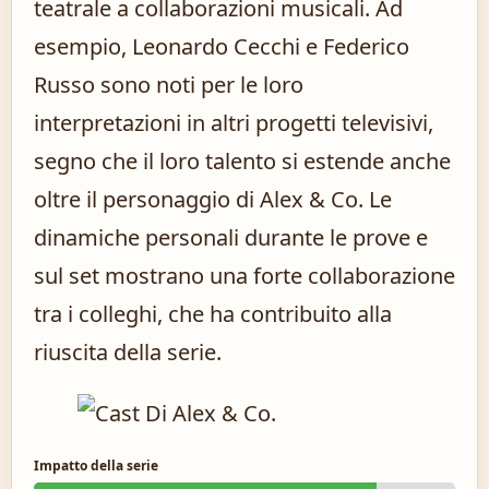
teatrale a collaborazioni musicali. Ad
esempio, Leonardo Cecchi e Federico
Russo sono noti per le loro
interpretazioni in altri progetti televisivi,
segno che il loro talento si estende anche
oltre il personaggio di Alex & Co. Le
dinamiche personali durante le prove e
sul set mostrano una forte collaborazione
tra i colleghi, che ha contribuito alla
riuscita della serie.
Impatto della serie