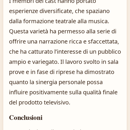
I membri del cast hanno portato
esperienze diversificate, che spaziano
dalla formazione teatrale alla musica.
Questa varietà ha permesso alla serie di
offrire una narrazione ricca e sfaccettata,
che ha catturato l’interesse di un pubblico
ampio e variegato. Il lavoro svolto in sala
prove e in fase di riprese ha dimostrato
quanto la sinergia personale possa
influire positivamente sulla qualità finale
del prodotto televisivo.
Conclusioni