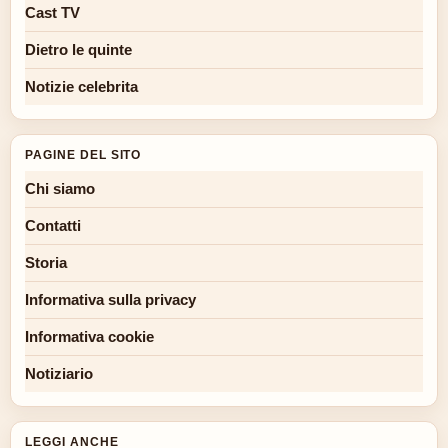
Cast TV
Dietro le quinte
Notizie celebrita
PAGINE DEL SITO
Chi siamo
Contatti
Storia
Informativa sulla privacy
Informativa cookie
Notiziario
LEGGI ANCHE