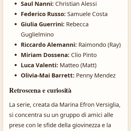
Saul Nanni:
Christian Alessi
Federico Russo:
Samuele Costa
Giulia Guerrini:
Rebecca
Guglielmino
Riccardo Alemanni:
Raimondo (Ray)
Miriam Dossena:
Clio Pinto
Luca Valenti:
Matteo (Matt)
Olivia-Mai Barrett:
Penny Mendez
Retroscena e curiosità
La serie, creata da Marina Efron Versiglia,
si concentra su un gruppo di amici alle
prese con le sfide della giovinezza e la