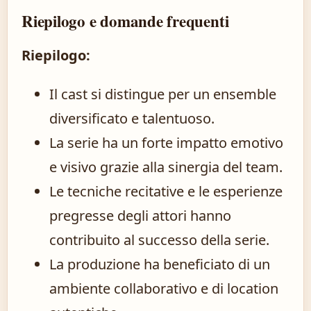
Riepilogo e domande frequenti
Riepilogo:
Il cast si distingue per un ensemble
diversificato e talentuoso.
La serie ha un forte impatto emotivo
e visivo grazie alla sinergia del team.
Le tecniche recitative e le esperienze
pregresse degli attori hanno
contribuito al successo della serie.
La produzione ha beneficiato di un
ambiente collaborativo e di location