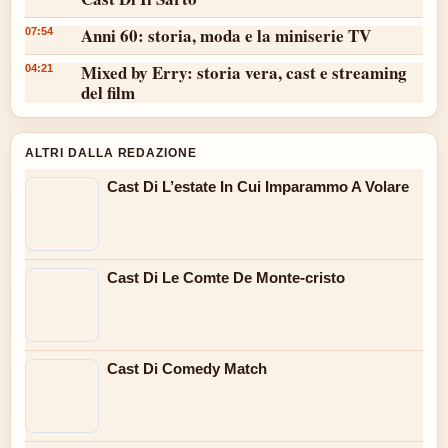
Anni 60: storia, moda e la miniserie TV
07:54
Mixed by Erry: storia vera, cast e streaming
04:21
del film
ALTRI DALLA REDAZIONE
Cast Di L’estate In Cui Imparammo A Volare
Cast Di Le Comte De Monte-cristo
Cast Di Comedy Match