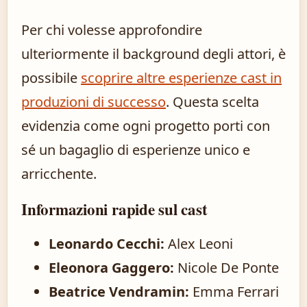
Per chi volesse approfondire
ulteriormente il background degli attori, è
possibile
scoprire altre esperienze cast in
produzioni di successo
. Questa scelta
evidenzia come ogni progetto porti con
sé un bagaglio di esperienze unico e
arricchente.
Informazioni rapide sul cast
Leonardo Cecchi:
Alex Leoni
Eleonora Gaggero:
Nicole De Ponte
Beatrice Vendramin:
Emma Ferrari