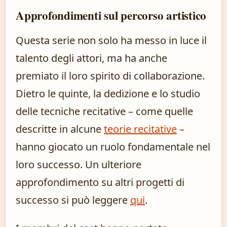
Approfondimenti sul percorso artistico
Questa serie non solo ha messo in luce il
talento degli attori, ma ha anche
premiato il loro spirito di collaborazione.
Dietro le quinte, la dedizione e lo studio
delle tecniche recitative – come quelle
descritte in alcune
teorie recitative
–
hanno giocato un ruolo fondamentale nel
loro successo. Un ulteriore
approfondimento su altri progetti di
successo si può leggere
qui
.