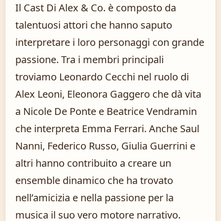
Il Cast Di Alex & Co. è composto da
talentuosi attori che hanno saputo
interpretare i loro personaggi con grande
passione. Tra i membri principali
troviamo Leonardo Cecchi nel ruolo di
Alex Leoni, Eleonora Gaggero che dà vita
a Nicole De Ponte e Beatrice Vendramin
che interpreta Emma Ferrari. Anche Saul
Nanni, Federico Russo, Giulia Guerrini e
altri hanno contribuito a creare un
ensemble dinamico che ha trovato
nell’amicizia e nella passione per la
musica il suo vero motore narrativo.