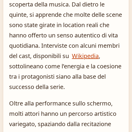
scoperta della musica. Dal dietro le
quinte, si apprende che molte delle scene
sono state girate in location reali che
hanno offerto un senso autentico di vita
quotidiana. Interviste con alcuni membri
del cast, disponibili su
Wikipedia
,
sottolineano come l’energia e la coesione
tra i protagonisti siano alla base del
successo della serie.
Oltre alla performance sullo schermo,
molti attori hanno un percorso artistico
variegato, spaziando dalla recitazione