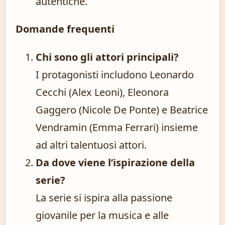
autentiche.
Domande frequenti
Chi sono gli attori principali?
I protagonisti includono Leonardo
Cecchi (Alex Leoni), Eleonora
Gaggero (Nicole De Ponte) e Beatrice
Vendramin (Emma Ferrari) insieme
ad altri talentuosi attori.
Da dove viene l’ispirazione della
serie?
La serie si ispira alla passione
giovanile per la musica e alle