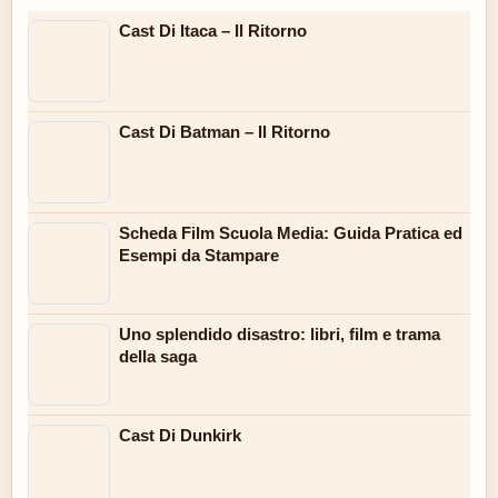
Cast Di Itaca – Il Ritorno
Cast Di Batman – Il Ritorno
Scheda Film Scuola Media: Guida Pratica ed
Esempi da Stampare
Uno splendido disastro: libri, film e trama
della saga
Cast Di Dunkirk