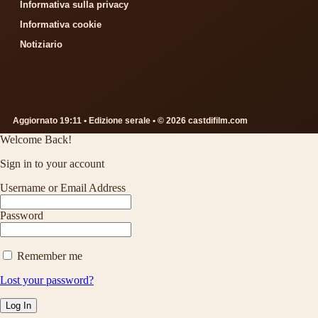
Informativa sulla privacy
Informativa cookie
Notiziario
Aggiornato 19:11 • Edizione serale • © 2026 castdifilm.com
Welcome Back!
Sign in to your account
Username or Email Address
Password
Remember me
Lost your password?