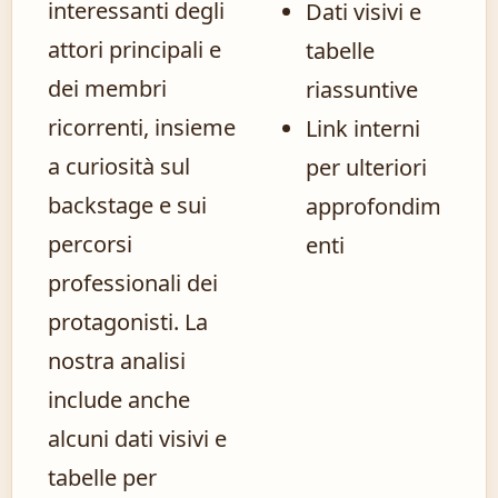
interessanti degli
Dati visivi e
attori principali e
tabelle
dei membri
riassuntive
ricorrenti, insieme
Link interni
a curiosità sul
per ulteriori
backstage e sui
approfondim
percorsi
enti
professionali dei
protagonisti. La
nostra analisi
include anche
alcuni dati visivi e
tabelle per