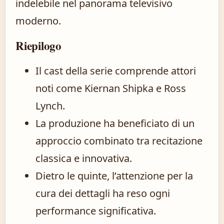
indelebile nel panorama televisivo
moderno.
Riepilogo
Il cast della serie comprende attori
noti come Kiernan Shipka e Ross
Lynch.
La produzione ha beneficiato di un
approccio combinato tra recitazione
classica e innovativa.
Dietro le quinte, l’attenzione per la
cura dei dettagli ha reso ogni
performance significativa.