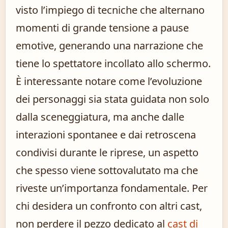
visto l’impiego di tecniche che alternano
momenti di grande tensione a pause
emotive, generando una narrazione che
tiene lo spettatore incollato allo schermo.
È interessante notare come l’evoluzione
dei personaggi sia stata guidata non solo
dalla sceneggiatura, ma anche dalle
interazioni spontanee e dai retroscena
condivisi durante le riprese, un aspetto
che spesso viene sottovalutato ma che
riveste un’importanza fondamentale. Per
chi desidera un confronto con altri cast,
non perdere il pezzo dedicato al
cast di