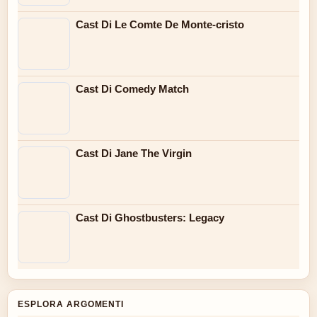
Cast Di Le Comte De Monte-cristo
Cast Di Comedy Match
Cast Di Jane The Virgin
Cast Di Ghostbusters: Legacy
ESPLORA ARGOMENTI