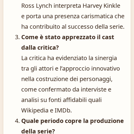
Ross Lynch interpreta Harvey Kinkle
e porta una presenza carismatica che
ha contribuito al successo della serie.
Come è stato apprezzato il cast
dalla critica?
La critica ha evidenziato la sinergia
tra gli attori e l’approccio innovativo
nella costruzione dei personaggi,
come confermato da interviste e
analisi su fonti affidabili quali
Wikipedia e IMDb.
Quale periodo copre la produzione
della serie?