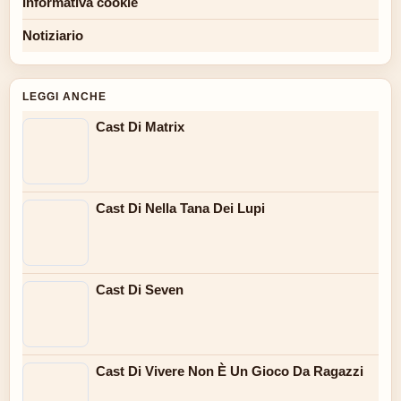
Informativa cookie
Notiziario
LEGGI ANCHE
Cast Di Matrix
Cast Di Nella Tana Dei Lupi
Cast Di Seven
Cast Di Vivere Non È Un Gioco Da Ragazzi