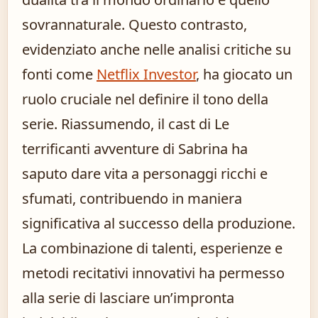
sovrannaturale. Questo contrasto,
evidenziato anche nelle analisi critiche su
fonti come
Netflix Investor
, ha giocato un
ruolo cruciale nel definire il tono della
serie. Riassumendo, il cast di Le
terrificanti avventure di Sabrina ha
saputo dare vita a personaggi ricchi e
sfumati, contribuendo in maniera
significativa al successo della produzione.
La combinazione di talenti, esperienze e
metodi recitativi innovativi ha permesso
alla serie di lasciare un’impronta