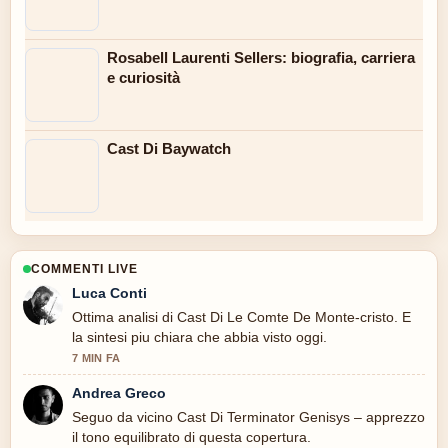
Rosabell Laurenti Sellers: biografia, carriera
e curiosità
Cast Di Baywatch
COMMENTI LIVE
Luca Conti
Ottima analisi di Cast Di Le Comte De Monte-cristo. E
la sintesi piu chiara che abbia visto oggi.
7 MIN FA
Andrea Greco
Seguo da vicino Cast Di Terminator Genisys – apprezzo
il tono equilibrato di questa copertura.