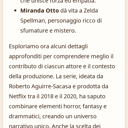
che unisce forza ed empatia.
Miranda Otto
dà vita a Zelda
Spellman, personaggio ricco di
sfumature e mistero.
Esploriamo ora alcuni dettagli
approfonditi per comprendere meglio il
contributo di ciascun attore e il contesto
della produzione. La serie, ideata da
Roberto Aguirre-Sacasa e prodotta da
Netflix tra il 2018 e il 2020, ha saputo
combinare elementi horror, fantasy e
drammatici, creando un universo
narrativo unico. Anche la scelta dei