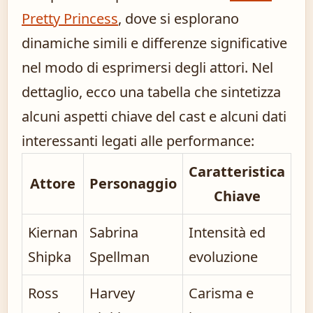
Pretty Princess
, dove si esplorano
dinamiche simili e differenze significative
nel modo di esprimersi degli attori. Nel
dettaglio, ecco una tabella che sintetizza
alcuni aspetti chiave del cast e alcuni dati
interessanti legati alle performance:
Caratteristica
Attore
Personaggio
Chiave
Kiernan
Sabrina
Intensità ed
Shipka
Spellman
evoluzione
Ross
Harvey
Carisma e