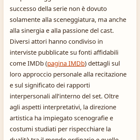
successo della serie non è dovuto
solamente alla sceneggiatura, ma anche
alla sinergia e alla passione del cast.
Diversi attori hanno condiviso in
interviste pubblicate su fonti affidabili
come IMDb (
pagina IMDb
) dettagli sul
loro approccio personale alla recitazione
e sul significato dei rapporti
interpersonali all’interno del set. Oltre
agli aspetti interpretativi, la direzione
artistica ha impiegato scenografie e
costumi studiati per rispecchiare la
dualità tra il mondo ordinario e quello