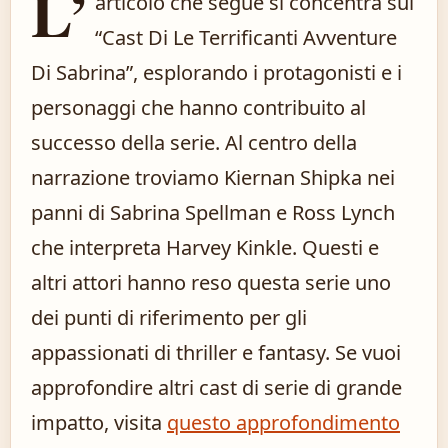
L’
articolo che segue si concentra sul
“Cast Di Le Terrificanti Avventure
Di Sabrina”, esplorando i protagonisti e i
personaggi che hanno contribuito al
successo della serie. Al centro della
narrazione troviamo Kiernan Shipka nei
panni di Sabrina Spellman e Ross Lynch
che interpreta Harvey Kinkle. Questi e
altri attori hanno reso questa serie uno
dei punti di riferimento per gli
appassionati di thriller e fantasy. Se vuoi
approfondire altri cast di serie di grande
impatto, visita
questo approfondimento