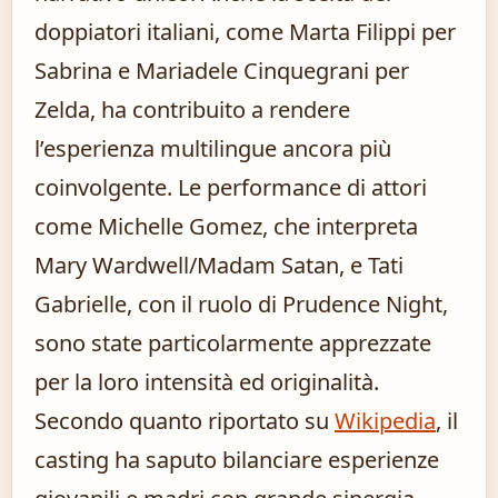
doppiatori italiani, come Marta Filippi per
Sabrina e Mariadele Cinquegrani per
Zelda, ha contribuito a rendere
l’esperienza multilingue ancora più
coinvolgente. Le performance di attori
come Michelle Gomez, che interpreta
Mary Wardwell/Madam Satan, e Tati
Gabrielle, con il ruolo di Prudence Night,
sono state particolarmente apprezzate
per la loro intensità ed originalità.
Secondo quanto riportato su
Wikipedia
, il
casting ha saputo bilanciare esperienze