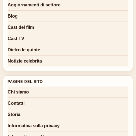
Aggiornamenti di settore
Blog
Cast del film
Cast TV
Dietro le quinte
Notizie celebrita
PAGINE DEL SITO
Chi siamo
Contatti
Storia
Informativa sulla privacy