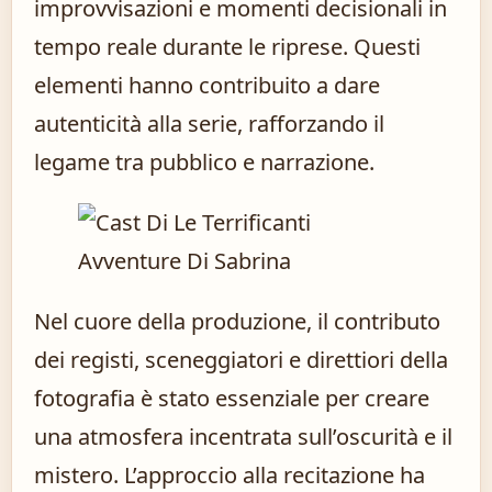
improvvisazioni e momenti decisionali in
tempo reale durante le riprese. Questi
elementi hanno contribuito a dare
autenticità alla serie, rafforzando il
legame tra pubblico e narrazione.
Nel cuore della produzione, il contributo
dei registi, sceneggiatori e direttiori della
fotografia è stato essenziale per creare
una atmosfera incentrata sull’oscurità e il
mistero. L’approccio alla recitazione ha