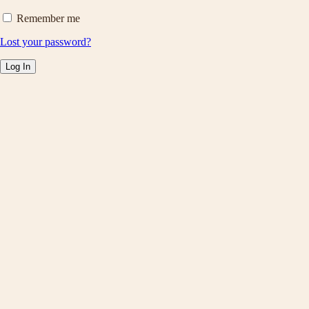
Remember me
Lost your password?