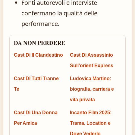
Fonti autorevoli e interviste
confermano la qualità delle
performance.
DA NON PERDERE
Cast Di Il Clandestino
Cast Di Assassinio
Sull’orient Express
Cast Di Tutti Tranne
Ludovica Martino:
Te
biografia, carriera e
vita privata
Cast Di Una Donna
Incanto Film 2025:
Per Amica
Trama, Location e
Dove Vederlo