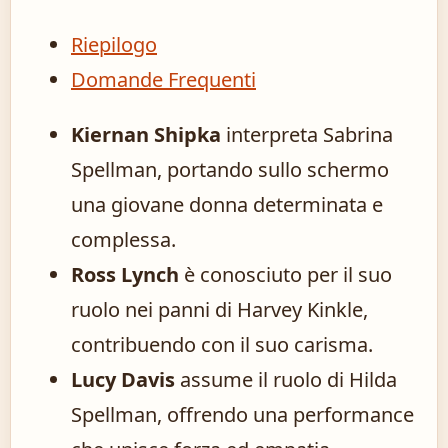
Riepilogo
Domande Frequenti
Kiernan Shipka
interpreta Sabrina
Spellman, portando sullo schermo
una giovane donna determinata e
complessa.
Ross Lynch
è conosciuto per il suo
ruolo nei panni di Harvey Kinkle,
contribuendo con il suo carisma.
Lucy Davis
assume il ruolo di Hilda
Spellman, offrendo una performance