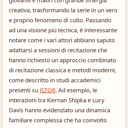
giovanili e madri con grande sinergia
creativa, trasformando la serie in un vero
e proprio fenomeno di culto. Passando
ad una visione più tecnica, è interessante
notare come i vari attori abbiano saputo
adattarsi a sessioni di recitazione che
hanno richiesto un approccio combinato
di recitazione classica e metodi moderni,
come descritto in studi accademici
presenti su
JSTOR
. Ad esempio, le
interazioni tra Kiernan Shipka e Lucy
Davis hanno evidenziato una dinamica
familiare complessa che ha coinvolto