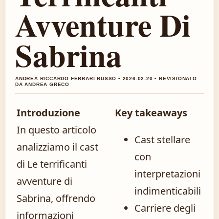
Avventure Di
Sabrina
ANDREA RICCARDO FERRARI RUSSO • 2026-02-20 • REVISIONATO
DA ANDREA GRECO
Introduzione
Key takeaways
In questo articolo
Cast stellare
analizziamo il cast
con
di Le terrificanti
interpretazioni
avventure di
indimenticabili
Sabrina, offrendo
Carriere degli
informazioni