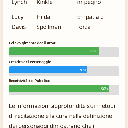
Lynch
Kinkle
impegno
Lucy
Hilda
Empatia e
Davis
Spellman
forza
Coinvolgimento degli Attori
80%
Crescita del Personaggio
70%
Recettività del Pubblico
90%
Le informazioni approfondite sui metodi
di recitazione e la cura nella definizione
dei personaggi dimostrano che il