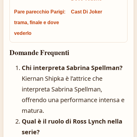
Pare parecchio Parigi:
Cast Di Joker
trama, finale e dove
vederlo
Domande Frequenti
Chi interpreta Sabrina Spellman?
Kiernan Shipka è l’attrice che
interpreta Sabrina Spellman,
offrendo una performance intensa e
matura.
Qual è il ruolo di Ross Lynch nella
serie?