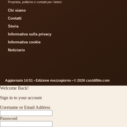
Proprieta, politiche e contatti per i lettori.
Chi siamo
Contatti
Storia
Informativa sulla privacy
Informativa cookie
Notiziario
Aggiornato 14:51 • Edizione mezzogiorno • © 2026 castdifilm.com
Welcome Back!
Sign in to your account
Username or Email Address
Password