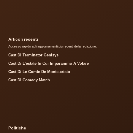
Articoli recenti
Accesso rapido agli aggiornamenti piu recenti della redazione.
Cast Di Terminator Genisys
Cast Di L’estate In Cui Imparammo A Volare
Cast Di Le Comte De Monte-cristo
Cast Di Comedy Match
Politiche