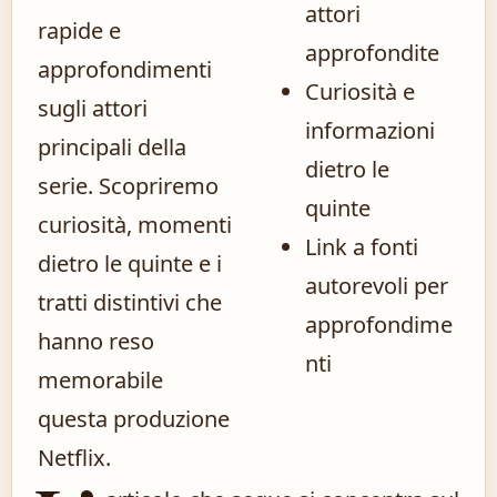
attori
rapide e
approfondite
approfondimenti
Curiosità e
sugli attori
informazioni
principali della
dietro le
serie. Scopriremo
quinte
curiosità, momenti
Link a fonti
dietro le quinte e i
autorevoli per
tratti distintivi che
approfondime
hanno reso
nti
memorabile
questa produzione
Netflix.