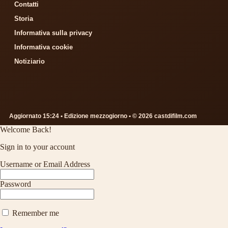
Contatti
Storia
Informativa sulla privacy
Informativa cookie
Notiziario
Aggiornato 15:24 • Edizione mezzogiorno • © 2026 castdifilm.com
Welcome Back!
Sign in to your account
Username or Email Address
Password
Remember me