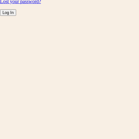
Lost your password?