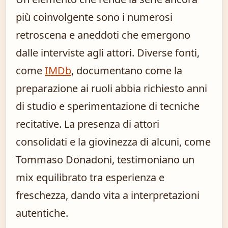
più coinvolgente sono i numerosi
retroscena e aneddoti che emergono
dalle interviste agli attori. Diverse fonti,
come
IMDb
, documentano come la
preparazione ai ruoli abbia richiesto anni
di studio e sperimentazione di tecniche
recitative. La presenza di attori
consolidati e la giovinezza di alcuni, come
Tommaso Donadoni, testimoniano un
mix equilibrato tra esperienza e
freschezza, dando vita a interpretazioni
autentiche.