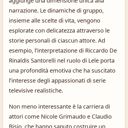
aggiunge una dimensione unica alla
narrazione. Le dinamiche di gruppo,
insieme alle scelte di vita, vengono
esplorate con delicatezza attraverso le
storie personali di ciascun attore. Ad
esempio, l’interpretazione di Riccardo De
Rinaldis Santorelli nel ruolo di Lele porta
una profondità emotiva che ha suscitato
l’interesse degli appassionati di serie
televisive realistiche.
Non meno interessante è la carriera di
attori come Nicole Grimaudo e Claudio
Bisio, che hanno saputo costruire un