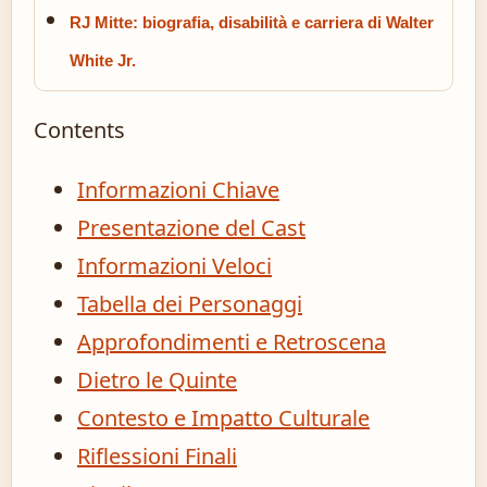
RJ Mitte: biografia, disabilità e carriera di Walter
White Jr.
Contents
Informazioni Chiave
Presentazione del Cast
Informazioni Veloci
Tabella dei Personaggi
Approfondimenti e Retroscena
Dietro le Quinte
Contesto e Impatto Culturale
Riflessioni Finali