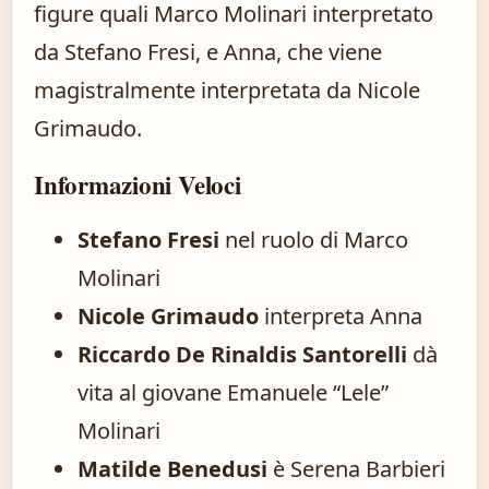
figure quali Marco Molinari interpretato
da Stefano Fresi, e Anna, che viene
magistralmente interpretata da Nicole
Grimaudo.
Informazioni Veloci
Stefano Fresi
nel ruolo di Marco
Molinari
Nicole Grimaudo
interpreta Anna
Riccardo De Rinaldis Santorelli
dà
vita al giovane Emanuele “Lele”
Molinari
Matilde Benedusi
è Serena Barbieri