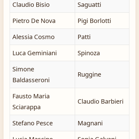
Claudio Bisio
Saguatti
Pietro De Nova
Pigi Borlotti
Alessia Cosmo
Patti
Luca Geminiani
Spinoza
Simone
Ruggine
Baldasseroni
Fausto Maria
Claudio Barbieri
Sciarappa
Stefano Pesce
Magnani