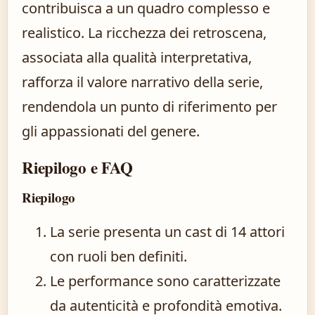
contribuisca a un quadro complesso e
realistico. La ricchezza dei retroscena,
associata alla qualità interpretativa,
rafforza il valore narrativo della serie,
rendendola un punto di riferimento per
gli appassionati del genere.
Riepilogo e FAQ
Riepilogo
La serie presenta un cast di 14 attori
con ruoli ben definiti.
Le performance sono caratterizzate
da autenticità e profondità emotiva.