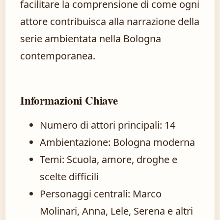
facilitare la comprensione di come ogni
attore contribuisca alla narrazione della
serie ambientata nella Bologna
contemporanea.
Informazioni Chiave
Numero di attori principali: 14
Ambientazione: Bologna moderna
Temi: Scuola, amore, droghe e
scelte difficili
Personaggi centrali: Marco
Molinari, Anna, Lele, Serena e altri