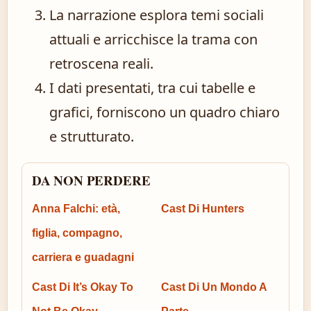
La narrazione esplora temi sociali
attuali e arricchisce la trama con
retroscena reali.
I dati presentati, tra cui tabelle e
grafici, forniscono un quadro chiaro
e strutturato.
DA NON PERDERE
Anna Falchi: età,
Cast Di Hunters
figlia, compagno,
carriera e guadagni
Cast Di It’s Okay To
Cast Di Un Mondo A