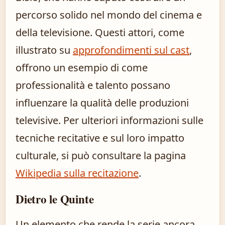
percorso solido nel mondo del cinema e
della televisione. Questi attori, come
illustrato su
approfondimenti sul cast
,
offrono un esempio di come
professionalità e talento possano
influenzare la qualità delle produzioni
televisive. Per ulteriori informazioni sulle
tecniche recitative e sul loro impatto
culturale, si può consultare la pagina
Wikipedia sulla recitazione
.
Dietro le Quinte
Un elemento che rende la serie ancora