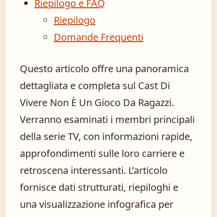
Riepilogo e FAQ
Riepilogo
Domande Frequenti
Questo articolo offre una panoramica
dettagliata e completa sul Cast Di
Vivere Non È Un Gioco Da Ragazzi.
Verranno esaminati i membri principali
della serie TV, con informazioni rapide,
approfondimenti sulle loro carriere e
retroscena interessanti. L’articolo
fornisce dati strutturati, riepiloghi e
una visualizzazione infografica per