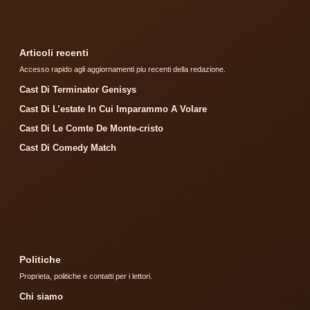
Articoli recenti
Accesso rapido agli aggiornamenti piu recenti della redazione.
Cast Di Terminator Genisys
Cast Di L’estate In Cui Imparammo A Volare
Cast Di Le Comte De Monte-cristo
Cast Di Comedy Match
Politiche
Proprieta, politiche e contatti per i lettori.
Chi siamo