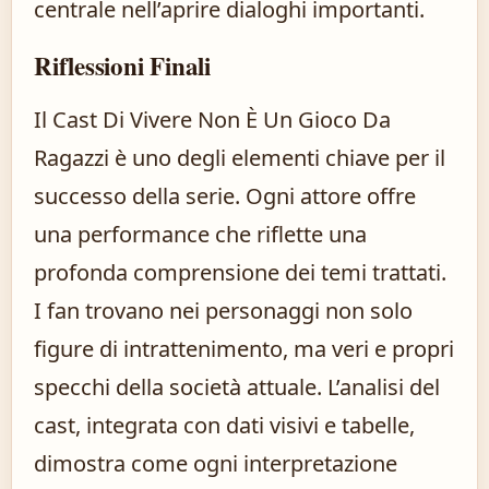
centrale nell’aprire dialoghi importanti.
Riflessioni Finali
Il Cast Di Vivere Non È Un Gioco Da
Ragazzi è uno degli elementi chiave per il
successo della serie. Ogni attore offre
una performance che riflette una
profonda comprensione dei temi trattati.
I fan trovano nei personaggi non solo
figure di intrattenimento, ma veri e propri
specchi della società attuale. L’analisi del
cast, integrata con dati visivi e tabelle,
dimostra come ogni interpretazione