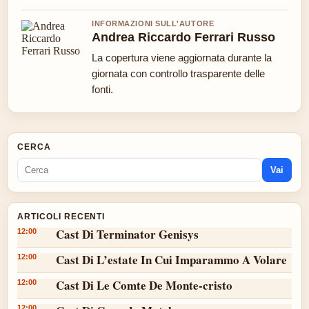
INFORMAZIONI SULL'AUTORE
Andrea Riccardo Ferrari Russo
La copertura viene aggiornata durante la
giornata con controllo trasparente delle
fonti.
CERCA
Vai
ARTICOLI RECENTI
Cast Di Terminator Genisys
12:00
Cast Di L’estate In Cui Imparammo A Volare
12:00
Cast Di Le Comte De Monte-cristo
12:00
12:00