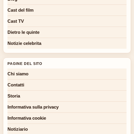
Cast del film
Cast TV
Dietro le quinte
Notizie celebrita
PAGINE DEL SITO
Chi siamo
Contatti
Storia
Informativa sulla privacy
Informativa cookie
Notiziario