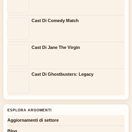
Cast Di Comedy Match
Cast Di Jane The Virgin
Cast Di Ghostbusters: Legacy
ESPLORA ARGOMENTI
Aggiornamenti di settore
Blog