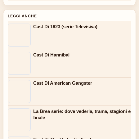
LEGGI ANCHE
Cast Di 1923 (serie Televisiva)
Cast Di Hannibal
Cast Di American Gangster
La Brea serie: dove vederla, trama, stagioni e
finale