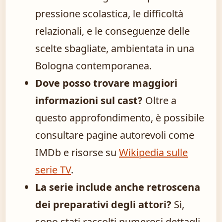
pressione scolastica, le difficoltà
relazionali, e le conseguenze delle
scelte sbagliate, ambientata in una
Bologna contemporanea.
Dove posso trovare maggiori
informazioni sul cast?
Oltre a
questo approfondimento, è possibile
consultare pagine autorevoli come
IMDb e risorse su
Wikipedia sulle
serie TV
.
La serie include anche retroscena
dei preparativi degli attori?
Sì,
sono stati raccolti numerosi dettagli