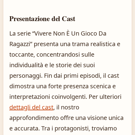
Presentazione del Cast
La serie “Vivere Non È Un Gioco Da
Ragazzi” presenta una trama realistica e
toccante, concentrandosi sulle
individualità e le storie dei suoi
personaggi. Fin dai primi episodi, il cast
dimostra una forte presenza scenica e
interpretazioni coinvolgenti. Per ulteriori
dettagli del cast
, il nostro
approfondimento offre una visione unica
e accurata. Tra i protagonisti, troviamo