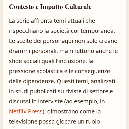
Contesto e Impatto Culturale
La serie affronta temi attuali che
rispecchiano la società contemporanea.
Le scelte dei personaggi non solo creano
drammi personali, ma riflettono anche le
sfide sociali quali l’inclusione, la
pressione scolastica e le conseguenze
delle dipendenze. Questi temi, analizzati
in studi pubblicati su riviste di settore e
discussi in interviste (ad esempio, in
Netflix Press
), dimostrano come la
televisione possa giocare un ruolo