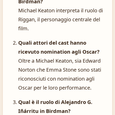
Birdman?
Michael Keaton interpreta il ruolo di
Riggan, il personaggio centrale del
film.
Quali attori del cast hanno
ricevuto nomination agli Oscar?
Oltre a Michael Keaton, sia Edward
Norton che Emma Stone sono stati
riconosciuti con nomination agli
Oscar per le loro performance.
Qual è il ruolo di Alejandro G.
Iñárritu in Birdman?