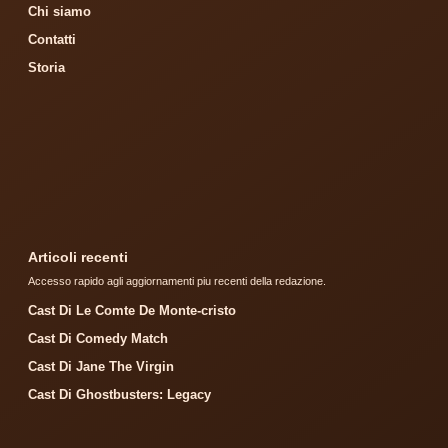
Chi siamo
Contatti
Storia
Articoli recenti
Accesso rapido agli aggiornamenti piu recenti della redazione.
Cast Di Le Comte De Monte-cristo
Cast Di Comedy Match
Cast Di Jane The Virgin
Cast Di Ghostbusters: Legacy