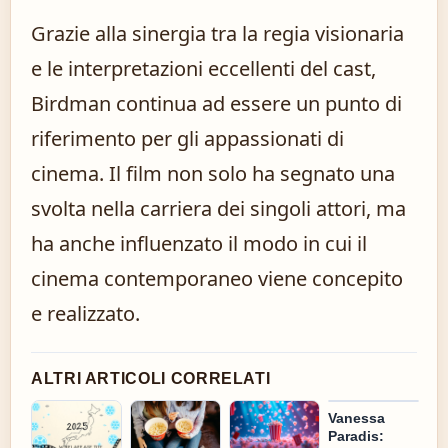
Grazie alla sinergia tra la regia visionaria
e le interpretazioni eccellenti del cast,
Birdman continua ad essere un punto di
riferimento per gli appassionati di
cinema. Il film non solo ha segnato una
svolta nella carriera dei singoli attori, ma
ha anche influenzato il modo in cui il
cinema contemporaneo viene concepito
e realizzato.
ALTRI ARTICOLI CORRELATI
Vanessa
Paradis: