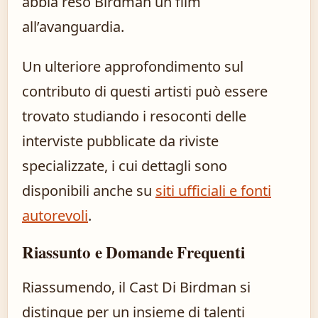
abbia reso Birdman un film
all’avanguardia.
Un ulteriore approfondimento sul
contributo di questi artisti può essere
trovato studiando i resoconti delle
interviste pubblicate da riviste
specializzate, i cui dettagli sono
disponibili anche su
siti ufficiali e fonti
autorevoli
.
Riassunto e Domande Frequenti
Riassumendo, il Cast Di Birdman si
distingue per un insieme di talenti