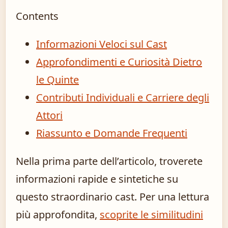
Contents
Informazioni Veloci sul Cast
Approfondimenti e Curiosità Dietro
le Quinte
Contributi Individuali e Carriere degli
Attori
Riassunto e Domande Frequenti
Nella prima parte dell’articolo, troverete
informazioni rapide e sintetiche su
questo straordinario cast. Per una lettura
più approfondita,
scoprite le similitudini