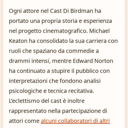
Ogni attore nel Cast Di Birdman ha
portato una propria storia e esperienza
nel progetto cinematografico. Michael
Keaton ha consolidato la sua carriera con
ruoli che spaziano da commedie a
drammi intensi, mentre Edward Norton
ha continuato a stupire il pubblico con
interpretazioni che fondono analisi
psicologiche e tecnica recitativa.
L’eclettismo del cast è inoltre
rappresentato nella partecipazione di
attori come
alcuni collaboratori di altri