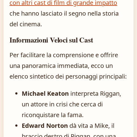
con altri cast di film di grande impatto
che hanno lasciato il segno nella storia
del cinema.
Informazioni Veloci sul Cast
Per facilitare la comprensione e offrire
una panoramica immediata, ecco un
elenco sintetico dei personaggi principali:
Michael Keaton
interpreta Riggan,
un attore in crisi che cerca di
riconquistare la fama.
Edward Norton
dà vita a Mike, il
braccio destro di Riggan, con una