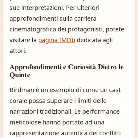
sue interpretazioni. Per ulteriori
approfondimenti sulla carriera
cinematografica dei protagonisti, potete
visitare la
pagina IMDb
dedicata agli
attori.
Approfondimenti e Curiosità Dietro le
Quinte
Birdman è un esempio di come un cast
corale possa superare i limiti delle
narrazioni tradizionali. Le performance
meticolose hanno portato ad una
rappresentazione autentica dei conflitti