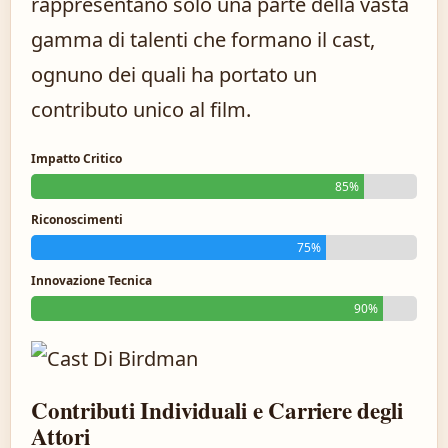
rappresentano solo una parte della vasta
gamma di talenti che formano il cast,
ognuno dei quali ha portato un
contributo unico al film.
Impatto Critico
85%
Riconoscimenti
75%
Innovazione Tecnica
90%
Contributi Individuali e Carriere degli
Attori