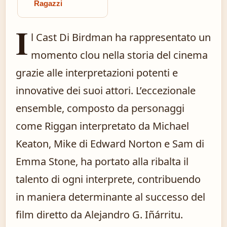
Ragazzi
I
l Cast Di Birdman ha rappresentato un
momento clou nella storia del cinema
grazie alle interpretazioni potenti e
innovative dei suoi attori. L’eccezionale
ensemble, composto da personaggi
come Riggan interpretato da Michael
Keaton, Mike di Edward Norton e Sam di
Emma Stone, ha portato alla ribalta il
talento di ogni interprete, contribuendo
in maniera determinante al successo del
film diretto da Alejandro G. Iñárritu.