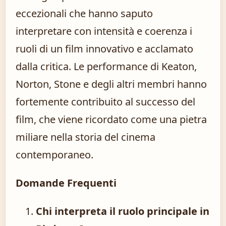
eccezionali che hanno saputo
interpretare con intensità e coerenza i
ruoli di un film innovativo e acclamato
dalla critica. Le performance di Keaton,
Norton, Stone e degli altri membri hanno
fortemente contribuito al successo del
film, che viene ricordato come una pietra
miliare nella storia del cinema
contemporaneo.
Domande Frequenti
Chi interpreta il ruolo principale in