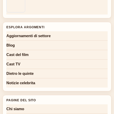
ESPLORA ARGOMENTI
Aggiornamenti di settore
Blog
Cast del film
Cast TV
Dietro le quinte
Notizie celebrita
PAGINE DEL SITO
Chi siamo