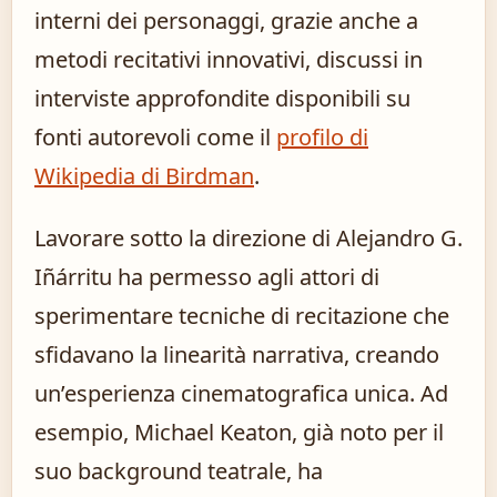
interni dei personaggi, grazie anche a
metodi recitativi innovativi, discussi in
interviste approfondite disponibili su
fonti autorevoli come il
profilo di
Wikipedia di Birdman
.
Lavorare sotto la direzione di Alejandro G.
Iñárritu ha permesso agli attori di
sperimentare tecniche di recitazione che
sfidavano la linearità narrativa, creando
un’esperienza cinematografica unica. Ad
esempio, Michael Keaton, già noto per il
suo background teatrale, ha