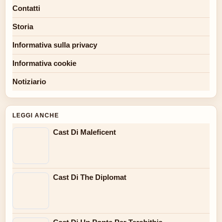
Contatti
Storia
Informativa sulla privacy
Informativa cookie
Notiziario
LEGGI ANCHE
Cast Di Maleficent
Cast Di The Diplomat