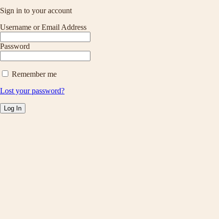
Sign in to your account
Username or Email Address
Password
Remember me
Lost your password?