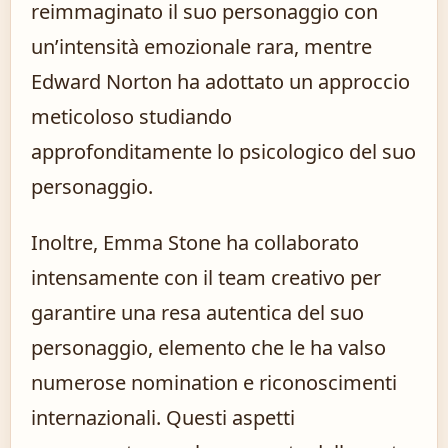
reimmaginato il suo personaggio con
un’intensità emozionale rara, mentre
Edward Norton ha adottato un approccio
meticoloso studiando
approfonditamente lo psicologico del suo
personaggio.
Inoltre, Emma Stone ha collaborato
intensamente con il team creativo per
garantire una resa autentica del suo
personaggio, elemento che le ha valso
numerose nomination e riconoscimenti
internazionali. Questi aspetti