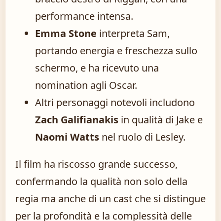
performance intensa.
Emma Stone
interpreta Sam,
portando energia e freschezza sullo
schermo, e ha ricevuto una
nomination agli Oscar.
Altri personaggi notevoli includono
Zach Galifianakis
in qualità di Jake e
Naomi Watts
nel ruolo di Lesley.
Il film ha riscosso grande successo,
confermando la qualità non solo della
regia ma anche di un cast che si distingue
per la profondità e la complessità delle