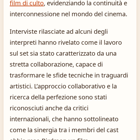
film di culto
, evidenziando la continuità e
interconnessione nel mondo del cinema.
Interviste rilasciate ad alcuni degli
interpreti hanno rivelato come il lavoro
sul set sia stato caratterizzato da una
stretta collaborazione, capace di
trasformare le sfide tecniche in traguardi
artistici. L’approccio collaborativo e la
ricerca della perfezione sono stati
riconosciuti anche da critici
internazionali, che hanno sottolineato
come la sinergia tra i membri del cast