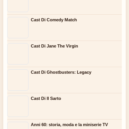
Cast Di Comedy Match
Cast Di Jane The Virgin
Cast Di Ghostbusters: Legacy
Cast Di Il Sarto
Anni 60: storia, moda e la miniserie TV