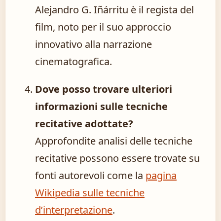
Alejandro G. Iñárritu è il regista del
film, noto per il suo approccio
innovativo alla narrazione
cinematografica.
Dove posso trovare ulteriori
informazioni sulle tecniche
recitative adottate?
Approfondite analisi delle tecniche
recitative possono essere trovate su
fonti autorevoli come la
pagina
Wikipedia sulle tecniche
d’interpretazione
.